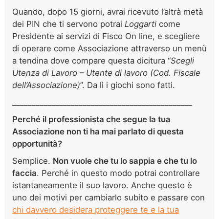
Quando, dopo 15 giorni, avrai ricevuto l’altrà metà
dei PIN che ti servono potrai
Loggarti
come
Presidente ai servizi di Fisco On line, e scegliere
di operare come Associazione attraverso un menù
a tendina dove compare questa dicitura “
Scegli
Utenza di Lavoro – Utente di lavoro (Cod. Fiscale
dell’Associazione)
”. Da lì i giochi sono fatti.
______________________________________________
Perché il professionista che segue la tua
Associazione non ti ha mai parlato di questa
opportunità?
Semplice.
Non vuole che tu lo sappia e che tu lo
faccia
. Perché in questo modo potrai controllare
istantaneamente il suo lavoro. Anche questo è
uno dei motivi per cambiarlo subito e passare con
chi davvero desidera proteggere te e la tua