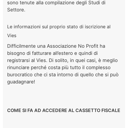
sono tenute alla compilazione degli Studi di
Settore.
Le informazioni sul proprio stato di iscrizione al
Vies
Difficilmente una Associazione No Profit ha
bisogno di fatturare all’estero e quindi di
registrarsi al Vies. Di solito, in quei casi, è meglio
rinunciare perché costa più tutto il complesso
burocratico che ci sta intorno di quello che si può
guadagnare!
COME SI FA AD ACCEDERE AL CASSETTO FISCALE