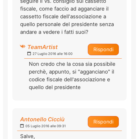
seguire il Vs. consiglio sul cassetto
fiscale, come faccio ad agganciare il
cassetto fiscale dell'associazione a
quello personale del presidente senza
andare a vedere i fatti suoi?
TeamArtist
Rispondi
27 Luglio 2016 alle 16:00
Non credo che la cosa sia possibile
perchè, appunto, si "agganciano" il
codice fiscale dell'associazione e
quello del presidente
Antonello Cicciù
Rispondi
05 Luglio 2016 alle 09:31
Salve,