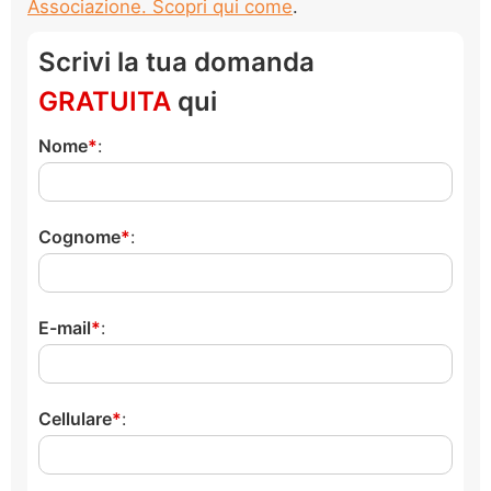
Associazione. Scopri qui come
.
Scrivi la tua domanda
GRATUITA
qui
Nome
:
Cognome
:
E-mail
:
Cellulare
: