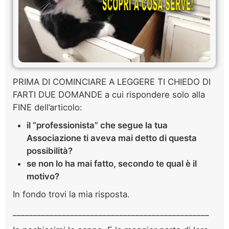
PRIMA DI COMINCIARE A LEGGERE TI CHIEDO DI
FARTI DUE DOMANDE a cui rispondere solo alla
FINE dell’articolo:
il “professionista” che segue la tua
Associazione ti aveva mai detto di questa
possibilità?
se non lo ha mai fatto, secondo te qual è il
motivo?
In fondo trovi la mia risposta.
________________________________________________