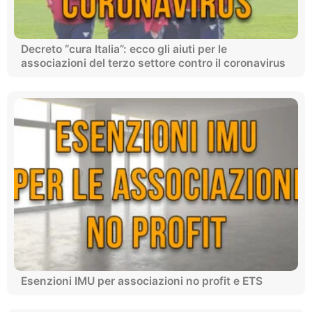
Decreto “cura Italia”: ecco gli aiuti per le
associazioni del terzo settore contro il coronavirus
Esenzioni IMU per associazioni no profit e ETS