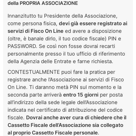
della PROPRIA ASSOCIAZIONE
Innanzitutto tu Presidente della Associazione,
come persona fisica,
devi già essere registrato ai
servizi di Fisco On Line
ed avere a disposizione
(oltre, è banale dirlo, il tuo codice fiscale) PIN e
PASSWORD. Se così non fosse dovrai recarti
personalmente presso il tuo ufficio di riferimento
della Agenzia delle Entrate e farne richiesta.
CONTESTUALMENTE puoi fare la pratica per
registrare anche l’Associazione ai servizi di Fisco
On Line. Ti daranno metà PIN sul momento e la
seconda parte arriverà
entro 15 giorni
per posta
all’indirizzo della sede legale dell’Associazione
indicata nel certificato di attribuzione del codice
fiscale.
Dovrai anche aver cura di chiedere che il
Cassetto Fiscale dell’Associazione sia collegato
al proprio Cassetto Fiscale personale
.