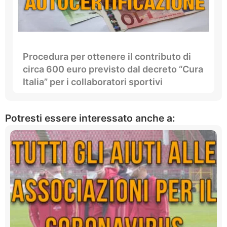
Procedura per ottenere il contributo di
circa 600 euro previsto dal decreto “Cura
Italia” per i collaboratori sportivi
Potresti essere interessato anche a: