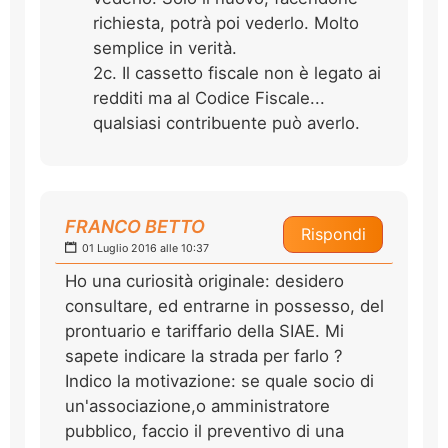
richiesta, potrà poi vederlo. Molto
semplice in verità.
2c. Il cassetto fiscale non è legato ai
redditi ma al Codice Fiscale...
qualsiasi contribuente può averlo.
FRANCO BETTO
Rispondi
01 Luglio 2016 alle 10:37
Ho una curiosità originale: desidero
consultare, ed entrarne in possesso, del
prontuario e tariffario della SIAE. Mi
sapete indicare la strada per farlo ?
Indico la motivazione: se quale socio di
un'associazione,o amministratore
pubblico, faccio il preventivo di una