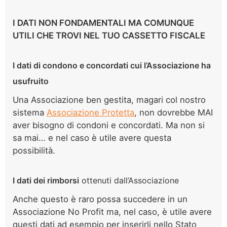
I DATI NON FONDAMENTALI MA COMUNQUE
UTILI CHE TROVI NEL TUO CASSETTO FISCALE
I dati di condono e concordati cui l’Associazione ha
usufruito
Una Associazione ben gestita, magari col nostro
sistema
Associazione Protetta
, non dovrebbe MAI
aver bisogno di condoni e concordati. Ma non si
sa mai… e nel caso è utile avere questa
possibilità.
I dati dei rimborsi
ottenuti dall’Associazione
Anche questo è raro possa succedere in un
Associazione No Profit ma, nel caso, è utile avere
questi dati ad esempio per inserirli nello Stato