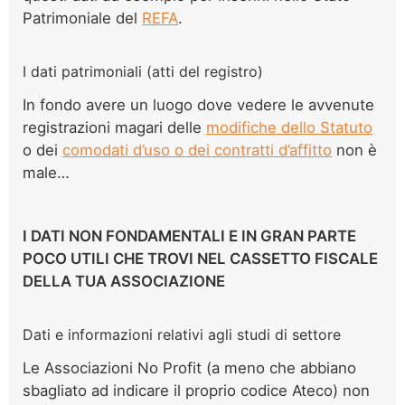
Patrimoniale del
REFA
.
I dati patrimoniali (atti del registro)
In fondo avere un luogo dove vedere le avvenute
registrazioni magari delle
modifiche dello Statuto
o dei
comodati d’uso o dei contratti d’affitto
non è
male…
I DATI NON FONDAMENTALI E IN GRAN PARTE
POCO UTILI CHE TROVI NEL CASSETTO FISCALE
DELLA TUA ASSOCIAZIONE
Dati e informazioni relativi agli studi di settore
Le Associazioni No Profit (a meno che abbiano
sbagliato ad indicare il proprio codice Ateco) non