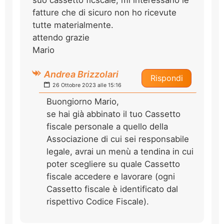
fatture che di sicuro non ho ricevute
tutte materialmente.
attendo grazie
Mario
Andrea Brizzolari
Rispondi
26 Ottobre 2023 alle 15:16
Buongiorno Mario,
se hai già abbinato il tuo Cassetto
fiscale personale a quello della
Associazione di cui sei responsabile
legale, avrai un menù a tendina in cui
poter scegliere su quale Cassetto
fiscale accedere e lavorare (ogni
Cassetto fiscale è identificato dal
rispettivo Codice Fiscale).