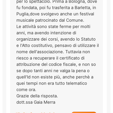
per lo spettacolo. Prima a Bologna, dove
fu fondata, poi fu trasferita a Barletta, in
Puglia,dove svolgevo anche un festival
musicale patrocinato dal Comune.
Le attività sono state ferme per molti
anni, ma avendo intenzione di
organizzare dei corsi, avendo lo Statuto
e l'Atto costitutivo, pensavo di utilizzare il
nome dell'associazione. Tuttavia non
riesco a recuperare il certificato di
attribuzione del codice fiscale, e non so
se dopo tanti anni ne valga la pena o
quell'Id non esiste più, anche perchè a
quei tempi non era tutto telematico
come ora.
Grazie della risposta.
dott.ssa Gaia Merra