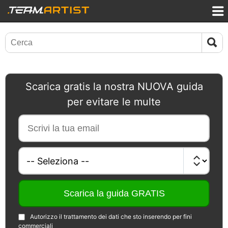
Scarica gratis la nostra NUOVA guida
per evitare le multe
Autorizzo il trattamento dei dati che sto inserendo per fini
commerciali