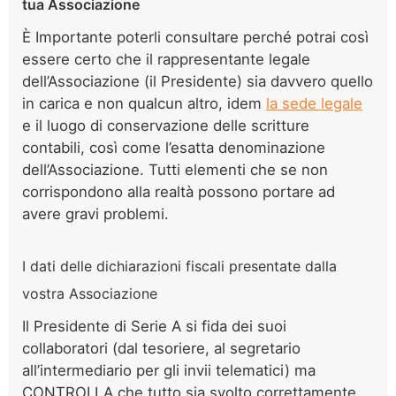
tua Associazione
È Importante poterli consultare perché potrai così
essere certo che il rappresentante legale
dell’Associazione (il Presidente) sia davvero quello
in carica e non qualcun altro, idem
la sede legale
e il luogo di conservazione delle scritture
contabili, così come l’esatta denominazione
dell’Associazione. Tutti elementi che se non
corrispondono alla realtà possono portare ad
avere gravi problemi.
I dati delle dichiarazioni fiscali presentate dalla
vostra Associazione
Il Presidente di Serie A si fida dei suoi
collaboratori (dal tesoriere, al segretario
all’intermediario per gli invii telematici) ma
CONTROLLA che tutto sia svolto correttamente