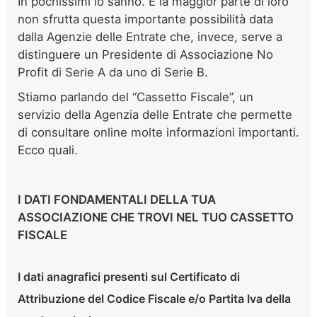
In pochissimi lo sanno. E la maggior parte di loro
non sfrutta questa importante possibilità data
dalla Agenzie delle Entrate che, invece, serve a
distinguere un Presidente di Associazione No
Profit di Serie A da uno di Serie B.
Stiamo parlando del “Cassetto Fiscale”, un
servizio della Agenzia delle Entrate che permette
di consultare online molte informazioni importanti.
Ecco quali.
I DATI FONDAMENTALI DELLA TUA
ASSOCIAZIONE CHE TROVI NEL TUO CASSETTO
FISCALE
I dati anagrafici presenti sul Certificato di
Attribuzione del Codice Fiscale e/o Partita Iva della