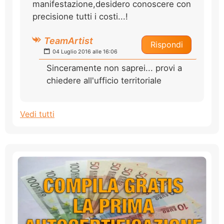
manifestazione,desidero conoscere con
precisione tutti i costi...!
TeamArtist
Rispondi
04 Luglio 2016 alle 16:06
Sinceramente non saprei... provi a
chiedere all'ufficio territoriale
Vedi tutti