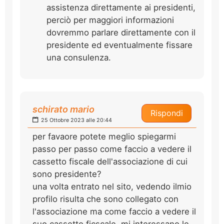
assistenza direttamente ai presidenti,
perciò per maggiori informazioni
dovremmo parlare direttamente con il
presidente ed eventualmente fissare
una consulenza.
schirato mario
Rispondi
25 Ottobre 2023 alle 20:44
per favaore potete meglio spiegarmi
passo per passo come faccio a vedere il
cassetto fiscale dell'associazione di cui
sono presidente?
una volta entrato nel sito, vedendo ilmio
profilo risulta che sono collegato con
l'associazione ma come faccio a vedere il
suo cassetto ficscale, mi interessano le