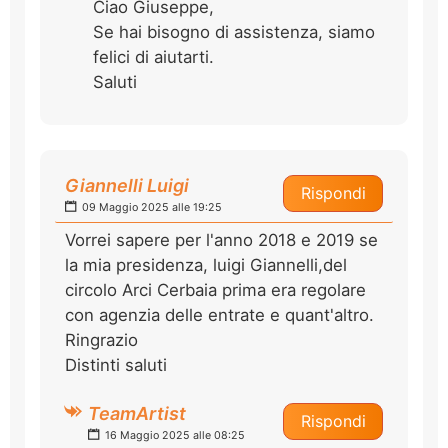
Ciao Giuseppe,
Se hai bisogno di assistenza, siamo
felici di aiutarti.
Saluti
Giannelli Luigi
Rispondi
09 Maggio 2025 alle 19:25
Vorrei sapere per l'anno 2018 e 2019 se
la mia presidenza, luigi Giannelli,del
circolo Arci Cerbaia prima era regolare
con agenzia delle entrate e quant'altro.
Ringrazio
Distinti saluti
TeamArtist
Rispondi
16 Maggio 2025 alle 08:25