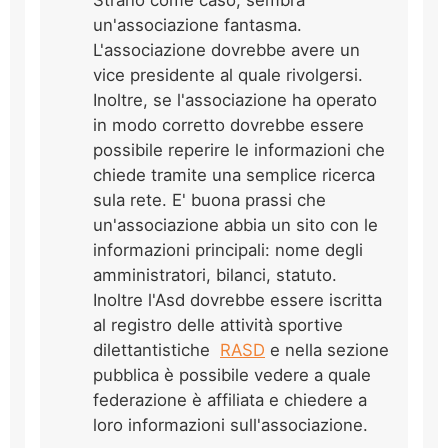
un'associazione fantasma.
L'associazione dovrebbe avere un
vice presidente al quale rivolgersi.
Inoltre, se l'associazione ha operato
in modo corretto dovrebbe essere
possibile reperire le informazioni che
chiede tramite una semplice ricerca
sula rete. E' buona prassi che
un'associazione abbia un sito con le
informazioni principali: nome degli
amministratori, bilanci, statuto.
Inoltre l'Asd dovrebbe essere iscritta
al registro delle attività sportive
dilettantistiche
RASD
e nella sezione
pubblica è possibile vedere a quale
federazione è affiliata e chiedere a
loro informazioni sull'associazione.