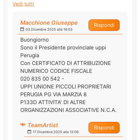
Vedi tutti
Macchione Giuseppe
Rispondi
03 Dicembre 2025 alle 16:03
Buongiorno
Sono il Presidente provinciale uppi
Perugia
Con CERTIFICATO DI ATTRIBUZIONE
NUMERICO CODICE FISCALE
020 835 00 542 -
UPPI UNIONE PICCOLI PROPRIETARI
PERUGIA PG VIA MARZIA 8
P133D ATTIVITA' DI ALTRE
ORGANIZZAZIONI ASSOCIATIVE N.C.A.
TeamArtist
Rispondi
17 Dicembre 2025 alle 12:06