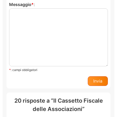
Messaggio
:
*
: campi obbligatori
20 risposte a “Il Cassetto Fiscale
delle Associazioni”