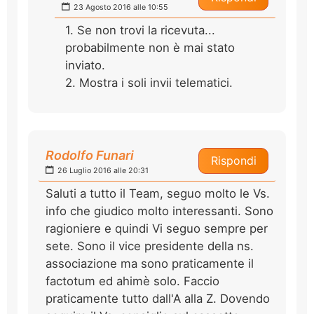
23 Agosto 2016 alle 10:55
1. Se non trovi la ricevuta...
probabilmente non è mai stato
inviato.
2. Mostra i soli invii telematici.
Rodolfo Funari
Rispondi
26 Luglio 2016 alle 20:31
Saluti a tutto il Team, seguo molto le Vs.
info che giudico molto interessanti. Sono
ragioniere e quindi Vi seguo sempre per
sete. Sono il vice presidente della ns.
associazione ma sono praticamente il
factotum ed ahimè solo. Faccio
praticamente tutto dall'A alla Z. Dovendo