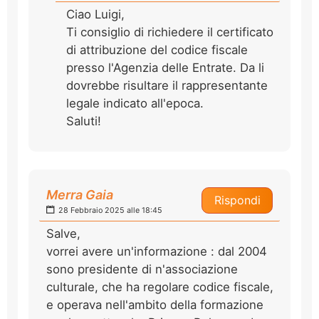
Ciao Luigi,
Ti consiglio di richiedere il certificato
di attribuzione del codice fiscale
presso l'Agenzia delle Entrate. Da li
dovrebbe risultare il rappresentante
legale indicato all'epoca.
Saluti!
Merra Gaia
Rispondi
28 Febbraio 2025 alle 18:45
Salve,
vorrei avere un'informazione : dal 2004
sono presidente di n'associazione
culturale, che ha regolare codice fiscale,
e operava nell'ambito della formazione