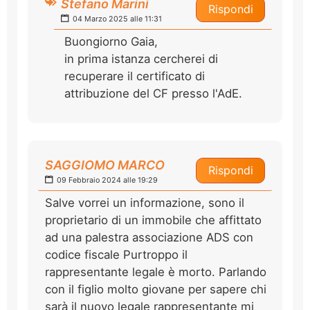
Stefano Marini
Rispondi
04 Marzo 2025 alle 11:31
Buongiorno Gaia,
in prima istanza cercherei di
recuperare il certificato di
attribuzione del CF presso l'AdE.
SAGGIOMO MARCO
Rispondi
09 Febbraio 2024 alle 19:29
Salve vorrei un informazione, sono il
proprietario di un immobile che affittato
ad una palestra associazione ADS con
codice fiscale Purtroppo il
rappresentante legale è morto. Parlando
con il figlio molto giovane per sapere chi
sarà il nuovo legale rappresentante mi