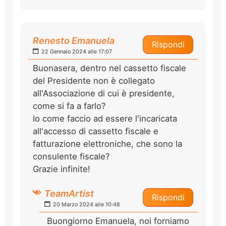
Renesto Emanuela
Rispondi
22 Gennaio 2024 alle 17:07
Buonasera, dentro nel cassetto fiscale
del Presidente non è collegato
all'Associazione di cui è presidente,
come si fa a farlo?
Io come faccio ad essere l'incaricata
all'accesso di cassetto fiscale e
fatturazione elettroniche, che sono la
consulente fiscale?
Grazie infinite!
TeamArtist
Rispondi
20 Marzo 2024 alle 10:48
Buongiorno Emanuela, noi forniamo