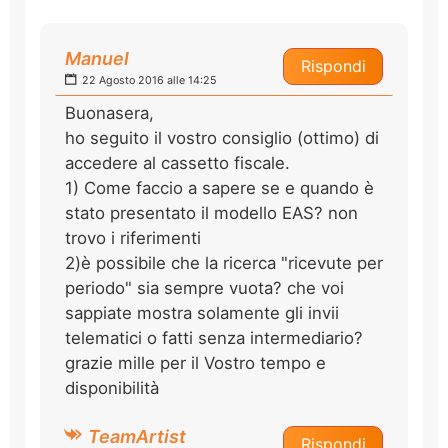
Manuel
Rispondi
22 Agosto 2016 alle 14:25
Buonasera,
ho seguito il vostro consiglio (ottimo) di
accedere al cassetto fiscale.
1) Come faccio a sapere se e quando è
stato presentato il modello EAS? non
trovo i riferimenti
2)è possibile che la ricerca "ricevute per
periodo" sia sempre vuota? che voi
sappiate mostra solamente gli invii
telematici o fatti senza intermediario?
grazie mille per il Vostro tempo e
disponibilità
TeamArtist
Rispondi