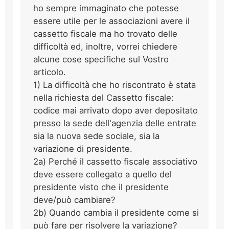
ho sempre immaginato che potesse
essere utile per le associazioni avere il
cassetto fiscale ma ho trovato delle
difficoltà ed, inoltre, vorrei chiedere
alcune cose specifiche sul Vostro
articolo.
1) La difficoltà che ho riscontrato è stata
nella richiesta del Cassetto fiscale:
codice mai arrivato dopo aver depositato
presso la sede dell'agenzia delle entrate
sia la nuova sede sociale, sia la
variazione di presidente.
2a) Perché il cassetto fiscale associativo
deve essere collegato a quello del
presidente visto che il presidente
deve/può cambiare?
2b) Quando cambia il presidente come si
può fare per risolvere la variazione?