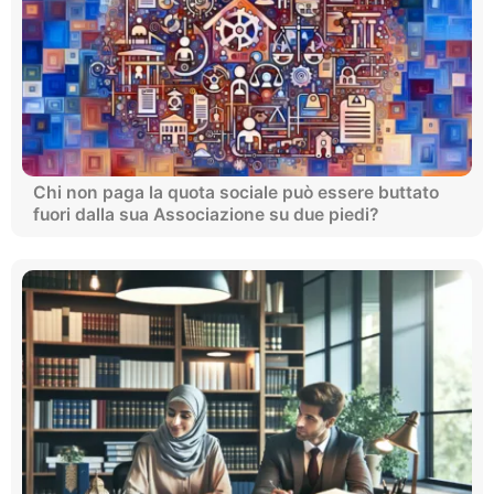
Chi non paga la quota sociale può essere buttato
fuori dalla sua Associazione su due piedi?