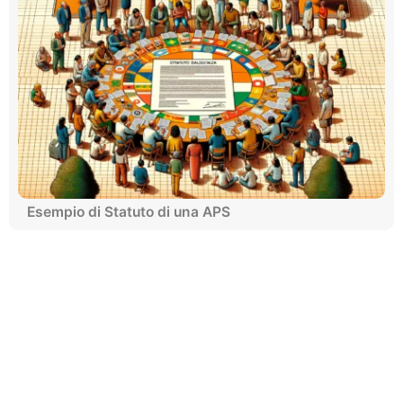
Esempio di Statuto di una APS