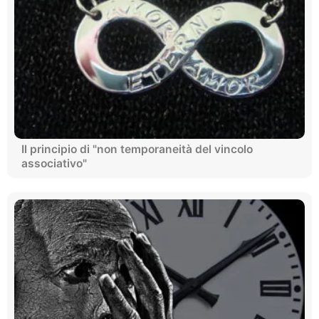
Il principio di "non temporaneità del vincolo
associativo"