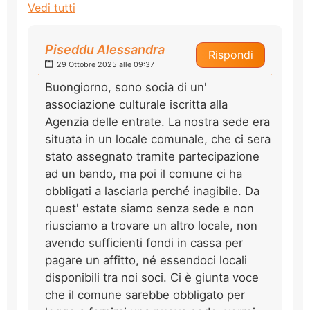
Vedi tutti
Piseddu Alessandra
Rispondi
29 Ottobre 2025 alle 09:37
Buongiorno, sono socia di un'
associazione culturale iscritta alla
Agenzia delle entrate. La nostra sede era
situata in un locale comunale, che ci sera
stato assegnato tramite partecipazione
ad un bando, ma poi il comune ci ha
obbligati a lasciarla perché inagibile. Da
quest' estate siamo senza sede e non
riusciamo a trovare un altro locale, non
avendo sufficienti fondi in cassa per
pagare un affitto, né essendoci locali
disponibili tra noi soci. Ci è giunta voce
che il comune sarebbe obbligato per