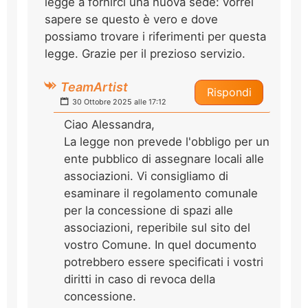
legge a fornirci una nuova sede: vorrei
sapere se questo è vero e dove
possiamo trovare i riferimenti per questa
legge. Grazie per il prezioso servizio.
TeamArtist
Rispondi
30 Ottobre 2025 alle 17:12
Ciao Alessandra,
La legge non prevede l'obbligo per un
ente pubblico di assegnare locali alle
associazioni. Vi consigliamo di
esaminare il regolamento comunale
per la concessione di spazi alle
associazioni, reperibile sul sito del
vostro Comune. In quel documento
potrebbero essere specificati i vostri
diritti in caso di revoca della
concessione.