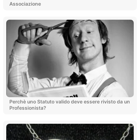
Associazione
Perchè uno Statuto valido deve essere rivisto da un
Professionista?