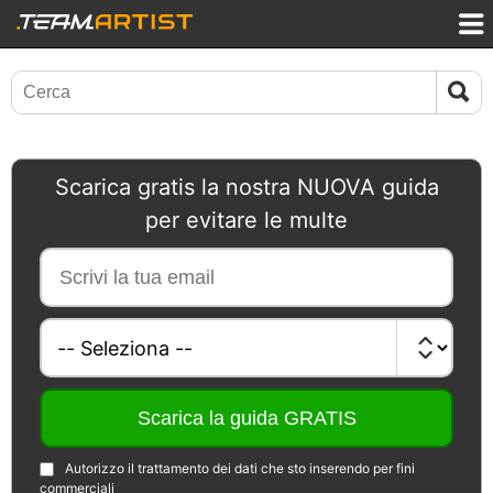
Scarica gratis la nostra NUOVA guida
per evitare le multe
Autorizzo il trattamento dei dati che sto inserendo per fini
commerciali