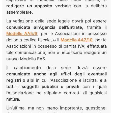
redigere un apposito verbale
con la delibera
assembleare.
La variazione della sede legale dovrà poi essere
comunicata all’Agenzia dell’Entrate,
tramite il
Modello AA5/6
, per le Associazioni in possesso
del solo codice fiscale, o il
Modello AA7/10
, per le
Associazioni in possesso di partita IVA; effettuata
tale comunicazione, non è necessario redigere un
nuovo Modello EAS.
Il cambiamento della sede dovrà essere
comunicato anche agli uffici degli eventuali
registri o albi
in cui l’Associazione è iscritta,
e a
tutti i soggetti pubblici o privati
con i quali
l’Associazione ha stipulato contratti di qualsiasi
natura.
Un’ultima, ma non meno importante, questione: