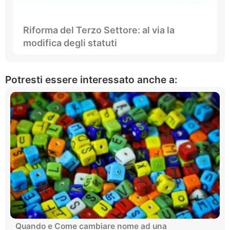
Riforma del Terzo Settore: al via la
modifica degli statuti
Potresti essere interessato anche a:
Quando e Come cambiare nome ad una