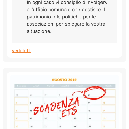
In ogni caso vi consiglio di rivolgervi
all'ufficio comunale che gestisce il
patrimonio o le politiche per le
associazioni per spiegare la vostra
situazione.
Vedi tutti