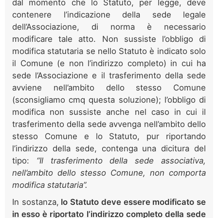
dal momento che lo Statuto, per legge, deve
contenere l’indicazione della sede legale
dell’Associazione, di norma è necessario
modificare tale atto. Non sussiste l’obbligo di
modifica statutaria se nello Statuto è indicato solo
il Comune (e non l’indirizzo completo) in cui ha
sede l’Associazione e il trasferimento della sede
avviene nell’ambito dello stesso Comune
(sconsigliamo cmq questa soluzione); l’obbligo di
modifica non sussiste anche nel caso in cui il
trasferimento della sede avvenga nell’ambito dello
stesso Comune e lo Statuto, pur riportando
l’indirizzo della sede, contenga una dicitura del
tipo:
“Il trasferimento della sede associativa,
nell’ambito dello stesso Comune, non comporta
modifica statutaria”.
In sostanza,
lo Statuto deve essere modificato se
in esso è riportato l’indirizzo completo della sede