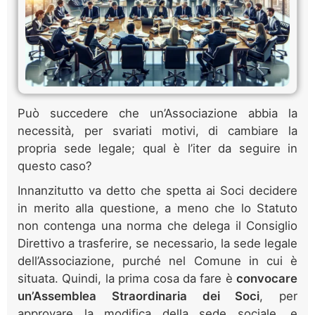
Può succedere che un’Associazione abbia la
necessità, per svariati motivi, di cambiare la
propria sede legale; qual è l’iter da seguire in
questo caso?
Innanzitutto va detto che spetta ai Soci decidere
in merito alla questione, a meno che lo Statuto
non contenga una norma che delega il Consiglio
Direttivo a trasferire, se necessario, la sede legale
dell’Associazione, purché nel Comune in cui è
situata. Quindi, la prima cosa da fare è
convocare
un’Assemblea Straordinaria dei Soci
, per
approvare la modifica della sede sociale, e