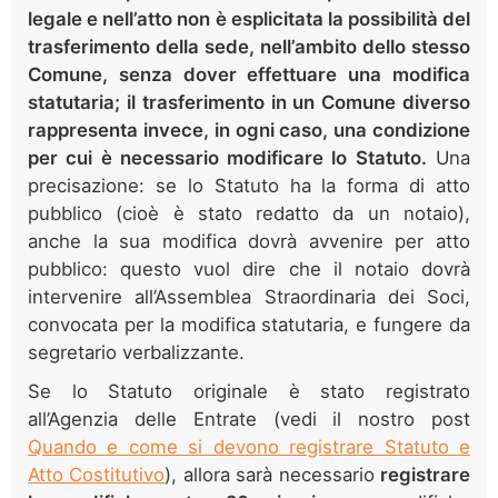
legale e nell’atto non è esplicitata la possibilità del
trasferimento della sede, nell’ambito dello stesso
Comune, senza dover effettuare una modifica
statutaria; il trasferimento in un Comune diverso
rappresenta invece, in ogni caso, una condizione
per cui è necessario modificare lo Statuto.
Una
precisazione: se lo Statuto ha la forma di atto
pubblico (cioè è stato redatto da un notaio),
anche la sua modifica dovrà avvenire per atto
pubblico: questo vuol dire che il notaio dovrà
intervenire all’Assemblea Straordinaria dei Soci,
convocata per la modifica statutaria, e fungere da
segretario verbalizzante.
Se lo Statuto originale è stato registrato
all’Agenzia delle Entrate (vedi il nostro post
Quando e come si devono registrare Statuto e
Atto Costitutivo
), allora sarà necessario
registrare