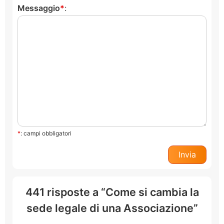
Messaggio
:
*
: campi obbligatori
441 risposte a “Come si cambia la
sede legale di una Associazione”