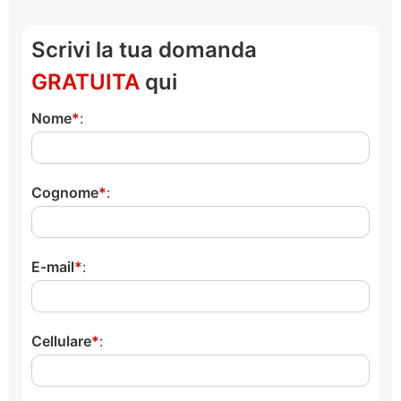
Scrivi la tua domanda
GRATUITA
qui
Nome
:
Cognome
:
E-mail
:
Cellulare
: