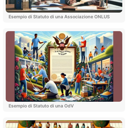
Esempio di Statuto di una Associazione ONLUS
Esempio di Statuto di una OdV