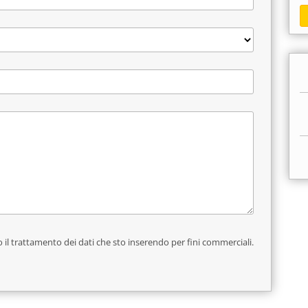
 il trattamento dei dati che sto inserendo per fini commerciali.