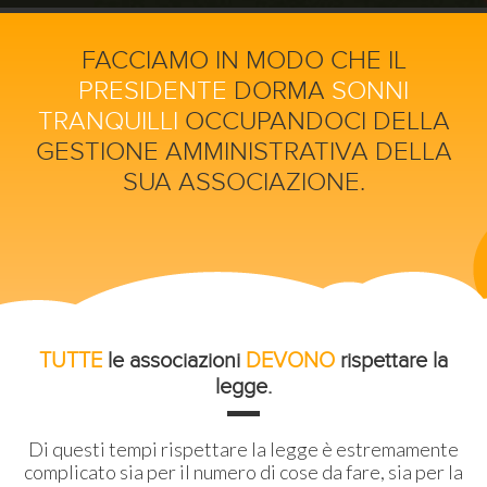
FACCIAMO IN MODO CHE IL
PRESIDENTE
DORMA
SONNI
TRANQUILLI
OCCUPANDOCI DELLA
GESTIONE AMMINISTRATIVA DELLA
SUA ASSOCIAZIONE.
TUTTE
le associazioni
DEVONO
rispettare la
legge.
Di questi tempi rispettare la legge è estremamente
complicato sia per il numero di cose da fare, sia per la