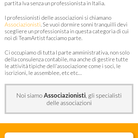
partita Iva senza un professionista in Italia.
I professionisti delle associazioni si chiamano
Associazionisti
. Se vuoi dormire sonni tranquilli devi
scegliere un professionista in questa categoria di cui
noi di TeamArtist facciamo parte.
Ci occupiamo di tutta l parte amministrativa, non solo
della consulenza contabile, ma anche di gestire tutte
le attività tipiche dell'associazione come i soci, le
iscrizioni, le assemblee, etc etc…
Noi siamo
Associazionisti
, gli specialisti
delle associazioni