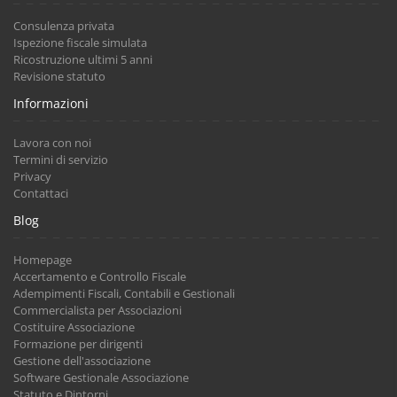
Consulenza privata
Ispezione fiscale simulata
Ricostruzione ultimi 5 anni
Revisione statuto
Informazioni
Lavora con noi
Termini di servizio
Privacy
Contattaci
Blog
Homepage
Accertamento e Controllo Fiscale
Adempimenti Fiscali, Contabili e Gestionali
Commercialista per Associazioni
Costituire Associazione
Formazione per dirigenti
Gestione dell'associazione
Software Gestionale Associazione
Statuto e Dintorni