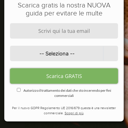
Scarica gratis la nostra NUOVA
guida per evitare le multe
Autorizzo il trattamento dei dati che sto inserendo per fini
commerciali
Per il nuovo GDPR Regolamento UE 2016/679 questa è una newsletter
commerciale.
Scopri di più
.