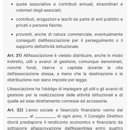
quote associative e contributi annuali, straordinari e
volontari degli associati;
contributi, erogazioni e lasciti da parte di enti pubblici e
privati o persone fisiche;
proventi, anche di natura commerciale, eventualmente
conseguiti dall’Associazione per il perseguimento o il
supporto dell’attività istituzionale.
Art. 31)
All’Associazione è vietato distribuire, anche in modo
indiretto, utili o avanzi di gestione, comunque denominati,
nonché fondi, riserve o capitale durante la vita
dell’associazione stessa, a meno che la destinazione o la
distribuzione non siano imposte per legge.
L’Associazione ha l’obbligo di impiegare gli utili o gli avanzi di
gestione per la realizzazione delle attività istituzionali e di
quelle ad esse direttamente connesse ed accessorie.
Art. 32)
L’anno sociale e l’esercizio finanziario vanno dal
____________ al ____________ di ogni anno. Il Consiglio Direttivo
dovrà predisporre il rendiconto economico e finanziario da
sottoporre all’approvazione dell’Assemblea entro quattro