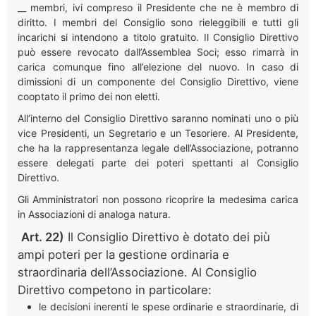
__ membri, ivi compreso il Presidente che ne è membro di
diritto. I membri del Consiglio sono rieleggibili e tutti gli
incarichi si intendono a titolo gratuito. Il Consiglio Direttivo
può essere revocato dall’Assemblea Soci; esso rimarrà in
carica comunque fino all’elezione del nuovo. In caso di
dimissioni di un componente del Consiglio Direttivo, viene
cooptato il primo dei non eletti.
All’interno del Consiglio Direttivo saranno nominati uno o più
vice Presidenti, un Segretario e un Tesoriere. Al Presidente,
che ha la rappresentanza legale dell’Associazione, potranno
essere delegati parte dei poteri spettanti al Consiglio
Direttivo.
Gli Amministratori non possono ricoprire la medesima carica
in Associazioni di analoga natura.
Art. 22)
Il Consiglio Direttivo è dotato dei più
ampi poteri per la gestione ordinaria e
straordinaria dell’Associazione. Al Consiglio
Direttivo competono in particolare:
le decisioni inerenti le spese ordinarie e straordinarie, di