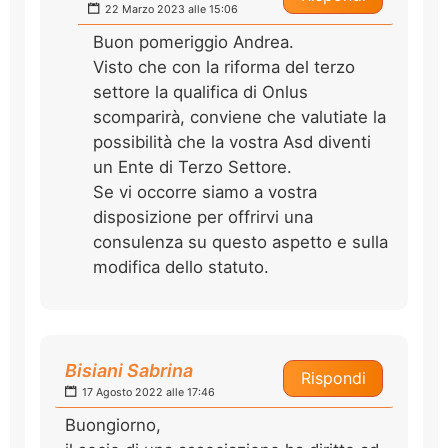
22 Marzo 2023 alle 15:06
Buon pomeriggio Andrea.
Visto che con la riforma del terzo
settore la qualifica di Onlus
scomparirà, conviene che valutiate la
possibilità che la vostra Asd diventi
un Ente di Terzo Settore.
Se vi occorre siamo a vostra
disposizione per offrirvi una
consulenza su questo aspetto e sulla
modifica dello statuto.
Bisiani Sabrina
Rispondi
17 Agosto 2022 alle 17:46
Buongiorno,