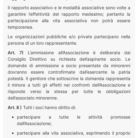
Il rapporto associativo e le modalità associative sono volte a
garantire l’effettività del rapporto medesimo; pertanto la
partecipazione alla vita associativa non potrà essere
temporanea.
Le organizzazioni pubbliche e/o private partecipano nella
persona di un loro rappresentante.
Art. 7)
L’ammissione all’Associazione è deliberata dal
Consiglio Direttivo su richiesta dell’aspirante socio. Le
domande di ammissione a socio presentate da minorenni
dovranno essere controfirmate dall’esercente la patria
potestà. Il genitore che sottoscrive la domanda rappresenta
il minore a tutti gli effetti nei confronti dell’Associazione e
risponde verso la stessa per tutte le obbligazioni
dell’associato minorenne.
Art. 8 )
Tutti i soci hanno diritto di:
partecipare a tutte le attività promosse
dall’Associazione;
partecipare alla vita associativa, esprimendo il proprio