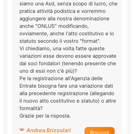
siamo una Asd, senza scopo di lucro, che
pratica attività podistica e vorremmo
aggiungere alla nostra denominazione
anche "ONLUS" modificando,
ovviamente, anche l'atto costitutivo e lo
statuto secondo il vostro "format".
Vi chiediamo, una volta fatte queste
variazioni esse devono essere approvate
dai soci fondatori (tenendo presente che
uno di essi non c'è più)?
Pe la registrazione all'Agenzia delle
Entrate bisogna fare una variazione dati
alla precedente registrazione (allegando
il nuovo atto costitutivo e statuto) o altre
formalità?
Grazie per la risposta.
Andrea Brizzolari
Rispondi