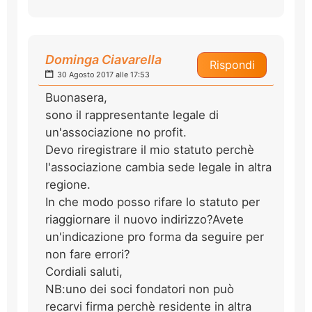
Dominga Ciavarella
Rispondi
30 Agosto 2017 alle 17:53
Buonasera,
sono il rappresentante legale di
un'associazione no profit.
Devo riregistrare il mio statuto perchè
l'associazione cambia sede legale in altra
regione.
In che modo posso rifare lo statuto per
riaggiornare il nuovo indirizzo?Avete
un'indicazione pro forma da seguire per
non fare errori?
Cordiali saluti,
NB:uno dei soci fondatori non può
recarvi firma perchè residente in altra