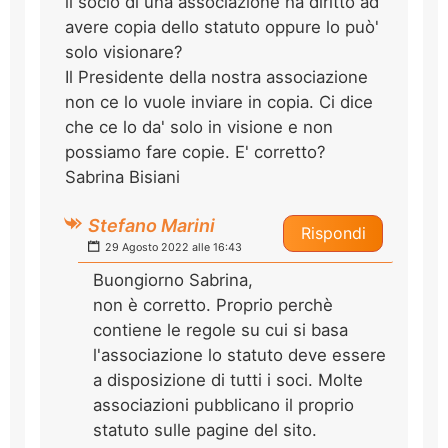
il socio di una associazione ha diritto ad
avere copia dello statuto oppure lo può'
solo visionare?
Il Presidente della nostra associazione
non ce lo vuole inviare in copia. Ci dice
che ce lo da' solo in visione e non
possiamo fare copie. E' corretto?
Sabrina Bisiani
Stefano Marini
Rispondi
29 Agosto 2022 alle 16:43
Buongiorno Sabrina,
non è corretto. Proprio perchè
contiene le regole su cui si basa
l'associazione lo statuto deve essere
a disposizione di tutti i soci. Molte
associazioni pubblicano il proprio
statuto sulle pagine del sito.