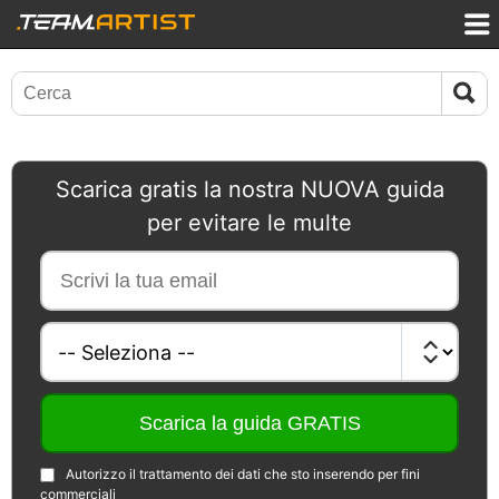
Scarica gratis la nostra NUOVA guida
per evitare le multe
Autorizzo il trattamento dei dati che sto inserendo per fini
commerciali