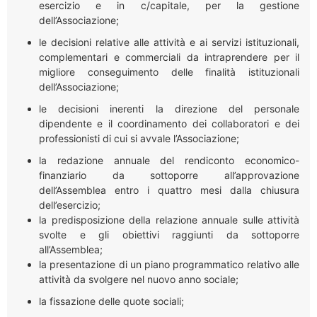
esercizio e in c/capitale, per la gestione
dell’Associazione;
le decisioni relative alle attività e ai servizi istituzionali,
complementari e commerciali da intraprendere per il
migliore conseguimento delle finalità istituzionali
dell’Associazione;
le decisioni inerenti la direzione del personale
dipendente e il coordinamento dei collaboratori e dei
professionisti di cui si avvale l’Associazione;
la redazione annuale del rendiconto economico-
finanziario da sottoporre all’approvazione
dell’Assemblea entro i quattro mesi dalla chiusura
dell’esercizio;
la predisposizione della relazione annuale sulle attività
svolte e gli obiettivi raggiunti da sottoporre
all’Assemblea;
la presentazione di un piano programmatico relativo alle
attività da svolgere nel nuovo anno sociale;
la fissazione delle quote sociali;