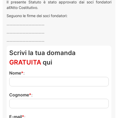
Il presente Statuto è stato approvato dai soci fondatori
all’Atto Costitutivo.
Seguono le firme dei soci fondatori:
………………………………
………………………………
………………………………
Scrivi la tua domanda
GRATUITA
qui
Nome
:
Cognome
:
E-mail
: