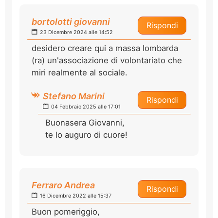
bortolotti giovanni
Rispondi
23 Dicembre 2024 alle 14:52
desidero creare qui a massa lombarda
(ra) un'associazione di volontariato che
miri realmente al sociale.
Stefano Marini
Rispondi
04 Febbraio 2025 alle 17:01
Buonasera Giovanni,
te lo auguro di cuore!
Ferraro Andrea
Rispondi
16 Dicembre 2022 alle 15:37
Buon pomeriggio,