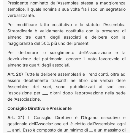
Presidente nominato dall’Assemblea stessa a maggioranza
semplice, il quale nomina a sua volta fra i soci un segretario
verbalizzante.
Per modificare l’atto costitutivo e lo statuto, l’Assemblea
Straordinaria è validamente costituita con la presenza di
almeno tre quarti degli associati e delibera con la
maggioranza del 50% più uno dei presenti.
Per deliberare lo scioglimento dell’Associazione e la
devoluzione del patrimonio, occorre il voto favorevole di
almeno tre quarti degli associati.
Art. 20)
Tutte le delibere assembleari e i rendiconti, oltre ad
essere debitamente trascritti nel libro dei verbali delle
Assemblee dei soci, sono pubblicizzati ai soci con
l’esposizione per ___ giorni dopo l’approvazione nella sede
dell’Associazione.
Consiglio Direttivo e Presidente
Art. 21)
Il Consiglio Direttivo è l’Organo esecutivo e
gestionale dell’Associazione ed è eletto dall’Assemblea ogni
__ anni. Esso è composto da un minimo di __ a un massimo di