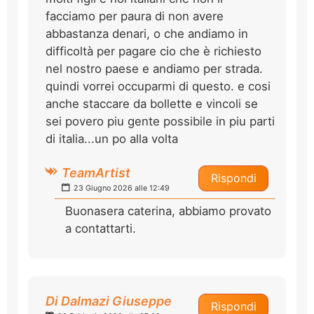
facciamo per paura di non avere
abbastanza denari, o che andiamo in
difficoltà per pagare cio che è richiesto
nel nostro paese e andiamo per strada.
quindi vorrei occuparmi di questo. e cosi
anche staccare da bollette e vincoli se
sei povero piu gente possibile in piu parti
di italia...un po alla volta
TeamArtist
Rispondi
23 Giugno 2026 alle 12:49
Buonasera caterina, abbiamo provato
a contattarti.
Di Dalmazi Giuseppe
Rispondi