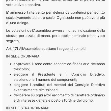
voto attivo e passivo.
E’ ammesso l’intervento per delega da conferirsi per iscritto
esclusivamente ad altro socio. Ogni socio non può avere più
di una delega.
Le votazioni dell’Assemblea avverranno, su indicazione della
stessa, per alzata di mano, per appello nominale o con voto
segreto.
Art. 17)
All’Assemblea spettano i seguenti compiti:
IN SEDE ORDINARIA:
approvare il rendiconto economico-finanziario dell’anno
trascorso;
eleggere il Presidente e il Consiglio Direttivo,
stabilendone il numero dei componenti;
eleggere i sostituti dei membri del Consiglio Direttivo
eventualmente dimissionari;
deliberare su ogni altro argomento di carattere ordinario
e di interesse generale posto all’ordine del giorno.
IN SEDE STRAORDINARIA: