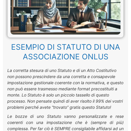
ESEMPIO DI STATUTO DI UNA
ASSOCIAZIONE ONLUS
La corretta stesura di uno Statuto e di un Atto Costitutivo
non possono prescindere da una corretta e consapevole
impostazione gestionale coerente con la normativa, e questo
non può essere trasmesso mediante format precostituiti a
monte. Lo Statuto è solo un piccolo tassello di questo
processo. Non pensate quindi di aver risolto il 99% dei vostri
problemi perché avete “trovato” gratis questo Statuto!
Le bozze di uno Statuto vanno personalizzate e rese
coerenti con una impostazione che è (sempre di più)
complessa. Per far ciò è SEMPRE consigliabile affidarsi ad un