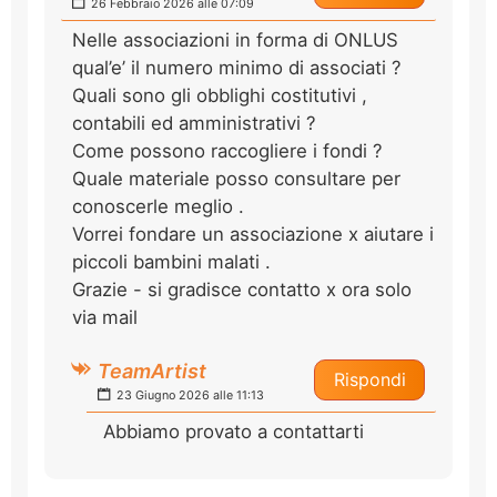
26 Febbraio 2026 alle 07:09
Nelle associazioni in forma di ONLUS
qual’e’ il numero minimo di associati ?
Quali sono gli obblighi costitutivi ,
contabili ed amministrativi ?
Come possono raccogliere i fondi ?
Quale materiale posso consultare per
conoscerle meglio .
Vorrei fondare un associazione x aiutare i
piccoli bambini malati .
Grazie - si gradisce contatto x ora solo
via mail
TeamArtist
Rispondi
23 Giugno 2026 alle 11:13
Abbiamo provato a contattarti