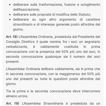
deliberare sulla trasformazione, fusione e scioglimento
dell’Associazione;
deliberare sulle proposte di modifica dello Statuto;
deliberare su ogni altro argomento di carattere
straordinario e di interesse generale posto all’ordine del
giorno.
Art. 18)
L’Assemblea Ordinaria, presieduta dal Presidente del
Consiglio Direttivo il quale nomina fra i soci un segretario
verbalizzante, è validamente costituita in prima
convocazione con la presenza del 50% più uno dei soci, in
seconda convocazione qualunque sia il numero dei soci
presenti.
L’Assemblea Ordinaria delibera validamente, sia in prima che
in seconda convocazione, con la maggioranza del 50% più
uno dei presenti su tutte le questioni poste all’ordine del
giorno.
Tra la prima e la seconda convocazione deve intercorrere
almeno un’ora.
Art. 19)
L’Assemblea Straordinaria è presieduta da un