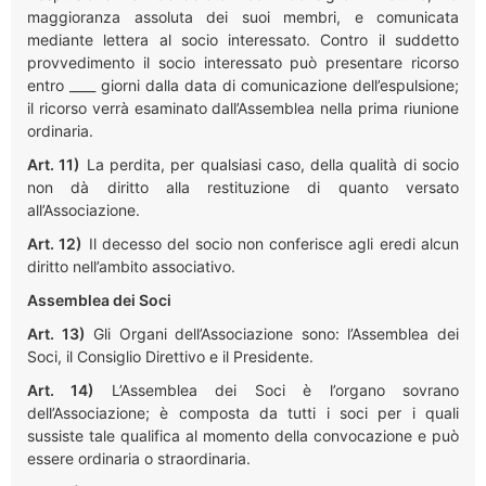
maggioranza assoluta dei suoi membri, e comunicata
mediante lettera al socio interessato. Contro il suddetto
provvedimento il socio interessato può presentare ricorso
entro ____ giorni dalla data di comunicazione dell’espulsione;
il ricorso verrà esaminato dall’Assemblea nella prima riunione
ordinaria.
Art. 11)
La perdita, per qualsiasi caso, della qualità di socio
non dà diritto alla restituzione di quanto versato
all’Associazione.
Art. 12)
Il decesso del socio non conferisce agli eredi alcun
diritto nell’ambito associativo.
Assemblea dei Soci
Art. 13)
Gli Organi dell’Associazione sono: l’Assemblea dei
Soci, il Consiglio Direttivo e il Presidente.
Art. 14)
L’Assemblea dei Soci è l’organo sovrano
dell’Associazione; è composta da tutti i soci per i quali
sussiste tale qualifica al momento della convocazione e può
essere ordinaria o straordinaria.