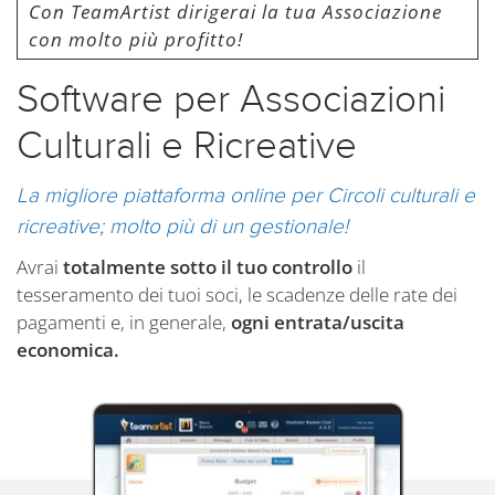
Con TeamArtist dirigerai la tua Associazione
con molto più profitto!
Software per
Associazioni
Culturali
e Ricreative
La migliore piattaforma online per Circoli culturali e
ricreative; molto più di un gestionale!
Avrai
totalmente sotto il tuo controllo
il
tesseramento dei tuoi soci, le scadenze delle rate dei
pagamenti e, in generale,
ogni entrata/uscita
economica.