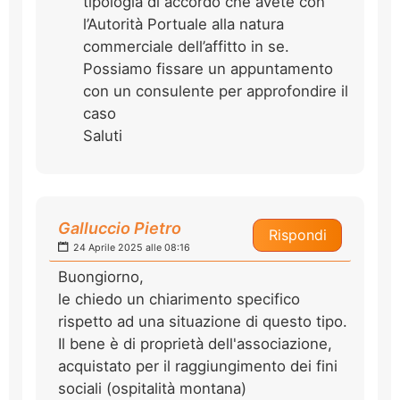
tipologia di accordo che avete con
l’Autorità Portuale alla natura
commerciale dell’affitto in se.
Possiamo fissare un appuntamento
con un consulente per approfondire il
caso
Saluti
Galluccio Pietro
Rispondi
24 Aprile 2025 alle 08:16
Buongiorno,
le chiedo un chiarimento specifico
rispetto ad una situazione di questo tipo.
Il bene è di proprietà dell'associazione,
acquistato per il raggiungimento dei fini
sociali (ospitalità montana)