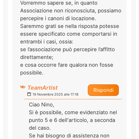
Vorremmo sapere se, in quanto
Associazione non riconosciuta, possiamo
percepire i canoni di locazione.
Saremmo grati se nella risposta potesse
essere specificato come comportarsi in
entrambi i casi, ossia:
se l’associazione può percepire l’affitto
direttamente;
e cosa occorre fare qualora non fosse
possibile.
TeamArtist
Rispondi
19 Novembre 2025 alle 17:18
Ciao Nino,
Si è possibile, come evidenziato nel
punto 5 e 6 dell'articolo, a seconda
del caso.
Se hai bisogno di assistenza non