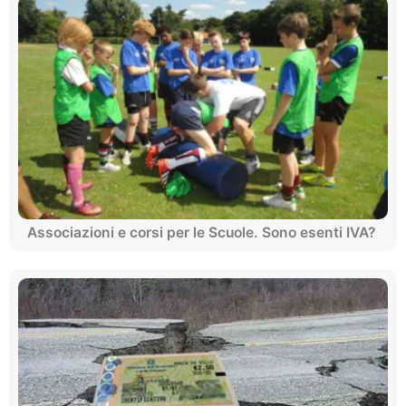
Associazioni e corsi per le Scuole. Sono esenti IVA?