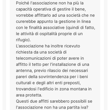
Poiché l'associazione non ha più la
capacità operativa di gestire il bene,
vorrebbe affittarlo ad una società che ne
curerebbe appunto la gestione in linea
con le finalità associative (quindi di fatto,
le attività di ospitalità proprie di un
rifugio).
L'associazione ha inoltre ricevuto
richiesta da una società di
telecomunicazioni di poter avere in
affitto il tetto per l'installazione di una
antenna, previo rilascio dei necessari
pareri della sovrintendenza per i beni
culturali e degli altri enti preposti,
trovandosi l'edificio in zona montana in
area protetta.
Questi due affitti sarebbero possibili se
l'associazione non ha una partita iva?