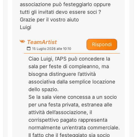
associazione può festeggiarlo oppure
tutti gli invitati devo essere soci ?
Grazie per il vostro aiuto
Luigi
TeamArtist
Rispondi
15 Luglio 2026 alle 10:10
Ciao Luigi, l’APS può concedere la
sala per feste di compleanno, ma
bisogna distinguere l’attività
associativa dalla semplice locazione
dello spazio.
Se la sala viene concessa a un socio
per una festa privata, estranea alle
attività dell’associazione, il
corrispettivo pagato rappresenta
normalmente un’entrata commerciale.
Il fatto che il festeggiato sia socio