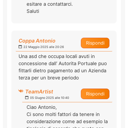
esitare a contattarci.
Saluti
Coppa Antonio
Rispondi
22 Maggio 2025 alle 20:26
Una asd che occupa locali avuti in
concessione dall’ Autorita Portuale puo
fittarli dietro pagamento ad un Azienda
terza per un breve periodo
TeamArtist
Rispondi
05 Giugno 2025 alle 10:40
Ciao Antonio,
Ci sono molti fattori da tenere in
considerazione come ad esempio la