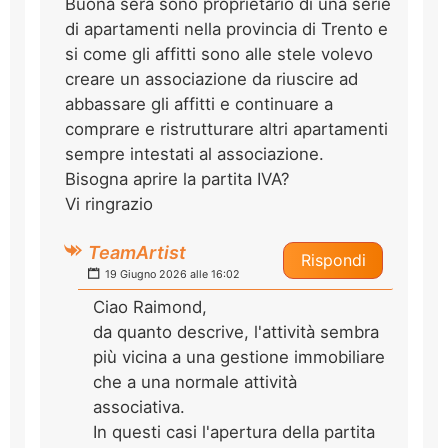
Buona sera sono proprietario di una serie
di apartamenti nella provincia di Trento e
si come gli affitti sono alle stele volevo
creare un associazione da riuscire ad
abbassare gli affitti e continuare a
comprare e ristrutturare altri apartamenti
sempre intestati al associazione.
Bisogna aprire la partita IVA?
Vi ringrazio
TeamArtist
Rispondi
19 Giugno 2026 alle 16:02
Ciao Raimond,
da quanto descrive, l'attività sembra
più vicina a una gestione immobiliare
che a una normale attività
associativa.
In questi casi l'apertura della partita