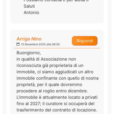
Saluti
Antonio
Arrigo Nino
Rispondi
13 Novembre 2025 alle 08:05
Buongiorno,
in qualità di Associazione non
riconosciuta già proprietaria di un
immobile, ci siamo aggiudicati un altro
immobile confinante con quello di nostra
proprietà, per il quale dovremmo
procedere al rogito entro dicembre.
L’immobile è attualmente locato a privati
fino al 2027; il curatore si occuperà del
trasferimento del contratto di locazione.