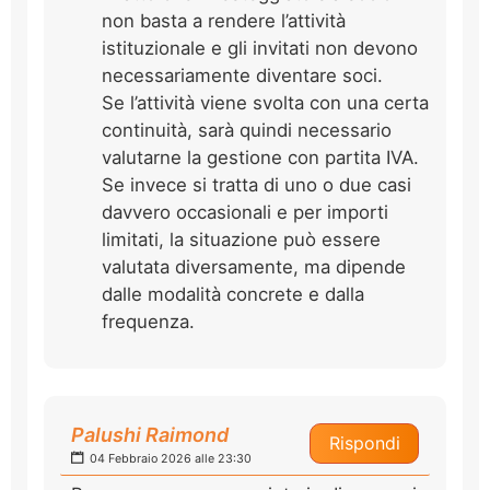
non basta a rendere l’attività
istituzionale e gli invitati non devono
necessariamente diventare soci.
Se l’attività viene svolta con una certa
continuità, sarà quindi necessario
valutarne la gestione con partita IVA.
Se invece si tratta di uno o due casi
davvero occasionali e per importi
limitati, la situazione può essere
valutata diversamente, ma dipende
dalle modalità concrete e dalla
frequenza.
Palushi Raimond
Rispondi
04 Febbraio 2026 alle 23:30