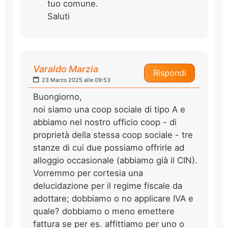
tuo comune.
Saluti
Varaldo Marzia
Rispondi
23 Marzo 2025 alle 09:53
Buongiorno,
noi siamo una coop sociale di tipo A e
abbiamo nel nostro ufficio coop - di
proprietà della stessa coop sociale - tre
stanze di cui due possiamo offrirle ad
alloggio occasionale (abbiamo già il CIN).
Vorremmo per cortesia una
delucidazione per il regime fiscale da
adottare; dobbiamo o no applicare IVA e
quale? dobbiamo o meno emettere
fattura se per es. affittiamo per uno o