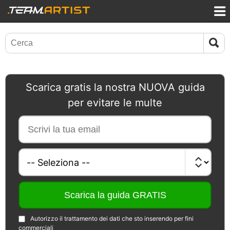
Scarica gratis la nostra NUOVA guida
per evitare le multe
Autorizzo il trattamento dei dati che sto inserendo per fini
commerciali