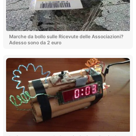
Marche da bollo sulle Ricevute delle Associazioni?
Adesso sono da 2 euro