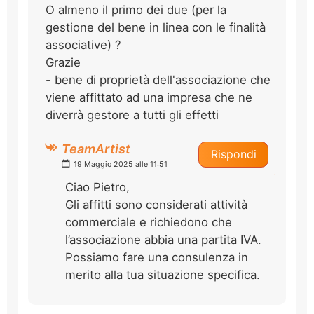
O almeno il primo dei due (per la
gestione del bene in linea con le finalità
associative) ?
Grazie
- bene di proprietà dell'associazione che
viene affittato ad una impresa che ne
diverrà gestore a tutti gli effetti
TeamArtist
Rispondi
19 Maggio 2025 alle 11:51
Ciao Pietro,
Gli affitti sono considerati attività
commerciale e richiedono che
l’associazione abbia una partita IVA.
Possiamo fare una consulenza in
merito alla tua situazione specifica.