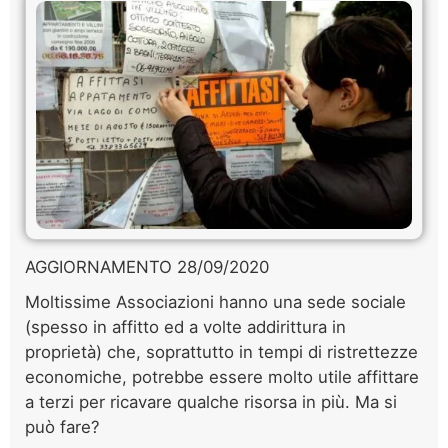
AGGIORNAMENTO 28/09/2020
Moltissime Associazioni hanno una sede sociale
(spesso in affitto ed a volte addirittura in
proprietà) che, soprattutto in tempi di ristrettezze
economiche, potrebbe essere molto utile affittare
a terzi per ricavare qualche risorsa in più. Ma si
può fare?