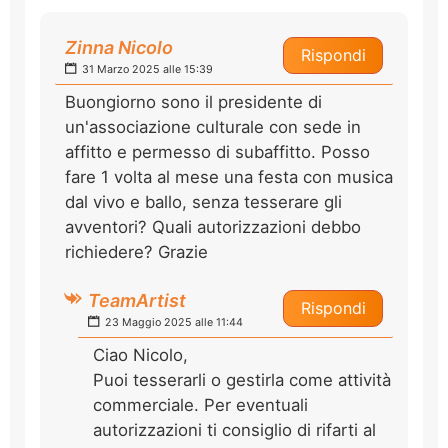
Zinna Nicolo
Rispondi
31 Marzo 2025 alle 15:39
Buongiorno sono il presidente di
un'associazione culturale con sede in
affitto e permesso di subaffitto. Posso
fare 1 volta al mese una festa con musica
dal vivo e ballo, senza tesserare gli
avventori? Quali autorizzazioni debbo
richiedere? Grazie
TeamArtist
Rispondi
23 Maggio 2025 alle 11:44
Ciao Nicolo,
Puoi tesserarli o gestirla come attività
commerciale. Per eventuali
autorizzazioni ti consiglio di rifarti al