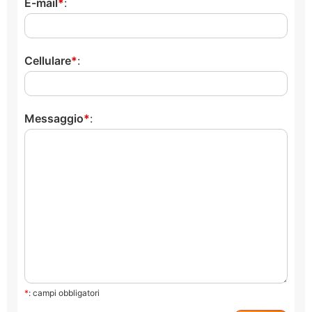
E-mail
:
Cellulare
:
Messaggio
:
*
: campi obbligatori