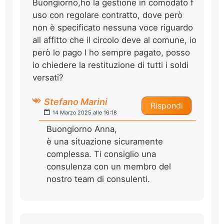
Buongiorno,ho la gestione in comodato f
uso con regolare contratto, dove però
non è specificato nessuna voce riguardo
all affitto che il circolo deve al comune, io
però lo pago l ho sempre pagato, posso
io chiedere la restituzione di tutti i soldi
versati?
Stefano Marini
Rispondi
14 Marzo 2025 alle 16:18
Buongiorno Anna,
è una situazione sicuramente
complessa. Ti consiglio una
consulenza con un membro del
nostro team di consulenti.