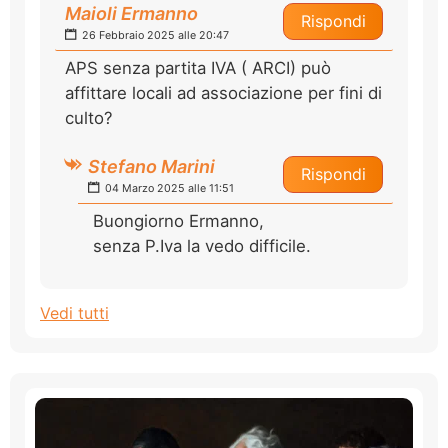
Maioli Ermanno
Rispondi
26 Febbraio 2025 alle 20:47
APS senza partita IVA ( ARCI) può
affittare locali ad associazione per fini di
culto?
Stefano Marini
Rispondi
04 Marzo 2025 alle 11:51
Buongiorno Ermanno,
senza P.Iva la vedo difficile.
Vedi tutti