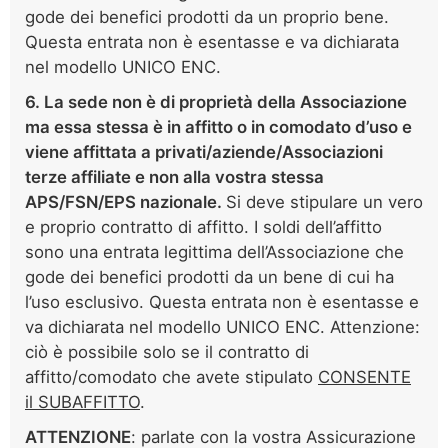
gode dei benefici prodotti da un proprio bene.
Questa entrata non è esentasse e va dichiarata
nel modello UNICO ENC.
6. La sede non è di proprietà della Associazione
ma essa stessa è in affitto o in comodato d’uso e
viene affittata a privati/aziende/Associazioni
terze affiliate e non alla vostra stessa
APS/FSN/EPS nazionale.
Si deve stipulare un vero
e proprio contratto di affitto. I soldi dell’affitto
sono una entrata legittima dell’Associazione che
gode dei benefici prodotti da un bene di cui ha
l’uso esclusivo. Questa entrata non è esentasse e
va dichiarata nel modello UNICO ENC. Attenzione:
ciò è possibile solo se il contratto di
affitto/comodato che avete stipulato
CONSENTE
il SUBAFFITTO
.
ATTENZIONE
: parlate con la vostra Assicurazione