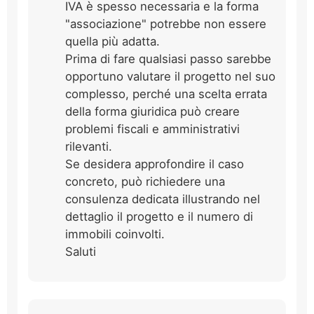
IVA è spesso necessaria e la forma
"associazione" potrebbe non essere
quella più adatta.
Prima di fare qualsiasi passo sarebbe
opportuno valutare il progetto nel suo
complesso, perché una scelta errata
della forma giuridica può creare
problemi fiscali e amministrativi
rilevanti.
Se desidera approfondire il caso
concreto, può richiedere una
consulenza dedicata illustrando nel
dettaglio il progetto e il numero di
immobili coinvolti.
Saluti