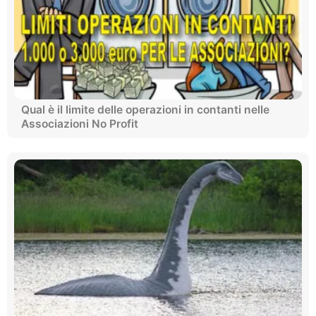
Qual è il limite delle operazioni in contanti nelle
Associazioni No Profit