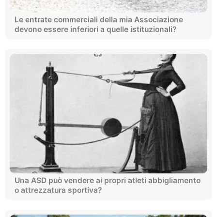
Le entrate commerciali della mia Associazione
devono essere inferiori a quelle istituzionali?
Una ASD può vendere ai propri atleti abbigliamento
o attrezzatura sportiva?