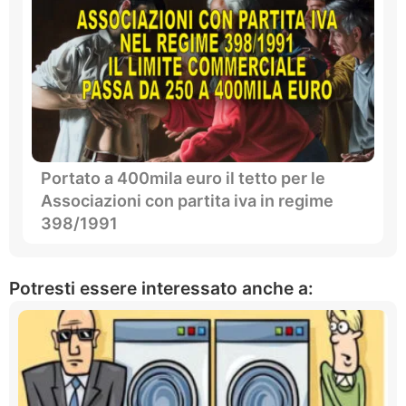
Portato a 400mila euro il tetto per le
Associazioni con partita iva in regime
398/1991
Potresti essere interessato anche a: