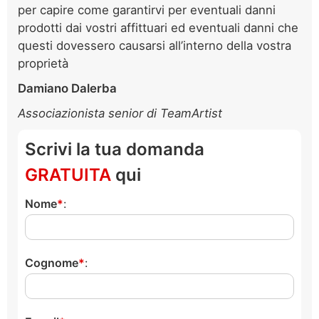
per capire come garantirvi per eventuali danni
prodotti dai vostri affittuari ed eventuali danni che
questi dovessero causarsi all’interno della vostra
proprietà
Damiano Dalerba
Associazionista senior di TeamArtist
Scrivi la tua domanda
GRATUITA
qui
Nome
:
Cognome
: