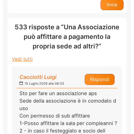
533 risposte a “Una Associazione
può affittare a pagamento la
propria sede ad altri?”
Vedi tutti
Cacciotti Luigi
Rispondi
15 Luglio 2026 alle 08:33
Sto per fare un associazione aps
Sede della associazione è in comodato d
uso
Con permesso di sub affittare
1-Posso affittare la sala per compleanni ?
2 - in caso il festeggiato e socio dell