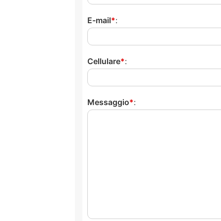
E-mail
:
Cellulare
:
Messaggio
: