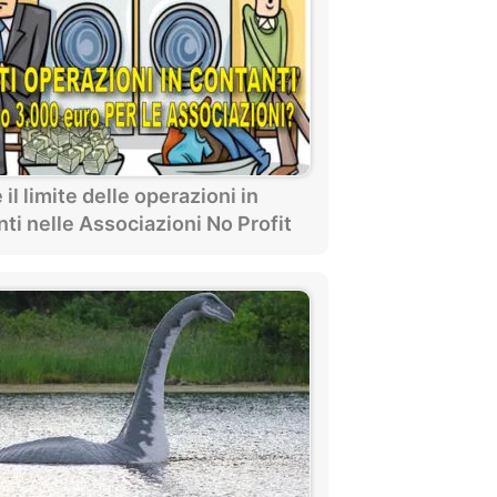
 il limite delle operazioni in
ti nelle Associazioni No Profit