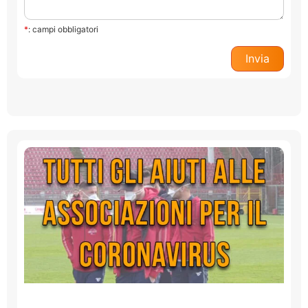
*
: campi obbligatori