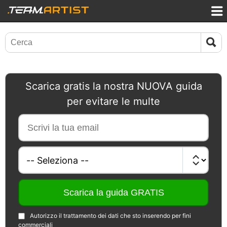
Scarica gratis la nostra NUOVA guida
per evitare le multe
Autorizzo il trattamento dei dati che sto inserendo per fini
commerciali