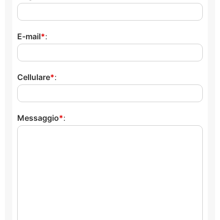
E-mail
:
Cellulare
:
Messaggio
: