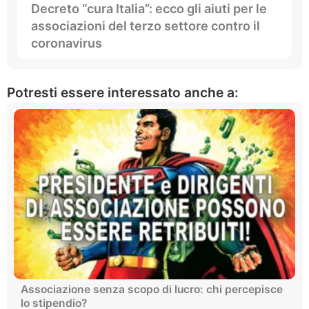
Decreto “cura Italia”: ecco gli aiuti per le
associazioni del terzo settore contro il
coronavirus
Potresti essere interessato anche a:
Associazione senza scopo di lucro: chi percepisce
lo stipendio?