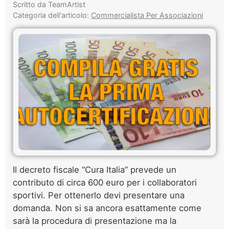
Scritto da TeamArtist
Categoria dell'articolo:
Commercialista Per Associazioni
Il decreto fiscale “Cura Italia” prevede un
contributo di circa 600 euro per i collaboratori
sportivi. Per ottenerlo devi presentare una
domanda. Non si sa ancora esattamente come
sarà la procedura di presentazione ma la