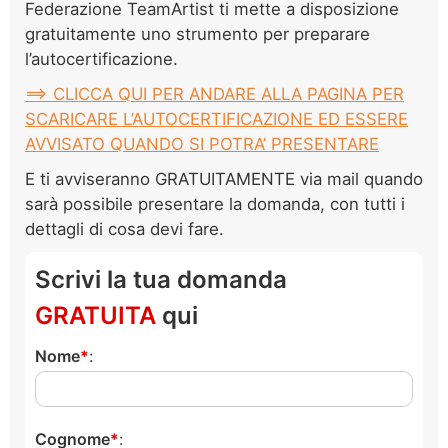
Federazione TeamArtist ti mette a disposizione
gratuitamente uno strumento per preparare
l’autocertificazione.
==> CLICCA QUI PER ANDARE ALLA PAGINA PER
SCARICARE L’AUTOCERTIFICAZIONE ED ESSERE
AVVISATO QUANDO SI POTRA’ PRESENTARE
E ti avviseranno GRATUITAMENTE via mail quando
sarà possibile presentare la domanda, con tutti i
dettagli di cosa devi fare.
Scrivi la tua domanda
GRATUITA
qui
Nome
:
Cognome
: