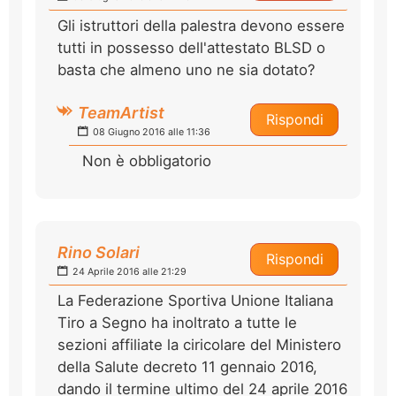
Gli istruttori della palestra devono essere
tutti in possesso dell'attestato BLSD o
basta che almeno uno ne sia dotato?
TeamArtist
Rispondi
08 Giugno 2016 alle 11:36
Non è obbligatorio
Rino Solari
Rispondi
24 Aprile 2016 alle 21:29
La Federazione Sportiva Unione Italiana
Tiro a Segno ha inoltrato a tutte le
sezioni affiliate la ciricolare del Ministero
della Salute decreto 11 gennaio 2016,
dando il termine ultimo del 24 aprile 2016