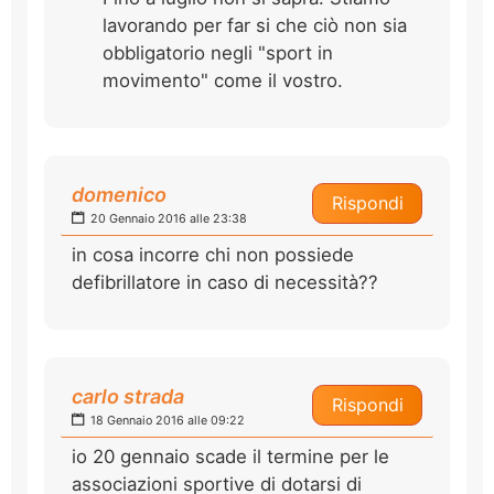
lavorando per far si che ciò non sia
obbligatorio negli "sport in
movimento" come il vostro.
domenico
Rispondi
20 Gennaio 2016 alle 23:38
in cosa incorre chi non possiede
defibrillatore in caso di necessità??
carlo strada
Rispondi
18 Gennaio 2016 alle 09:22
io 20 gennaio scade il termine per le
associazioni sportive di dotarsi di