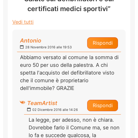
certificati medici sportivi”
Vedi tutti
Antonio
Rispondi
28 Novembre 2016 alle 19:53
Abbiamo versato al comune la somma di
euro 50 per uso della palestra. A chi
spetta l'acquisto del defibrillatore visto
che il comune è proprietario
dell'immobile? GRAZIE
TeamArtist
Rispondi
02 Dicembre 2016 alle 14:26
La legge, per adesso, non è chiara.
Dovrebbe farlo il Comune ma, se non
lo fa e succede qualcosa, la