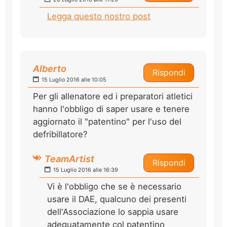
Legga questo nostro post
Alberto
Rispondi
15 Luglio 2016 alle 10:05
Per gli allenatore ed i preparatori atletici
hanno l'obbligo di saper usare e tenere
aggiornato il "patentino" per l'uso del
defribillatore?
TeamArtist
Rispondi
15 Luglio 2016 alle 16:39
Vi è l'obbligo che se è necessario
usare il DAE, qualcuno dei presenti
dell'Associazione lo sappia usare
adeguatamente col patentino