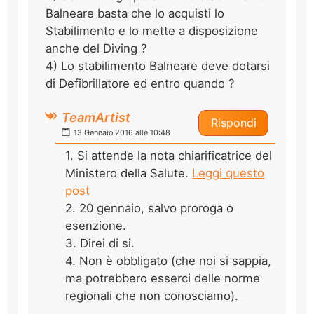
Balneare basta che lo acquisti lo
Stabilimento e lo mette a disposizione
anche del Diving ?
4) Lo stabilimento Balneare deve dotarsi
di Defibrillatore ed entro quando ?
TeamArtist
Rispondi
13 Gennaio 2016 alle 10:48
1. Si attende la nota chiarificatrice del
Ministero della Salute.
Leggi questo
post
2. 20 gennaio, salvo proroga o
esenzione.
3. Direi di si.
4. Non è obbligato (che noi si sappia,
ma potrebbero esserci delle norme
regionali che non conosciamo).