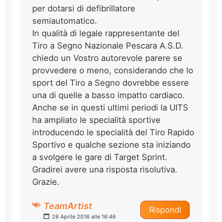
per dotarsi di defibrillatore
semiautomatico.
In qualità di legale rappresentante del
Tiro a Segno Nazionale Pescara A.S.D.
chiedo un Vostro autorevole parere se
provvedere o meno, considerando che lo
sport del Tiro a Segno dovrebbe essere
una di quelle a basso impatto cardiaco.
Anche se in questi ultimi periodi la UITS
ha ampliato le specialità sportive
introducendo le specialità del Tiro Rapido
Sportivo e qualche sezione sta iniziando
a svolgere le gare di Target Sprint.
Gradirei avere una risposta risolutiva.
Grazie.
TeamArtist
Rispondi
26 Aprile 2016 alle 16:46