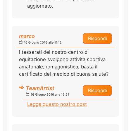
aggiornato.
marco
Rispondi
16 Giugno 2016 alle 11:12
i tesserati del nostro centro di
equitazione svolgono attività sportiva
amatoriale,non agonistica, basta il
certificato del medico di buona salute?
TeamArtist
Rispondi
16 Giugno 2016 alle 16:51
Legga questo nostro post