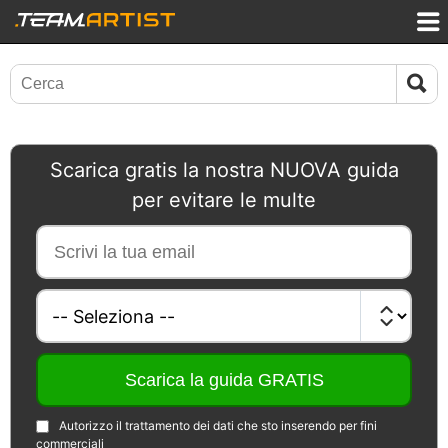
Scarica gratis la nostra NUOVA guida
per evitare le multe
Autorizzo il trattamento dei dati che sto inserendo per fini
commerciali