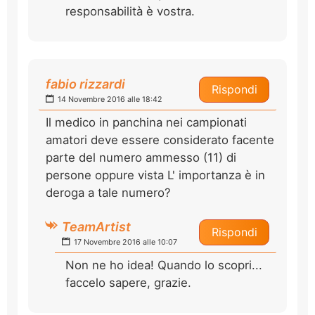
responsabilità è vostra.
fabio rizzardi
Rispondi
14 Novembre 2016 alle 18:42
Il medico in panchina nei campionati
amatori deve essere considerato facente
parte del numero ammesso (11) di
persone oppure vista L' importanza è in
deroga a tale numero?
TeamArtist
Rispondi
17 Novembre 2016 alle 10:07
Non ne ho idea! Quando lo scopri...
faccelo sapere, grazie.