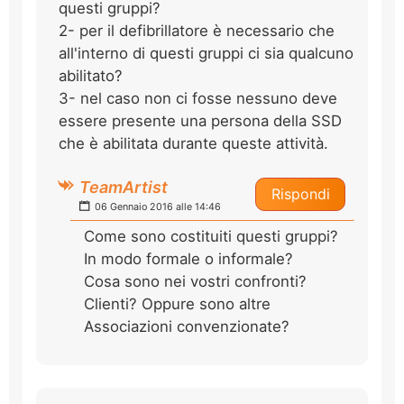
questi gruppi?
2- per il defibrillatore è necessario che
all'interno di questi gruppi ci sia qualcuno
abilitato?
3- nel caso non ci fosse nessuno deve
essere presente una persona della SSD
che è abilitata durante queste attività.
TeamArtist
Rispondi
06 Gennaio 2016 alle 14:46
Come sono costituiti questi gruppi?
In modo formale o informale?
Cosa sono nei vostri confronti?
Clienti? Oppure sono altre
Associazioni convenzionate?