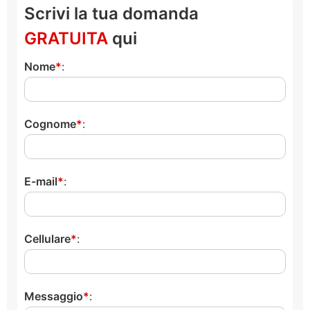
Scrivi la tua domanda
GRATUITA
qui
Nome
:
Cognome
:
E-mail
:
Cellulare
:
Messaggio
: