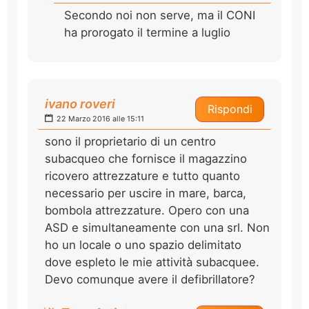
Secondo noi non serve, ma il CONI
ha prorogato il termine a luglio
ivano roveri
Rispondi
22 Marzo 2016 alle 15:11
sono il proprietario di un centro
subacqueo che fornisce il magazzino
ricovero attrezzature e tutto quanto
necessario per uscire in mare, barca,
bombola attrezzature. Opero con una
ASD e simultaneamente con una srl. Non
ho un locale o uno spazio delimitato
dove espleto le mie attività subacquee.
Devo comunque avere il defibrillatore?