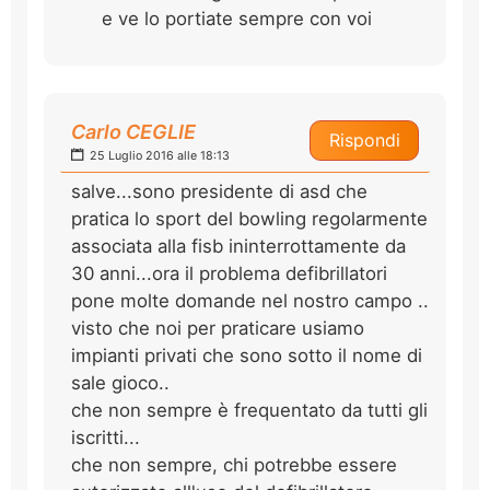
e ve lo portiate sempre con voi
Carlo CEGLIE
Rispondi
25 Luglio 2016 alle 18:13
salve...sono presidente di asd che
pratica lo sport del bowling regolarmente
associata alla fisb ininterrottamente da
30 anni...ora il problema defibrillatori
pone molte domande nel nostro campo ..
visto che noi per praticare usiamo
impianti privati che sono sotto il nome di
sale gioco..
che non sempre è frequentato da tutti gli
iscritti...
che non sempre, chi potrebbe essere