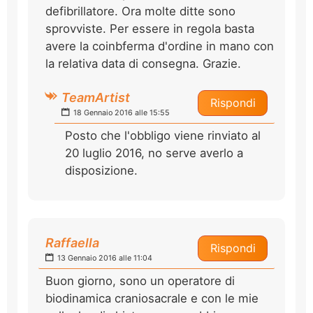
defibrillatore. Ora molte ditte sono
sprovviste. Per essere in regola basta
avere la coinbferma d'ordine in mano con
la relativa data di consegna. Grazie.
TeamArtist
Rispondi
18 Gennaio 2016 alle 15:55
Posto che l'obbligo viene rinviato al
20 luglio 2016, no serve averlo a
disposizione.
Raffaella
Rispondi
13 Gennaio 2016 alle 11:04
Buon giorno, sono un operatore di
biodinamica craniosacrale e con le mie