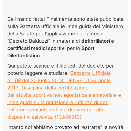
Ce l’hanno fatta! Finalmente sono state pubblicate
sulla Gazzetta ufficiale le linee guida del Ministero
della Salute per l’applicazione del famoso
“Decreto Balduzzi” in materia di
defibrillatori e
certificati medici sportivi
per lo
Sport
Dilettantistico
.
Qui potete scaricare il file .pdf del decreto per
poterlo leggere e studiare.
Gazzetta Ufficiale
n°169 del 20 luglio 2013 “DECRETO 24 aprile
2013. Disciplina della certiﬁcazione
dell’attività sportiva non agonistica e amatoriale e
linee guida sulla dotazione e l’utilizzo di deﬁ
brillatori semiautomatici e di eventuali altri
dispositivi salvavita. (13A06313)”
Intanto noi abbiamo provato ad “estrarre” le novità