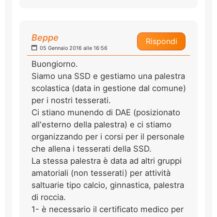
Beppe
Rispondi
05 Gennaio 2016 alle 16:56
Buongiorno.
Siamo una SSD e gestiamo una palestra
scolastica (data in gestione dal comune)
per i nostri tesserati.
Ci stiano munendo di DAE (posizionato
all'esterno della palestra) e ci stiamo
organizzando per i corsi per il personale
che allena i tesserati della SSD.
La stessa palestra è data ad altri gruppi
amatoriali (non tesserati) per attività
saltuarie tipo calcio, ginnastica, palestra
di roccia.
1- è necessario il certificato medico per