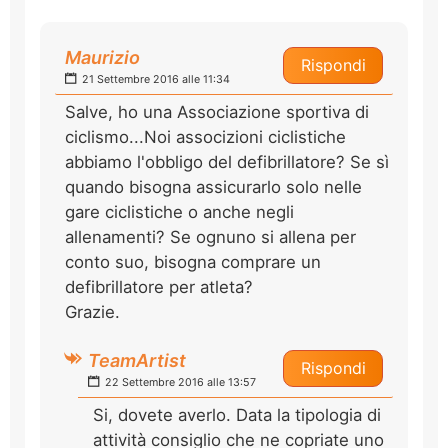
Maurizio
Rispondi
21 Settembre 2016 alle 11:34
Salve, ho una Associazione sportiva di
ciclismo...Noi associzioni ciclistiche
abbiamo l'obbligo del defibrillatore? Se sì
quando bisogna assicurarlo solo nelle
gare ciclistiche o anche negli
allenamenti? Se ognuno si allena per
conto suo, bisogna comprare un
defibrillatore per atleta?
Grazie.
TeamArtist
Rispondi
22 Settembre 2016 alle 13:57
Si, dovete averlo. Data la tipologia di
attività consiglio che ne copriate uno