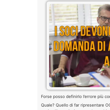
Forse posso definirlo l’errore più 
Quale? Quello di far ripresentare