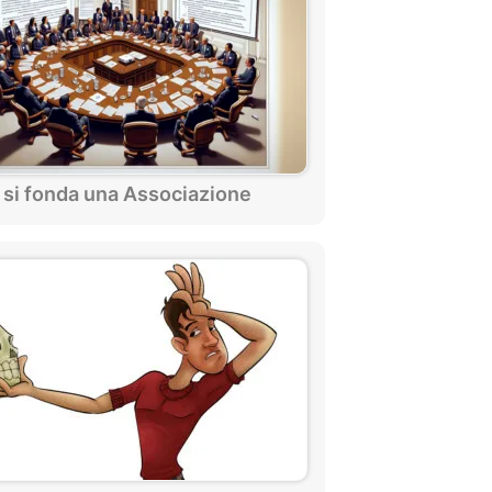
si fonda una Associazione