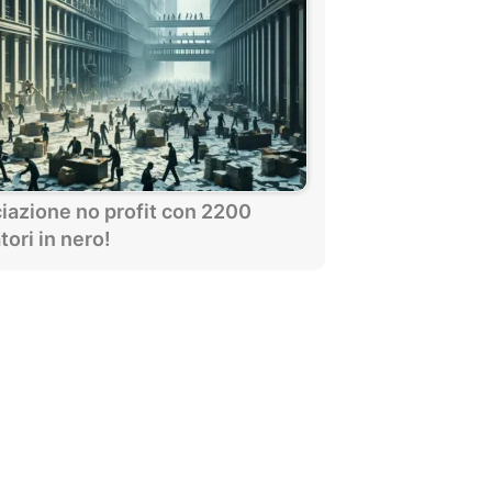
iazione no profit con 2200
tori in nero!