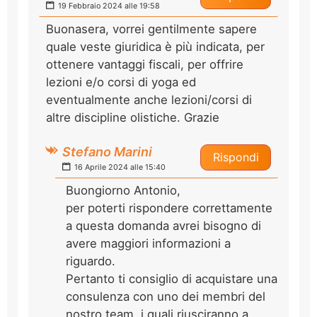
19 Febbraio 2024 alle 19:58
Buonasera, vorrei gentilmente sapere
quale veste giuridica è più indicata, per
ottenere vantaggi fiscali, per offrire
lezioni e/o corsi di yoga ed
eventualmente anche lezioni/corsi di
altre discipline olistiche. Grazie
Stefano Marini
Rispondi
16 Aprile 2024 alle 15:40
Buongiorno Antonio,
per poterti rispondere correttamente
a questa domanda avrei bisogno di
avere maggiori informazioni a
riguardo.
Pertanto ti consiglio di acquistare una
consulenza con uno dei membri del
nostro team, i quali riusciranno a