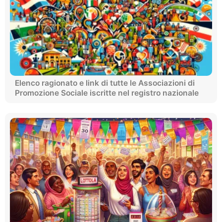
Elenco ragionato e link di tutte le Associazioni di
Promozione Sociale iscritte nel registro nazionale