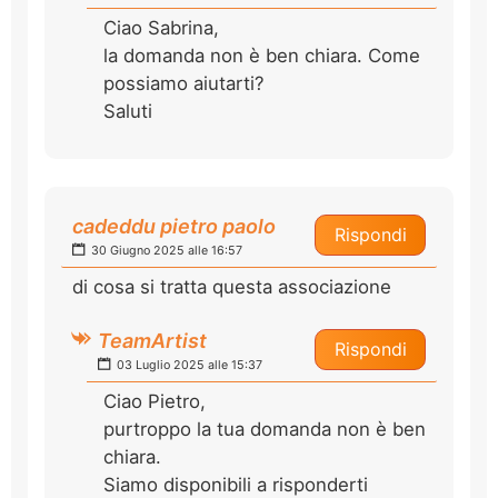
Ciao Sabrina,
la domanda non è ben chiara. Come
possiamo aiutarti?
Saluti
cadeddu pietro paolo
Rispondi
30 Giugno 2025 alle 16:57
di cosa si tratta questa associazione
TeamArtist
Rispondi
03 Luglio 2025 alle 15:37
Ciao Pietro,
purtroppo la tua domanda non è ben
chiara.
Siamo disponibili a risponderti