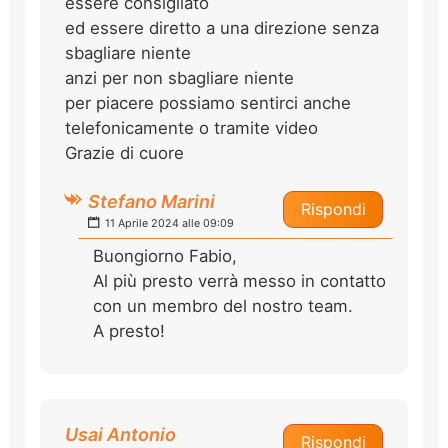
essere consigliato
ed essere diretto a una direzione senza
sbagliare niente
anzi per non sbagliare niente
per piacere possiamo sentirci anche
telefonicamente o tramite video
Grazie di cuore
Stefano Marini
Rispondi
11 Aprile 2024 alle 09:09
Buongiorno Fabio,
Al più presto verrà messo in contatto
con un membro del nostro team.
A presto!
Usai Antonio
Rispondi