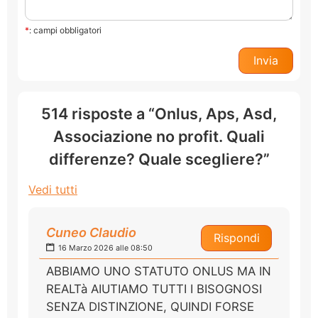
*
: campi obbligatori
514 risposte a “Onlus, Aps, Asd,
Associazione no profit. Quali
differenze? Quale scegliere?”
Vedi tutti
Cuneo Claudio
Rispondi
16 Marzo 2026 alle 08:50
ABBIAMO UNO STATUTO ONLUS MA IN
REALTà AIUTIAMO TUTTI I BISOGNOSI
SENZA DISTINZIONE, QUINDI FORSE