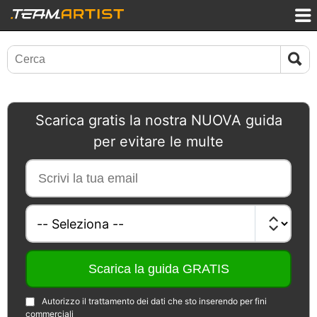
Scarica gratis la nostra NUOVA guida
per evitare le multe
Autorizzo il trattamento dei dati che sto inserendo per fini
commerciali