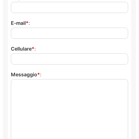
E-mail
:
Cellulare
:
Messaggio
: