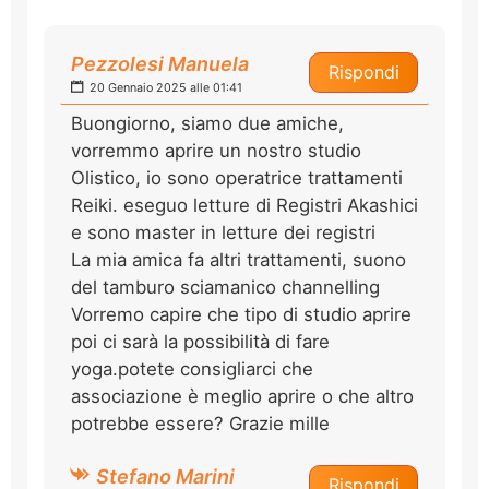
Pezzolesi Manuela
Rispondi
20 Gennaio 2025 alle 01:41
Buongiorno, siamo due amiche,
vorremmo aprire un nostro studio
Olistico, io sono operatrice trattamenti
Reiki. eseguo letture di Registri Akashici
e sono master in letture dei registri
La mia amica fa altri trattamenti, suono
del tamburo sciamanico channelling
Vorremo capire che tipo di studio aprire
poi ci sarà la possibilità di fare
yoga.potete consigliarci che
associazione è meglio aprire o che altro
potrebbe essere? Grazie mille
Stefano Marini
Rispondi