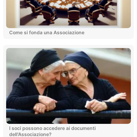
Come si fonda una Associazione
I soci possono accedere ai documenti
dell'Associazione?