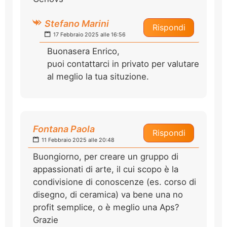
Stefano Marini
Rispondi
17 Febbraio 2025 alle 16:56
Buonasera Enrico,
puoi contattarci in privato per valutare
al meglio la tua situzione.
Fontana Paola
Rispondi
11 Febbraio 2025 alle 20:48
Buongiorno, per creare un gruppo di
appassionati di arte, il cui scopo è la
condivisione di conoscenze (es. corso di
disegno, di ceramica) va bene una no
profit semplice, o è meglio una Aps?
Grazie