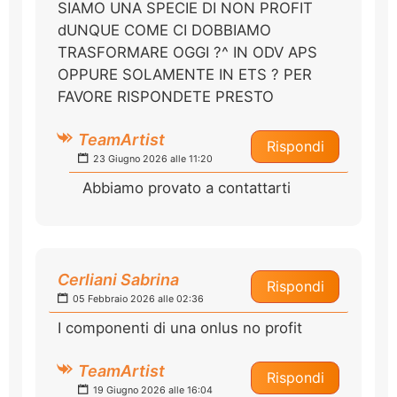
SIAMO UNA SPECIE DI NON PROFIT
dUNQUE COME CI DOBBIAMO
TRASFORMARE OGGI ?^ IN ODV APS
OPPURE SOLAMENTE IN ETS ? PER
FAVORE RISPONDETE PRESTO
TeamArtist
Rispondi
23 Giugno 2026 alle 11:20
Abbiamo provato a contattarti
Cerliani Sabrina
Rispondi
05 Febbraio 2026 alle 02:36
I componenti di una onlus no profit
TeamArtist
Rispondi
19 Giugno 2026 alle 16:04