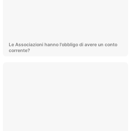
Le Associazioni hanno l'obbligo di avere un conto
corrente?