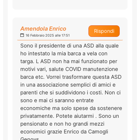
Amendola Enrico
Rispondi
16 Febbraio 2025 alle 17:51
Sono il presidente di una ASD alla quale
ho intestato la mia barca a vela con
targa. L ASD non ha mai funzionato per
motivi vari, salute COVID manutenzione
barca etc. Vorrei trasformare questa ASD
in una associazione semplici di amici e
parenti che si suddividono i costi. Non ci
sono e mai ci saranno entrate
economiche ma solo spese da sostenere
privatamente. Potete aiutarmi . Sono un
pensionato e non ho grandi mezzi
economici grazie Enrico da Camogli
Genovs