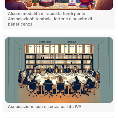
Alcune modalità di raccolta fondi per le
Associazioni: tombole, lotterie e pesche di
beneficenza
Associazione con e senza partita IVA