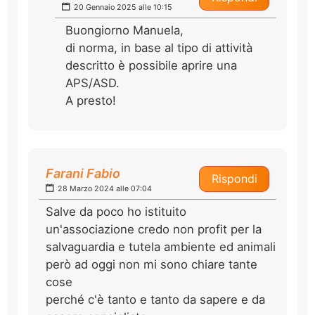
20 Gennaio 2025 alle 10:15
Buongiorno Manuela,
di norma, in base al tipo di attività
descritto è possibile aprire una
APS/ASD.
A presto!
Farani Fabio
Rispondi
28 Marzo 2024 alle 07:04
Salve da poco ho istituito
un'associazione credo non profit per la
salvaguardia e tutela ambiente ed animali
però ad oggi non mi sono chiare tante
cose
perché c'è tanto e tanto da sapere e da