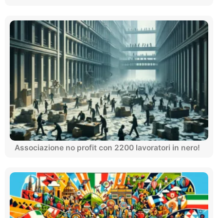
Associazione no profit con 2200 lavoratori in nero!