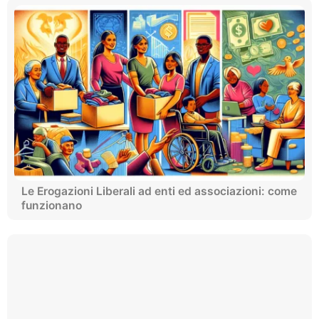
Le Erogazioni Liberali ad enti ed associazioni: come
funzionano