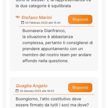
le due categorie è squilibrata
Stefano Marini
Rispondi
05 Febbraio 2025 alle 15:44
Buonasera Gianfranco,
la situazione è abbastanza
complessa, pertanto ti consiglierei di
prendere appuntamento con un
membro del nostro team per andare
affondo nella questione.
Quaglia Angelo
Rispondi
29 Gennaio 2025 alle 18:03
Buongiorno, l'atto costitutivo deve
essere firmato da tutti i soci ma dove?