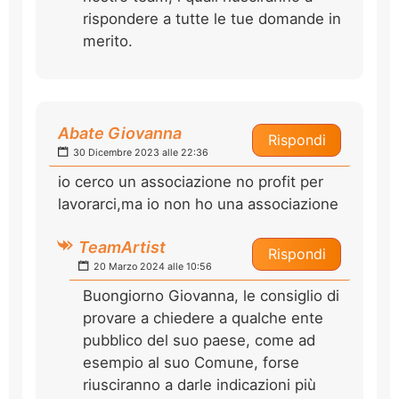
rispondere a tutte le tue domande in
merito.
Abate Giovanna
Rispondi
30 Dicembre 2023 alle 22:36
io cerco un associazione no profit per
lavorarci,ma io non ho una associazione
TeamArtist
Rispondi
20 Marzo 2024 alle 10:56
Buongiorno Giovanna, le consiglio di
provare a chiedere a qualche ente
pubblico del suo paese, come ad
esempio al suo Comune, forse
riusciranno a darle indicazioni più