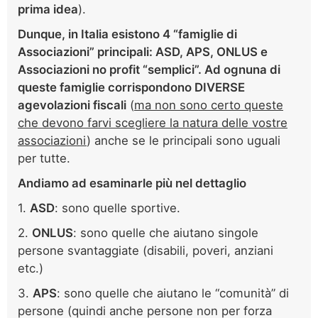
prima idea
).
Dunque, in Italia esistono 4 “famiglie di
Associazioni” principali: ASD, APS, ONLUS e
Associazioni no profit “semplici”. Ad ognuna di
queste famiglie corrispondono DIVERSE
agevolazioni fiscali
(
ma non sono certo queste
che devono farvi scegliere la natura delle vostre
associazioni
) anche se le principali sono uguali
per tutte.
Andiamo ad esaminarle più nel dettaglio
1.
ASD
: sono quelle sportive.
2.
ONLUS
: sono quelle che aiutano singole
persone svantaggiate (disabili, poveri, anziani
etc.)
3.
APS
: sono quelle che aiutano le “comunità” di
persone (quindi anche persone non per forza