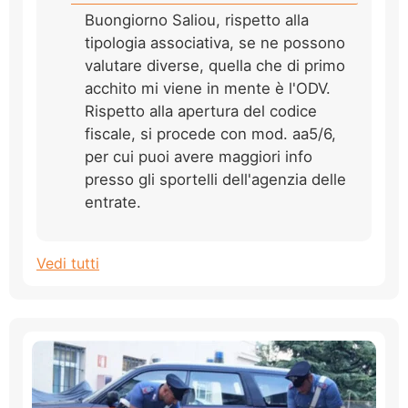
Buongiorno Saliou, rispetto alla
tipologia associativa, se ne possono
valutare diverse, quella che di primo
acchito mi viene in mente è l'ODV.
Rispetto alla apertura del codice
fiscale, si procede con mod. aa5/6,
per cui puoi avere maggiori info
presso gli sportelli dell'agenzia delle
entrate.
Vedi tutti