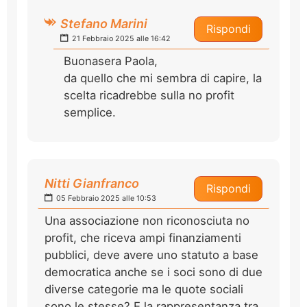
Stefano Marini
Rispondi
21 Febbraio 2025 alle 16:42
Buonasera Paola,
da quello che mi sembra di capire, la
scelta ricadrebbe sulla no profit
semplice.
Nitti Gianfranco
Rispondi
05 Febbraio 2025 alle 10:53
Una associazione non riconosciuta no
profit, che riceva ampi finanziamenti
pubblici, deve avere uno statuto a base
democratica anche se i soci sono di due
diverse categorie ma le quote sociali
sono le stesse? E la rappresentanza tra