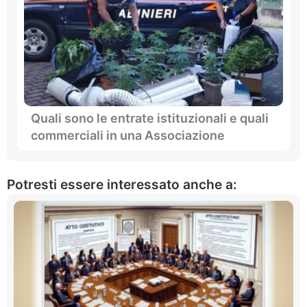
Quali sono le entrate istituzionali e quali
commerciali in una Associazione
Potresti essere interessato anche a: