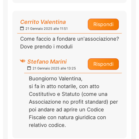
Cerrito Valentina
Rispondi
21 Gennaio 2025 alle 11:51
Come faccio a fondare un'associazione?
Dove prendo i moduli
Stefano Marini
Rispondi
21 Gennaio 2025 alle 13:25
Buongiorno Valentina,
si fa in atto notarile, con atto
Costitutivo e Statuto (come una
Associazione no profit standard) per
poi andare ad aprire un Codice
Fiscale con natura giuridica con
relativo codice.