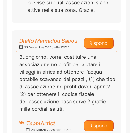
precise su quali associazioni siano
attive nella sua zona. Grazie.
Diallo Mamadou Saliou
Rispondi
13 Novembre 2023 alle 13:37
Buongiorno, vorrei costituire una
associazione no profit per aiutare i
villaggi in africa ad ottenere l'acqua
potabile scavando dei pozzi , (1) che tipo
di associazione no profit doveri aprire?
(2) per ottenere il codice fiscale
dell'associazione cosa serve ? grazie
mille cordiali saluti.
TeamArtist
Rispondi
29 Marzo 2024 alle 12:30