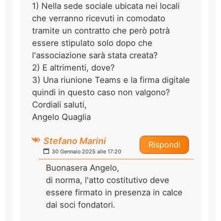
1) Nella sede sociale ubicata nei locali
che verranno ricevuti in comodato
tramite un contratto che però potrà
essere stipulato solo dopo che
l'associazione sarà stata creata?
2) E altrimenti, dove?
3) Una riunione Teams e la firma digitale
quindi in questo caso non valgono?
Cordiali saluti,
Angelo Quaglia
Stefano Marini
Rispondi
30 Gennaio 2025 alle 17:20
Buonasera Angelo,
di norma, l'atto costitutivo deve
essere firmato in presenza in calce
dai soci fondatori.