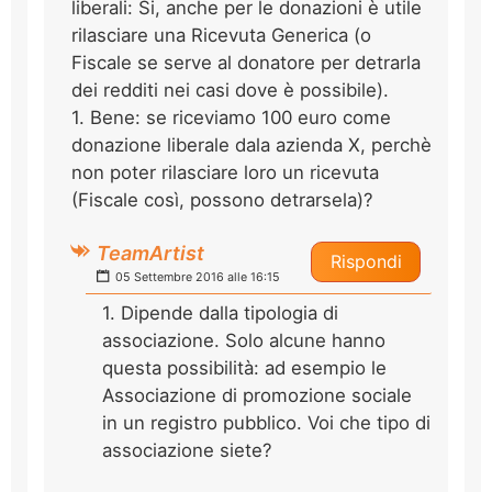
liberali: Si, anche per le donazioni è utile
rilasciare una Ricevuta Generica (o
Fiscale se serve al donatore per detrarla
dei redditi nei casi dove è possibile).
1. Bene: se riceviamo 100 euro come
donazione liberale dala azienda X, perchè
non poter rilasciare loro un ricevuta
(Fiscale così, possono detrarsela)?
TeamArtist
Rispondi
05 Settembre 2016 alle 16:15
1. Dipende dalla tipologia di
associazione. Solo alcune hanno
questa possibilità: ad esempio le
Associazione di promozione sociale
in un registro pubblico. Voi che tipo di
associazione siete?