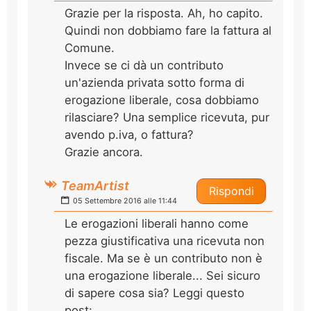
Grazie per la risposta. Ah, ho capito.
Quindi non dobbiamo fare la fattura al
Comune.
Invece se ci dà un contributo
un'azienda privata sotto forma di
erogazione liberale, cosa dobbiamo
rilasciare? Una semplice ricevuta, pur
avendo p.iva, o fattura?
Grazie ancora.
TeamArtist
Rispondi
05 Settembre 2016 alle 11:44
Le erogazioni liberali hanno come
pezza giustificativa una ricevuta non
fiscale. Ma se è un contributo non è
una erogazione liberale... Sei sicuro
di sapere cosa sia? Leggi questo
post: