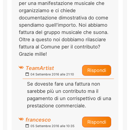
per una manifestazione musicale che
organizziamo e ci chiede
documentazione dimostrativa do come
spendiamo quell'importo. Noi abbiamo
fattura del gruppo musicale che suona.
Oltre a questo noi dobbiamo rilasciare
fattura al Comune per il contributo?
Grazie mille!
TeamArtist
Rispondi
04 Settembre 2016 alle 21:10
Se doveste fare una fattura non
sarebbe più un contributo ma il
pagamento di un corrispettivo di una
prestazione commerciale.
francesco
Rispondi
05 Settembre 2016 alle 10:35