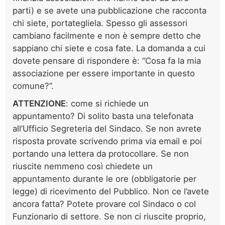
parti) e se avete una pubblicazione che racconta
chi siete, portategliela. Spesso gli assessori
cambiano facilmente e non è sempre detto che
sappiano chi siete e cosa fate. La domanda a cui
dovete pensare di rispondere è: “Cosa fa la mia
associazione per essere importante in questo
comune?”.
ATTENZIONE
: come si richiede un
appuntamento? Di solito basta una telefonata
all’Ufficio Segreteria del Sindaco. Se non avrete
risposta provate scrivendo prima via email e poi
portando una lettera da protocollare. Se non
riuscite nemmeno così chiedete un
appuntamento durante le ore (obbligatorie per
legge) di ricevimento del Pubblico. Non ce l’avete
ancora fatta? Potete provare col Sindaco o col
Funzionario di settore. Se non ci riuscite proprio,