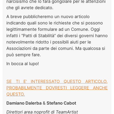
narcisismo che lo farà gongolare per le attenzioni
che gli avrete dedicato.
A breve pubblicheremo un nuovo articolo
indicando quali sono le richieste che si possono
legittimamente formulare ad un Comune. Oggi
infatti i “Patti di Stabilità” dei diversi governi hanno
notevolmente ridotto i possibili aiuti per le
Associazioni da parte dei comuni. Ma qualcosa si
può sempre fare.
In bocca al lupo!
SE TI E’ INTERESSATO QUESTO ARTICOLO,
PROBABILMENTE DOVRESTI LEGGERE ANCHE
QUESTO.
Damiano Dalerba
&
Stefano Cabot
Direttori area noprofit di TeamArtist