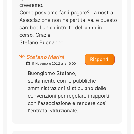
creeremo.
Come possiamo farci pagare? La nostra
Associazione non ha partita iva. e questo
sarebbe l'unico introito dell'anno in
corso. Grazie
Stefano Buonanno
Stefano Marini
Rispondi
11 Novembre 2022 alle 16:00
Buongiorno Stefano,
solitamente con le pubbliche
amministrazioni si stipulano delle
convenzioni per regolare i rapporti
con l'associazione e rendere così
l'entrata istituzionale.