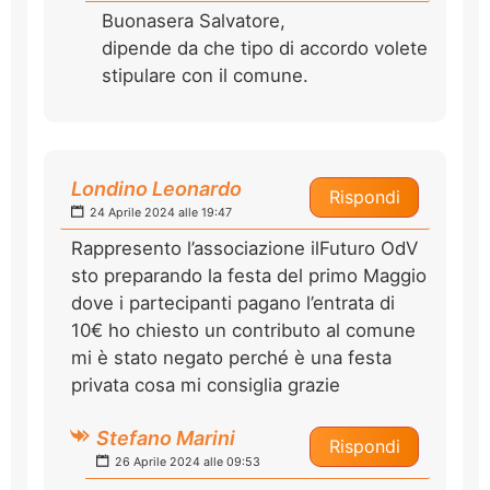
Buonasera Salvatore,
dipende da che tipo di accordo volete
stipulare con il comune.
Londino Leonardo
Rispondi
24 Aprile 2024 alle 19:47
Rappresento l’associazione ilFuturo OdV
sto preparando la festa del primo Maggio
dove i partecipanti pagano l’entrata di
10€ ho chiesto un contributo al comune
mi è stato negato perché è una festa
privata cosa mi consiglia grazie
Stefano Marini
Rispondi
26 Aprile 2024 alle 09:53