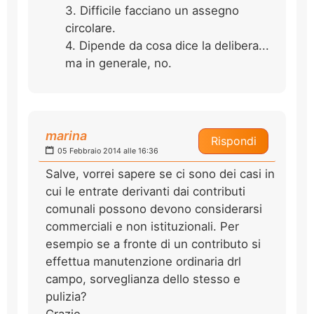
3. Difficile facciano un assegno
circolare.
4. Dipende da cosa dice la delibera...
ma in generale, no.
marina
Rispondi
05 Febbraio 2014 alle 16:36
Salve, vorrei sapere se ci sono dei casi in
cui le entrate derivanti dai contributi
comunali possono devono considerarsi
commerciali e non istituzionali. Per
esempio se a fronte di un contributo si
effettua manutenzione ordinaria drl
campo, sorveglianza dello stesso e
pulizia?
Grazie