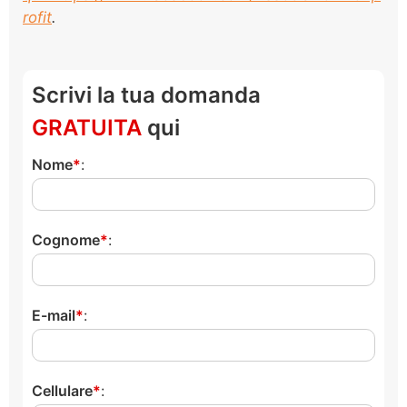
rofit
.
Scrivi la tua domanda
GRATUITA
qui
Nome
:
Cognome
:
E-mail
:
Cellulare
: