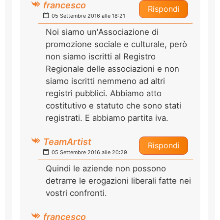
francesco
Rispondi
05 Settembre 2016 alle 18:21
Noi siamo un'Associazione di
promozione sociale e culturale, però
non siamo iscritti al Registro
Regionale delle associazioni e non
siamo iscritti nemmeno ad altri
registri pubblici. Abbiamo atto
costitutivo e statuto che sono stati
registrati. E abbiamo partita iva.
TeamArtist
Rispondi
05 Settembre 2016 alle 20:29
Quindi le aziende non possono
detrarre le erogazioni liberali fatte nei
vostri confronti.
francesco