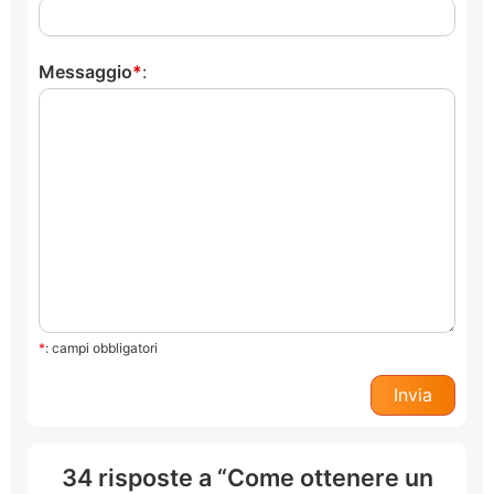
Messaggio
:
*
: campi obbligatori
34 risposte a “Come ottenere un