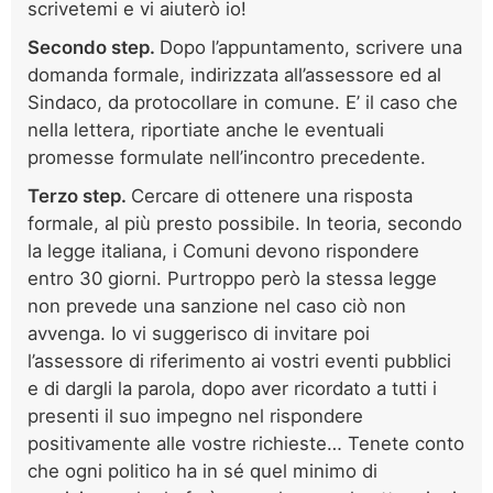
scrivetemi e vi aiuterò io!
Secondo step.
Dopo l’appuntamento, scrivere una
domanda formale, indirizzata all’assessore ed al
Sindaco, da protocollare in comune. E’ il caso che
nella lettera, riportiate anche le eventuali
promesse formulate nell’incontro precedente.
Terzo step.
Cercare di ottenere una risposta
formale, al più presto possibile. In teoria, secondo
la legge italiana, i Comuni devono rispondere
entro 30 giorni. Purtroppo però la stessa legge
non prevede una sanzione nel caso ciò non
avvenga. Io vi suggerisco di invitare poi
l’assessore di riferimento ai vostri eventi pubblici
e di dargli la parola, dopo aver ricordato a tutti i
presenti il suo impegno nel rispondere
positivamente alle vostre richieste… Tenete conto
che ogni politico ha in sé quel minimo di