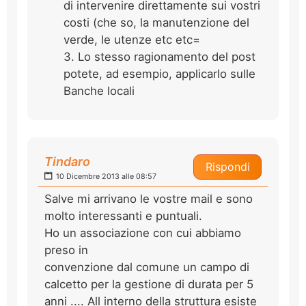
di intervenire direttamente sui vostri
costi (che so, la manutenzione del
verde, le utenze etc etc=
3. Lo stesso ragionamento del post
potete, ad esempio, applicarlo sulle
Banche locali
Tindaro
Rispondi
10 Dicembre 2013 alle 08:57
Salve mi arrivano le vostre mail e sono
molto interessanti e puntuali.
Ho un associazione con cui abbiamo
preso in
convenzione dal comune un campo di
calcetto per la gestione di durata per 5
anni .... All interno della struttura esiste