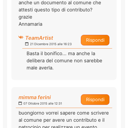
anche un documento al comune che
attesti questo tipo di contributo?
grazie
Annamaria
TeamArtist
Rispondi
21 Dicembre 2015 alle 16:23
Basta il bonifico... ma anche la
delibera del comune non sarebbe
male averla.
mimma ferini
Rispondi
07 Ottobre 2015 alle 12:31
buongiorno vorrei sapere come scrivere
al comune per avere un contributo e il
patrocinio per realizzare un evento