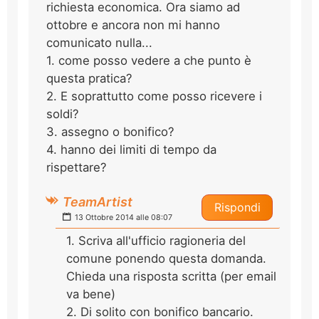
richiesta economica. Ora siamo ad
ottobre e ancora non mi hanno
comunicato nulla...
1. come posso vedere a che punto è
questa pratica?
2. E soprattutto come posso ricevere i
soldi?
3. assegno o bonifico?
4. hanno dei limiti di tempo da
rispettare?
TeamArtist
Rispondi
13 Ottobre 2014 alle 08:07
1. Scriva all'ufficio ragioneria del
comune ponendo questa domanda.
Chieda una risposta scritta (per email
va bene)
2. Di solito con bonifico bancario.