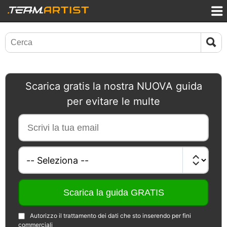
Scarica gratis la nostra NUOVA guida
per evitare le multe
Autorizzo il trattamento dei dati che sto inserendo per fini
commerciali