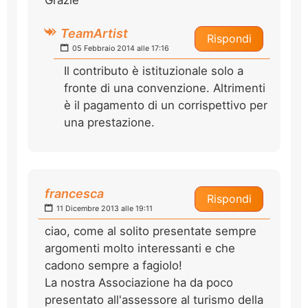
TeamArtist
Rispondi
05 Febbraio 2014 alle 17:16
Il contributo è istituzionale solo a
fronte di una convenzione. Altrimenti
è il pagamento di un corrispettivo per
una prestazione.
francesca
Rispondi
11 Dicembre 2013 alle 19:11
ciao, come al solito presentate sempre
argomenti molto interessanti e che
cadono sempre a fagiolo!
La nostra Associazione ha da poco
presentato all'assessore al turismo della