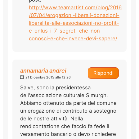
http://www.teamartist.com/blog/2016
/07/04/erogazioni-liberali-donazioni-
liberalita-alle-associazioni-no-profit-
e-onlus-i-7-segreti-che-non-
conosci-e-che-invece-devi-sapere/
annamaria andrei
Rispondi
21 Dicembre 2015 alle 12:26
Salve, sono la presidentessa
dell'associazione culturale Simurgh.
Abbiamo ottenuto da parte del comune
un'erogazione di contributo a sostegno
delle nostre attività. Nella
rendicontazione che faccio fa fede il
versamento bancario o devo richiedere