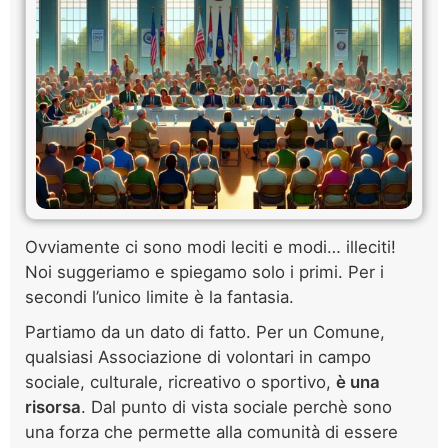
Ovviamente ci sono modi leciti e modi… illeciti!
Noi suggeriamo e spiegamo solo i primi. Per i
secondi l’unico limite è la fantasia.
Partiamo da un dato di fatto. Per un Comune,
qualsiasi Associazione di volontari in campo
sociale, culturale, ricreativo o sportivo,
è una
risorsa
. Dal punto di vista sociale perchè sono
una forza che permette alla comunità di essere