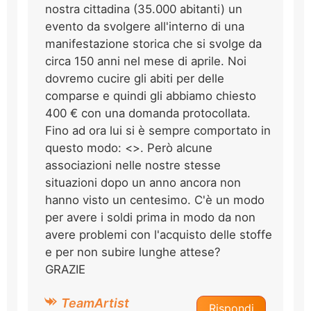
nostra cittadina (35.000 abitanti) un
evento da svolgere all'interno di una
manifestazione storica che si svolge da
circa 150 anni nel mese di aprile. Noi
dovremo cucire gli abiti per delle
comparse e quindi gli abbiamo chiesto
400 € con una domanda protocollata.
Fino ad ora lui si è sempre comportato in
questo modo: <>. Però alcune
associazioni nelle nostre stesse
situazioni dopo un anno ancora non
hanno visto un centesimo. C'è un modo
per avere i soldi prima in modo da non
avere problemi con l'acquisto delle stoffe
e per non subire lunghe attese?
GRAZIE
TeamArtist
Rispondi