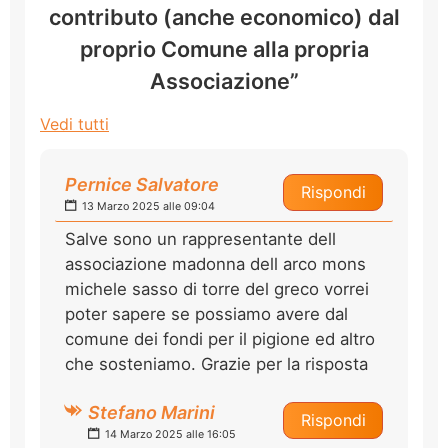
contributo (anche economico) dal
proprio Comune alla propria
Associazione”
Vedi tutti
Pernice Salvatore
Rispondi
13 Marzo 2025 alle 09:04
Salve sono un rappresentante dell
associazione madonna dell arco mons
michele sasso di torre del greco vorrei
poter sapere se possiamo avere dal
comune dei fondi per il pigione ed altro
che sosteniamo. Grazie per la risposta
Stefano Marini
Rispondi
14 Marzo 2025 alle 16:05