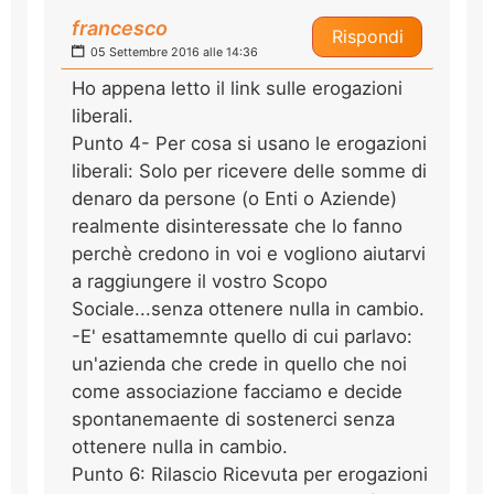
francesco
Rispondi
05 Settembre 2016 alle 14:36
Ho appena letto il link sulle erogazioni
liberali.
Punto 4- Per cosa si usano le erogazioni
liberali: Solo per ricevere delle somme di
denaro da persone (o Enti o Aziende)
realmente disinteressate che lo fanno
perchè credono in voi e vogliono aiutarvi
a raggiungere il vostro Scopo
Sociale...senza ottenere nulla in cambio.
-E' esattamemnte quello di cui parlavo:
un'azienda che crede in quello che noi
come associazione facciamo e decide
spontanemaente di sostenerci senza
ottenere nulla in cambio.
Punto 6: Rilascio Ricevuta per erogazioni