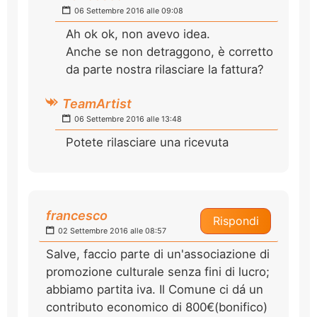
06 Settembre 2016 alle 09:08
Ah ok ok, non avevo idea.
Anche se non detraggono, è corretto
da parte nostra rilasciare la fattura?
TeamArtist
06 Settembre 2016 alle 13:48
Potete rilasciare una ricevuta
francesco
Rispondi
02 Settembre 2016 alle 08:57
Salve, faccio parte di un'associazione di
promozione culturale senza fini di lucro;
abbiamo partita iva. Il Comune ci dá un
contributo economico di 800€(bonifico)