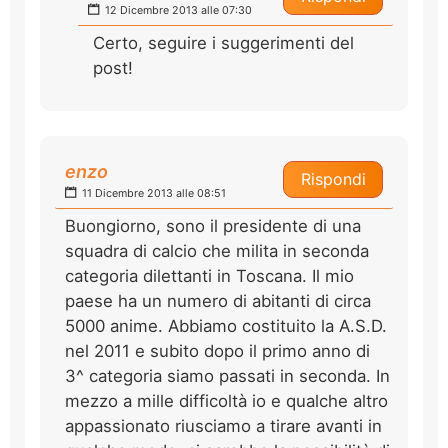
12 Dicembre 2013 alle 07:30
Certo, seguire i suggerimenti del
post!
enzo
Rispondi
11 Dicembre 2013 alle 08:51
Buongiorno, sono il presidente di una
squadra di calcio che milita in seconda
categoria dilettanti in Toscana. Il mio
paese ha un numero di abitanti di circa
5000 anime. Abbiamo costituito la A.S.D.
nel 2011 e subito dopo il primo anno di
3^ categoria siamo passati in seconda. In
mezzo a mille difficoltà io e qualche altro
appassionato riusciamo a tirare avanti in