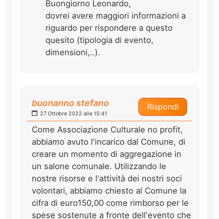
Buongiorno Leonardo,
dovrei avere maggiori informazioni a
riguardo per rispondere a questo
quesito (tipologia di evento,
dimensioni,..).
buonanno stefano
Rispondi
27 Ottobre 2022 alle 15:41
Come Associazione Culturale no profit,
abbiamo avuto l'incarico dal Comune, di
creare un momento di aggregazione in
un salone comunale. Utilizzando le
nostre risorse e l'attività dei nostri soci
volontari, abbiamo chiesto al Comune la
cifra di euro150,00 come rimborso per le
spese sostenute a fronte dell'evento che