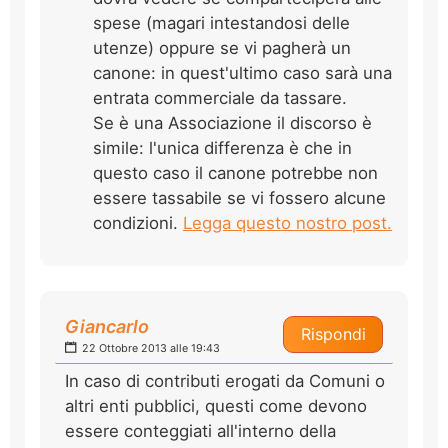
spese (magari intestandosi delle
utenze) oppure se vi pagherà un
canone: in quest'ultimo caso sarà una
entrata commerciale da tassare.
Se è una Associazione il discorso è
simile: l'unica differenza è che in
questo caso il canone potrebbe non
essere tassabile se vi fossero alcune
condizioni.
Legga questo nostro post.
Giancarlo
Rispondi
22 Ottobre 2013 alle 19:43
In caso di contributi erogati da Comuni o
altri enti pubblici, questi come devono
essere conteggiati all'interno della