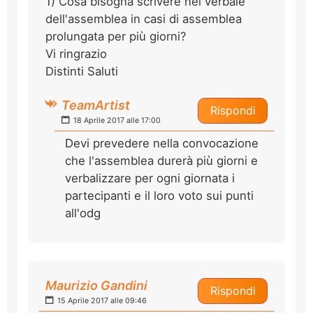
1) Cosa bisogna scrivere nel verbale
dell'assemblea in casi di assemblea
prolungata per più giorni?
Vi ringrazio
Distinti Saluti
TeamArtist
Rispondi
18 Aprile 2017 alle 17:00
Devi prevedere nella convocazione
che l'assemblea durerà più giorni e
verbalizzare per ogni giornata i
partecipanti e il loro voto sui punti
all'odg
Maurizio Gandini
Rispondi
15 Aprile 2017 alle 09:46