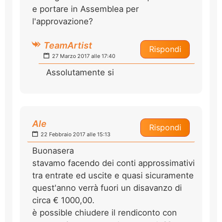
e portare in Assemblea per
l'approvazione?
TeamArtist
Rispondi
27 Marzo 2017 alle 17:40
Assolutamente si
Ale
Rispondi
22 Febbraio 2017 alle 15:13
Buonasera
stavamo facendo dei conti approssimativi
tra entrate ed uscite e quasi sicuramente
quest'anno verrà fuori un disavanzo di
circa € 1000,00.
è possible chiudere il rendiconto con