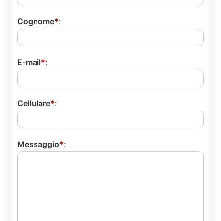
Cognome
:
E-mail
:
Cellulare
:
Messaggio
: