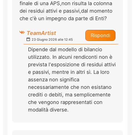
finale di una APS,non risulta la colonna
dei residui attivi e passivi,dal momento
che c'è un impegno da parte di Enti?
TeamArtist
Rispondi
23 Giugno 2026 alle 12:45
Dipende dal modello di bilancio
utilizzato. In alcuni rendiconti non è
prevista l'esposizione di residui attivi
e passivi, mentre in altri sì. La loro
assenza non significa
necessariamente che non esistano
crediti o debiti, ma semplicemente
che vengono rappresentati con
modalità diverse.