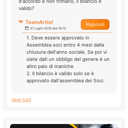
d'accordo e non firmano, il bilancio è
valido?
TeamArtist
Rispondi
31 Luglio 2016 alle 18:10
1. Deve essere approvato in
Assemblea soci entro 4 mesi dalla
chiusura dell'anno sociale. Se poi vi
siete dati un obbligo del genere è un
altro paio di maniche.
2. Il bilancio è valido solo se è
approvato dall'assemblea dei Soci.
Vedi tutti