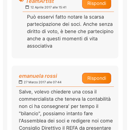
TeamArtist
Rispondi
12 Aprile 2017 alle 15:41
Può esservi fatto notare la scarsa
partecipazione dei soci. Anche senza
diritto di voto, è bene che partecipino
anche a questi momenti di vita
associativa
emanuela rossi
Rispondi
27 Marzo 2017 alle 07:44
Salve, volevo chiedere una cosa il
commercialista che teneva la contabilità
non ci ha consegnera' per tempo il
"bilancio", possiamo intanto fare
l'Assemblea dei soci e redigere noi come
Consiglio Direttivo il REFA da presentare