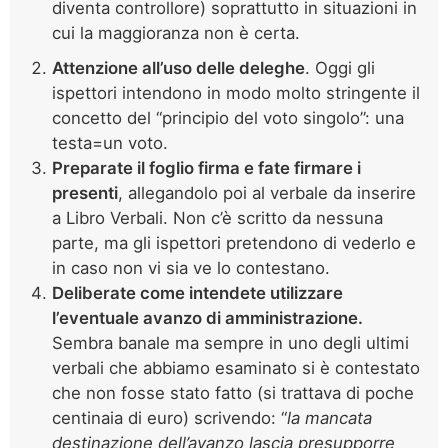
diventa controllore) soprattutto in situazioni in
cui la maggioranza non è certa.
Attenzione all’uso delle deleghe
. Oggi gli
ispettori intendono in modo molto stringente il
concetto del “principio del voto singolo”: una
testa=un voto.
Preparate il foglio firma e fate firmare i
presenti
, allegandolo poi al verbale da inserire
a Libro Verbali. Non c’è scritto da nessuna
parte, ma gli ispettori pretendono di vederlo e
in caso non vi sia ve lo contestano.
Deliberate come intendete utilizzare
l’eventuale avanzo di amministrazione.
Sembra banale ma sempre in uno degli ultimi
verbali che abbiamo esaminato si è contestato
che non fosse stato fatto (si trattava di poche
centinaia di euro) scrivendo: “
la mancata
destinazione dell’avanzo lascia presupporre