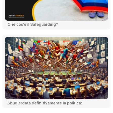
Che cos'è il Safeguarding?
Sbugiardata definitivamente la politica: