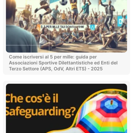
Come iscriversi al 5 per mille: guida per
Associazioni Sportive Dilettantistiche ed Enti del
Terzo Settore (APS, OdV, Altri ETS) - 2025