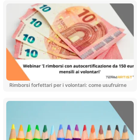
Rimborsi forfettari per i volontari: come usufruirne