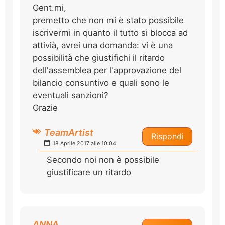
Gent.mi,
premetto che non mi è stato possibile
iscrivermi in quanto il tutto si blocca ad
attivià, avrei una domanda: vi è una
possibilità che giustifichi il ritardo
dell'assemblea per l'approvazione del
bilancio consuntivo e quali sono le
eventuali sanzioni?
Grazie
TeamArtist
Rispondi
18 Aprile 2017 alle 10:04
Secondo noi non è possibile
giustificare un ritardo
ANNA