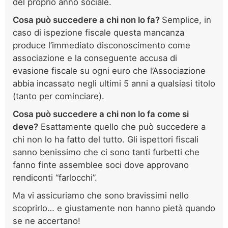
del proprio anno sociale.
Cosa può succedere a chi non lo fa?
Semplice, in
caso di ispezione fiscale questa mancanza
produce l’immediato disconoscimento come
associazione e la conseguente accusa di
evasione fiscale su ogni euro che l’Associazione
abbia incassato negli ultimi 5 anni a qualsiasi titolo
(tanto per cominciare).
Cosa può succedere a chi non lo fa come si
deve?
Esattamente quello che può succedere a
chi non lo ha fatto del tutto. Gli ispettori fiscali
sanno benissimo che ci sono tanti furbetti che
fanno finte assemblee soci dove approvano
rendiconti “farlocchi”.
Ma vi assicuriamo che sono bravissimi nello
scoprirlo… e giustamente non hanno pietà quando
se ne accertano!