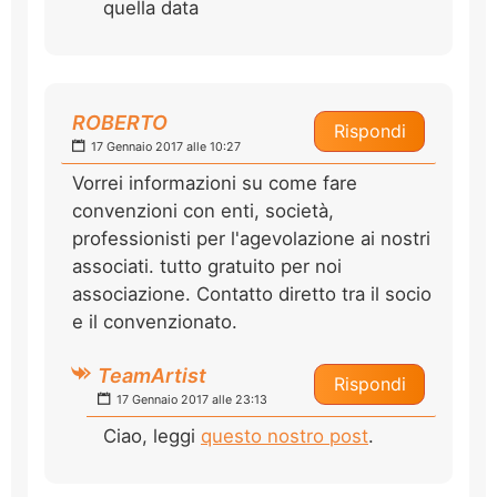
quella data
ROBERTO
Rispondi
17 Gennaio 2017 alle 10:27
Vorrei informazioni su come fare
convenzioni con enti, società,
professionisti per l'agevolazione ai nostri
associati. tutto gratuito per noi
associazione. Contatto diretto tra il socio
e il convenzionato.
TeamArtist
Rispondi
17 Gennaio 2017 alle 23:13
Ciao, leggi
questo nostro post
.