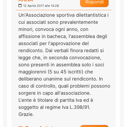
Rispondi
12 Aprile 2017 alle 14:28
Un'Associazione sportiva dilettantistica i
cui associati sono prevalentemente
minori, convoca ogni anno, con
affissione in bacheca, l'assemblea degli
associati per l'approvazione del
rendiconto. Dai verbali finora redatti si
legge che, in seconda convocazione,
sono presenti in assemblea solo i soci
maggiorenni (5 su 45 iscritti) che
deliberano unanime sul rendiconto. In
caso di controllo, quali problemi possono
sorgere in capo all'associazione.
L'ente è titolare di partita Iva ed è
soggetto al regime Iva L.398/91.
Grazie.