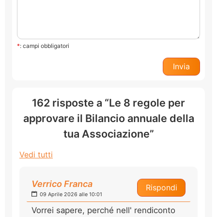
*
: campi obbligatori
162 risposte a “Le 8 regole per
approvare il Bilancio annuale della
tua Associazione”
Vedi tutti
Verrico Franca
Rispondi
09 Aprile 2026 alle 10:01
Vorrei sapere, perché nell' rendiconto