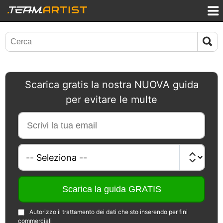
Scarica gratis la nostra NUOVA guida
per evitare le multe
Autorizzo il trattamento dei dati che sto inserendo per fini
commerciali