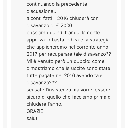
continuando la precedente
discussione...
a conti fatti il 2016 chiuderà con
disavanzo di € 2000.
possiamo quindi tranquillamente
approvarlo basta indicare la strategia
che applicheremo nel corrente anno
2017 per recuperare tale disavanzo??
Mi è venuto però un dubbio: come
dimostriamo che le uscite sono state
tutte pagate nel 2016 avendo tale
disavanzo???
scusate l'insistenza ma vorrei essere
sicuro di quello che facciamo prima di
chiudere l'anno.
GRAZIE
saluti