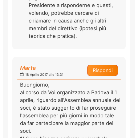
Presidente a risponderne e questi,
volendo, potrebbe cercare di
chiamare in causa anche gli altri
membri del direttivo (ipotesi più
teorica che pratica).
Marta
Rispondi
18 Aprile 2017 alle 13:31
Buongiorno,
al corso da Voi organizzato a Padova il 1
aprile, riguardo all'Assemblea annuale dei
soci, è stato suggerito di far proseguire
l'assemblea per più giorni in modo tale
da far partecipare la maggior parte dei
soci.