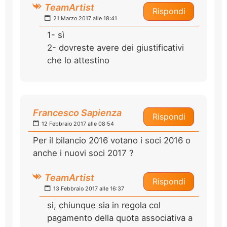
TeamArtist
Rispondi
21 Marzo 2017 alle 18:41
1- sì
2- dovreste avere dei giustificativi
che lo attestino
Francesco Sapienza
Rispondi
12 Febbraio 2017 alle 08:54
Per il bilancio 2016 votano i soci 2016 o
anche i nuovi soci 2017 ?
TeamArtist
Rispondi
13 Febbraio 2017 alle 16:37
si, chiunque sia in regola col
pagamento della quota associativa a