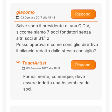
giacomo
Rispondi
03 Gennaio 2017 alle 15:43
Salve sono il presidente di una O.D.V,
siccome siamo 7 soci fondatori senza
altri soci al 31/12
Posso approvare come consiglio direttivo
il bilancio redatto dallo stesso consiglio?
TeamArtist
Rispondi
03 Gennaio 2017 alle 18:11
Formalmente, comunque, deve
essere indetta una Assemblea dei
soci.