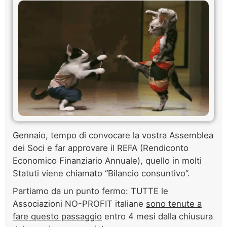
Gennaio, tempo di convocare la vostra Assemblea
dei Soci e far approvare il REFA (Rendiconto
Economico Finanziario Annuale), quello in molti
Statuti viene chiamato “Bilancio consuntivo”.
Partiamo da un punto fermo: TUTTE le
Associazioni NO-PROFIT italiane
sono tenute a
fare questo passaggio
entro 4 mesi dalla chiusura