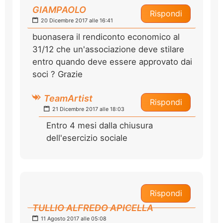
GIAMPAOLO
Rispondi
20 Dicembre 2017 alle 16:41
buonasera il rendiconto economico al
31/12 che un'associazione deve stilare
entro quando deve essere approvato dai
soci ? Grazie
TeamArtist
Rispondi
21 Dicembre 2017 alle 18:03
Entro 4 mesi dalla chiusura
dell'esercizio sociale
Rispondi
TULLIO ALFREDO APICELLA
11 Agosto 2017 alle 05:08