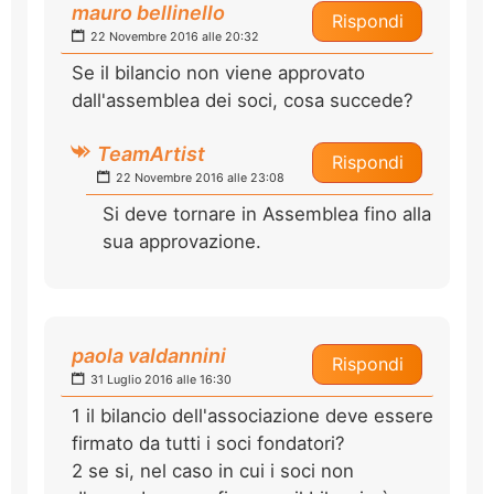
mauro bellinello
Rispondi
22 Novembre 2016 alle 20:32
Se il bilancio non viene approvato
dall'assemblea dei soci, cosa succede?
TeamArtist
Rispondi
22 Novembre 2016 alle 23:08
Si deve tornare in Assemblea fino alla
sua approvazione.
paola valdannini
Rispondi
31 Luglio 2016 alle 16:30
1 il bilancio dell'associazione deve essere
firmato da tutti i soci fondatori?
2 se si, nel caso in cui i soci non