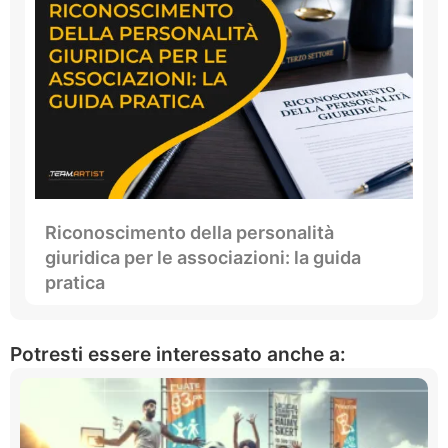
Riconoscimento della personalità
giuridica per le associazioni: la guida
pratica
Potresti essere interessato anche a: