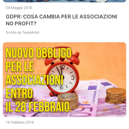
08 Maggio 2018
GDPR: COSA CAMBIA PER LE ASSOCIAZIONI
NO PROFIT?
Scritto da TeamArtist
14 Febbraio 2018