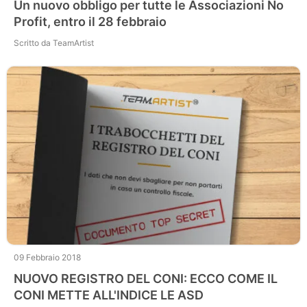
Un nuovo obbligo per tutte le Associazioni No
Profit, entro il 28 febbraio
Scritto da TeamArtist
09 Febbraio 2018
NUOVO REGISTRO DEL CONI: ECCO COME IL
CONI METTE ALL'INDICE LE ASD