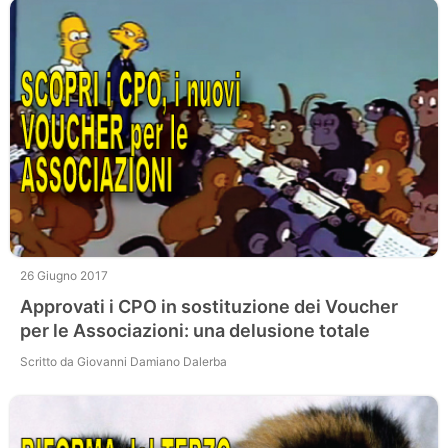
26 Giugno 2017
Approvati i CPO in sostituzione dei Voucher
per le Associazioni: una delusione totale
Scritto da Giovanni Damiano Dalerba