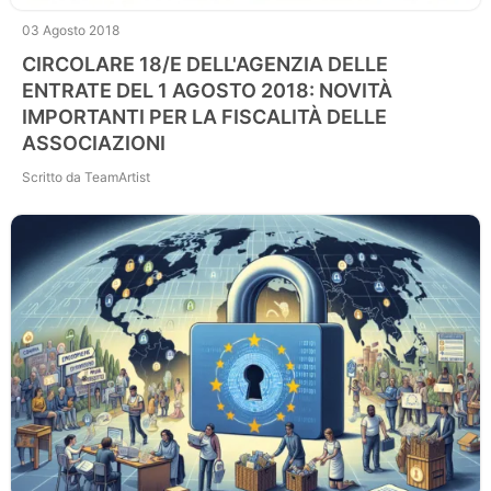
03 Agosto 2018
CIRCOLARE 18/E DELL'AGENZIA DELLE
ENTRATE DEL 1 AGOSTO 2018: NOVITÀ
IMPORTANTI PER LA FISCALITÀ DELLE
ASSOCIAZIONI
Scritto da TeamArtist