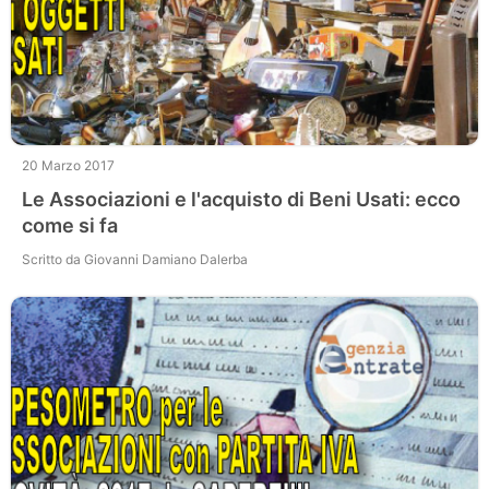
20 Marzo 2017
Le Associazioni e l'acquisto di Beni Usati: ecco
come si fa
Scritto da Giovanni Damiano Dalerba