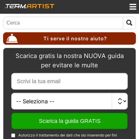
Ti serve il nostro aiuto?
Scarica gratis la nostra NUOVA guida
per evitare le multe
Autorizzo il trattamento dei dati che sto inserendo per fini