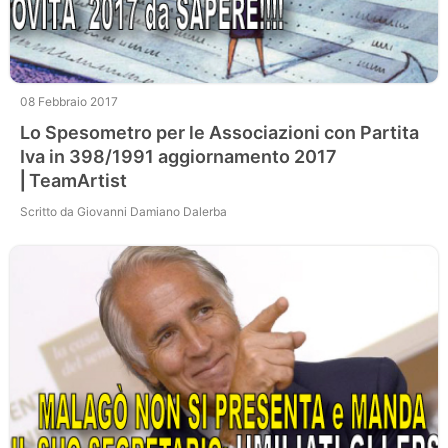
08 Febbraio 2017
Lo Spesometro per le Associazioni con Partita
Iva in 398/1991 aggiornamento 2017
⎜TeamArtist
Scritto da Giovanni Damiano Dalerba