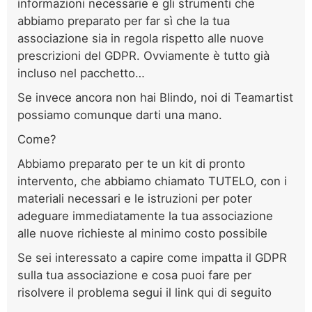
informazioni necessarie e gli strumenti che
abbiamo preparato per far sì che la tua
associazione sia in regola rispetto alle nuove
prescrizioni del GDPR. Ovviamente è tutto già
incluso nel pacchetto…
Se invece ancora non hai Blindo, noi di Teamartist
possiamo comunque darti una mano.
Come?
Abbiamo preparato per te
un kit di pronto
intervento, che abbiamo chiamato TUTELO, con i
materiali necessari e le istruzioni per poter
adeguare immediatamente la tua associazione
alle nuove richieste al minimo costo possibile
Se sei interessato a capire come impatta il GDPR
sulla tua associazione e cosa puoi fare per
risolvere il problema segui il link qui di seguito