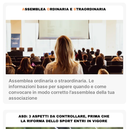
Assemblea ordinaria o straordinaria. Le
informazioni base per sapere quando e come
convocare in modo corretto l'assemblea della tua
associazione