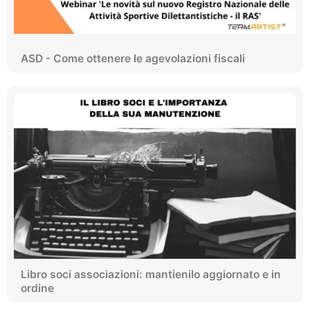
ASD - Come ottenere le agevolazioni fiscali
Libro soci associazioni: mantienilo aggiornato e in
ordine