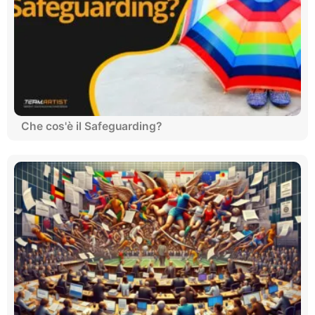
Che cos'è il Safeguarding?