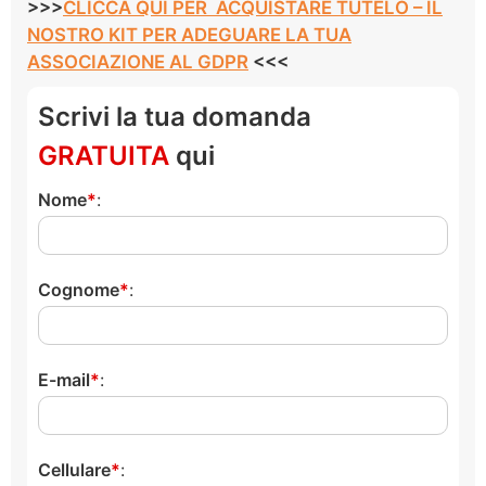
>>>
CLICCA QUI PER ACQUISTARE TUTELO – IL
NOSTRO KIT PER ADEGUARE LA TUA
ASSOCIAZIONE AL GDPR
<<<
Scrivi la tua domanda
GRATUITA
qui
Nome
:
Cognome
:
E-mail
:
Cellulare
: