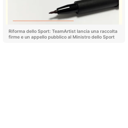
Riforma dello Sport: TeamArtist lancia una raccolta
firme e un appello pubblico al Ministro dello Sport