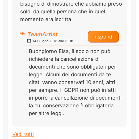
bisogno di dimostrare che abbiamo preso
soldi da quella persona che in quel
momento era iscritta
TeamArtist
Rispondi
14 Giugno 2018 alle 10:18
Buongiorno Elsa, il socio non può
richiedere la cancellazione di
documenti che sono obbligatori per
legge. Alcuni dei documenti da te
citati vanno conservati 10 anni, altri
per sempre. Il GDPR non può infatti
imporre la cancellazione di documenti
la cui conservazione è obbligatoria
per altre leggi.
Vedi tutti