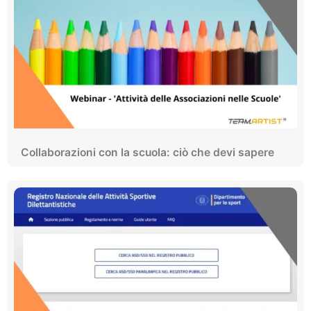
Collaborazioni con la scuola: ciò che devi sapere