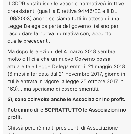
Il GDPR sostituisce le vecchie normative/direttive
preesistenti (quali la Direttiva 94/46/EC e il DL
196/2003) anche se siamo tutti in attesa di una
Legge Delega da parte del governo italiano per
raccordare la nuova normativa con, appunto,
quelle precedenti.
Ma dopo le elezioni del 4 marzo 2018 sembra
molto difficile che un nuovo Governo possa
attuare tale Legge Delega entro il 21 maggio 2018
(6 mesi a far data dal 21 novembre 2017, giorno in
cui è entrata in vigore la legge 25 ottobre 2017, n.
163)… ma speriamo di essere smentiti.
Sì, sono coinvolte anche le Associazioni no profit.
Potremmo dire SOPRATTUTTO le Associazioni no
profit.
Chissà perchè molti presidenti di Associazione