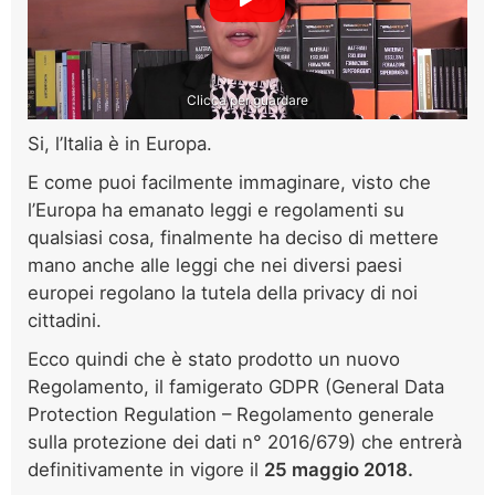
Clicca per guardare
Si, l’Italia è in Europa.
E come puoi facilmente immaginare, visto che
l’Europa ha emanato leggi e regolamenti su
qualsiasi cosa, finalmente ha deciso di mettere
mano anche alle leggi che nei diversi paesi
europei regolano la tutela della privacy di noi
cittadini.
Ecco quindi che è stato prodotto un nuovo
Regolamento, il famigerato GDPR (General Data
Protection Regulation – Regolamento generale
sulla protezione dei dati n° 2016/679) che entrerà
definitivamente in vigore il
25 maggio 2018.