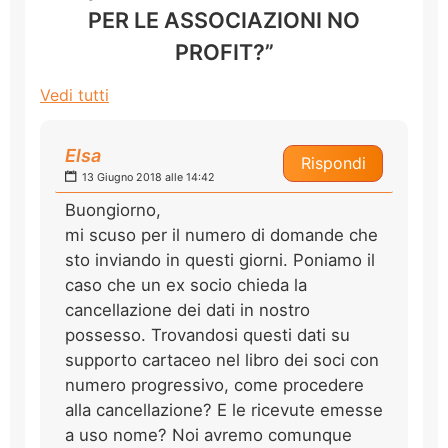
PER LE ASSOCIAZIONI NO
PROFIT?”
Vedi tutti
Elsa
Rispondi
13 Giugno 2018 alle 14:42
Buongiorno,
mi scuso per il numero di domande che
sto inviando in questi giorni. Poniamo il
caso che un ex socio chieda la
cancellazione dei dati in nostro
possesso. Trovandosi questi dati su
supporto cartaceo nel libro dei soci con
numero progressivo, come procedere
alla cancellazione? E le ricevute emesse
a uso nome? Noi avremo comunque