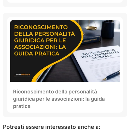
Riconoscimento della personalità
giuridica per le associazioni: la guida
pratica
Potresti essere interessato anche a: