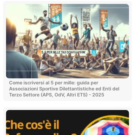
Come iscriversi al 5 per mille: guida per
Associazioni Sportive Dilettantistiche ed Enti del
Terzo Settore (APS, OdV, Altri ETS) - 2025