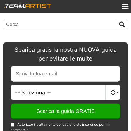
Scarica gratis la nostra NUOVA guida
per evitare le multe
Autorizzo il trattamento dei dati che sto inserendo per fini
commerciali