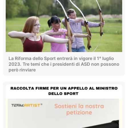
La Riforma dello Sport entrerà in vigore il 1° luglio
2023. Tre temi che i presidenti di ASD non possono
però rinviare