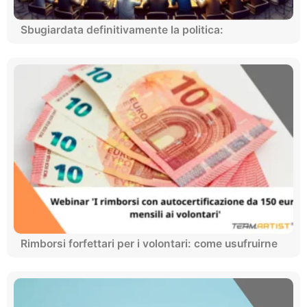
Sbugiardata definitivamente la politica:
Rimborsi forfettari per i volontari: come usufruirne