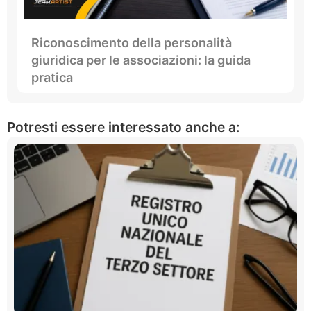
Riconoscimento della personalità
giuridica per le associazioni: la guida
pratica
Potresti essere interessato anche a: