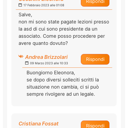
Rispondi
17 Febbraio 2023 alle 01:08
Salve,
non mi sono state pagate lezioni presso
la asd di cui sono presidente da un
associato. Come posso procedere per
avere quanto dovuto?
Andrea Brizzolari
Rispondi
09 Marzo 2023 alle 10:33
Buongiorno Eleonora,
se dopo diversi solleciti scritti la
situazione non cambia, ci si può
sempre rivolgere ad un legale.
Cristiana Fossat
Rispondi