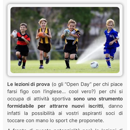
Le lezioni di prova
(o gli “Open Day” per chi piace
farsi figo con l’inglese… cool vero?) per chi si
occupa di attività sportiva
sono uno strumento
formidabile per attrarre nuovi iscritti
, danno
infatti la possibilità ai vostri aspiranti soci di
toccare con mano lo sport che proponete.