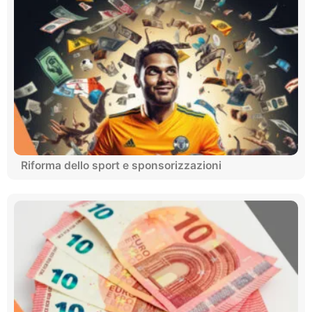
Riforma dello sport e sponsorizzazioni