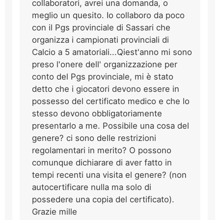
collaboratori, avrei una domanda, o
meglio un quesito. Io collaboro da poco
con il Pgs provinciale di Sassari che
organizza i campionati provinciali di
Calcio a 5 amatoriali...Qiest'anno mi sono
preso l'onere dell' organizzazione per
conto del Pgs provinciale, mi è stato
detto che i giocatori devono essere in
possesso del certificato medico e che lo
stesso devono obbligatoriamente
presentarlo a me. Possibile una cosa del
genere? ci sono delle restrizioni
regolamentari in merito? O possono
comunque dichiarare di aver fatto in
tempi recenti una visita el genere? (non
autocertificare nulla ma solo di
possedere una copia del certificato).
Grazie mille