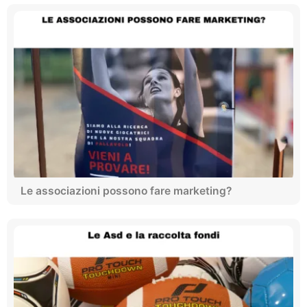
Le associazioni possono fare marketing?