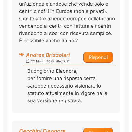
un'azienda olandese che vende solo a
centri cinofili in Europa (non a privati).
Con le altre aziende europee collaborano
vendendo ai centri con fattura e i centri
rivendono ai soci con ricevuta semplice.
È possibile anche da noi?
Andrea Brizzolari
Rispondi
22 Marzo 2023 alle 09:11
Buongiorno Eleonora,
per fornire una risposta certa,
sarebbe necessario visionare lo
statuto attualmente in vigore nella
sua versione registrata.
Cecchini Eleonora