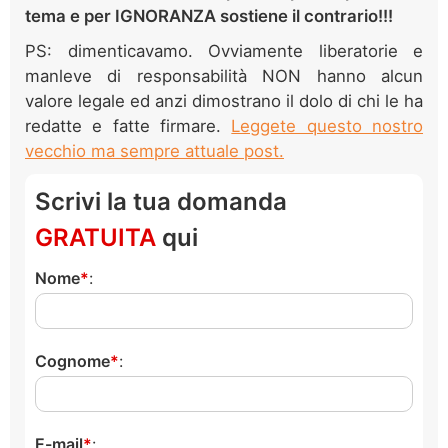
tema e per IGNORANZA sostiene il contrario!!!
PS: dimenticavamo. Ovviamente liberatorie e
manleve di responsabilità NON hanno alcun
valore legale ed anzi dimostrano il dolo di chi le ha
redatte e fatte firmare.
Leggete questo nostro
vecchio ma sempre attuale post.
Scrivi la tua domanda
GRATUITA
qui
Nome
:
Cognome
:
E-mail
: