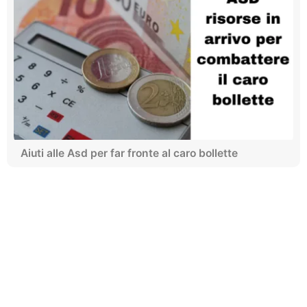
Aiuti alle Asd per far fronte al caro bollette