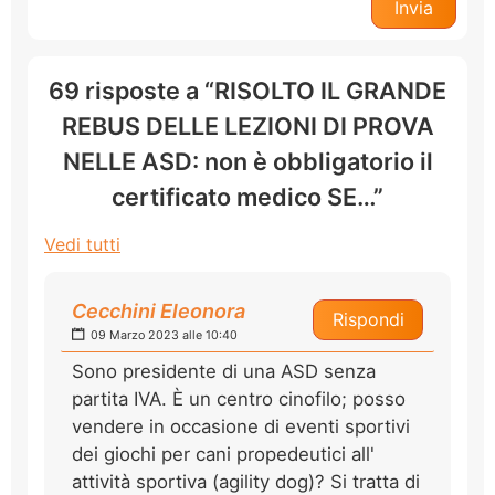
69 risposte a “RISOLTO IL GRANDE
REBUS DELLE LEZIONI DI PROVA
NELLE ASD: non è obbligatorio il
certificato medico SE…”
Vedi tutti
Cecchini Eleonora
Rispondi
09 Marzo 2023 alle 10:40
Sono presidente di una ASD senza
partita IVA. È un centro cinofilo; posso
vendere in occasione di eventi sportivi
dei giochi per cani propedeutici all'
attività sportiva (agility dog)? Si tratta di