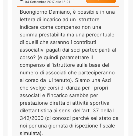
04 Settembre 2017 alle 15:21
Buongiorno Damiano, è possibile in una
lettera di incarico ad un istruttore
indicare come compenso non una
somma prestabilita ma una percentuale
di quelli che saranno i contributi
associativi pagati dai soci partecipanti al
corso? (e quindi parametrare il
compenso all'istruttore sulla base del
numero di associati che parteciperanno
al corso da lui tenuto). Siamo una Asd
che svolge corsi di danza per i propri
associati e l'incarico sarebbe per
prestazione diretta di attività sportiva
dilettantistica ai sensi dell'art. 37 della L.
342/2000 (ci conosci perchè sei stato da
noi per una giornata di ispezione fiscale
simulata).