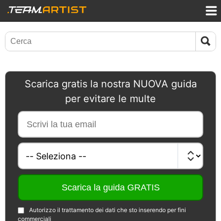
Scarica gratis la nostra NUOVA guida
per evitare le multe
Autorizzo il trattamento dei dati che sto inserendo per fini
commerciali