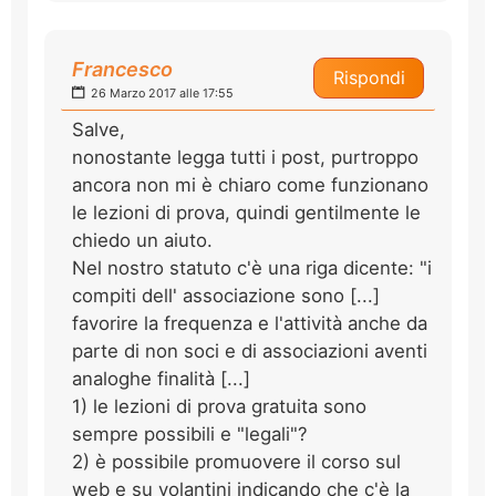
Francesco
Rispondi
26 Marzo 2017 alle 17:55
Salve,
nonostante legga tutti i post, purtroppo
ancora non mi è chiaro come funzionano
le lezioni di prova, quindi gentilmente le
chiedo un aiuto.
Nel nostro statuto c'è una riga dicente: "i
compiti dell' associazione sono [...]
favorire la frequenza e l'attività anche da
parte di non soci e di associazioni aventi
analoghe finalità [...]
1) le lezioni di prova gratuita sono
sempre possibili e "legali"?
2) è possibile promuovere il corso sul
web e su volantini indicando che c'è la