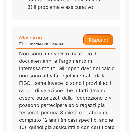
3) il problema è assicurativo
Massimo
Rispondi
15 Dicembre 2016 alle 16:19
Non sono un esperto ma cerco di
documentarmi e l'argomento mi
interessa molto. Gli "open day" nel calcio
non sono attività regolamentate dalla
FIGC, come invece lo sono i provini ed i
raduni di selezione che infatti devono
essere autorizzati dalla Federazione e vi
possono partecipare solo ragazzi già
tesserati per una Società che abbiano
compiuto 12 anni (in casi specifici anche
10), quindi già assicurati e con certificato