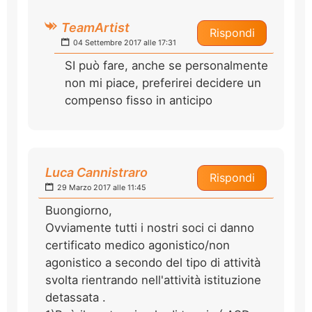
TeamArtist
Rispondi
04 Settembre 2017 alle 17:31
SI può fare, anche se personalmente
non mi piace, preferirei decidere un
compenso fisso in anticipo
Luca Cannistraro
Rispondi
29 Marzo 2017 alle 11:45
Buongiorno,
Ovviamente tutti i nostri soci ci danno
certificato medico agonistico/non
agonistico a secondo del tipo di attività
svolta rientrando nell'attività istituzione
detassata .