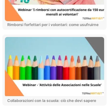
Rimborsi forfettari per i volontari: come usufruirne
Collaborazioni con la scuola: ciò che devi sapere