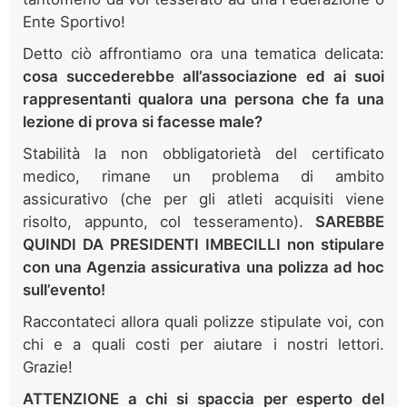
Ente Sportivo!
Detto ciò affrontiamo ora una tematica delicata:
cosa succederebbe all’associazione ed ai suoi
rappresentanti qualora una persona che fa una
lezione di prova si facesse male?
Stabilità la non obbligatorietà del certificato
medico, rimane un problema di ambito
assicurativo (che per gli atleti acquisiti viene
risolto, appunto, col tesseramento).
SAREBBE
QUINDI DA PRESIDENTI IMBECILLI non stipulare
con una Agenzia assicurativa una polizza ad hoc
sull’evento!
Raccontateci allora quali polizze stipulate voi, con
chi e a quali costi per aiutare i nostri lettori.
Grazie!
ATTENZIONE a chi si spaccia per esperto del