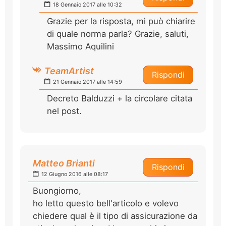
18 Gennaio 2017 alle 10:32
Grazie per la risposta, mi può chiarire
di quale norma parla? Grazie, saluti,
Massimo Aquilini
TeamArtist
Rispondi
21 Gennaio 2017 alle 14:59
Decreto Balduzzi + la circolare citata
nel post.
Matteo Brianti
Rispondi
12 Giugno 2016 alle 08:17
Buongiorno,
ho letto questo bell'articolo e volevo
chiedere qual è il tipo di assicurazione da