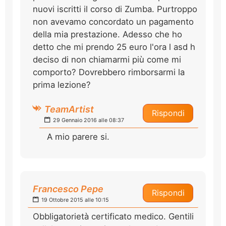
nuovi iscritti il corso di Zumba. Purtroppo
non avevamo concordato un pagamento
della mia prestazione. Adesso che ho
detto che mi prendo 25 euro l'ora l asd h
deciso di non chiamarmi più come mi
comporto? Dovrebbero rimborsarmi la
prima lezione?
TeamArtist
Rispondi
29 Gennaio 2016 alle 08:37
A mio parere si.
Francesco Pepe
Rispondi
19 Ottobre 2015 alle 10:15
Obbligatorietà certificato medico. Gentili