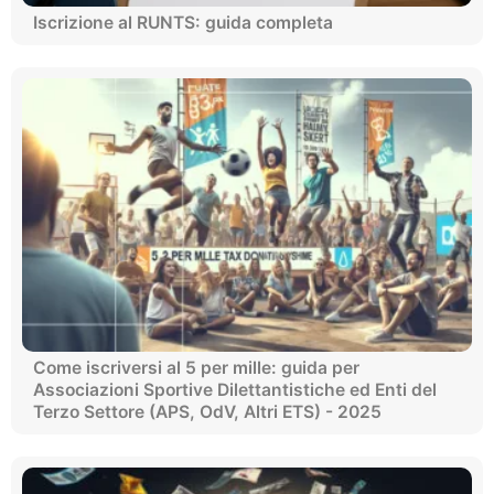
Iscrizione al RUNTS: guida completa
Come iscriversi al 5 per mille: guida per
Associazioni Sportive Dilettantistiche ed Enti del
Terzo Settore (APS, OdV, Altri ETS) - 2025