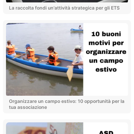
La raccolta fondi un'attività strategica per gli ETS
Organizzare un campo estivo: 10 opportunità per la
tua associazione