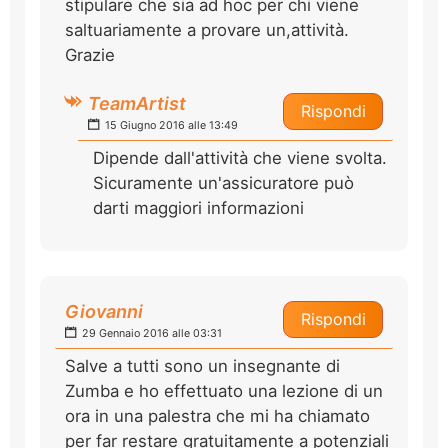
stipulare che sia ad hoc per chi viene
saltuariamente a provare un,attività.
Grazie
TeamArtist
Rispondi
15 Giugno 2016 alle 13:49
Dipende dall'attività che viene svolta.
Sicuramente un'assicuratore può
darti maggiori informazioni
Giovanni
Rispondi
29 Gennaio 2016 alle 03:31
Salve a tutti sono un insegnante di
Zumba e ho effettuato una lezione di un
ora in una palestra che mi ha chiamato
per far restare gratuitamente a potenziali