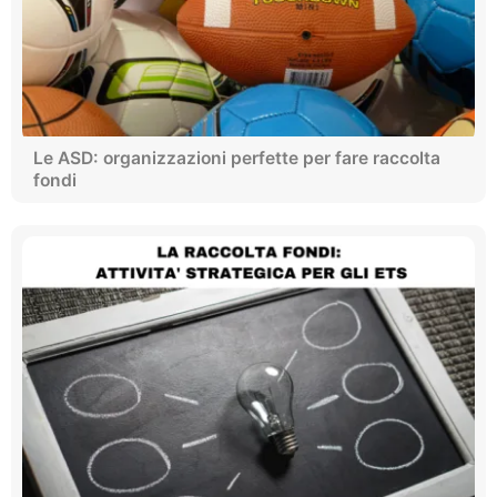
Le ASD: organizzazioni perfette per fare raccolta
fondi