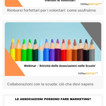
Rimborsi forfettari per i volontari: come usufruirne
Collaborazioni con la scuola: ciò che devi sapere