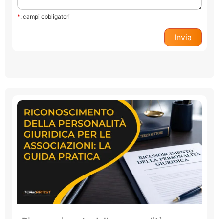
*
: campi obbligatori