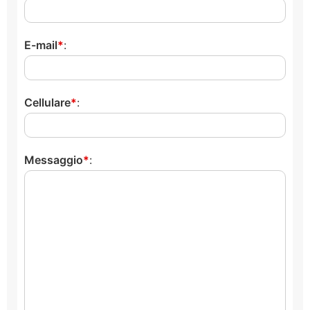
E-mail
:
Cellulare
:
Messaggio
: