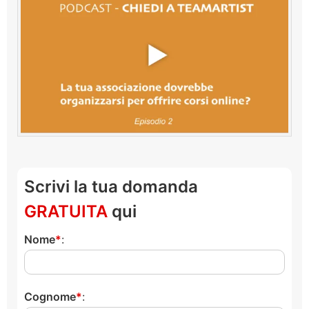
Scrivi la tua domanda
GRATUITA
qui
Nome
:
Cognome
: