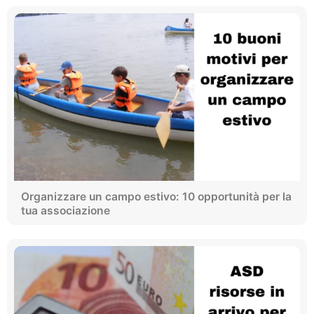
Organizzare un campo estivo: 10 opportunità per la
tua associazione