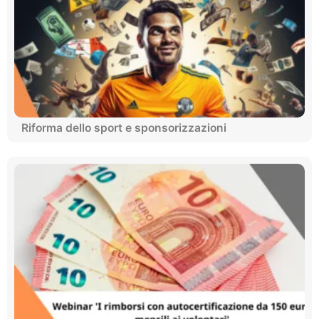
Riforma dello sport e sponsorizzazioni