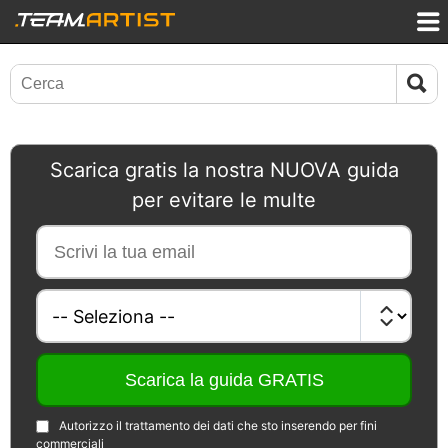
Scarica gratis la nostra NUOVA guida
per evitare le multe
Autorizzo il trattamento dei dati che sto inserendo per fini
commerciali