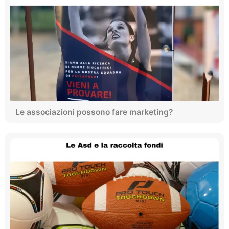
Le associazioni possono fare marketing?