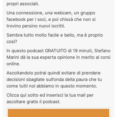
propri associati.
Una connessione, una webcam, un gruppo
facebook per i soci, e poi chissà che non si
trovino persino nuovi iscritti.
Sembra tutto molto facile e bello, ma è proprio
così?
In questo podcast GRATUITO di 19 minuti, Stefano
Marini dà la sua esperta opinione in merito ai corsi
online.
Ascoltandolo potrai quindi evitare di prendere
decisioni sbagliate sull’onda della paura che tu
come tutti noi abbiamo in questo momento.
Clicca qui sotto ed inserisci la tua mail per
ascoltare gratis il podcast.