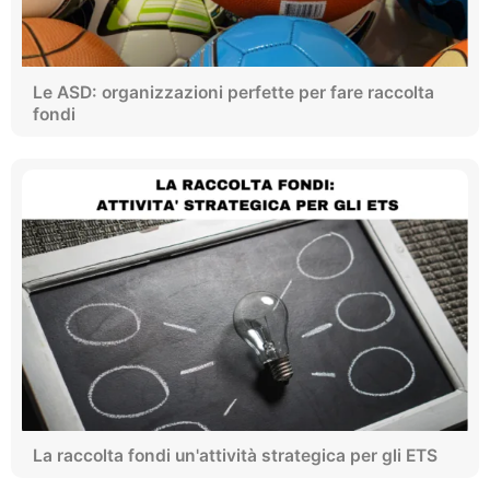
Le ASD: organizzazioni perfette per fare raccolta
fondi
La raccolta fondi un'attività strategica per gli ETS