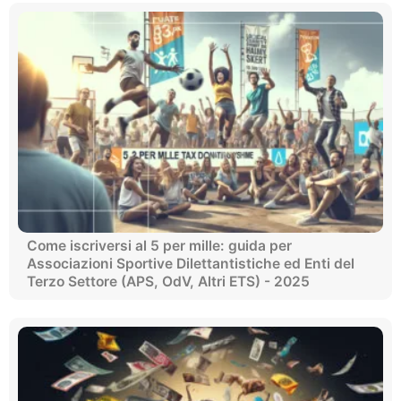
Come iscriversi al 5 per mille: guida per
Associazioni Sportive Dilettantistiche ed Enti del
Terzo Settore (APS, OdV, Altri ETS) - 2025