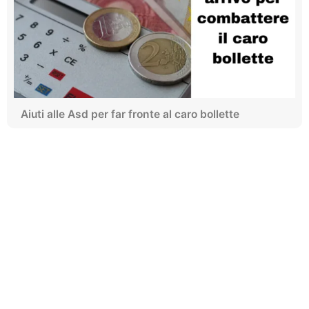
Aiuti alle Asd per far fronte al caro bollette