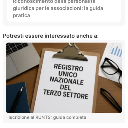
Riconoscimento della personalità
giuridica per le associazioni: la guida
pratica
Potresti essere interessato anche a:
Iscrizione al RUNTS: guida completa