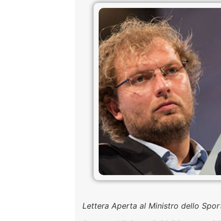
Lettera Aperta al Ministro dello Spor