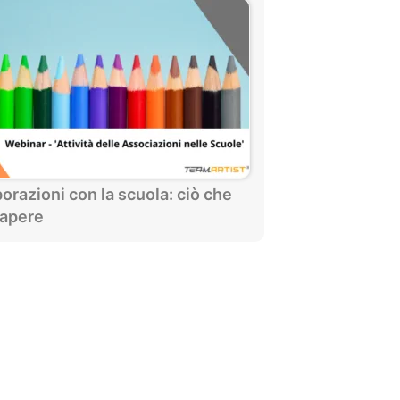
orazioni con la scuola: ciò che
sapere