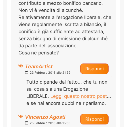
contributo a mezzo bonifico bancario.
Non vi è vendita di alcunché.
Relativamente all'erogazione liberale, che
viene regolarmente iscritta a bilancio, il
bonifico è già sufficiente ad attestarla,
senza bisogno di emissione di alcunché
da parte dell'associazione.
Cosa ne pensate?
TeamArtist
Rispondi
23 Febbraio 2016 alle 21:39
Tutto dipende dal fatto... che tu non
sai cosa sia una Erogazione
LIBERALE.
Leggi questo nostro post
...
e se hai ancora dubbi ne riparliamo.
Vincenzo Agosti
Rispondi
25 Febbraio 2016 alle 15:50