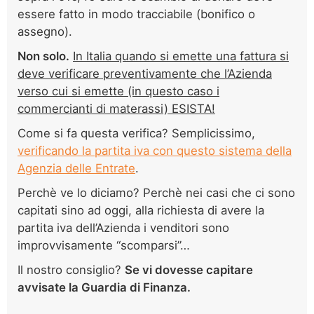
essere fatto in modo tracciabile (bonifico o
assegno).
Non solo.
In Italia quando si emette una fattura si
deve verificare preventivamente che l’Azienda
verso cui si emette (in questo caso i
commercianti di materassi) ESISTA!
Come si fa questa verifica? Semplicissimo,
verificando la partita iva con questo sistema della
Agenzia delle Entrate
.
Perchè ve lo diciamo? Perchè nei casi che ci sono
capitati sino ad oggi, alla richiesta di avere la
partita iva dell’Azienda i venditori sono
improvvisamente “scomparsi”…
Il nostro consiglio?
Se vi dovesse capitare
avvisate la Guardia di Finanza.