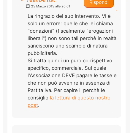
Rispondi
25 Marzo 2015 alle 20:01
La ringrazio del suo intervento. Vi è
solo un errore: quelle che lei chiama
"donazioni" (fiscalmente "erogazioni
liberali") non sono tali perchè in realtà
sanciscono uno scambio di natura
pubblicitaria.
Si tratta quindi un puro corrispettivo
specifico, commerciale. Sul quale
l'Associazione DEVE pagare le tasse e
che non può avvenire in assenza di
Partita Iva. Per capire il perchè le
consiglio
la lettura di questo nostro
post
.