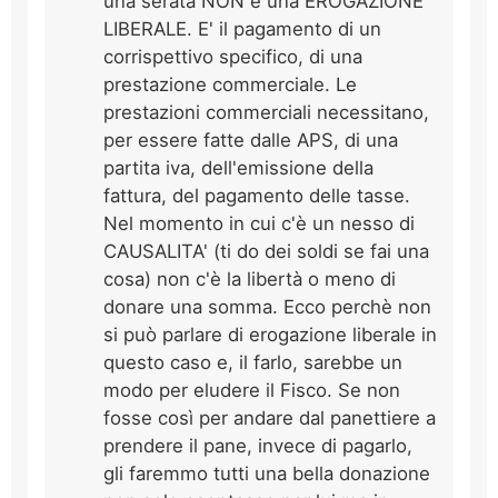
una serata NON è una EROGAZIONE
LIBERALE. E' il pagamento di un
corrispettivo specifico, di una
prestazione commerciale. Le
prestazioni commerciali necessitano,
per essere fatte dalle APS, di una
partita iva, dell'emissione della
fattura, del pagamento delle tasse.
Nel momento in cui c'è un nesso di
CAUSALITA' (ti do dei soldi se fai una
cosa) non c'è la libertà o meno di
donare una somma. Ecco perchè non
si può parlare di erogazione liberale in
questo caso e, il farlo, sarebbe un
modo per eludere il Fisco. Se non
fosse così per andare dal panettiere a
prendere il pane, invece di pagarlo,
gli faremmo tutti una bella donazione