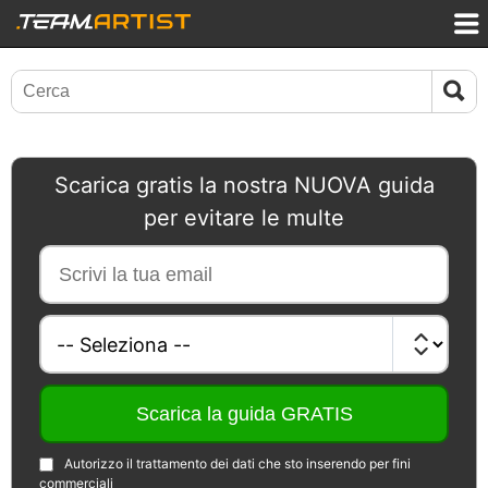
Scarica gratis la nostra NUOVA guida
per evitare le multe
Autorizzo il trattamento dei dati che sto inserendo per fini
commerciali