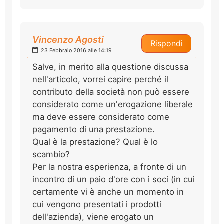
Vincenzo Agosti
Rispondi
23 Febbraio 2016 alle 14:19
Salve, in merito alla questione discussa
nell'articolo, vorrei capire perché il
contributo della società non può essere
considerato come un'erogazione liberale
ma deve essere considerato come
pagamento di una prestazione.
Qual è la prestazione? Qual è lo
scambio?
Per la nostra esperienza, a fronte di un
incontro di un paio d'ore con i soci (in cui
certamente vi è anche un momento in
cui vengono presentati i prodotti
dell'azienda), viene erogato un