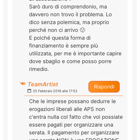
Sarò duro di comprendonio, ma
davvero non trovo il problema. Lo
dico senza polemica, ma proprio
perché non ci arrivo 🙂
E poiché questa forma di
finanziamento è sempre più
utilizzata, per me è importante capire
dove sbaglio e come posso porre
rimedio.
TeamArtist
Rispondi
25 Febbraio 2016 alle 17:52
Che le imprese possano dedurre le
erogazioni liberali alle APS non
c'entra nulla col fatto che voi possiate
essere pagati per organizzare una
serata. Il pagamento per organizzare