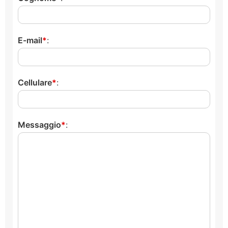
E-mail
:
Cellulare
:
Messaggio
: