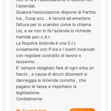
l'azienda).
Qualora l'associazione dispone di Partita
Iva , Coop ecc. , è tenuta ad emettere
fattura per lo scambio come lo chiama
Lei, e se non lo fa l'azienda lo richiede
tramide pec o A.r.
La Nopstra Azienda è una S.r.l.
ovviamente con P.Iva e i nostri incaricati
con regolare contratto di lavoro e
tesserino .
E' sempre sbagliato fare di ogni erba un
fascio , a causa di alcuni disonesti si
danneggia le Aziende corrette , che
pagano le tasse e rispettano la
legislazione.
Cordialmente
TeamArtist