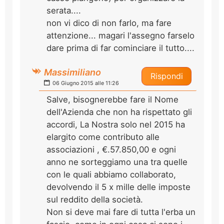
serata....
non vi dico di non farlo, ma fare
attenzione... magari l'assegno farselo
dare prima di far cominciare il tutto....
Massimiliano
Rispondi
06 Giugno 2015 alle 11:26
Salve, bisognerebbe fare il Nome
dell'Azienda che non ha rispettato gli
accordi, La Nostra solo nel 2015 ha
elargito come contributo alle
associazioni , €.57.850,00 e ogni
anno ne sorteggiamo una tra quelle
con le quali abbiamo collaborato,
devolvendo il 5 x mille delle imposte
sul reddito della società.
Non si deve mai fare di tutta l'erba un