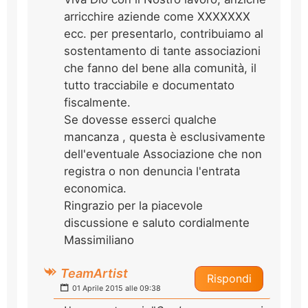
arricchire aziende come XXXXXXX
ecc. per presentarlo, contribuiamo al
sostentamento di tante associazioni
che fanno del bene alla comunità, il
tutto tracciabile e documentato
fiscalmente.
Se dovesse esserci qualche
mancanza , questa è esclusivamente
dell'eventuale Associazione che non
registra o non denuncia l'entrata
economica.
Ringrazio per la piacevole
discussione e saluto cordialmente
Massimiliano
TeamArtist
Rispondi
01 Aprile 2015 alle 09:38