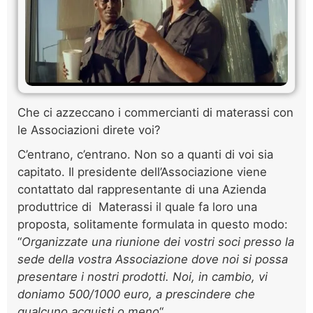
Che ci azzeccano i commercianti di materassi con
le Associazioni direte voi?
C’entrano, c’entrano. Non so a quanti di voi sia
capitato. Il presidente dell’Associazione viene
contattato dal rappresentante di una Azienda
produttrice di Materassi il quale fa loro una
proposta, solitamente formulata in questo modo:
“
Organizzate una riunione dei vostri soci presso la
sede della vostra Associazione dove noi si possa
presentare i nostri prodotti. Noi, in cambio, vi
doniamo 500/1000 euro, a prescindere che
qualcuno acquisti o meno
“.