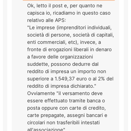
Ok, letto il post e, per quanto ne
capisca io, ricadiamo in questo caso
relativo alle APS:
"Le imprese (imprenditori individuali,
società di persone, società di capitali,
enti commerciali, etc), invece, a
fronte di erogazioni liberali in denaro
a favore delle organizzazioni
suddette, possono dedurre dal
reddito di impresa un importo non
superiore a 1.549,37 euro o al 2% del
reddito di impresa dichiarato."
Ovviamente "il versamento deve
essere effettuato tramite banca o
posta oppure con carte di credito,
carte prepagate, assegni bancari e
circolari non trasferibili intestati
all'associazione".