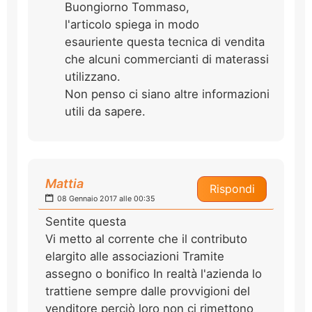
Buongiorno Tommaso,
l'articolo spiega in modo
esauriente questa tecnica di vendita
che alcuni commercianti di materassi
utilizzano.
Non penso ci siano altre informazioni
utili da sapere.
Mattia
Rispondi
08 Gennaio 2017 alle 00:35
Sentite questa
Vi metto al corrente che il contributo
elargito alle associazioni Tramite
assegno o bonifico In realtà l'azienda lo
trattiene sempre dalle provvigioni del
venditore perciò loro non ci rimettono