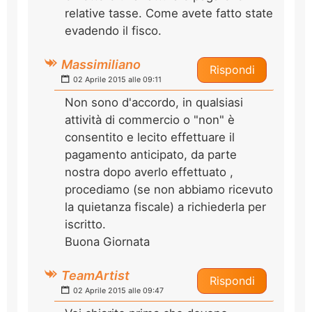
relative tasse. Come avete fatto state
evadendo il fisco.
Massimiliano
Rispondi
02 Aprile 2015 alle 09:11
Non sono d'accordo, in qualsiasi
attività di commercio o "non" è
consentito e lecito effettuare il
pagamento anticipato, da parte
nostra dopo averlo effettuato ,
procediamo (se non abbiamo ricevuto
la quietanza fiscale) a richiederla per
iscritto.
Buona Giornata
TeamArtist
Rispondi
02 Aprile 2015 alle 09:47