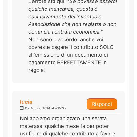
L'errore sta qui: "
Se dovesse esserci
qualche mancanza, questa è
esclusivamente dell'eventuale
Associazione che non registra o non
denuncia l'entrata economica.
"
Non sono d'accordo: anche voi
dovreste pagare il contributo SOLO
all'emissione di un documento di
pagamento PERFETTAMENTE in
regola!
lucia
Rispondi
05 Agosto 2014 alle 15:35
Noi abbiamo organizzato una serata
materassi qualche mese fa per poter
usufruire di qualche contributo a favore