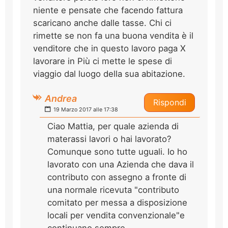
niente e pensate che facendo fattura
scaricano anche dalle tasse. Chi ci
rimette se non fa una buona vendita è il
venditore che in questo lavoro paga X
lavorare in Più ci mette le spese di
viaggio dal luogo della sua abitazione.
Andrea
Rispondi
19 Marzo 2017 alle 17:38
Ciao Mattia, per quale azienda di
materassi lavori o hai lavorato?
Comunque sono tutte uguali. Io ho
lavorato con una Azienda che dava il
contributo con assegno a fronte di
una normale ricevuta "contributo
comitato per messa a disposizione
locali per vendita convenzionale"e
continuano sempre.