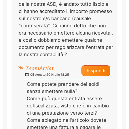
della nostra ASD, è andato tutto liscio e
ci hanno accreditato l' importo promesso
sul nostro c/c bancario (causale
"contr.serata". Ci hanno detto che non
era necessario emettere alcuna ricevuta..
è così o dobbiamo emettere qualche
documento per regolarizzare l'entrata per
la nostra contabilità ?
TeamArtist
Rispondi
05 Agosto 2014 alle 18:25
Come potete prendere dei soldi
senza emettere nulla?
Come può questa entrata essere
defiscalizzata, visto che è in cambio
di una prestazione verso terzi?
Come spiegato nell'articolo dovete
emettere una fattura e pagare le