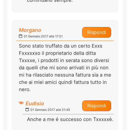
Morgano
Rispondi
01 Gennaio 2017 alle 17:21
Sono stato truffato da un certo Exxs
Fxxxxxxo il proprietario della ditta
Txxxxe, i prodotti in serata sono diversi
da quelli che mi sono arrivati in più non
mi ha rilasciato nessuna fattura sia a me
che ai miei amici quindi fattura tutto in
nero.
Eudisio
Rispondi
01 Gennaio 2017 alle 21:45
Anche a me é successo con Txxxxxè.