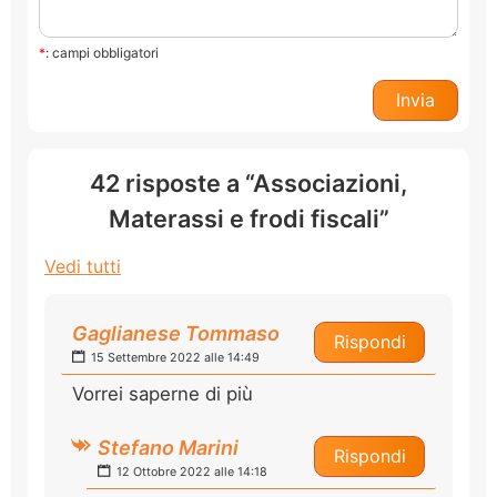
*
: campi obbligatori
42 risposte a “Associazioni,
Materassi e frodi fiscali”
Vedi tutti
Gaglianese Tommaso
Rispondi
15 Settembre 2022 alle 14:49
Vorrei saperne di più
Stefano Marini
Rispondi
12 Ottobre 2022 alle 14:18