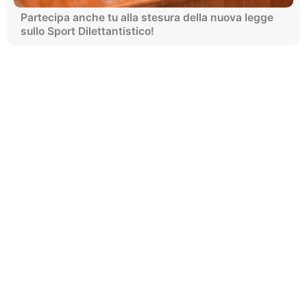
Partecipa anche tu alla stesura della nuova legge
sullo Sport Dilettantistico!