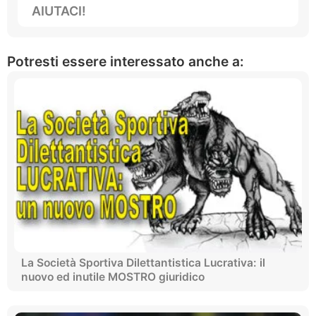
AIUTACI!
Potresti essere interessato anche a:
La Società Sportiva Dilettantistica Lucrativa: il
nuovo ed inutile MOSTRO giuridico