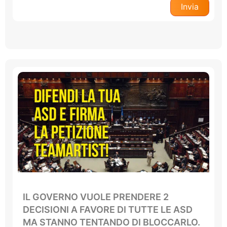
IL GOVERNO VUOLE PRENDERE 2
DECISIONI A FAVORE DI TUTTE LE ASD
MA STANNO TENTANDO DI BLOCCARLO.