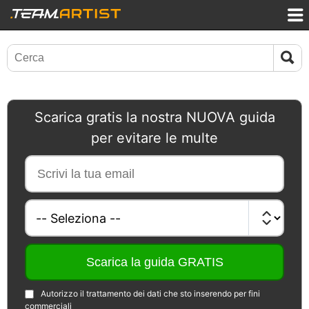
Scarica gratis la nostra NUOVA guida
per evitare le multe
Autorizzo il trattamento dei dati che sto inserendo per fini
commerciali