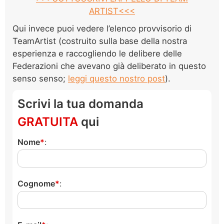
ARTIST<<<
Qui invece puoi vedere l’elenco provvisorio di
TeamArtist (costruito sulla base della nostra
esperienza e raccogliendo le delibere delle
Federazioni che avevano già deliberato in questo
senso senso;
leggi questo nostro post
).
Scrivi la tua domanda
GRATUITA
qui
Nome
:
Cognome
: