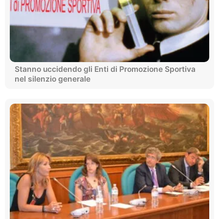
Stanno uccidendo gli Enti di Promozione Sportiva
nel silenzio generale