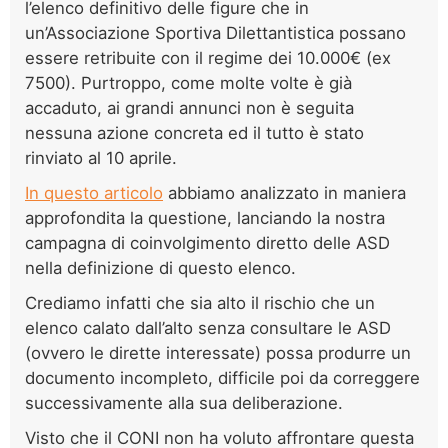
l’elenco definitivo delle figure che in
un’Associazione Sportiva Dilettantistica possano
essere retribuite con il regime dei 10.000€ (ex
7500). Purtroppo, come molte volte è già
accaduto, ai grandi annunci non è seguita
nessuna azione concreta ed il tutto è stato
rinviato al 10 aprile.
In questo articolo
abbiamo analizzato in maniera
approfondita la questione, lanciando la nostra
campagna di coinvolgimento diretto delle ASD
nella definizione di questo elenco.
Crediamo infatti che sia alto il rischio che un
elenco calato dall’alto senza consultare le ASD
(ovvero le dirette interessate) possa produrre un
documento incompleto, difficile poi da correggere
successivamente alla sua deliberazione.
Visto che il CONI non ha voluto affrontare questa