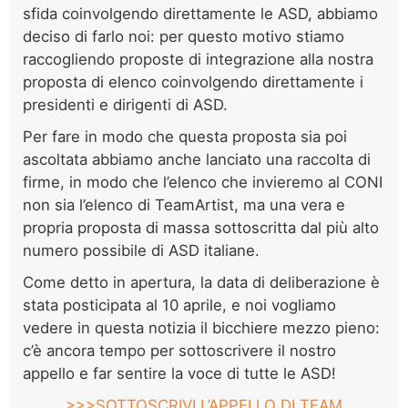
sfida coinvolgendo direttamente le ASD, abbiamo
deciso di farlo noi: per questo motivo stiamo
raccogliendo proposte di integrazione alla nostra
proposta di elenco coinvolgendo direttamente i
presidenti e dirigenti di ASD.
Per fare in modo che questa proposta sia poi
ascoltata abbiamo anche lanciato una raccolta di
firme, in modo che l’elenco che invieremo al CONI
non sia l’elenco di TeamArtist, ma una vera e
propria proposta di massa sottoscritta dal più alto
numero possibile di ASD italiane.
Come detto in apertura, la data di deliberazione è
stata posticipata al 10 aprile, e noi vogliamo
vedere in questa notizia il bicchiere mezzo pieno:
c’è ancora tempo per sottoscrivere il nostro
appello e far sentire la voce di tutte le ASD!
>>>SOTTOSCRIVI L’APPELLO DI TEAM