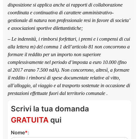
disposizione si applica anche ai rapporti di collaborazione
coordinata e continuativa di carattere amministrativo-
gestionale di natura non professionale resi in favore di societa’
e associazioni sportive dilettantistiche;
– Le indennità, i rimborsi forfettari, i premi e i compensi di cui
alla lettera m) del comma 1 dell’articolo 81 non concorrono a
formare il reddito per un importo non superiore
complessivamente nel periodo d’imposta a euro 10.000 (fino
al 2017 erano 7.500 ndA). Non concorrono, altresì, a formare
il reddito i rimborsi di spese documentate relative al vitto,
all’alloggio, al viaggio e al trasporto sostenute in occasione di
prestazioni effettuate fuori dal territorio comunale .
Scrivi la tua domanda
GRATUITA
qui
Nome
: