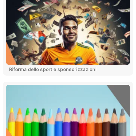
Riforma dello sport e sponsorizzazioni