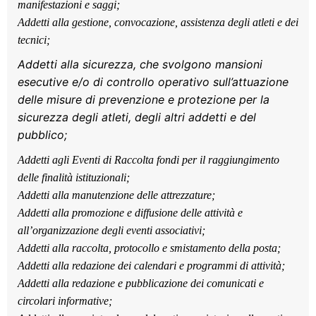
manifestazioni e saggi;
Addetti alla gestione, convocazione, assistenza degli atleti e dei
tecnici;
Addetti alla sicurezza, che svolgono mansioni
esecutive e/o di controllo operativo sull’attuazione
delle misure di prevenzione e protezione per la
sicurezza degli atleti, degli altri addetti e del
pubblico;
Addetti agli Eventi di Raccolta fondi per il raggiungimento
delle finalità istituzionali;
Addetti alla manutenzione delle attrezzature;
Addetti alla promozione e diffusione delle attività e
all’organizzazione degli eventi associativi;
Addetti alla raccolta, protocollo e smistamento della posta;
Addetti alla redazione dei calendari e programmi di attività;
Addetti alla redazione e pubblicazione dei comunicati e
circolari informative;