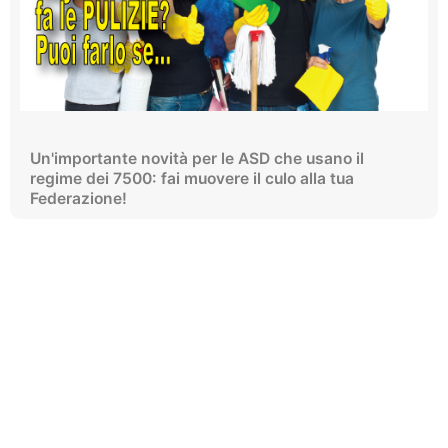
Un'importante novità per le ASD che usano il
regime dei 7500: fai muovere il culo alla tua
Federazione!