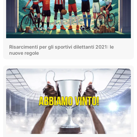
Risarcimenti per gli sportivi dilettanti 2021: le
nuove regole