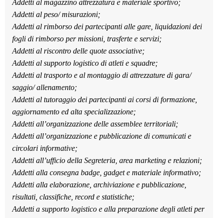
Addetti al magazzino attrezzatura e materiale sportivo;
Addetti al peso/ misurazioni;
Addetti al rimborso dei partecipanti alle gare, liquidazioni dei
fogli di rimborso per missioni, trasferte e servizi;
Addetti al riscontro delle quote associative;
Addetti al supporto logistico di atleti e squadre;
Addetti al trasporto e al montaggio di attrezzature di gara/
saggio/ allenamento;
Addetti al tutoraggio dei partecipanti ai corsi di formazione,
aggiornamento ed alta specializzazione;
Addetti all’organizzazione delle assemblee territoriali;
Addetti all’organizzazione e pubblicazione di comunicati e
circolari informative;
Addetti all’ufficio della Segreteria, area marketing e relazioni;
Addetti alla consegna badge, gadget e materiale informativo;
Addetti alla elaborazione, archiviazione e pubblicazione,
risultati, classifiche, record e statistiche;
Addetti a supporto logistico e alla preparazione degli atleti per