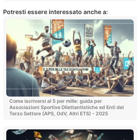
Potresti essere interessato anche a:
Come iscriversi al 5 per mille: guida per
Associazioni Sportive Dilettantistiche ed Enti del
Terzo Settore (APS, OdV, Altri ETS) - 2025