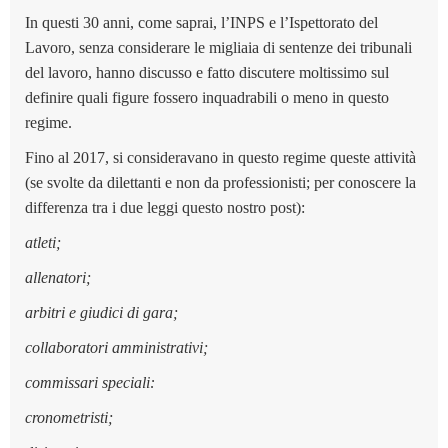
In questi 30 anni, come saprai, l’INPS e l’Ispettorato del
Lavoro, senza considerare le migliaia di sentenze dei tribunali
del lavoro, hanno discusso e fatto discutere moltissimo sul
definire quali figure fossero inquadrabili o meno in questo
regime.
Fino al 2017, si consideravano in questo regime queste attività
(se svolte da dilettanti e non da professionisti; per conoscere la
differenza tra i due leggi questo nostro post):
atleti;
allenatori;
arbitri e giudici di gara;
collaboratori amministrativi;
commissari speciali:
cronometristi;