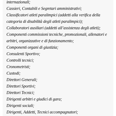
internazionali;
Cassieri, Contabili e Segretari amministrativi;
Classificatori atleti paralimpici (addetti alla verifica della
categoria di disabilità degli atleti paralimpici);
Collaboratori ausiliari (addetti all’assistenza degli atleti);
Componenti commissioni tecniche, promozionali, allenatori e
arbitri, organizzative e di funzionamento;
Componenti organi di giustizia;
Consulenti Sportivo;
Controlli tecnici;
Cronometristi;
Custodi;
Direttori Generali;
Direttori Sportivi;
Direttori Tecnici;
Dirigenti arbitri e giudici di gara;
Dirigenti sociali;
Dirigenti, Addetti, Tecnici accompagnatori;