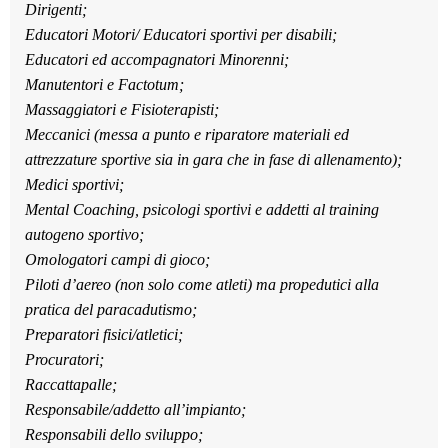
Dirigenti;
Educatori Motori/ Educatori sportivi per disabili;
Educatori ed accompagnatori Minorenni;
Manutentori e Factotum;
Massaggiatori e Fisioterapisti;
Meccanici (messa a punto e riparatore materiali ed
attrezzature sportive sia in gara che in fase di allenamento);
Medici sportivi;
Mental Coaching, psicologi sportivi e addetti al training
autogeno sportivo;
Omologatori campi di gioco;
Piloti d’aereo (non solo come atleti) ma propedutici alla
pratica del paracadutismo;
Preparatori fisici/atletici;
Procuratori;
Raccattapalle;
Responsabile/addetto all’impianto;
Responsabili dello sviluppo;