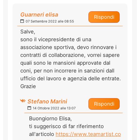
Guarneri elisa
Rispondi
07 Settembre 2022 alle 08:55
Salve,
sono il vicepresidente di una
associazione sportiva, devo rinnovare i
contratti di collaborazione, vorrei sapere
quali sono le mansioni approvate dal
coni, per non incorrere in sanzioni dall
ufficio del lavoro e agenzia delle entrate.
Grazie
Stefano Marini
Rispondi
14 Ottobre 2022 alle 13:07
Buongiorno Elisa,
ti suggerisco di far riferimento
all'articolo
https://www.teamartist.co