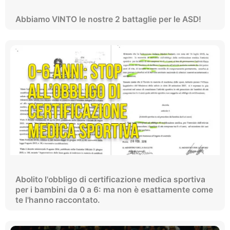
Abbiamo VINTO le nostre 2 battaglie per le ASD!
Abolito l'obbligo di certificazione medica sportiva
per i bambini da 0 a 6: ma non è esattamente come
te l'hanno raccontato.