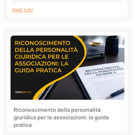
Vedi tutti
Riconoscimento della personalità
giuridica per le associazioni: la guida
pratica