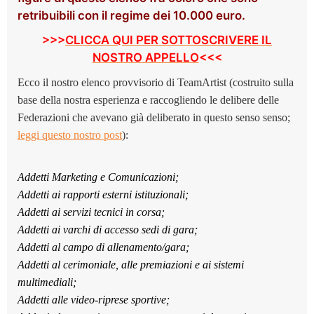
retribuibili con il regime dei 10.000 euro.
>>>
CLICCA QUI PER SOTTOSCRIVERE IL
NOSTRO APPELLO
<<<
Ecco il nostro elenco provvisorio di TeamArtist (costruito sulla
base della nostra esperienza e raccogliendo le delibere delle
Federazioni che avevano già deliberato in questo senso senso;
leggi questo nostro post
):
Addetti Marketing e Comunicazioni;
Addetti ai rapporti esterni istituzionali;
Addetti ai servizi tecnici in corsa;
Addetti ai varchi di accesso sedi di gara;
Addetti al campo di allenamento/gara;
Addetti al cerimoniale, alle premiazioni e ai sistemi
multimediali;
Addetti alle video-riprese sportive;