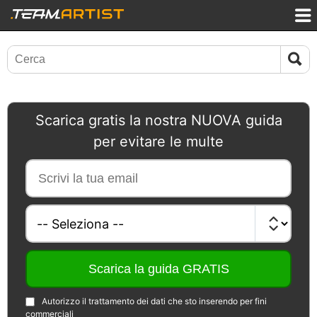
Scarica gratis la nostra NUOVA guida
per evitare le multe
Autorizzo il trattamento dei dati che sto inserendo per fini
commerciali