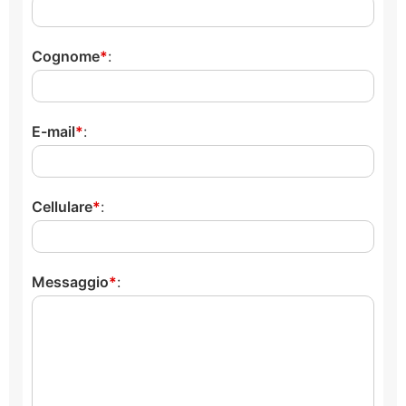
Cognome
:
E-mail
:
Cellulare
:
Messaggio
: