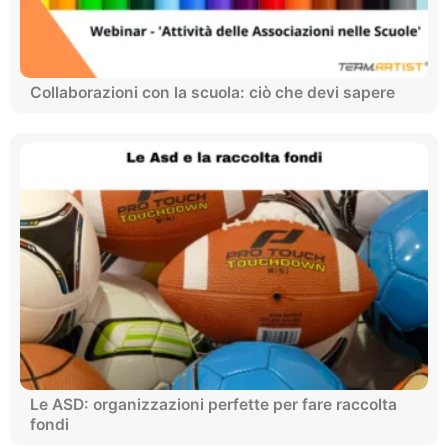
Collaborazioni con la scuola: ciò che devi sapere
Le ASD: organizzazioni perfette per fare raccolta
fondi