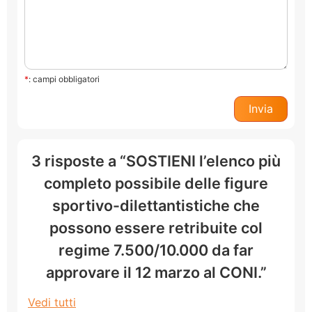
*
: campi obbligatori
3 risposte a “SOSTIENI l’elenco più
completo possibile delle figure
sportivo-dilettantistiche che
possono essere retribuite col
regime 7.500/10.000 da far
approvare il 12 marzo al CONI.”
Vedi tutti