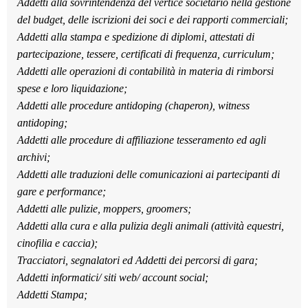
Addetti alla sovrintendenza del vertice societario nella gestione
del budget, delle iscrizioni dei soci e dei rapporti commerciali;
Addetti alla stampa e spedizione di diplomi, attestati di
partecipazione, tessere, certificati di frequenza, curriculum;
Addetti alle operazioni di contabilità in materia di rimborsi
spese e loro liquidazione;
Addetti alle procedure antidoping (chaperon), witness
antidoping;
Addetti alle procedure di affiliazione tesseramento ed agli
archivi;
Addetti alle traduzioni delle comunicazioni ai partecipanti di
gare e performance;
Addetti alle pulizie, moppers, groomers;
Addetti alla cura e alla pulizia degli animali (attività equestri,
cinofilia e caccia);
Tracciatori, segnalatori ed Addetti dei percorsi di gara;
Addetti informatici/ siti web/ account social;
Addetti Stampa;