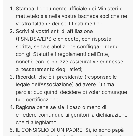
Stampa il documento ufficiale dei Ministeri e
mettetelo sia nella vostra bacheca soci che nel
vostro faldone dei certificati medici;
Scrivi ai vostri enti di affiliazione
(FSN/DSA/EPS e chiedete, con risposta
scritta, se tale abolizione confligga o meno
con gli Statuti e i regolamenti dell’Ente,
nonchè con le polizze assicurative connesse
al tesseramento degli atleti;
Ricordati che è il presidente (responsabile
legale dell’Associazione) ad avere l’ultima
parola: può quindi decidere di voler comunque
tale certificazione;
Ragiona bene se sia il caso o meno di
chiedere comunque ai genitori la dichiarazione
che ti alleghiamo.
IL CONSIGLIO DI UN PADRE: Si, io sono papà