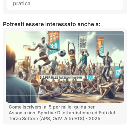
pratica
Potresti essere interessato anche a:
Come iscriversi al 5 per mille: guida per
Associazioni Sportive Dilettantistiche ed Enti del
Terzo Settore (APS, OdV, Altri ETS) - 2025