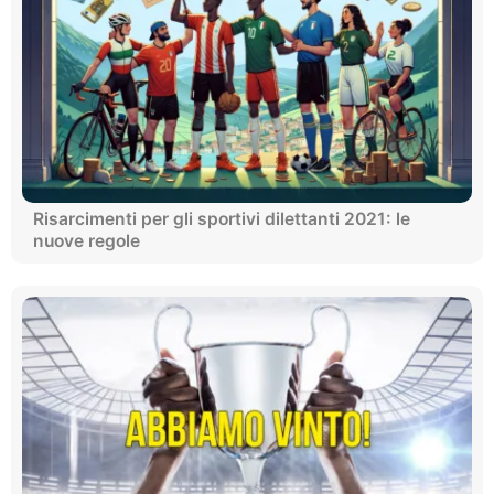
Risarcimenti per gli sportivi dilettanti 2021: le
nuove regole