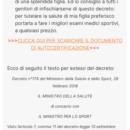
di una splendida figlia. Ed io consiglio a tutti i
genitori di infischiarsene di questo decreto:
per tutelare la salute di mia figlia preferisco
portarla a fare i migliori esami medici sportivi,
a qualsiasi prezzo.
>>>
CLICCA QUI PER SCARICARE IL DOCUMENTO
DI AUTOCERTIFICAZIONE
<<<
Ecco di seguito il testo per esteso del decreto:
Decreto n°176 del Ministero della Salute e dello Sport, 28
febbraio 2018
IL MINISTRO DELLA SALUTE
di concerto con
IL MINISTRO PER LO SPORT
Visto l’articolo 7, comma 11 del decreto-legge 13 settembre