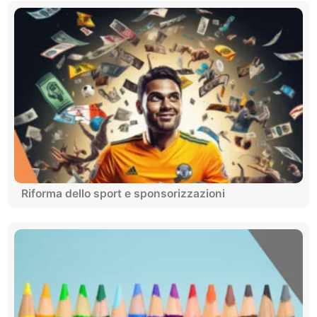
Riforma dello sport e sponsorizzazioni