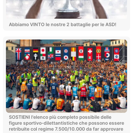
Abbiamo VINTO le nostre 2 battaglie per le ASD!
SOSTIENI l'elenco più completo possibile delle
figure sportivo-dilettantistiche che possono essere
retribuite col regime 7.500/10.000 da far approvare