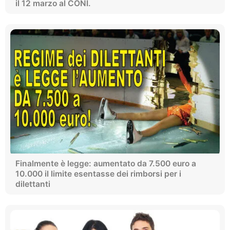
il 12 marzo al CONI.
Finalmente è legge: aumentato da 7.500 euro a
10.000 il limite esentasse dei rimborsi per i
dilettanti