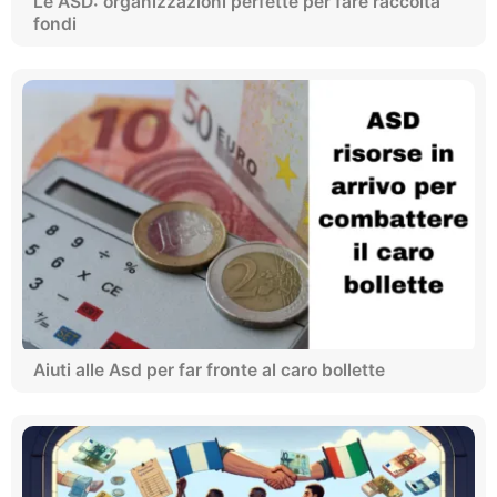
Le ASD: organizzazioni perfette per fare raccolta
fondi
Aiuti alle Asd per far fronte al caro bollette