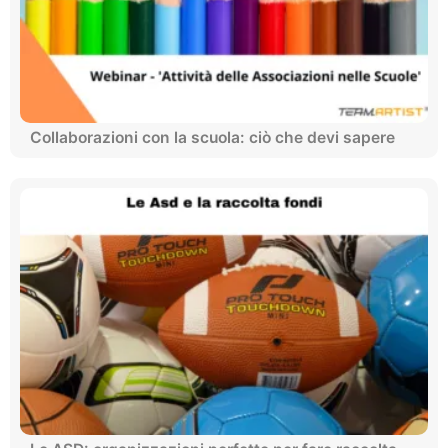
Collaborazioni con la scuola: ciò che devi sapere