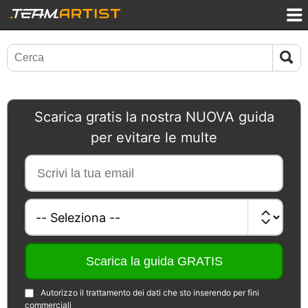
Scarica gratis la nostra NUOVA guida
per evitare le multe
Autorizzo il trattamento dei dati che sto inserendo per fini
commerciali