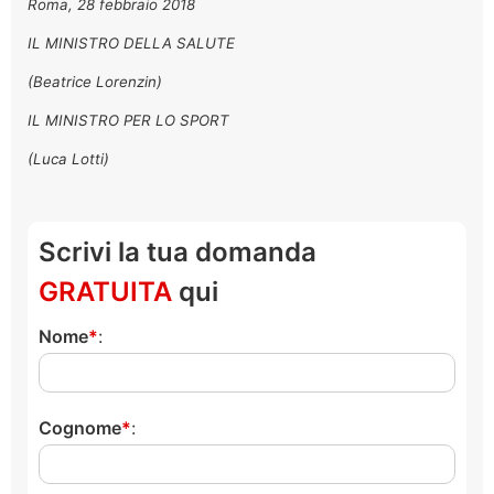
Roma, 28 febbraio 2018
IL MINISTRO DELLA SALUTE
(Beatrice Lorenzin)
IL MINISTRO PER LO SPORT
(Luca Lotti)
Scrivi la tua domanda
GRATUITA
qui
Nome
:
Cognome
: