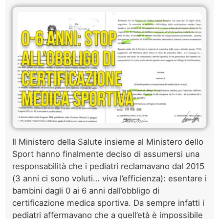
Il Ministero della Salute insieme al Ministero dello
Sport hanno finalmente deciso di assumersi una
responsabilità che i pediatri reclamavano dal 2015
(3 anni ci sono voluti… viva l’efficienza): esentare i
bambini dagli 0 ai 6 anni dall’obbligo di
certificazione medica sportiva. Da sempre infatti i
pediatri affermavano che a quell’età è impossibile