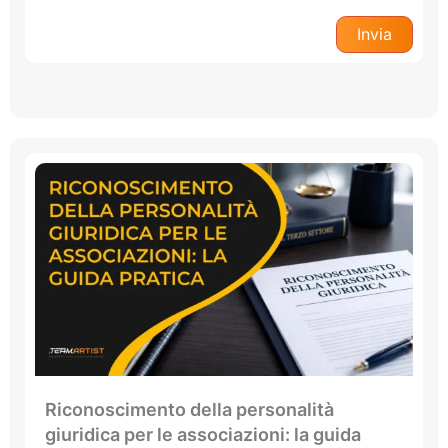
Riconoscimento della personalità
giuridica per le associazioni: la guida