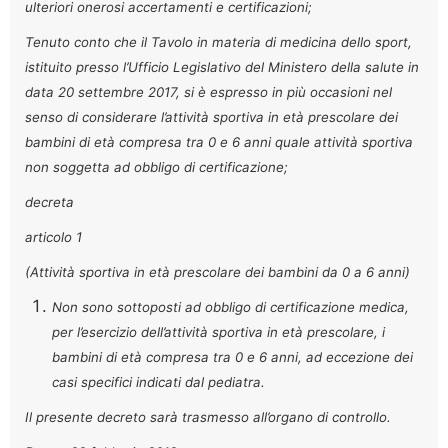
ulteriori onerosi accertamenti e certificazioni;
Tenuto conto che il Tavolo in materia di medicina dello sport,
istituito presso l’Ufficio Legislativo del Ministero della salute in
data 20 settembre 2017, si è espresso in più occasioni nel
senso di considerare l’attività sportiva in età prescolare dei
bambini di età compresa tra 0 e 6 anni quale attività sportiva
non soggetta ad obbligo di certificazione;
decreta
articolo 1
(Attività sportiva in età prescolare dei bambini da 0 a 6 anni)
Non sono sottoposti ad obbligo di certificazione medica,
per l’esercizio dell’attività sportiva in età prescolare, i
bambini di età compresa tra 0 e 6 anni, ad eccezione dei
casi specifici indicati dal pediatra.
Il presente decreto sarà trasmesso all’organo di controllo.