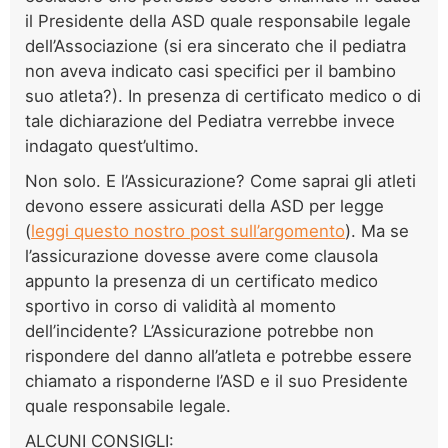
il Presidente della ASD quale responsabile legale
dell’Associazione (si era sincerato che il pediatra
non aveva indicato casi specifici per il bambino
suo atleta?). In presenza di certificato medico o di
tale dichiarazione del Pediatra verrebbe invece
indagato quest’ultimo.
Non solo. E l’Assicurazione? Come saprai gli atleti
devono essere assicurati della ASD per legge
(
leggi questo nostro post sull’argomento
). Ma se
l’assicurazione dovesse avere come clausola
appunto la presenza di un certificato medico
sportivo in corso di validità al momento
dell’incidente? L’Assicurazione potrebbe non
rispondere del danno all’atleta e potrebbe essere
chiamato a risponderne l’ASD e il suo Presidente
quale responsabile legale.
ALCUNI CONSIGLI: