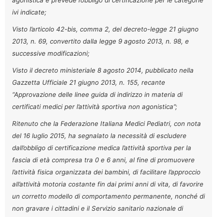
ivi indicate;
Visto l’articolo 42-bis, comma 2, del decreto-legge 21 giugno
2013, n. 69, convertito dalla legge 9 agosto 2013, n. 98, e
successive modificazioni;
Visto il decreto ministeriale 8 agosto 2014, pubblicato nella
Gazzetta Ufficiale 21 giugno 2013, n. 155, recante
“Approvazione delle linee guida di indirizzo in materia di
certificati medici per l’attività sportiva non agonistica”;
Ritenuto che la Federazione Italiana Medici Pediatri, con nota
del 16 luglio 2015, ha segnalato la necessità di escludere
dall’obbligo di certificazione medica l’attività sportiva per la
fascia di età compresa tra 0 e 6 anni, al fine di promuovere
l’attività fisica organizzata dei bambini, di facilitare l’approccio
all’attività motoria costante fin dai primi anni di vita, di favorire
un corretto modello di comportamento permanente, nonché di
non gravare i cittadini e il Servizio sanitario nazionale di