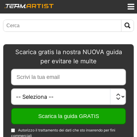
Scarica gratis la nostra NUOVA guida
per evitare le multe
Autorizzo il trattamento dei dati che sto inserendo per fini
commerciali