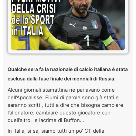
Qualche sera fa la nazionale di calcio italiana è stata
esclusa dalla fase finale dei mondiali di Russia.
Alcuni giornali stamattina ne parlavano come
dell’Apocalisse. Fiumi di parole sono già stati e
saranno scritti, tutti a dire che bisogna cambiare
l’allenatore, cambiare questo giocatore con
quell’altro, le lacrime di Buffon…
In Italia, si sa, siamo tutti un po’ CT della