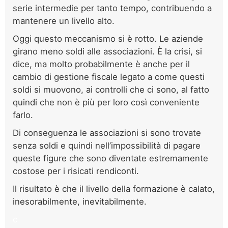
serie intermedie per tanto tempo, contribuendo a
mantenere un livello alto.
Oggi questo meccanismo si è rotto. Le aziende
girano meno soldi alle associazioni. È la crisi, si
dice, ma molto probabilmente è anche per il
cambio di gestione fiscale legato a come questi
soldi si muovono, ai controlli che ci sono, al fatto
quindi che non è più per loro così conveniente
farlo.
Di conseguenza le associazioni si sono trovate
senza soldi e quindi nell’impossibilità di pagare
queste figure che sono diventate estremamente
costose per i risicati rendiconti.
Il risultato è che il livello della formazione è calato,
inesorabilmente, inevitabilmente.
c