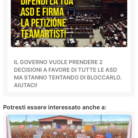
IL GOVERNO VUOLE PRENDERE 2
DECISIONI A FAVORE DI TUTTE LE ASD
MA STANNO TENTANDO DI BLOCCARLO.
AIUTACI!
Potresti essere interessato anche a: