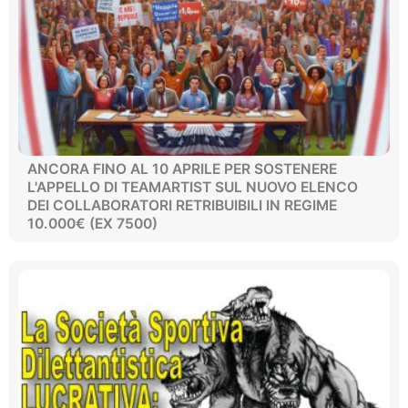
ANCORA FINO AL 10 APRILE PER SOSTENERE
L'APPELLO DI TEAMARTIST SUL NUOVO ELENCO
DEI COLLABORATORI RETRIBUIBILI IN REGIME
10.000€ (EX 7500)