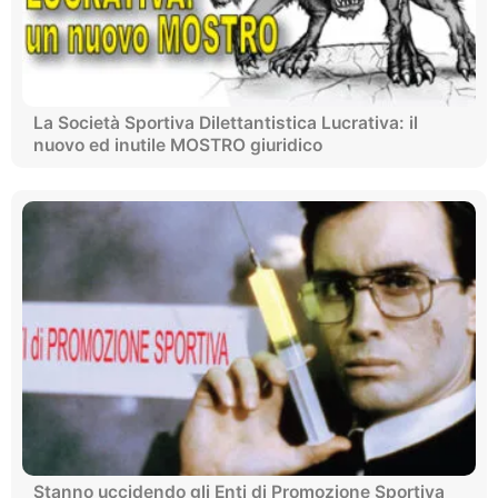
La Società Sportiva Dilettantistica Lucrativa: il
nuovo ed inutile MOSTRO giuridico
Stanno uccidendo gli Enti di Promozione Sportiva