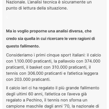
Nazionale. L’analisi tecnica è sicuramente un
punto di lettura della situazione.
c
Ma io voglio proporne una analisi diversa, che
credo sia quella in cui ricercare le vere ragioni di
questo fallimento.
Consideriamo i primi cinque sport italiani: il calcio
con 1.100.000 praticanti, la pallavolo con 374.000
praticanti, il basket con 310.000 praticanti, il
tennis con 306.000 praticanti e l’atletica leggera
con 203.000 praticanti.
Il calcio ieri ci ha regalato il più grande fallimento
degli ultimi 60 anni, l’atletica ce l’aveva già
regalato a Pechino, il tennis non sforna un
campione maschile dagli anni ’70, la nazionale di