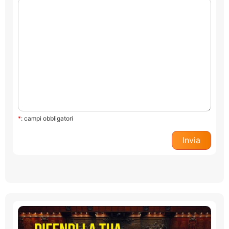
*
: campi obbligatori