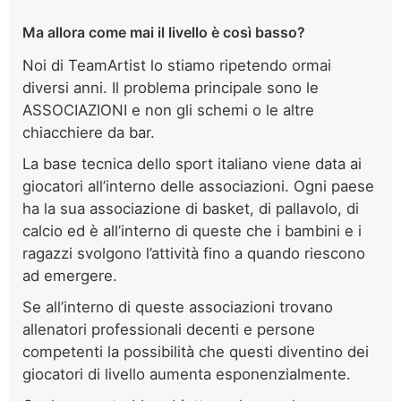
Ma allora come mai il livello è così basso?
Noi di TeamArtist lo stiamo ripetendo ormai
diversi anni. Il problema principale sono le
ASSOCIAZIONI e non gli schemi o le altre
chiacchiere da bar.
La base tecnica dello sport italiano viene data ai
giocatori all’interno delle associazioni. Ogni paese
ha la sua associazione di basket, di pallavolo, di
calcio ed è all’interno di queste che i bambini e i
ragazzi svolgono l’attività fino a quando riescono
ad emergere.
Se all’interno di queste associazioni trovano
allenatori professionali decenti e persone
competenti la possibilità che questi diventino dei
giocatori di livello aumenta esponenzialmente.