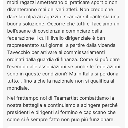
molti ragazzi smetterano di praticare sport o non
diventeranno mai dei veri atleti. Non credo che
dare la colpa ai ragazzi e scaricare il barile sia una
buona soluzione. Occorre che tutti ci facciamo un
bell’esame di coscienza a cominciare dalla
federazione il cui il livello dirigenziale è ben
rappresentato sui giornali a partire dalla vicenda
Tavecchio per arrivare ai commissariamenti
ordinati dalla guardia di finanza. Come si può dare
l’esempio alle associazioni se anche le federazioni
sono in queste condizioni? Ma in Italia si perdona
tutto… fino a che la nazionale non si qualifica al
mondiale.
Nel frattempo noi di Teamartist combattiamo la
nostra battaglia e continuiamo a spingere perché
presidenti e dirigenti si formino e capiscano che
come si è sempre fatto non può più funzionare.