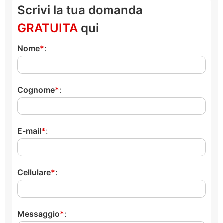
Scrivi la tua domanda
GRATUITA
qui
Nome
:
Cognome
:
E-mail
:
Cellulare
:
Messaggio
: