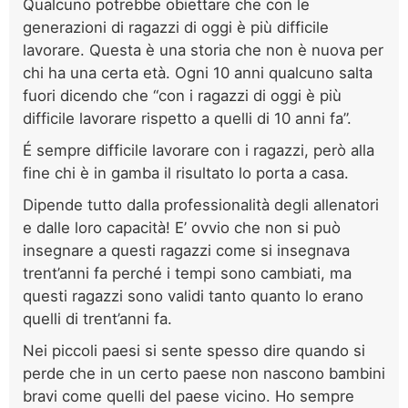
Qualcuno potrebbe obiettare che con le
generazioni di ragazzi di oggi è più difficile
lavorare. Questa è una storia che non è nuova per
chi ha una certa età. Ogni 10 anni qualcuno salta
fuori dicendo che “con i ragazzi di oggi è più
difficile lavorare rispetto a quelli di 10 anni fa”.
É sempre difficile lavorare con i ragazzi, però alla
fine chi è in gamba il risultato lo porta a casa.
Dipende tutto dalla professionalità degli allenatori
e dalle loro capacità! E’ ovvio che non si può
insegnare a questi ragazzi come si insegnava
trent’anni fa perché i tempi sono cambiati, ma
questi ragazzi sono validi tanto quanto lo erano
quelli di trent’anni fa.
Nei piccoli paesi si sente spesso dire quando si
perde che in un certo paese non nascono bambini
bravi come quelli del paese vicino. Ho sempre