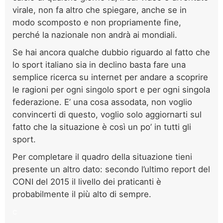
virale, non fa altro che spiegare, anche se in
modo scomposto e non propriamente fine,
perché la nazionale non andrà ai mondiali.
Se hai ancora qualche dubbio riguardo al fatto che
lo sport italiano sia in declino basta fare una
semplice ricerca su internet per andare a scoprire
le ragioni per ogni singolo sport e per ogni singola
federazione. E’ una cosa assodata, non voglio
convincerti di questo, voglio solo aggiornarti sul
fatto che la situazione è così un po’ in tutti gli
sport.
Per completare il quadro della situazione tieni
presente un altro dato: secondo l’ultimo report del
CONI del 2015 il livello dei praticanti è
probabilmente il più alto di sempre.
c