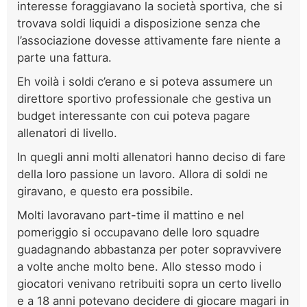
interesse foraggiavano la società sportiva, che si
trovava soldi liquidi a disposizione senza che
l’associazione dovesse attivamente fare niente a
parte una fattura.
Eh voilà i soldi c’erano e si poteva assumere un
direttore sportivo professionale che gestiva un
budget interessante con cui poteva pagare
allenatori di livello.
In quegli anni molti allenatori hanno deciso di fare
della loro passione un lavoro. Allora di soldi ne
giravano, e questo era possibile.
Molti lavoravano part-time il mattino e nel
pomeriggio si occupavano delle loro squadre
guadagnando abbastanza per poter sopravvivere
a volte anche molto bene. Allo stesso modo i
giocatori venivano retribuiti sopra un certo livello
e a 18 anni potevano decidere di giocare magari in