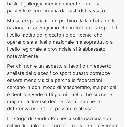
basket galleggia mediocremente e quella di
pallavolo è ben lontana dai fasti del passato.
Ma se ci spostiamo un pochino dalla ribalta delle
nazionali ci accorgiamo che in tutti questi sport il
livello medio dei giocatori e dei tecnici che
operano sia a livello nazionale ma soprattutto a
livello regionale e provinciale si è abbassato
notevolmente.
Per chi non è un addetto ai lavori o un esperto
analista dello specifico sport questo potrebbe
essere meno visibile perché le federazioni
cercano in ogni modo di mascherarlo, ma per chi
è dentro e vede tutti giorni quello che succede,
magari da diverse decine d’anni, sa che la
differenza rispetto al passato è abissale.
Lo sfogo di Sandro Pochesci sulla nazionale di
calcio di qualche giorno fa, il cui video è diventato