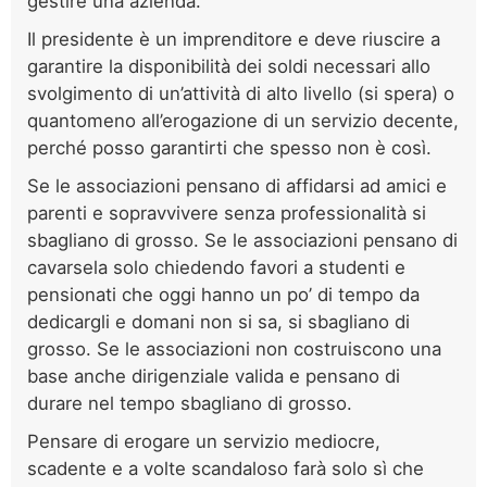
gestire una azienda.
Il presidente è un imprenditore e deve riuscire a
garantire la disponibilità dei soldi necessari allo
svolgimento di un’attività di alto livello (si spera) o
quantomeno all’erogazione di un servizio decente,
perché posso garantirti che spesso non è così.
Se le associazioni pensano di affidarsi ad amici e
parenti e sopravvivere senza professionalità si
sbagliano di grosso. Se le associazioni pensano di
cavarsela solo chiedendo favori a studenti e
pensionati che oggi hanno un po’ di tempo da
dedicargli e domani non si sa, si sbagliano di
grosso. Se le associazioni non costruiscono una
base anche dirigenziale valida e pensano di
durare nel tempo sbagliano di grosso.
Pensare di erogare un servizio mediocre,
scadente e a volte scandaloso farà solo sì che