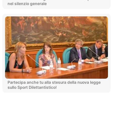
nel silenzio generale
Partecipa anche tu alla stesura della nuova legge
sullo Sport Dilettantistico!