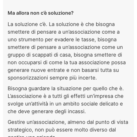
Ma allora non c’è soluzione?
La soluzione c’è. La soluzione è che bisogna
smettere di pensare a un’associazione come a
uno strumento per evadere le tasse, bisogna
smettere di pensare a un’associazione come un
gruppo di scappati di casa, bisogna smettere di
non occuparsi di come la tua associazione possa
generare nuove entrate e non basarsi tutta su
sponsorizzazioni sempre più incerte.
Bisogna guardare la situazione per quello che è.
L’associazione è a tutti gli effetti un’impresa che
svolge un’attività in un ambito sociale delicato e
che deve generare degli incassi.
Gestire un’associazione, almeno dal punto di vista
strategico, non può essere molto diverso dal