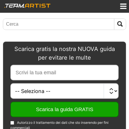
Scarica gratis la nostra NUOVA guida
per evitare le multe
Autorizzo il trattamento dei dati che sto inserendo per fini
commerciali