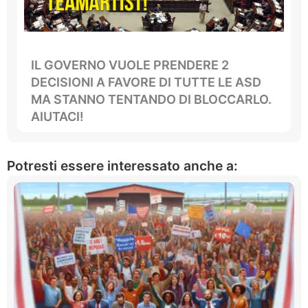
IL GOVERNO VUOLE PRENDERE 2
DECISIONI A FAVORE DI TUTTE LE ASD
MA STANNO TENTANDO DI BLOCCARLO.
AIUTACI!
Potresti essere interessato anche a: