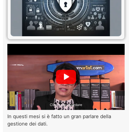
Clicca per guardare
In questi mesi si è fatto un gran parlare della
gestione dei dati.