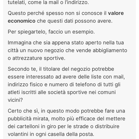
tutelati, come la mail o l’indirizzo.
Questo perché spesso non si conosce il
valore
economico
che questi dati possono avere.
Per spiegartelo, faccio un esempio.
Immagina che sia appena stato aperto nella tua
città un nuovo negozio che vende abbigliamento
o attrezzature sportive.
Secondo te, il titolare del negozio potrebbe
essere interessato ad avere delle liste con mail,
indirizzo fisico e numero di telefono di tutti gli
atleti iscritti alle società sportive nei comuni
vicini?
Certo che sì, in questo modo potrebbe fare una
pubblicità mirata, molto più efficace del mettere
dei cartelloni in giro per le strade o distribuire
volantini in ogni casella della posta.