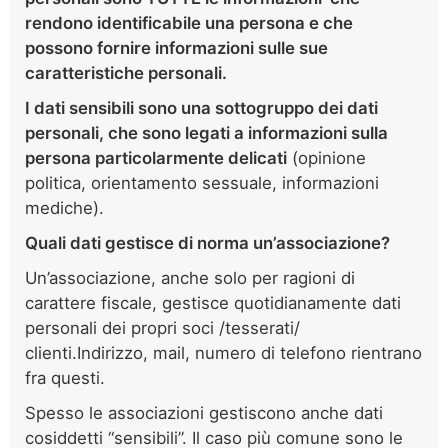
rendono identificabile una persona e che
possono fornire informazioni sulle sue
caratteristiche personali.
I dati sensibili sono una sottogruppo dei dati
personali, che sono legati a informazioni sulla
persona particolarmente delicati
(opinione
politica, orientamento sessuale, informazioni
mediche).
Quali dati gestisce di norma un’associazione?
Un’associazione, anche solo per ragioni di
carattere fiscale, gestisce quotidianamente dati
personali dei propri soci /tesserati/
clienti.Indirizzo, mail, numero di telefono rientrano
fra questi.
Spesso le associazioni gestiscono anche dati
cosiddetti “sensibili”. Il caso più comune sono le