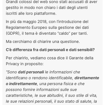
Grandi colossi del web sono stati accusati di aver
gestito in modo non chiaro i dati degli utenti
iscritti alle loro piattaforme.
In più da maggio 2018, con l’introduzione del
Regolamento Europeo sulla gestione dei dati
(GDPR), il tema è diventato “caldo” per tanti.
Ma cerchiamo di chiarire una questione.
C’è differenza fra dati personali e dati sensibili?
Per chiarirlo, vediamo cosa dice il Garante della
Privacy in proposito:
“Sono
dati personali
le informazioni che
identificano o rendono identificabile,
direttamente
o indirettamente
, una persona fisica e che
possono fornire informazioni sulle sue
caratteristiche, le sue abitudini, il suo stile di vita,
le sue relazioni personali, il suo stato di salute, la