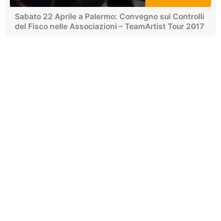
Sabato 22 Aprile a Palermo: Convegno sui Controlli
del Fisco nelle Associazioni – TeamArtist Tour 2017