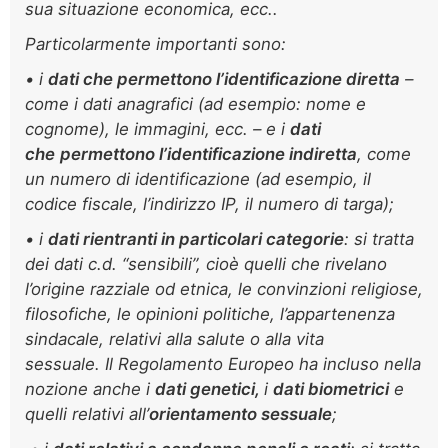
sua situazione economica, ecc..
Particolarmente importanti sono:
• i
dati che permettono l’identificazione diretta
–
come i dati anagrafici (ad esempio: nome e
cognome), le immagini, ecc. – e i
dati
che
permettono l’identificazione indiretta
, come
un numero di identificazione (ad esempio, il
codice fiscale, l’indirizzo IP, il numero di targa);
• i
dati rientranti in particolari categorie
: si tratta
dei dati c.d. “sensibili”, cioè quelli che rivelano
l’origine razziale od etnica, le convinzioni religiose,
filosofiche, le opinioni politiche, l’appartenenza
sindacale, relativi alla salute o alla vita
sessuale. Il Regolamento Europeo ha incluso nella
nozione anche i
dati genetici,
i
dati biometrici
e
quelli relativi all’
orientamento sessuale
;