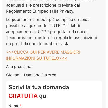
adeguarti alle prescrizione previste dal
Regolamento Europeo sulla Privacy.
Lo puoi fare nel modo più semplice e rapido
possibile acquistando TUTELO, il kit di
adeguamento al GDPR progettato da noi di
Teamartist per mettere in regola le associazioni
no profit da questo punto di vista
>>>CLICCA QUI PER AVERE MAGGIORI
INFORMAZIONI SU TUTELO<<<
Alla prossima!
Giovanni Damiano Dalerba
Scrivi la tua domanda
GRATUITA
qui
Nome
: