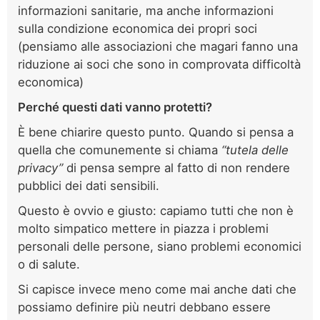
informazioni sanitarie, ma anche informazioni
sulla condizione economica dei propri soci
(pensiamo alle associazioni che magari fanno una
riduzione ai soci che sono in comprovata difficoltà
economica)
Perché questi dati vanno protetti?
È bene chiarire questo punto. Quando si pensa a
quella che comunemente si chiama
“tutela delle
privacy”
di pensa sempre al fatto di non rendere
pubblici dei dati sensibili.
Questo è ovvio e giusto: capiamo tutti che non è
molto simpatico mettere in piazza i problemi
personali delle persone, siano problemi economici
o di salute.
Si capisce invece meno come mai anche dati che
possiamo definire più neutri debbano essere