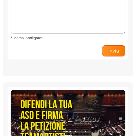
*
: campi obbligatori