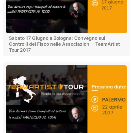
Sabato 17 Giugno a Bologna: Convegno sui
Controlli del Fisco nelle Associazioni – TeamArtist
Tour 2017