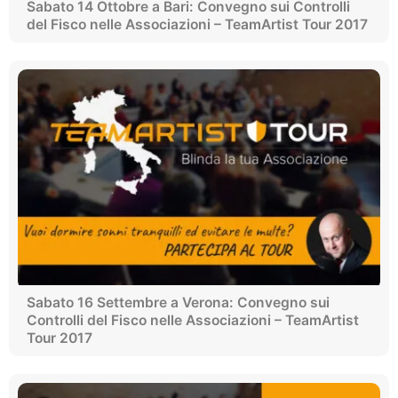
Sabato 14 Ottobre a Bari: Convegno sui Controlli
del Fisco nelle Associazioni – TeamArtist Tour 2017
Sabato 16 Settembre a Verona: Convegno sui
Controlli del Fisco nelle Associazioni – TeamArtist
Tour 2017