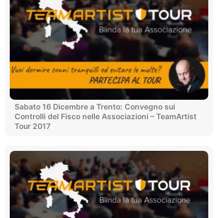
Sabato 16 Dicembre a Trento: Convegno sui
Controlli del Fisco nelle Associazioni – TeamArtist
Tour 2017