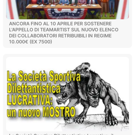
ANCORA FINO AL 10 APRILE PER SOSTENERE
L'APPELLO DI TEAMARTIST SUL NUOVO ELENCO
DEI COLLABORATORI RETRIBUIBILI IN REGIME
10.000€ (EX 7500)