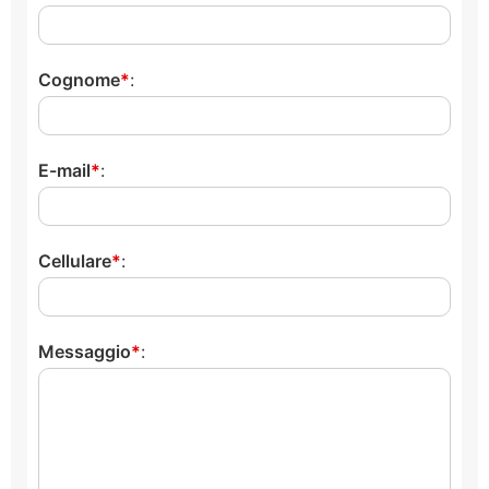
Cognome
:
E-mail
:
Cellulare
:
Messaggio
: