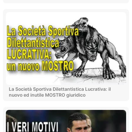
La Società Sportiva Dilettantistica Lucrativa: il
nuovo ed inutile MOSTRO giuridico