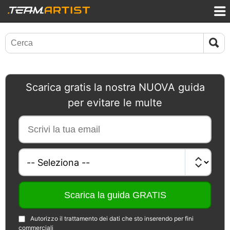
Scarica gratis la nostra NUOVA guida
per evitare le multe
Autorizzo il trattamento dei dati che sto inserendo per fini
commerciali