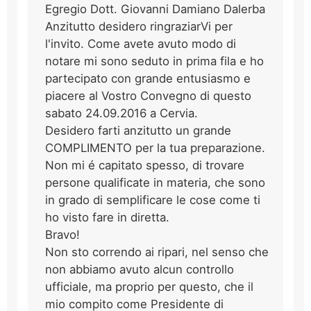
Egregio Dott. Giovanni Damiano Dalerba
Anzitutto desidero ringraziarVi per
l'invito. Come avete avuto modo di
notare mi sono seduto in prima fila e ho
partecipato con grande entusiasmo e
piacere al Vostro Convegno di questo
sabato 24.09.2016 a Cervia.
Desidero farti anzitutto un grande
COMPLIMENTO per la tua preparazione.
Non mi é capitato spesso, di trovare
persone qualificate in materia, che sono
in grado di semplificare le cose come ti
ho visto fare in diretta.
Bravo!
Non sto correndo ai ripari, nel senso che
non abbiamo avuto alcun controllo
ufficiale, ma proprio per questo, che il
mio compito come Presidente di