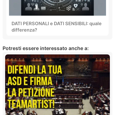
DATI PERSONALI e DATI SENSIBILI: quale
differenza?
Potresti essere interessato anche a: