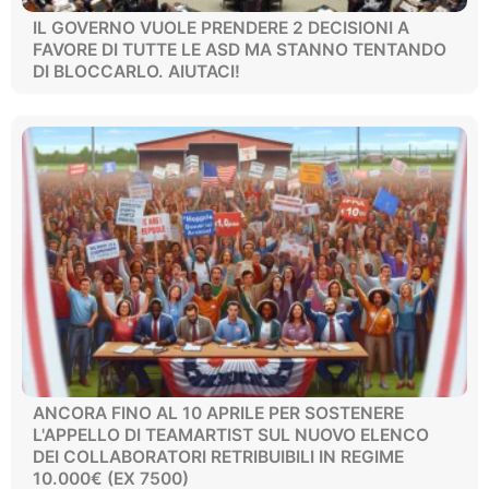
IL GOVERNO VUOLE PRENDERE 2 DECISIONI A
FAVORE DI TUTTE LE ASD MA STANNO TENTANDO
DI BLOCCARLO. AIUTACI!
ANCORA FINO AL 10 APRILE PER SOSTENERE
L'APPELLO DI TEAMARTIST SUL NUOVO ELENCO
DEI COLLABORATORI RETRIBUIBILI IN REGIME
10.000€ (EX 7500)