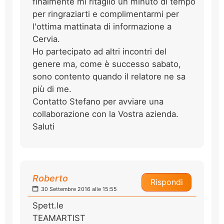
finalmente mi ritaglio un minuto di tempo
per ringraziarti e complimentarmi per
l'ottima mattinata di informazione a
Cervia.
Ho partecipato ad altri incontri del
genere ma, come è successo sabato,
sono contento quando il relatore ne sa
più di me.
Contatto Stefano per avviare una
collaborazione con la Vostra azienda.
Saluti
Roberto
Rispondi
30 Settembre 2016 alle 15:55
Spett.le
TEAMARTIST