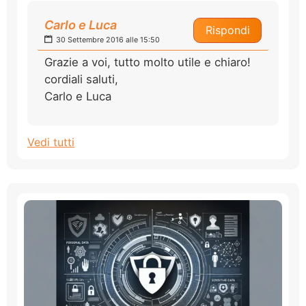
Carlo e Luca
Rispondi
30 Settembre 2016 alle 15:50
Grazie a voi, tutto molto utile e chiaro!
cordiali saluti,
Carlo e Luca
Vedi tutti