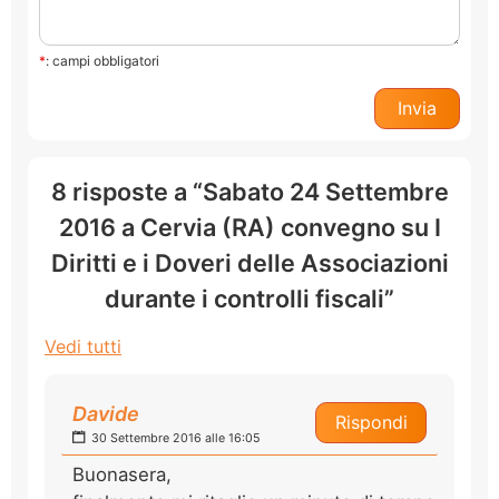
*
: campi obbligatori
8 risposte a “Sabato 24 Settembre
2016 a Cervia (RA) convegno su I
Diritti e i Doveri delle Associazioni
durante i controlli fiscali”
Vedi tutti
Davide
Rispondi
30 Settembre 2016 alle 16:05
Buonasera,