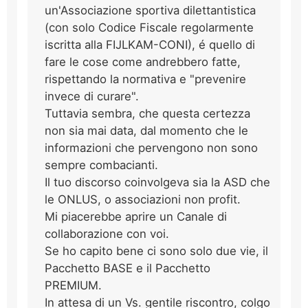
un'Associazione sportiva dilettantistica
(con solo Codice Fiscale regolarmente
iscritta alla FIJLKAM-CONI), é quello di
fare le cose come andrebbero fatte,
rispettando la normativa e "prevenire
invece di curare".
Tuttavia sembra, che questa certezza
non sia mai data, dal momento che le
informazioni che pervengono non sono
sempre combacianti.
Il tuo discorso coinvolgeva sia la ASD che
le ONLUS, o associazioni non profit.
Mi piacerebbe aprire un Canale di
collaborazione con voi.
Se ho capito bene ci sono solo due vie, il
Pacchetto BASE e il Pacchetto
PREMIUM.
In attesa di un Vs. gentile riscontro, colgo