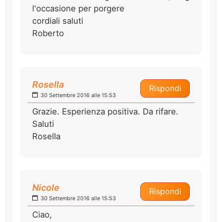
l'occasione per porgere
cordiali saluti
Roberto
Rosella
Rispondi
30 Settembre 2016 alle 15:53
Grazie. Esperienza positiva. Da rifare.
Saluti
Rosella
Nicole
Rispondi
30 Settembre 2016 alle 15:53
Ciao,