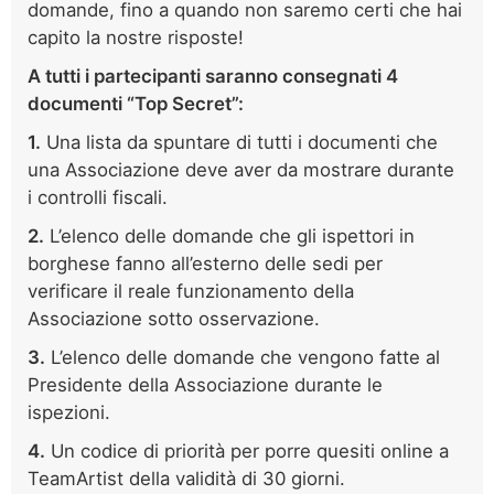
domande, fino a quando non saremo certi che hai
capito la nostre risposte!
A tutti i partecipanti saranno consegnati 4
documenti “Top Secret”:
1.
Una lista da spuntare di tutti i documenti che
una Associazione deve aver da mostrare durante
i controlli fiscali.
2.
L’elenco delle domande che gli ispettori in
borghese fanno all’esterno delle sedi per
verificare il reale funzionamento della
Associazione sotto osservazione.
3.
L’elenco delle domande che vengono fatte al
Presidente della Associazione durante le
ispezioni.
4.
Un codice di priorità per porre quesiti online a
TeamArtist della validità di 30 giorni.