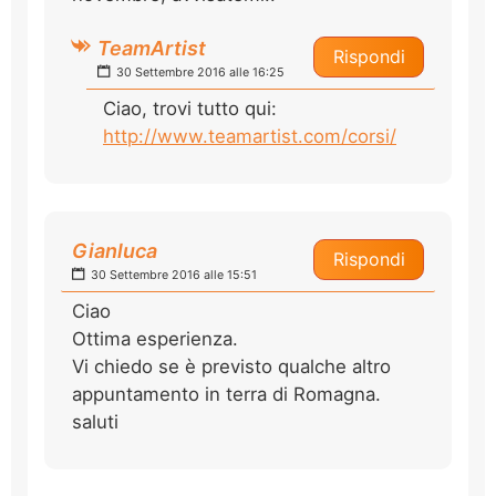
TeamArtist
Rispondi
30 Settembre 2016 alle 16:25
Ciao, trovi tutto qui:
http://www.teamartist.com/corsi/
Gianluca
Rispondi
30 Settembre 2016 alle 15:51
Ciao
Ottima esperienza.
Vi chiedo se è previsto qualche altro
appuntamento in terra di Romagna.
saluti