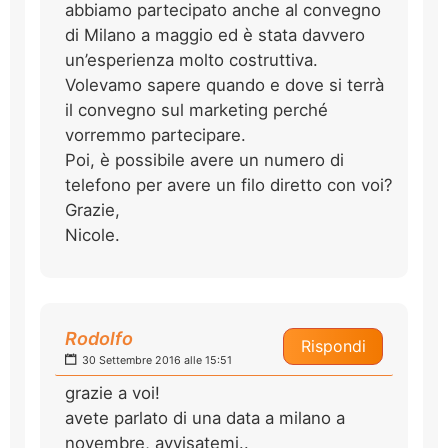
abbiamo partecipato anche al convegno
di Milano a maggio ed è stata davvero
un’esperienza molto costruttiva.
Volevamo sapere quando e dove si terrà
il convegno sul marketing perché
vorremmo partecipare.
Poi, è possibile avere un numero di
telefono per avere un filo diretto con voi?
Grazie,
Nicole.
Rodolfo
Rispondi
30 Settembre 2016 alle 15:51
grazie a voi!
avete parlato di una data a milano a
novembre, avvisatemi..