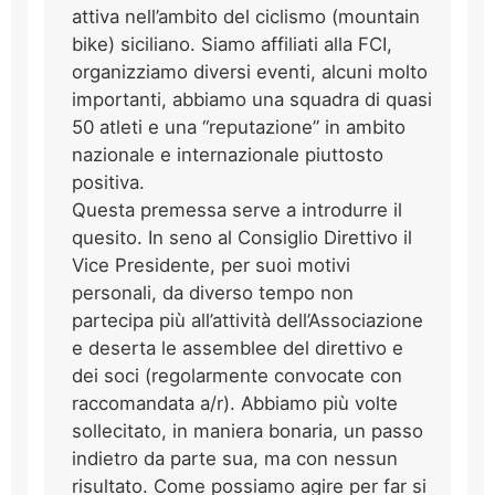
attiva nell’ambito del ciclismo (mountain
bike) siciliano. Siamo affiliati alla FCI,
organizziamo diversi eventi, alcuni molto
importanti, abbiamo una squadra di quasi
50 atleti e una “reputazione” in ambito
nazionale e internazionale piuttosto
positiva.
Questa premessa serve a introdurre il
quesito. In seno al Consiglio Direttivo il
Vice Presidente, per suoi motivi
personali, da diverso tempo non
partecipa più all’attività dell’Associazione
e deserta le assemblee del direttivo e
dei soci (regolarmente convocate con
raccomandata a/r). Abbiamo più volte
sollecitato, in maniera bonaria, un passo
indietro da parte sua, ma con nessun
risultato. Come possiamo agire per far si