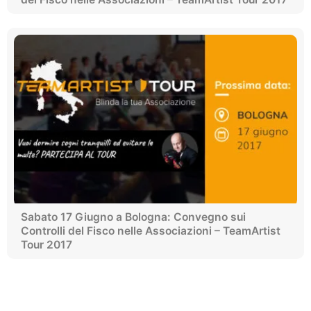
Sabato 17 Giugno a Bologna: Convegno sui
Controlli del Fisco nelle Associazioni – TeamArtist
Tour 2017