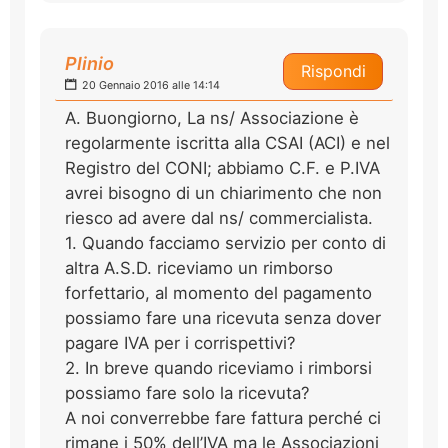
Plinio
Rispondi
20 Gennaio 2016 alle 14:14
A. Buongiorno, La ns/ Associazione è
regolarmente iscritta alla CSAI (ACI) e nel
Registro del CONI; abbiamo C.F. e P.IVA
avrei bisogno di un chiarimento che non
riesco ad avere dal ns/ commercialista.
1. Quando facciamo servizio per conto di
altra A.S.D. riceviamo un rimborso
forfettario, al momento del pagamento
possiamo fare una ricevuta senza dover
pagare IVA per i corrispettivi?
2. In breve quando riceviamo i rimborsi
possiamo fare solo la ricevuta?
A noi converrebbe fare fattura perché ci
rimane i 50% dell’IVA ma le Associazioni