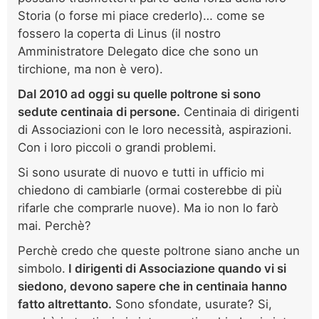
Storia (o forse mi piace crederlo)… come se
fossero la coperta di Linus (il nostro
Amministratore Delegato dice che sono un
tirchione, ma non è vero).
Dal 2010 ad oggi su quelle poltrone si sono
sedute centinaia di persone.
Centinaia di dirigenti
di Associazioni con le loro necessità, aspirazioni.
Con i loro piccoli o grandi problemi.
Si sono usurate di nuovo e tutti in ufficio mi
chiedono di cambiarle (ormai costerebbe di più
rifarle che comprarle nuove). Ma io non lo farò
mai. Perchè?
Perchè credo che queste poltrone siano anche un
simbolo.
I dirigenti di Associazione quando vi si
siedono, devono sapere che in centinaia hanno
fatto altrettanto.
Sono sfondate, usurate? Si,