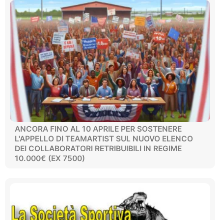
ANCORA FINO AL 10 APRILE PER SOSTENERE
L'APPELLO DI TEAMARTIST SUL NUOVO ELENCO
DEI COLLABORATORI RETRIBUIBILI IN REGIME
10.000€ (EX 7500)