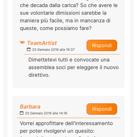
che decada dalla carica? So che avere le
sue volontarie dimissioni sarebbe la
maniera più facile, ma in mancanza di
queste, come possiamo fare?
TeamArtist
Rispondi
20 Gennaio 2016 alle 16:37
Dimettetevi tutti e convocate una
assemblea soci per eleggere il nuovo
direttivo.
Barbara
Rispondi
20 Gennaio 2016 alle 14:16
Vorrei approfittare dell'interessamento
per poter rivolgervi un quesito: