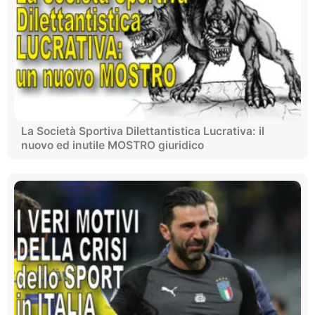
La Società Sportiva Dilettantistica Lucrativa: il
nuovo ed inutile MOSTRO giuridico