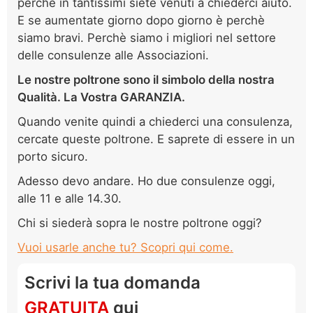
perchè in tantissimi siete venuti a chiederci aiuto.
E se aumentate giorno dopo giorno è perchè
siamo bravi. Perchè siamo i migliori nel settore
delle consulenze alle Associazioni.
Le nostre poltrone sono il simbolo della nostra
Qualità. La Vostra GARANZIA.
Quando venite quindi a chiederci una consulenza,
cercate queste poltrone. E saprete di essere in un
porto sicuro.
Adesso devo andare. Ho due consulenze oggi,
alle 11 e alle 14.30.
Chi si siederà sopra le nostre poltrone oggi?
Vuoi usarle anche tu? Scopri qui come.
Scrivi la tua domanda
GRATUITA
qui