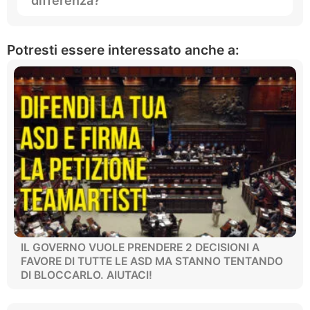
differenza?
Potresti essere interessato anche a:
IL GOVERNO VUOLE PRENDERE 2 DECISIONI A
FAVORE DI TUTTE LE ASD MA STANNO TENTANDO
DI BLOCCARLO. AIUTACI!