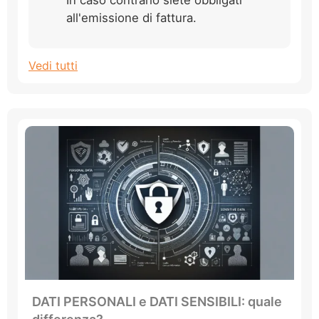
all'emissione di fattura.
Vedi tutti
DATI PERSONALI e DATI SENSIBILI: quale