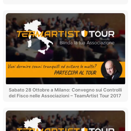
Sabato 28 Ottobre a Milano: Convegno sui Controlli
del Fisco nelle Associazioni – TeamArtist Tour 2017