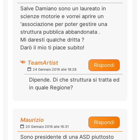
Salve Damiano sono un laureato in
scienze motorie e vorrei aprire un
'associazione per poter gestire una
struttura pubblica abbandonata .
Mi daresti qualche dritta ?
Darò il mio ti piace subito!
TeamArtist
Rispondi
24 Gennaio 2016 alle 18:28
Dipende. Di che struttura si tratta ed
in quale Regione?
Maurizio
Rispondi
20 Gennaio 2016 alle 16:31
Sono presidente di una ASD piuttosto