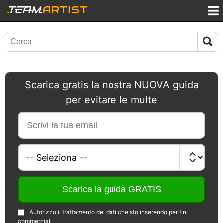
Scarica gratis la nostra NUOVA guida
per evitare le multe
Autorizzo il trattamento dei dati che sto inserendo per fini
commerciali