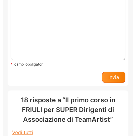
*
: campi obbligatori
18 risposte a “Il primo corso in
FRIULI per SUPER Dirigenti di
Associazione di TeamArtist”
Vedi tutti