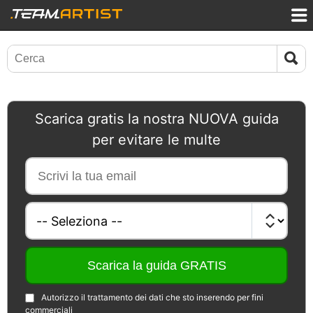
Scarica gratis la nostra NUOVA guida
per evitare le multe
Autorizzo il trattamento dei dati che sto inserendo per fini
commerciali