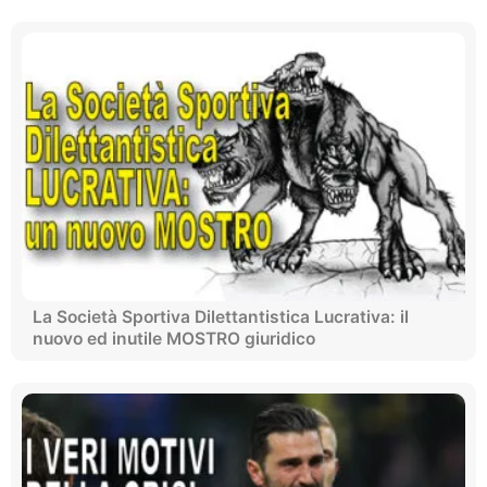
La Società Sportiva Dilettantistica Lucrativa: il
nuovo ed inutile MOSTRO giuridico