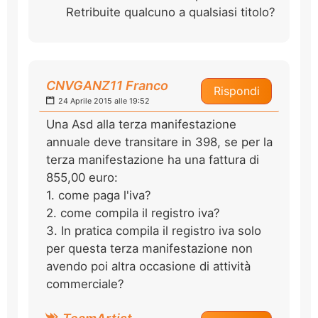
Retribuite qualcuno a qualsiasi titolo?
CNVGANZ11 Franco
Rispondi
24 Aprile 2015 alle 19:52
Una Asd alla terza manifestazione
annuale deve transitare in 398, se per la
terza manifestazione ha una fattura di
855,00 euro:
1. come paga l'iva?
2. come compila il registro iva?
3. In pratica compila il registro iva solo
per questa terza manifestazione non
avendo poi altra occasione di attività
commerciale?