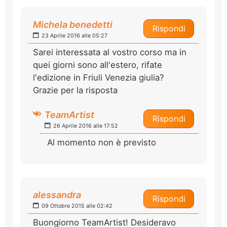
Michela benedetti
Rispondi
23 Aprile 2016 alle 05:27
Sarei interessata al vostro corso ma in
quei giorni sono all'estero, rifate
l'edizione in Friuli Venezia giulia?
Grazie per la risposta
TeamArtist
Rispondi
26 Aprile 2016 alle 17:52
Al momento non è previsto
alessandra
Rispondi
09 Ottobre 2015 alle 02:42
Buongiorno TeamArtist! Desideravo