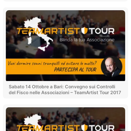
Sabato 14 Ottobre a Bari: Convegno sui Controlli
del Fisco nelle Associazioni – TeamArtist Tour 2017