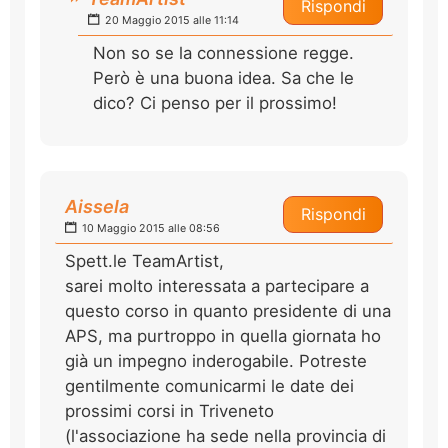
Rispondi
20 Maggio 2015 alle 11:14
Non so se la connessione regge.
Però è una buona idea. Sa che le
dico? Ci penso per il prossimo!
Aissela
Rispondi
10 Maggio 2015 alle 08:56
Spett.le TeamArtist,
sarei molto interessata a partecipare a
questo corso in quanto presidente di una
APS, ma purtroppo in quella giornata ho
già un impegno inderogabile. Potreste
gentilmente comunicarmi le date dei
prossimi corsi in Triveneto
(l'associazione ha sede nella provincia di