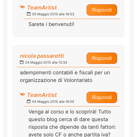
TeamArtist
Rispondi
05 Maggio 2015 alle 16:53
Sarete i benvenuti!
nicola passaretti
Rispondi
04 Maggio 2015 alle 13:33
adempimenti contabili e fiscali per un
organizzazione di Volontariato
TeamArtist
Rispondi
04 Maggio 2015 alle 16:05
Venga al corso e lo scoprirà! Tutto
questo blog cerca di dare questa
risposta che dipende da tanti fattori:
avete solo CF o anche partita iva?