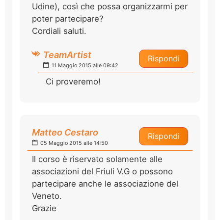
Udine), così che possa organizzarmi per
poter partecipare?
Cordiali saluti.
TeamArtist
Rispondi
11 Maggio 2015 alle 09:42
Ci proveremo!
Matteo Cestaro
Rispondi
05 Maggio 2015 alle 14:50
Il corso è riservato solamente alle
associazioni del Friuli V.G o possono
partecipare anche le associazione del
Veneto.
Grazie