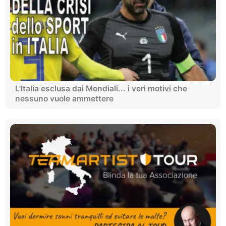
L'Italia esclusa dai Mondiali... i veri motivi che
nessuno vuole ammettere