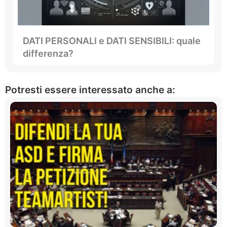
DATI PERSONALI e DATI SENSIBILI: quale
differenza?
Potresti essere interessato anche a: