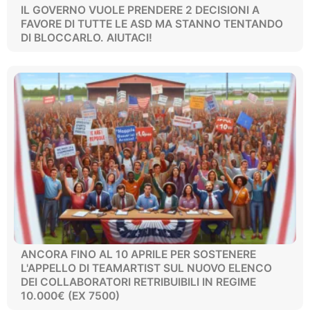
IL GOVERNO VUOLE PRENDERE 2 DECISIONI A
FAVORE DI TUTTE LE ASD MA STANNO TENTANDO
DI BLOCCARLO. AIUTACI!
ANCORA FINO AL 10 APRILE PER SOSTENERE
L'APPELLO DI TEAMARTIST SUL NUOVO ELENCO
DEI COLLABORATORI RETRIBUIBILI IN REGIME
10.000€ (EX 7500)