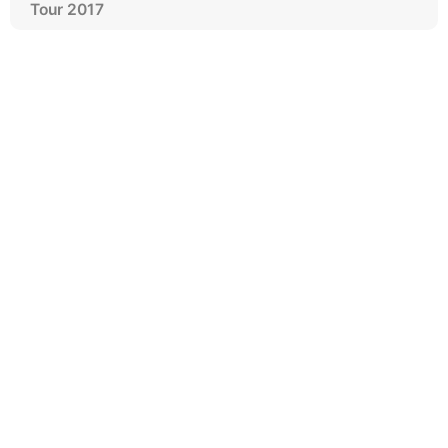
Tour 2017