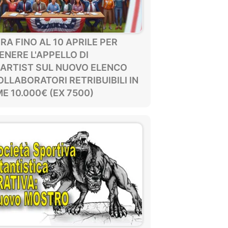
A FINO AL 10 APRILE PER
NERE L'APPELLO DI
ARTIST SUL NUOVO ELENCO
OLLABORATORI RETRIBUIBILI IN
E 10.000€ (EX 7500)