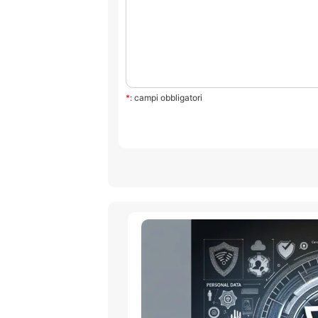
*
: campi obbligatori