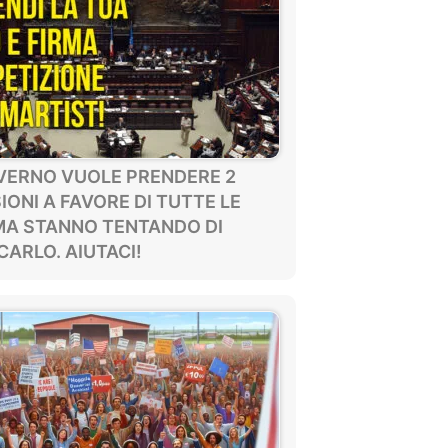
OVERNO VUOLE PRENDERE 2
IONI A FAVORE DI TUTTE LE
MA STANNO TENTANDO DI
ARLO. AIUTACI!