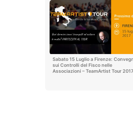
Sabato 15 Luglio a Firenze: Conveg
sui Controlli del Fisco nelle
Associazioni – TeamArtist Tour 201