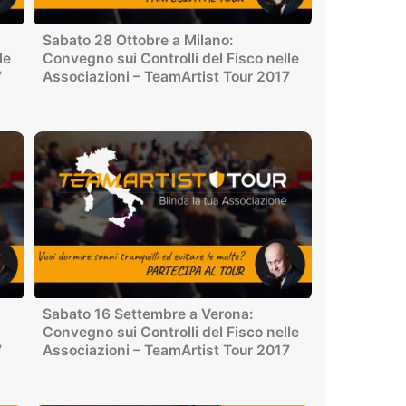
Sabato 28 Ottobre a Milano:
le
Convegno sui Controlli del Fisco nelle
7
Associazioni – TeamArtist Tour 2017
Sabato 16 Settembre a Verona:
Convegno sui Controlli del Fisco nelle
7
Associazioni – TeamArtist Tour 2017