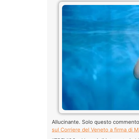
Allucinante. Solo questo commento
sul Corriere del Veneto a firma di M