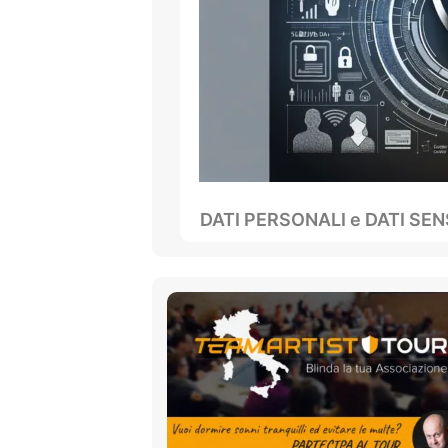
DATI PERSONALI e DATI SENSI