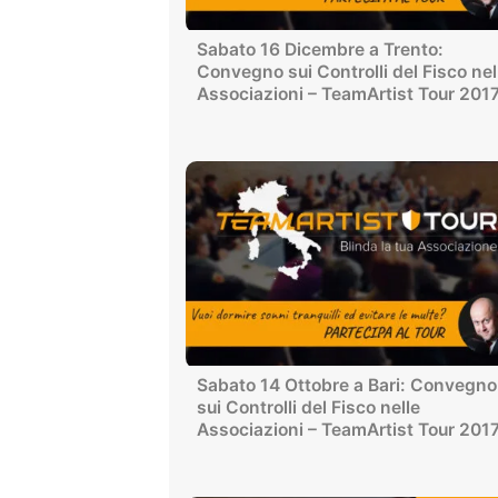
Sabato 16 Dicembre a Trento:
Convegno sui Controlli del Fisco nel
Associazioni – TeamArtist Tour 201
Sabato 14 Ottobre a Bari: Convegno
sui Controlli del Fisco nelle
Associazioni – TeamArtist Tour 201