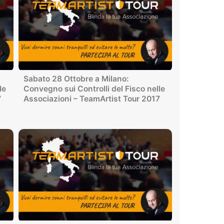
Sabato 28 Ottobre a Milano:
le
Convegno sui Controlli del Fisco nelle
7
Associazioni – TeamArtist Tour 2017