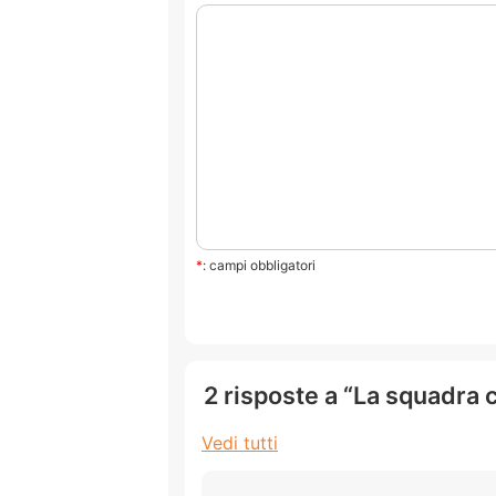
*
: campi obbligatori
2 risposte a “La squadra 
Vedi tutti