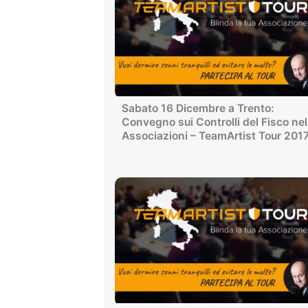
Sabato 16 Dicembre a Trento:
Convegno sui Controlli del Fisco nel
Associazioni – TeamArtist Tour 201