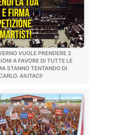
OVERNO VUOLE PRENDERE 2
IONI A FAVORE DI TUTTE LE
MA STANNO TENTANDO DI
ARLO. AIUTACI!