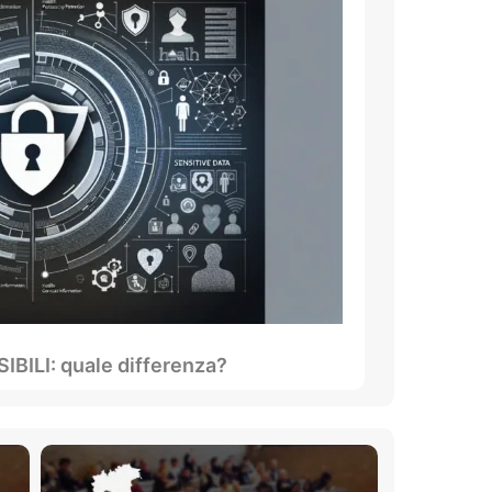
BILI: quale differenza?