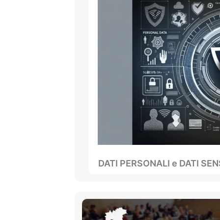
DATI PERSONALI e DATI SENSI