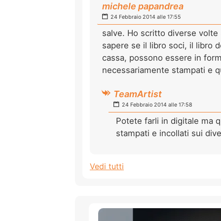
michele papandrea
24 Febbraio 2014 alle 17:55
salve. Ho scritto diverse volte
sapere se il libro soci, il libro
cassa, possono essere in form
necessariamente stampati e qu
TeamArtist
24 Febbraio 2014 alle 17:58
Potete farli in digitale ma 
stampati e incollati sui diver
Vedi tutti