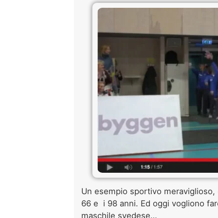
Un esempio sportivo meraviglioso, 
66 e i 98 anni. Ed oggi vogliono far
maschile svedese…