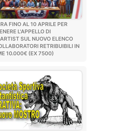
A FINO AL 10 APRILE PER
NERE L'APPELLO DI
ARTIST SUL NUOVO ELENCO
OLLABORATORI RETRIBUIBILI IN
E 10.000€ (EX 7500)