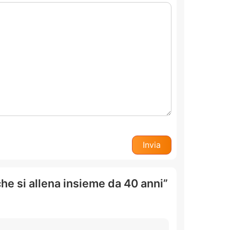
che si allena insieme da 40 anni”