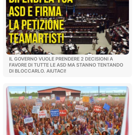
IL GOVERNO VUOLE PRENDERE 2 DECISIONI A
FAVORE DI TUTTE LE ASD MA STANNO TENTANDO
DI BLOCCARLO. AIUTACI!