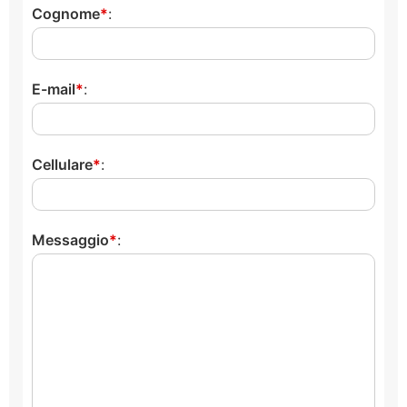
Cognome
:
E-mail
:
Cellulare
:
Messaggio
: