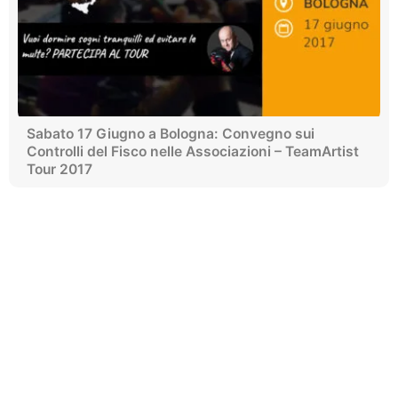
Sabato 17 Giugno a Bologna: Convegno sui
Controlli del Fisco nelle Associazioni – TeamArtist
Tour 2017