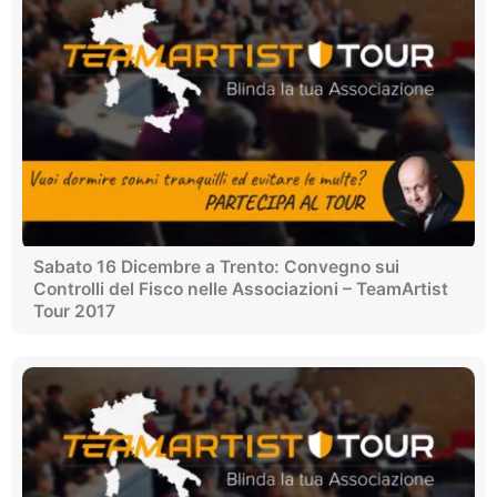
Sabato 16 Dicembre a Trento: Convegno sui
Controlli del Fisco nelle Associazioni – TeamArtist
Tour 2017