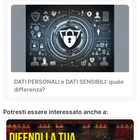
DATI PERSONALI e DATI SENSIBILI: quale
differenza?
Potresti essere interessato anche a: