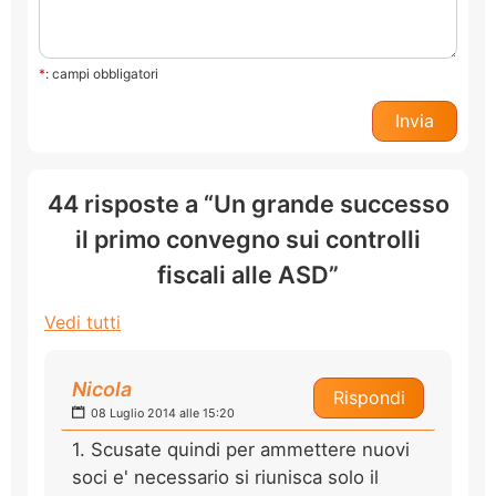
*
: campi obbligatori
44 risposte a “Un grande successo
il primo convegno sui controlli
fiscali alle ASD”
Vedi tutti
Nicola
Rispondi
08 Luglio 2014 alle 15:20
1. Scusate quindi per ammettere nuovi
soci e' necessario si riunisca solo il