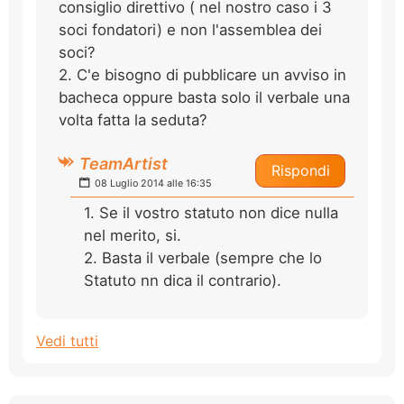
consiglio direttivo ( nel nostro caso i 3
soci fondatori) e non l'assemblea dei
soci?
2. C'e bisogno di pubblicare un avviso in
bacheca oppure basta solo il verbale una
volta fatta la seduta?
TeamArtist
Rispondi
08 Luglio 2014 alle 16:35
1. Se il vostro statuto non dice nulla
nel merito, si.
2. Basta il verbale (sempre che lo
Statuto nn dica il contrario).
Vedi tutti