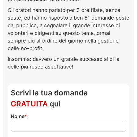
Gli oratori hanno parlato per 3 ore filate, senza
soste, ed hanno risposto a ben 61 domande poste
dal pubblico, a segnalare il grande interesse di
volontari e dirigenti su questo tema, ormai
sempre più all’ordine del giorno nella gestione
delle no-profit.
Insomma: davvero un grande successo al di là
delle più rosee aspettative!
Scrivi la tua domanda
GRATUITA
qui
Nome
: