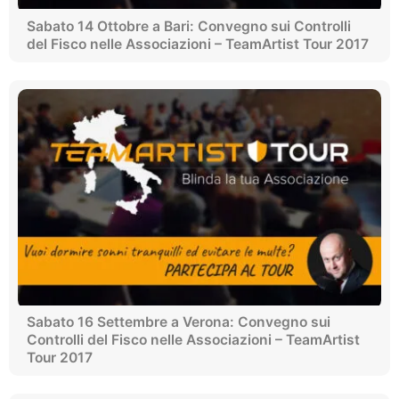
Sabato 14 Ottobre a Bari: Convegno sui Controlli
del Fisco nelle Associazioni – TeamArtist Tour 2017
Sabato 16 Settembre a Verona: Convegno sui
Controlli del Fisco nelle Associazioni – TeamArtist
Tour 2017