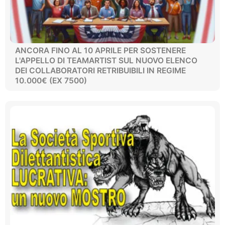
ANCORA FINO AL 10 APRILE PER SOSTENERE
L'APPELLO DI TEAMARTIST SUL NUOVO ELENCO
DEI COLLABORATORI RETRIBUIBILI IN REGIME
10.000€ (EX 7500)