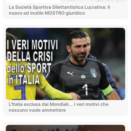
La Società Sportiva Dilettantistica Lucrativa: il
nuovo ed inutile MOSTRO giuridico
L'Italia esclusa dai Mondiali... i veri motivi che
nessuno vuole ammettere