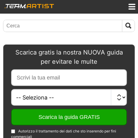
Scarica gratis la nostra NUOVA guida
per evitare le multe
Autorizzo il trattamento dei dati che sto inserendo per fini
commerciali