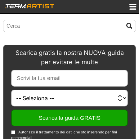
Scarica gratis la nostra NUOVA guida
per evitare le multe
Autorizzo il trattamento dei dati che sto inserendo per fini
commerciali