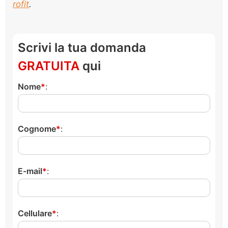
rofit
.
Scrivi la tua domanda
GRATUITA
qui
Nome
:
Cognome
:
E-mail
:
Cellulare
: