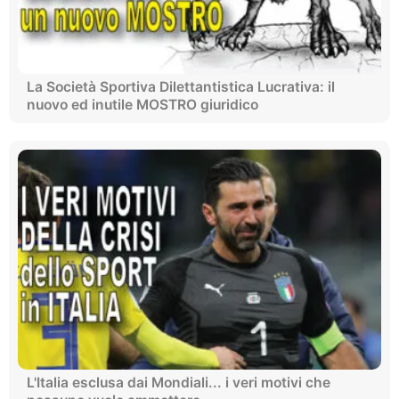
La Società Sportiva Dilettantistica Lucrativa: il
nuovo ed inutile MOSTRO giuridico
L'Italia esclusa dai Mondiali... i veri motivi che