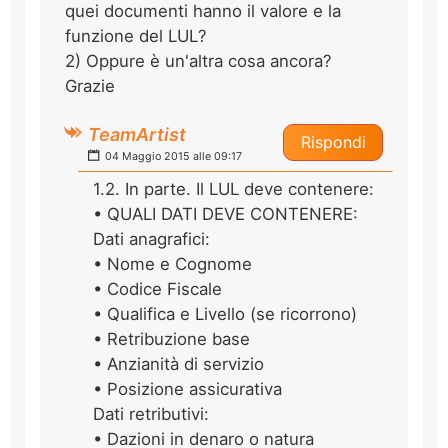
quei documenti hanno il valore e la
funzione del LUL?
2) Oppure è un'altra cosa ancora?
Grazie
TeamArtist
Rispondi
04 Maggio 2015 alle 09:17
1.2. In parte. Il LUL deve contenere:
• QUALI DATI DEVE CONTENERE:
Dati anagrafici:
• Nome e Cognome
• Codice Fiscale
• Qualifica e Livello (se ricorrono)
• Retribuzione base
• Anzianità di servizio
• Posizione assicurativa
Dati retributivi:
• Dazioni in denaro o natura