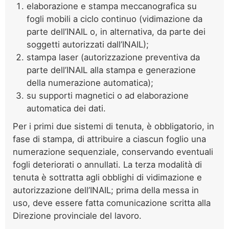
elaborazione e stampa meccanografica su
fogli mobili a ciclo continuo (vidimazione da
parte dell’INAIL o, in alternativa, da parte dei
soggetti autorizzati dall’INAIL);
stampa laser (autorizzazione preventiva da
parte dell’INAIL alla stampa e generazione
della numerazione automatica);
su supporti magnetici o ad elaborazione
automatica dei dati.
Per i primi due sistemi di tenuta, è obbligatorio, in
fase di stampa, di attribuire a ciascun foglio una
numerazione sequenziale, conservando eventuali
fogli deteriorati o annullati. La terza modalità di
tenuta è sottratta agli obblighi di vidimazione e
autorizzazione dell’INAIL; prima della messa in
uso, deve essere fatta comunicazione scritta alla
Direzione provinciale del lavoro.