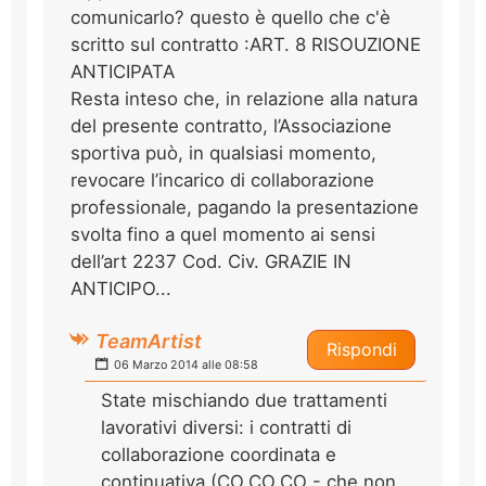
comunicarlo? questo è quello che c'è
scritto sul contratto :ART. 8 RISOUZIONE
ANTICIPATA
Resta inteso che, in relazione alla natura
del presente contratto, l’Associazione
sportiva può, in qualsiasi momento,
revocare l’incarico di collaborazione
professionale, pagando la presentazione
svolta fino a quel momento ai sensi
dell’art 2237 Cod. Civ. GRAZIE IN
ANTICIPO...
TeamArtist
Rispondi
06 Marzo 2014 alle 08:58
State mischiando due trattamenti
lavorativi diversi: i contratti di
collaborazione coordinata e
continuativa (CO.CO.CO - che non