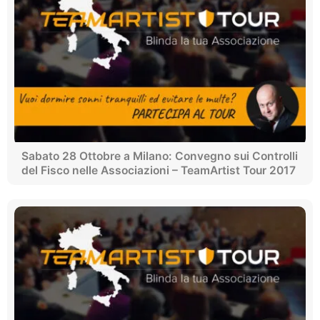
Sabato 28 Ottobre a Milano: Convegno sui Controlli
del Fisco nelle Associazioni – TeamArtist Tour 2017