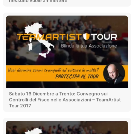
nessuno vuole ammettere
Sabato 16 Dicembre a Trento: Convegno sui
Controlli del Fisco nelle Associazioni – TeamArtist
Tour 2017