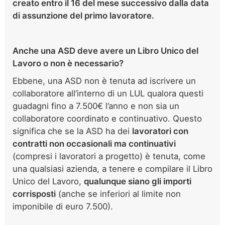
creato entro il 16 del mese successivo dalla data
di assunzione
del primo lavoratore.
Anche una ASD deve avere un Libro Unico del
Lavoro o non è necessario?
Ebbene, una ASD non è tenuta ad iscrivere un
collaboratore all’interno di un LUL qualora questi
guadagni fino a 7.500€ l’anno e non sia un
collaboratore coordinato e continuativo. Questo
significa che se la ASD ha dei
lavoratori con
contratti non occasionali ma continuativi
(compresi i lavoratori a progetto) è tenuta, come
una qualsiasi azienda, a tenere e compilare il Libro
Unico del Lavoro,
qualunque siano gli importi
corrisposti
(anche se inferiori al limite non
imponibile di euro 7.500).