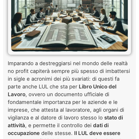
Imparando a destreggiarsi nel mondo delle realtà
no profit capiterà sempre più spesso di imbattersi
in sigle e acronimi dei più svariati: di questi fa
parte anche LUL che sta per
Libro Unico del
Lavoro
, ovvero un documento ufficiale di
fondamentale importanza per le aziende e le
imprese, che attesta al lavoratore, agli organi di
vigilanza e al datore di lavoro stesso lo
stato di
attività
, e permette il controllo dei
dati di
occupazione
delle stesse.
Il LUL deve essere