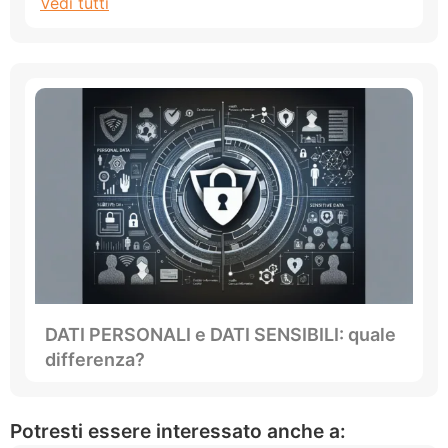
Vedi tutti
DATI PERSONALI e DATI SENSIBILI: quale
differenza?
Potresti essere interessato anche a: