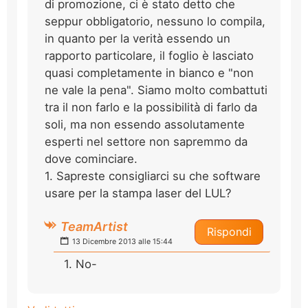
di promozione, ci è stato detto che
seppur obbligatorio, nessuno lo compila,
in quanto per la verità essendo un
rapporto particolare, il foglio è lasciato
quasi completamente in bianco e "non
ne vale la pena". Siamo molto combattuti
tra il non farlo e la possibilità di farlo da
soli, ma non essendo assolutamente
esperti nel settore non sapremmo da
dove cominciare.
1. Sapreste consigliarci su che software
usare per la stampa laser del LUL?
TeamArtist
Rispondi
13 Dicembre 2013 alle 15:44
1. No-