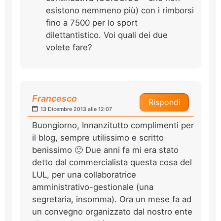
esistono nemmeno più) con i rimborsi
fino a 7500 per lo sport
dilettantistico. Voi quali dei due
volete fare?
Francesco
Rispondi
13 Dicembre 2013 alle 12:07
Buongiorno, Innanzitutto complimenti per
il blog, sempre utilissimo e scritto
benissimo 🙂 Due anni fa mi era stato
detto dal commercialista questa cosa del
LUL, per una collaboratrice
amministrativo-gestionale (una
segretaria, insomma). Ora un mese fa ad
un convegno organizzato dal nostro ente