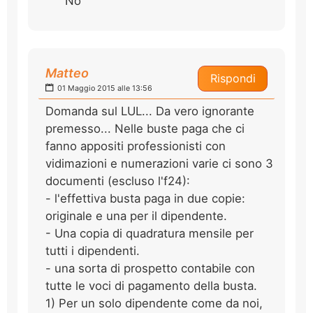
No
Matteo
Rispondi
01 Maggio 2015 alle 13:56
Domanda sul LUL... Da vero ignorante
premesso... Nelle buste paga che ci
fanno appositi professionisti con
vidimazioni e numerazioni varie ci sono 3
documenti (escluso l'f24):
- l'effettiva busta paga in due copie:
originale e una per il dipendente.
- Una copia di quadratura mensile per
tutti i dipendenti.
- una sorta di prospetto contabile con
tutte le voci di pagamento della busta.
1) Per un solo dipendente come da noi,