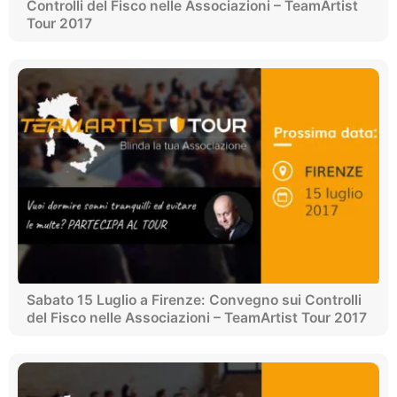
Controlli del Fisco nelle Associazioni – TeamArtist
Tour 2017
Sabato 15 Luglio a Firenze: Convegno sui Controlli
del Fisco nelle Associazioni – TeamArtist Tour 2017