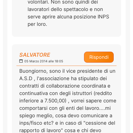
volontari. Non sono quindi dei
lavoratori dello spettacolo e non
serve aprire alcuna posizione INPS
per loro.
SALVATORE
Rispondi
05 Marzo 2014 alle 18:05
Buongiorno, sono il vice presidente di un
A.S.D , l'associazione ha stipulato dei
contratti di collaborazione coordinata e
continuativa con degli istruttori (reddito
inferiore a 7.500,00) , vorrei sapere come
comportarsi con gli enti del lavoro....mi
spiego meglio, cosa devo comunicare a
inps/fisco etc? e in caso di "cessione del
rapporto di lavoro" cosa e chi devo