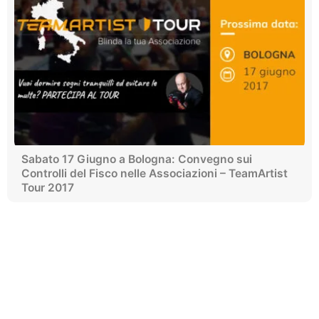
Sabato 17 Giugno a Bologna: Convegno sui
Controlli del Fisco nelle Associazioni – TeamArtist
Tour 2017