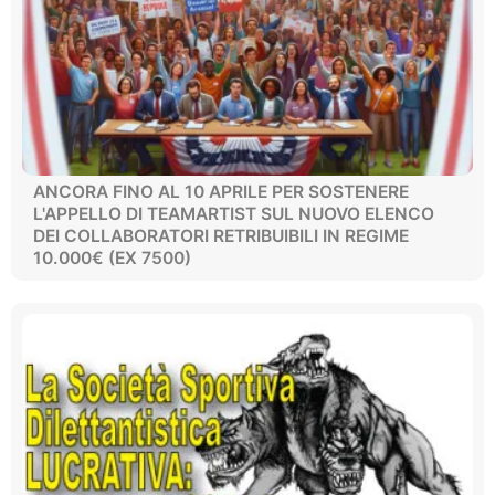
ANCORA FINO AL 10 APRILE PER SOSTENERE
L'APPELLO DI TEAMARTIST SUL NUOVO ELENCO
DEI COLLABORATORI RETRIBUIBILI IN REGIME
10.000€ (EX 7500)