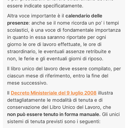
essere indicate specificatamente.
Altra voce importante è il
calendario delle
presenze
: anche se il nome ricorda un po’ i tempi
scolastici, è una voce di fondamentale importanza
in quanto in essa saranno riportate per ogni
giorno le ore di lavoro effettuate, le ore di
straordinario, le eventuali assenze retribuite e
non, le ferie e gli eventuali giorni di riposo.
Il libro unico del lavoro deve essere compilato, per
ciascun mese di riferimento, entro la fine del
mese successivo.
Il
Decreto Ministeriale del 9 luglio 2008
illustra
dettagliatamente le modalità di tenuta e di
conservazione del Libro Unico del Lavoro, che
non può essere tenuto in forma manuale.
Gli unici
sistemi di tenuta previsti sono i seguenti: