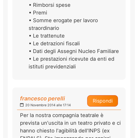
• Rimborsi spese
• Premi
• Somme erogate per lavoro
straordinario
• Le trattenute
• Le detrazioni fiscali
• Dati degli Assegni Nucleo Familiare
• Le prestazioni ricevute da enti ed
istituti previdenziali
francesco perelli
Rispondi
20 Novembre 2014 alle 17:14
Per la nostra compagnia teatrale è
prevista un'uscita in un teatro privato e ci
hanno chiesto l'agibilità dell'INPS (ex