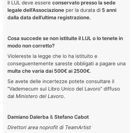
Il LUL deve essere
conservato presso la sede
legale dell’Associazione
per la durata di
5 anni
dalla data dell’ultima registrazione.
Cosa succede se non istituite il LUL o lo tenete in
modo non corretto?
Violereste la legge che lo ha istituito e
conseguentemente sareste obbligati a pagare una
multa che varia dai 500€ ai 2500€
.
Se avete delle incertezze potete consultare il
“Vademecum sul Libro Unico del Lavoro” diffuso
dal
Ministero del Lavoro
.
Damiano Dalerba
&
Stefano Cabot
Direttori area noprofit di TeamArtist