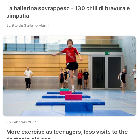
La ballerina sovrappeso - 130 chili di bravura e
simpatia
Scritto da Stefano Marini
05 Febbraio 2014
More exercise as teenagers, less visits to the