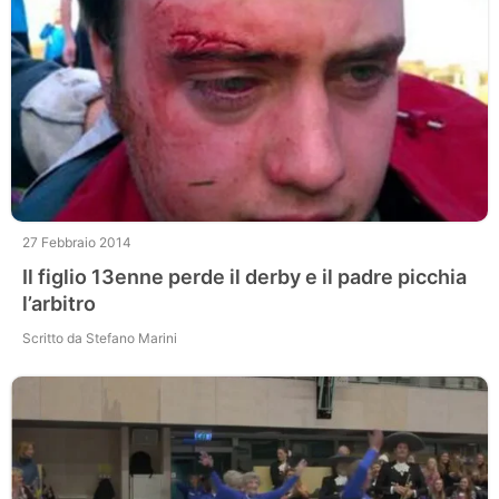
27 Febbraio 2014
Il figlio 13enne perde il derby e il padre picchia
l’arbitro
Scritto da Stefano Marini