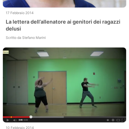
17 Febbraio 2014
La lettera dell’allenatore ai genitori dei ragazzi
delusi
Scritto da Stefano Marini
10 Febbraio 2014