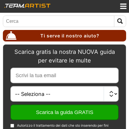
Ti serve il nostro aiuto?
Scarica gratis la nostra NUOVA guida
per evitare le multe
Autorizzo il trattamento dei dati che sto inserendo per fini