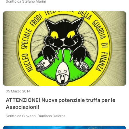
Scritto da Stefano Marini
05 Marzo 2014
ATTENZIONE! Nuova potenziale truffa per le
Associazioni!
Scritto da Giovanni Damiano Dalerba