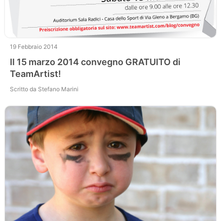
19 Febbraio 2014
Il 15 marzo 2014 convegno GRATUITO di
TeamArtist!
Scritto da Stefano Marini