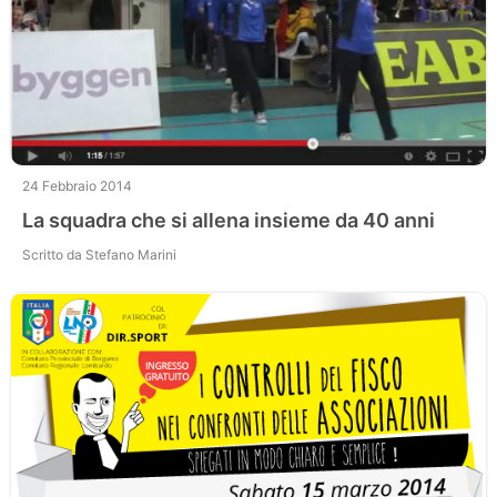
24 Febbraio 2014
La squadra che si allena insieme da 40 anni
Scritto da Stefano Marini