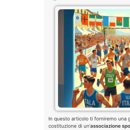
In questo articolo ti forniremo una
costituzione di un’
associazione spor