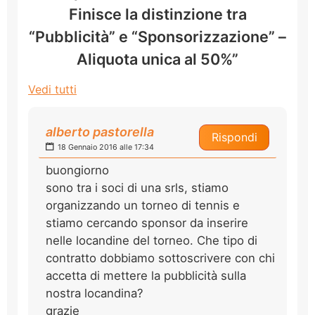
Finisce la distinzione tra
“Pubblicità” e “Sponsorizzazione” –
Aliquota unica al 50%”
Vedi tutti
alberto pastorella
Rispondi
18 Gennaio 2016 alle 17:34
buongiorno
sono tra i soci di una srls, stiamo
organizzando un torneo di tennis e
stiamo cercando sponsor da inserire
nelle locandine del torneo. Che tipo di
contratto dobbiamo sottoscrivere con chi
accetta di mettere la pubblicità sulla
nostra locandina?
grazie