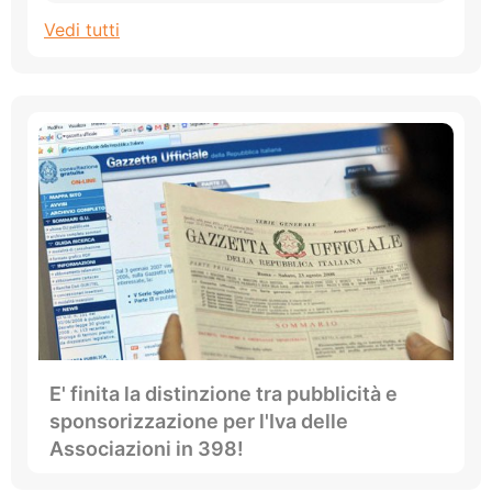
Vedi tutti
E' finita la distinzione tra pubblicità e
sponsorizzazione per l'Iva delle
Associazioni in 398!