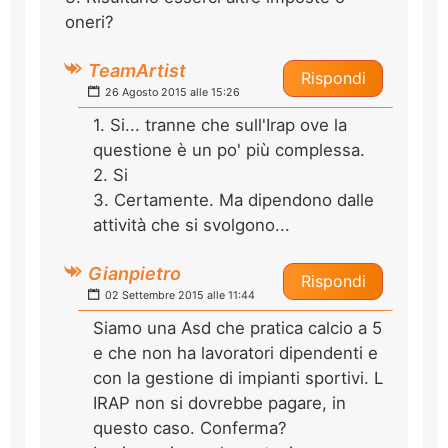
oneri?
TeamArtist
Rispondi
26 Agosto 2015 alle 15:26
1. Si... tranne che sull'Irap ove la
questione è un po' più complessa.
2. Si
3. Certamente. Ma dipendono dalle
attività che si svolgono...
Gianpietro
Rispondi
02 Settembre 2015 alle 11:44
Siamo una Asd che pratica calcio a 5
e che non ha lavoratori dipendenti e
con la gestione di impianti sportivi. L
IRAP non si dovrebbe pagare, in
questo caso. Conferma?