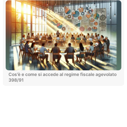
Cos'è e come si accede al regime fiscale agevolato
398/91