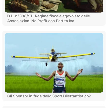
D.L. n°398/91- Regime fiscale agevolato delle
Associazioni No Profit con Partita Iva
Gli Sponsor in fuga dallo Sport Dilettantistico?