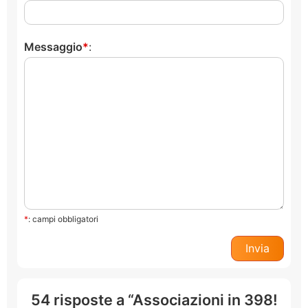
Messaggio
:
*
: campi obbligatori
54 risposte a “Associazioni in 398!