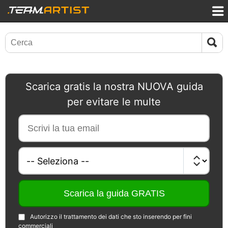
Scarica gratis la nostra NUOVA guida
per evitare le multe
Autorizzo il trattamento dei dati che sto inserendo per fini
commerciali