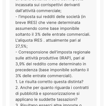
incassata sui corrispettivi derivanti
dall'attività commerciale;
- l'imposta sui redditi delle società (in
breve IRES) che viene determinata
assumendo come base imponibile
soltanto il 3% delle entrate commerciali.
L'aliquota IRES . attualmente pari al
27,5%;
- Corresponsione dell'imposta regionale
sulle attività produttive (IRAP), pari al
3,9% del reddito come determinato in
precedenza (base imponibile soltanto il
3% delle entrate commerciali).
1. Le risulta corretto questa distinta?
2. Anche per quanto riguarda i contratti
di pubblicità e sponsorizzazione si
applicano le suddette tassazioni?
3. Risultano esserci altre imposte o