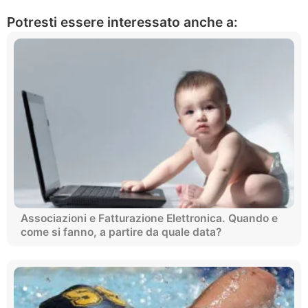
Potresti essere interessato anche a:
Associazioni e Fatturazione Elettronica. Quando e
come si fanno, a partire da quale data?