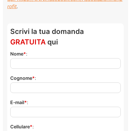
rofit
.
Scrivi la tua domanda
GRATUITA
qui
Nome
:
Cognome
:
E-mail
:
Cellulare
: