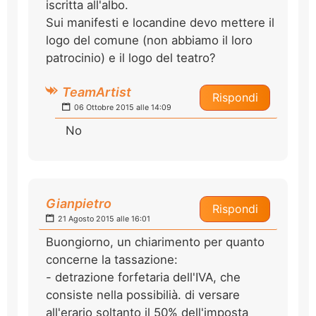
iscritta all'albo.
Sui manifesti e locandine devo mettere il
logo del comune (non abbiamo il loro
patrocinio) e il logo del teatro?
TeamArtist
Rispondi
06 Ottobre 2015 alle 14:09
No
Gianpietro
Rispondi
21 Agosto 2015 alle 16:01
Buongiorno, un chiarimento per quanto
concerne la tassazione:
- detrazione forfetaria dell'IVA, che
consiste nella possibilià. di versare
all'erario soltanto il 50% dell'imposta