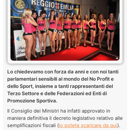
Lo chiedevamo con forza da anni e con noi tanti
parlamentari sensibili al mondo del No Profit e
dello Sport, insieme a tanti rappresentanti del
Terzo Settore e delle Federazioni ed Enti di
Promozione Sportiva.
Il Consiglio dei Ministri ha infatti approvato in
maniera definitiva il decreto legislativo relativo alle
semplificazioni fiscali (
lo potete scaricare da qui
).