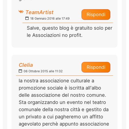
TeamArtist
Rispondi
18 Gennaio 2016 alle 17:49
Salve, questo blog è gratuito solo per
le Associazioni no profit.
Clelia
Rispondi
06 Ottobre 2015 alle 11:32
la nostra associazione culturale a
promozione sociale è iscritta all'albo
delle associazione del nostro comune.
Sta organizzando un evento nel teatro
comunale della nostra città e gestito da
un privato a cui pagheremo un affitto
agevolato perchè appunto associazione