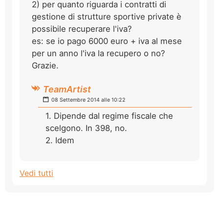
2) per quanto riguarda i contratti di
gestione di strutture sportive private è
possibile recuperare l'iva?
es: se io pago 6000 euro + iva al mese
per un anno l'iva la recupero o no?
Grazie.
TeamArtist
08 Settembre 2014 alle 10:22
1. Dipende dal regime fiscale che
scelgono. In 398, no.
2. Idem
Vedi tutti