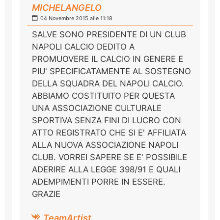
MICHELANGELO
04 Novembre 2015 alle 11:18
SALVE SONO PRESIDENTE DI UN CLUB
NAPOLI CALCIO DEDITO A
PROMUOVERE IL CALCIO IN GENERE E
PIU' SPECIFICATAMENTE AL SOSTEGNO
DELLA SQUADRA DEL NAPOLI CALCIO.
ABBIAMO COSTITUITO PER QUESTA
UNA ASSOCIAZIONE CULTURALE
SPORTIVA SENZA FINI DI LUCRO CON
ATTO REGISTRATO CHE SI E' AFFILIATA
ALLA NUOVA ASSOCIAZIONE NAPOLI
CLUB. VORREI SAPERE SE E' POSSIBILE
ADERIRE ALLA LEGGE 398/91 E QUALI
ADEMPIMENTI PORRE IN ESSERE.
GRAZIE
TeamArtist