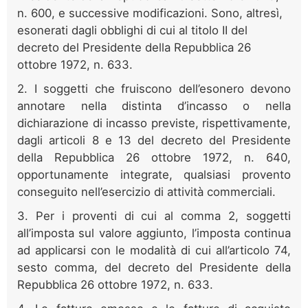
n. 600, e successive modificazioni. Sono, altresì,
esonerati dagli obblighi di cui al titolo II del
decreto del Presidente della Repubblica 26
ottobre 1972, n. 633.
2. I soggetti che fruiscono dell’esonero devono
annotare nella distinta d’incasso o nella
dichiarazione di incasso previste, rispettivamente,
dagli articoli 8 e 13 del decreto del Presidente
della Repubblica 26 ottobre 1972, n. 640,
opportunamente integrate, qualsiasi provento
conseguito nell’esercizio di attività commerciali.
3. Per i proventi di cui al comma 2, soggetti
all’imposta sul valore aggiunto, l’imposta continua
ad applicarsi con le modalità di cui all’articolo 74,
sesto comma, del decreto del Presidente della
Repubblica 26 ottobre 1972, n. 633.