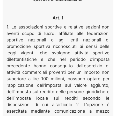
Art. 1
1. Le associazioni sportive e relative sezioni non
aventi scopo di lucro, affiliate alle federazioni
sportive nazionali o agli enti nazionali di
promozione sportiva riconosciuti ai sensi delle
leggi vigenti, che svolgono attività sportive
dilettantistiche e che nel periodo d’imposta
precedente hanno conseguito dall’esercizio di
attività commerciali proventi per un importo non
superiore a lire 100 milioni, possono optare per
l’applicazione dell’imposta sul valore aggiunto,
dell’imposta sul reddito delle persone giuridiche e
dell’imposta locale sui redditi secondo le
disposizioni di cui all’articolo 2. L’opzione é
esercitata mediante comunicazione a mezzo