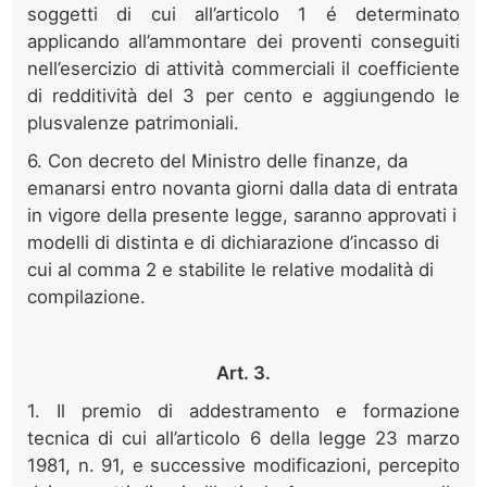
soggetti di cui all’articolo 1 é determinato
applicando all’ammontare dei proventi conseguiti
nell’esercizio di attività commerciali il coefficiente
di redditività del 3 per cento e aggiungendo le
plusvalenze patrimoniali.
6. Con decreto del Ministro delle finanze, da
emanarsi entro novanta giorni dalla data di entrata
in vigore della presente legge, saranno approvati i
modelli di distinta e di dichiarazione d’incasso di
cui al comma 2 e stabilite le relative modalità di
compilazione.
Art. 3.
1. Il premio di addestramento e formazione
tecnica di cui all’articolo 6 della legge 23 marzo
1981, n. 91, e successive modificazioni, percepito