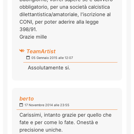
obbligatorio, per una società calcistica
dilettantistica/amatoriale, l'iscrizione al
CONI, per poter aderire alla legge
398/91.
Grazie mille
TeamArtist
05 Gennaio 2015 alle 12:07
Assolutamente si.
berto
17 Novembre 2014 alle 23:55
Carissimi, intanto grazie per quello che
fate e per come lo fate. Onestà e
precisione uniche.