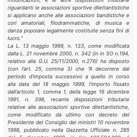
riguardanti le associazioni sportive dilettantistiche
si applicano anche alle associazioni bandistiche e
cori amatoriali, filodrammatiche, di musica e
danza popolare legalmente costituite senza fini di
lucro.”
La L. 13 maggio 1999, n. 133, come modificata
dalla L. 21 novembre 2000, n. 342 (in in SO n.194,
relativo alla G.U. 25/11/2000, n.276) ha disposto
(con l’art. 25, comma 3) che “A decorrere dal
periodo d’imposta successivo a quello in corso
alla data del 18 maggio 1999, l’importo fissato
dall’articolo 1, comma 1, della legge 16 dicembre
1991, n. 398, recante disposizioni tributarie
relative alle associazioni sportive dilettantistiche,
come modificato da ultimo con decreto del
Presidente del Consiglio dei ministri 10 novembre
1998, pubblicato nella Gazzetta Ufficiale n. 285