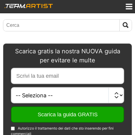
Scarica gratis la nostra NUOVA guida
per evitare le multe
Autorizzo il trattamento dei dati che sto inserendo per fini
commerciali