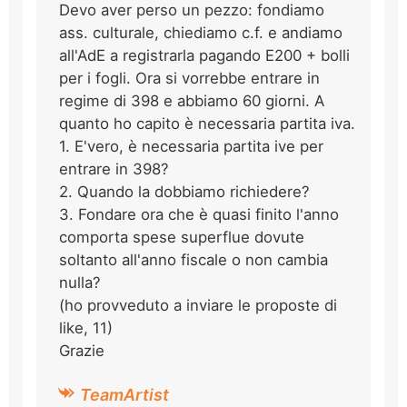
Devo aver perso un pezzo: fondiamo
ass. culturale, chiediamo c.f. e andiamo
all'AdE a registrarla pagando E200 + bolli
per i fogli. Ora si vorrebbe entrare in
regime di 398 e abbiamo 60 giorni. A
quanto ho capito è necessaria partita iva.
1. E'vero, è necessaria partita ive per
entrare in 398?
2. Quando la dobbiamo richiedere?
3. Fondare ora che è quasi finito l'anno
comporta spese superflue dovute
soltanto all'anno fiscale o non cambia
nulla?
(ho provveduto a inviare le proposte di
like, 11)
Grazie
TeamArtist