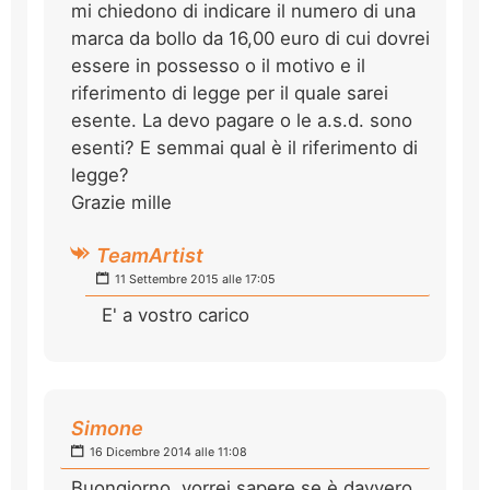
mi chiedono di indicare il numero di una
marca da bollo da 16,00 euro di cui dovrei
essere in possesso o il motivo e il
riferimento di legge per il quale sarei
esente. La devo pagare o le a.s.d. sono
esenti? E semmai qual è il riferimento di
legge?
Grazie mille
TeamArtist
11 Settembre 2015 alle 17:05
E' a vostro carico
Simone
16 Dicembre 2014 alle 11:08
Buongiorno, vorrei sapere se è davvero