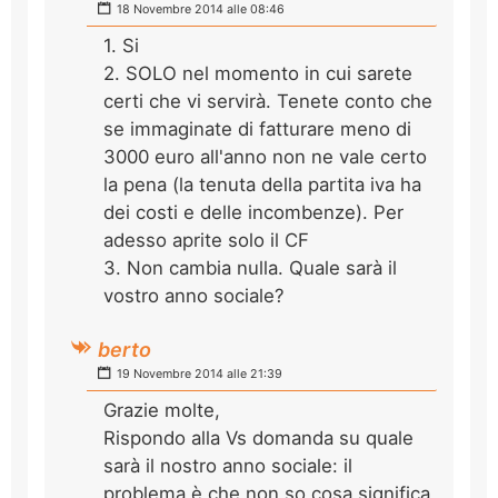
18 Novembre 2014 alle 08:46
1. Si
2. SOLO nel momento in cui sarete
certi che vi servirà. Tenete conto che
se immaginate di fatturare meno di
3000 euro all'anno non ne vale certo
la pena (la tenuta della partita iva ha
dei costi e delle incombenze). Per
adesso aprite solo il CF
3. Non cambia nulla. Quale sarà il
vostro anno sociale?
berto
19 Novembre 2014 alle 21:39
Grazie molte,
Rispondo alla Vs domanda su quale
sarà il nostro anno sociale: il
problema è che non so cosa significa