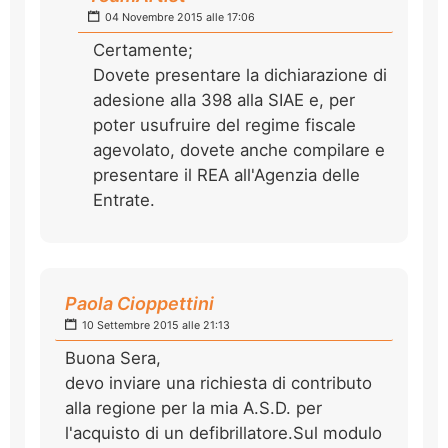
04 Novembre 2015 alle 17:06
Certamente;
Dovete presentare la dichiarazione di
adesione alla 398 alla SIAE e, per
poter usufruire del regime fiscale
agevolato, dovete anche compilare e
presentare il REA all'Agenzia delle
Entrate.
Paola Cioppettini
10 Settembre 2015 alle 21:13
Buona Sera,
devo inviare una richiesta di contributo
alla regione per la mia A.S.D. per
l'acquisto di un defibrillatore.Sul modulo