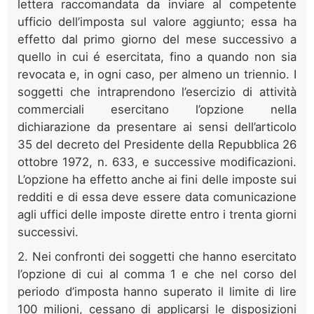
lettera raccomandata da inviare al competente
ufficio dell’imposta sul valore aggiunto; essa ha
effetto dal primo giorno del mese successivo a
quello in cui é esercitata, fino a quando non sia
revocata e, in ogni caso, per almeno un triennio. I
soggetti che intraprendono l’esercizio di attività
commerciali esercitano l’opzione nella
dichiarazione da presentare ai sensi dell’articolo
35 del decreto del Presidente della Repubblica 26
ottobre 1972, n. 633, e successive modificazioni.
L’opzione ha effetto anche ai fini delle imposte sui
redditi e di essa deve essere data comunicazione
agli uffici delle imposte dirette entro i trenta giorni
successivi.
2. Nei confronti dei soggetti che hanno esercitato
l’opzione di cui al comma 1 e che nel corso del
periodo d’imposta hanno superato il limite di lire
100 milioni, cessano di applicarsi le disposizioni