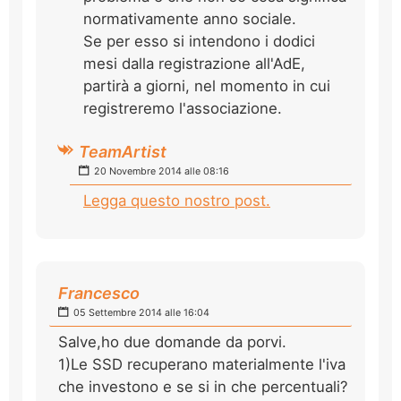
normativamente anno sociale.
Se per esso si intendono i dodici
mesi dalla registrazione all'AdE,
partirà a giorni, nel momento in cui
registreremo l'associazione.
TeamArtist
20 Novembre 2014 alle 08:16
Legga questo nostro post.
Francesco
05 Settembre 2014 alle 16:04
Salve,ho due domande da porvi.
1)Le SSD recuperano materialmente l'iva
che investono e se si in che percentuali?