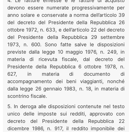
4. Le fatture emesse e le fatture di acquisto
devono essere numerate progressivamente per
anno solare e conservate a norma dell’articolo 39
del decreto del Presidente della Repubblica 26
ottobre 1972, n. 633, e dell’articolo 22 del decreto
del Presidente della Repubblica 29 settembre
1973, n. 600. Sono fatte salve le disposizioni
previste dalla legge 10 maggio 1976, n. 249, in
materia di ricevuta fiscale, dal decreto del
Presidente della Repubblica 6 ottobre 1978, n.
627, in materia di documento di
accompagnamento dei beni viaggianti, nonché
dalla legge 26 gennaio 1983, n. 18, in materia di
scontrino fiscale.
5. In deroga alle disposizioni contenute nel testo
unico delle imposte sui redditi, approvato con
decreto del Presidente della Repubblica 22
dicembre 1986, n. 917, il reddito imponibile dei