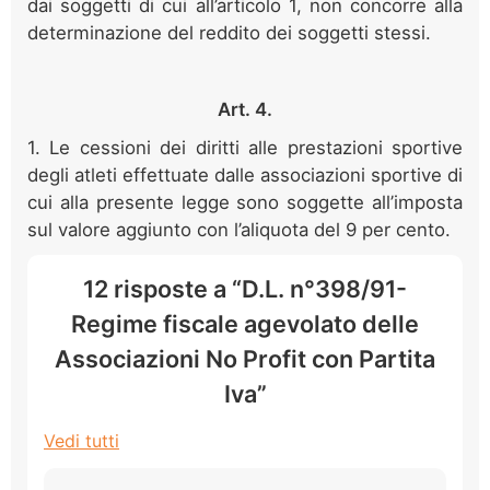
dai soggetti di cui all’articolo 1, non concorre alla
determinazione del reddito dei soggetti stessi.
Art. 4.
1. Le cessioni dei diritti alle prestazioni sportive
degli atleti effettuate dalle associazioni sportive di
cui alla presente legge sono soggette all’imposta
sul valore aggiunto con l’aliquota del 9 per cento.
12 risposte a “D.L. n°398/91-
Regime fiscale agevolato delle
Associazioni No Profit con Partita
Iva”
Vedi tutti