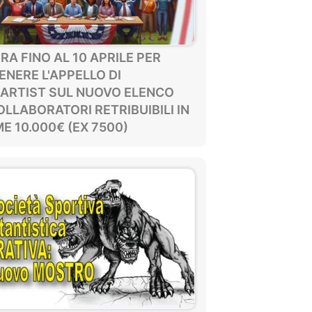
A FINO AL 10 APRILE PER
NERE L'APPELLO DI
ARTIST SUL NUOVO ELENCO
OLLABORATORI RETRIBUIBILI IN
E 10.000€ (EX 7500)