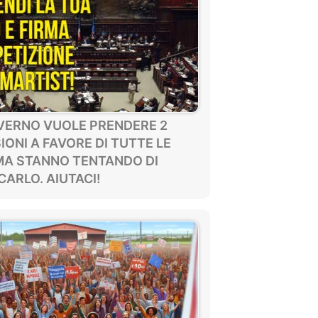
OVERNO VUOLE PRENDERE 2
IONI A FAVORE DI TUTTE LE
MA STANNO TENTANDO DI
ARLO. AIUTACI!