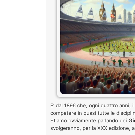
E’ dal 1896 che, ogni quattro anni, i
competere in quasi tutte le discipli
Stiamo ovviamente parlando dei
Gi
svolgeranno, per la XXX edizione, a 