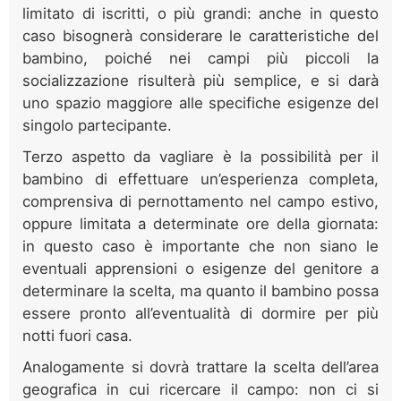
limitato di iscritti, o più grandi: anche in questo
caso bisognerà considerare le caratteristiche del
bambino, poiché nei campi più piccoli la
socializzazione risulterà più semplice, e si darà
uno spazio maggiore alle specifiche esigenze del
singolo partecipante.
Terzo aspetto da vagliare è la possibilità per il
bambino di effettuare un’esperienza completa,
comprensiva di pernottamento nel campo estivo,
oppure limitata a determinate ore della giornata:
in questo caso è importante che non siano le
eventuali apprensioni o esigenze del genitore a
determinare la scelta, ma quanto il bambino possa
essere pronto all’eventualità di dormire per più
notti fuori casa.
Analogamente si dovrà trattare la scelta dell’area
geografica in cui ricercare il campo: non ci si