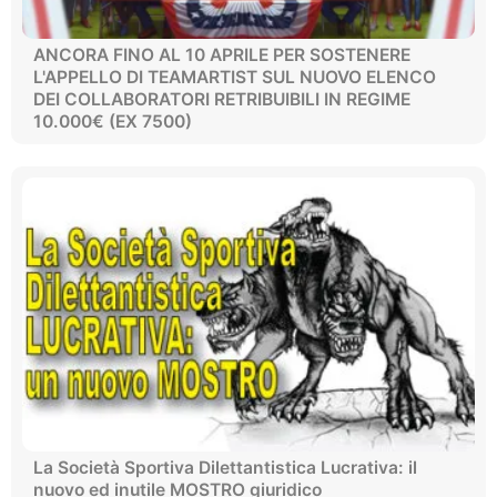
ANCORA FINO AL 10 APRILE PER SOSTENERE
L'APPELLO DI TEAMARTIST SUL NUOVO ELENCO
DEI COLLABORATORI RETRIBUIBILI IN REGIME
10.000€ (EX 7500)
La Società Sportiva Dilettantistica Lucrativa: il
nuovo ed inutile MOSTRO giuridico