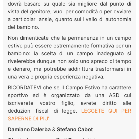
dovrà basare su quale sia migliore dal punto di
vista del genitore, vuoi per comodità o per ovviare
a particolari ansie, quanto sul livello di autonomia
del bambino.
Non dimenticate che la permanenza in un campo
estivo può essere estremamente formativa per un
bambino: la scelta di un campo inadeguato si
rivelerebbe dunque non solo uno spreco di tempo
e denaro, ma potrebbe addirittura trasformarsi in
una vera e propria esperienza negativa.
RICORDATEVI che se il Campo Estivo ha carattere
sportivo ed è organizzato da una ASD cui
iscriverete vostro figlio, avrete diritto alle
deduzioni fiscali di legge.
LEGGETE QUI PER
SAPERNE DI PIU’.
Damiano Dalerba
&
Stefano Cabot