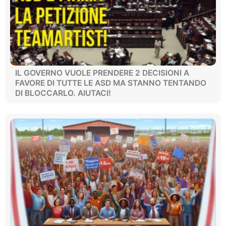
IL GOVERNO VUOLE PRENDERE 2 DECISIONI A
FAVORE DI TUTTE LE ASD MA STANNO TENTANDO
DI BLOCCARLO. AIUTACI!