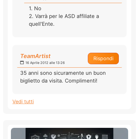
1. No
2. Varrà per le ASD affiliate a
quell'Ente.
TeamArtist
Rispondi
16 Aprile 2012 alle 13:26
35 anni sono sicuramente un buon
biglietto da visita. Complimenti!
Vedi tutti