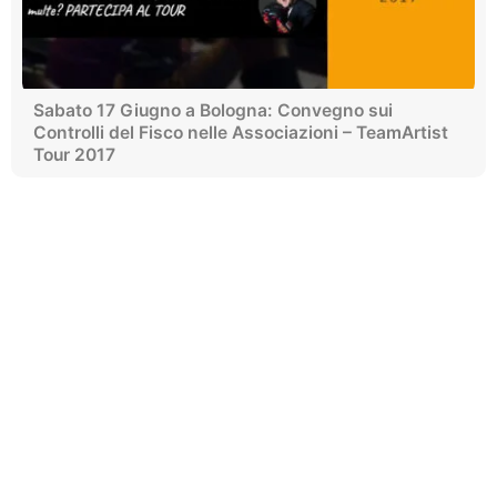
Sabato 17 Giugno a Bologna: Convegno sui
Controlli del Fisco nelle Associazioni – TeamArtist
Tour 2017