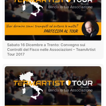
Sabato 16 Dicembre a Trento: Convegno sui
Controlli del Fisco nelle Associazioni – TeamArtist
Tour 2017