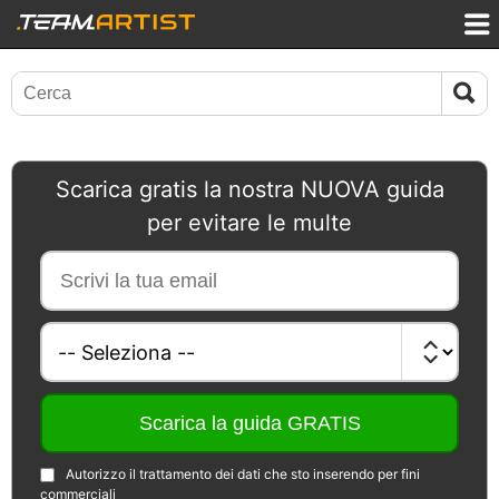
Scarica gratis la nostra NUOVA guida
per evitare le multe
Autorizzo il trattamento dei dati che sto inserendo per fini
commerciali