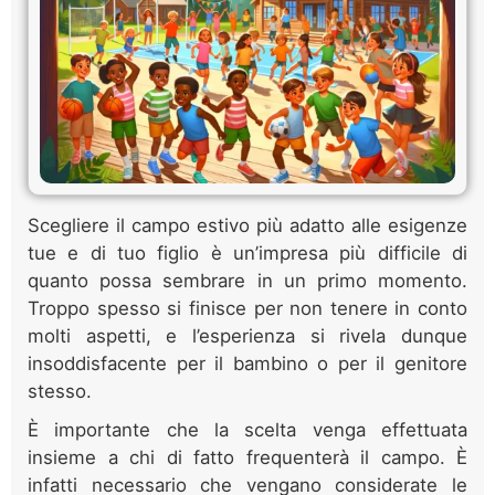
Scegliere il campo estivo più adatto alle esigenze
tue e di tuo figlio è un’impresa più difficile di
quanto possa sembrare in un primo momento.
Troppo spesso si finisce per non tenere in conto
molti aspetti, e l’esperienza si rivela dunque
insoddisfacente per il bambino o per il genitore
stesso.
È importante che la scelta venga effettuata
insieme a chi di fatto frequenterà il campo. È
infatti necessario che vengano considerate le