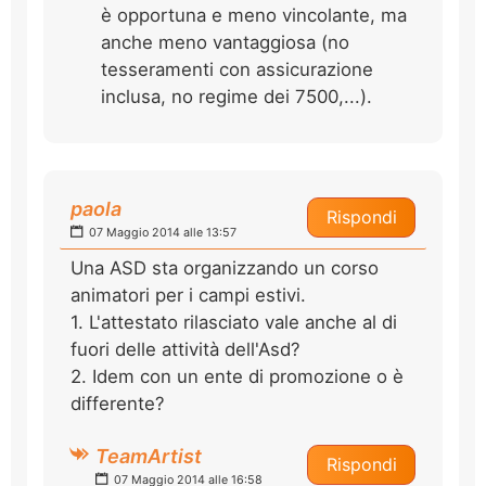
è opportuna e meno vincolante, ma
anche meno vantaggiosa (no
tesseramenti con assicurazione
inclusa, no regime dei 7500,...).
paola
Rispondi
07 Maggio 2014 alle 13:57
Una ASD sta organizzando un corso
animatori per i campi estivi.
1. L'attestato rilasciato vale anche al di
fuori delle attività dell'Asd?
2. Idem con un ente di promozione o è
differente?
TeamArtist
Rispondi
07 Maggio 2014 alle 16:58