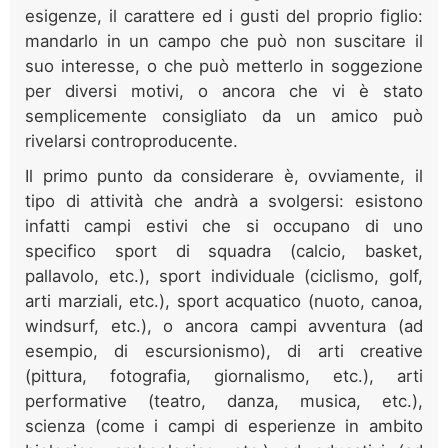
esigenze, il carattere ed i gusti del proprio figlio:
mandarlo in un campo che può non suscitare il
suo interesse, o che può metterlo in soggezione
per diversi motivi, o ancora che vi è stato
semplicemente consigliato da un amico può
rivelarsi controproducente.
Il primo punto da considerare è, ovviamente, il
tipo di attività che andrà a svolgersi: esistono
infatti campi estivi che si occupano di uno
specifico sport di squadra (calcio, basket,
pallavolo, etc.), sport individuale (ciclismo, golf,
arti marziali, etc.), sport acquatico (nuoto, canoa,
windsurf, etc.), o ancora campi avventura (ad
esempio, di escursionismo), di arti creative
(pittura, fotografia, giornalismo, etc.), arti
performative (teatro, danza, musica, etc.),
scienza (come i campi di esperienze in ambito