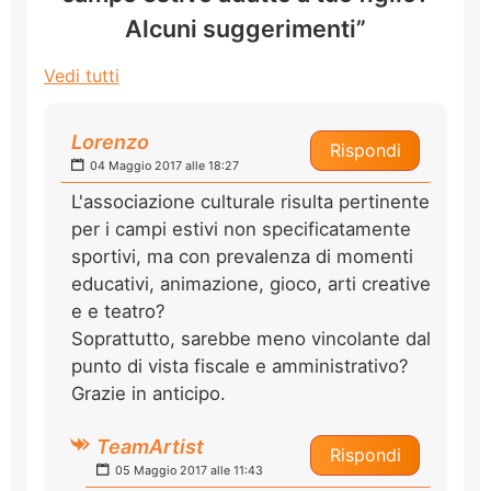
Alcuni suggerimenti”
Vedi tutti
Lorenzo
Rispondi
04 Maggio 2017 alle 18:27
L'associazione culturale risulta pertinente
per i campi estivi non specificatamente
sportivi, ma con prevalenza di momenti
educativi, animazione, gioco, arti creative
e e teatro?
Soprattutto, sarebbe meno vincolante dal
punto di vista fiscale e amministrativo?
Grazie in anticipo.
TeamArtist
Rispondi
05 Maggio 2017 alle 11:43