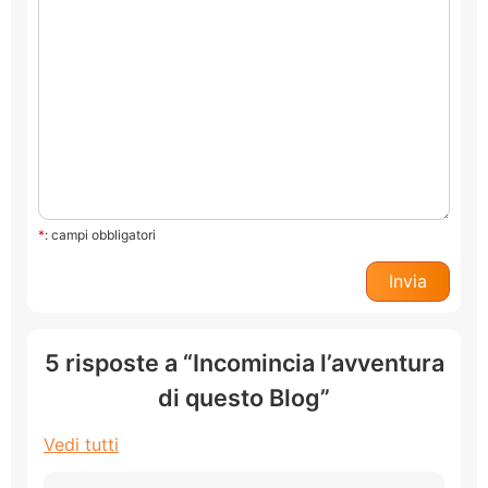
*
: campi obbligatori
5 risposte a “Incomincia l’avventura
di questo Blog”
Vedi tutti