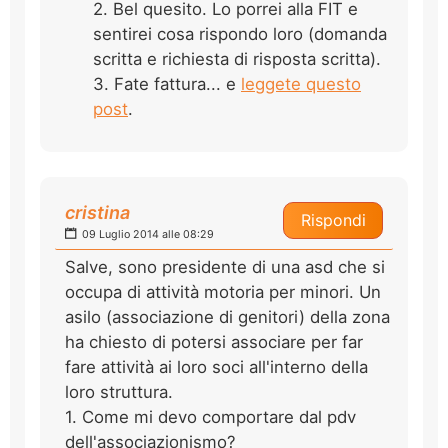
2. Bel quesito. Lo porrei alla FIT e
sentirei cosa rispondo loro (domanda
scritta e richiesta di risposta scritta).
3. Fate fattura... e
leggete questo
post
.
cristina
Rispondi
09 Luglio 2014 alle 08:29
Salve, sono presidente di una asd che si
occupa di attività motoria per minori. Un
asilo (associazione di genitori) della zona
ha chiesto di potersi associare per far
fare attività ai loro soci all'interno della
loro struttura.
1. Come mi devo comportare dal pdv
dell'associazionismo?