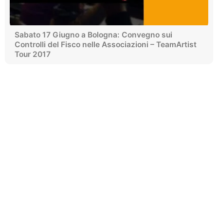
Sabato 17 Giugno a Bologna: Convegno sui
Controlli del Fisco nelle Associazioni – TeamArtist
Tour 2017