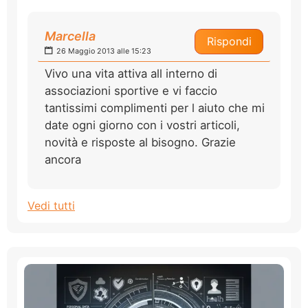
Marcella
Rispondi
26 Maggio 2013 alle 15:23
Vivo una vita attiva all interno di
associazioni sportive e vi faccio
tantissimi complimenti per l aiuto che mi
date ogni giorno con i vostri articoli,
novità e risposte al bisogno. Grazie
ancora
Vedi tutti