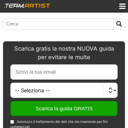
Scarica gratis la nostra NUOVA guida
per evitare le multe
Autorizzo il trattamento dei dati che sto inserendo per fini
commerciali