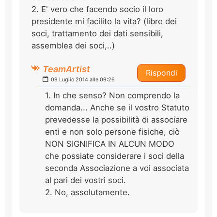
2. E' vero che facendo socio il loro
presidente mi facilito la vita? (libro dei
soci, trattamento dei dati sensibili,
assemblea dei soci,..)
TeamArtist
Rispondi
09 Luglio 2014 alle 09:26
1. In che senso? Non comprendo la
domanda... Anche se il vostro Statuto
prevedesse la possibilità di associare
enti e non solo persone fisiche, ciò
NON SIGNIFICA IN ALCUN MODO
che possiate considerare i soci della
seconda Associazione a voi associata
al pari dei vostri soci.
2. No, assolutamente.