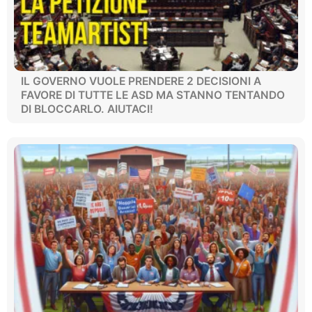
IL GOVERNO VUOLE PRENDERE 2 DECISIONI A
FAVORE DI TUTTE LE ASD MA STANNO TENTANDO
DI BLOCCARLO. AIUTACI!