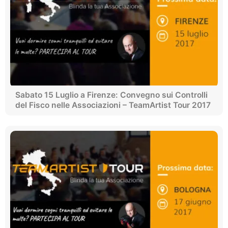
Sabato 15 Luglio a Firenze: Convegno sui Controlli
del Fisco nelle Associazioni – TeamArtist Tour 2017