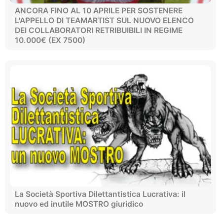
ANCORA FINO AL 10 APRILE PER SOSTENERE
L'APPELLO DI TEAMARTIST SUL NUOVO ELENCO
DEI COLLABORATORI RETRIBUIBILI IN REGIME
10.000€ (EX 7500)
La Società Sportiva Dilettantistica Lucrativa: il
nuovo ed inutile MOSTRO giuridico