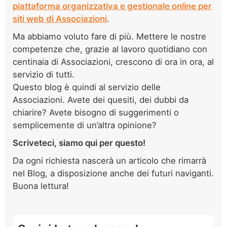
piattaforma organizzativa e gestionale online per
siti web di Associazioni
.
Ma abbiamo voluto fare di più. Mettere le nostre
competenze che, grazie al lavoro quotidiano con
centinaia di Associazioni, crescono di ora in ora, al
servizio di tutti.
Questo blog è quindi al servizio delle
Associazioni. Avete dei quesiti, dei dubbi da
chiarire? Avete bisogno di suggerimenti o
semplicemente di un’altra opinione?
Scriveteci, siamo qui per questo!
Da ogni richiesta nascerà un articolo che rimarrà
nel Blog, a disposizione anche dei futuri naviganti.
Buona lettura!