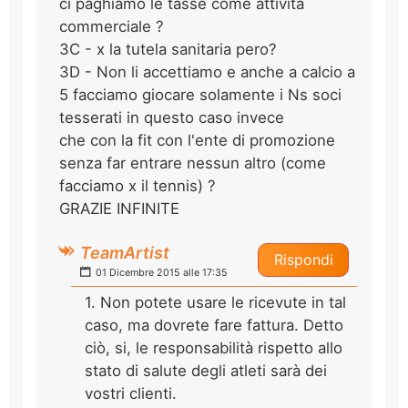
ci paghiamo le tasse come attività
commerciale ?
3C - x la tutela sanitaria pero?
3D - Non li accettiamo e anche a calcio a
5 facciamo giocare solamente i Ns soci
tesserati in questo caso invece
che con la fit con l'ente di promozione
senza far entrare nessun altro (come
facciamo x il tennis) ?
GRAZIE INFINITE
TeamArtist
Rispondi
01 Dicembre 2015 alle 17:35
1. Non potete usare le ricevute in tal
caso, ma dovrete fare fattura. Detto
ciò, si, le responsabilità rispetto allo
stato di salute degli atleti sarà dei
vostri clienti.