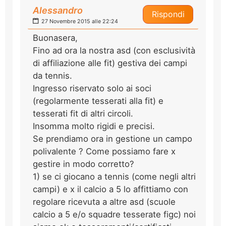
Alessandro
Rispondi
27 Novembre 2015 alle 22:24
Buonasera,
Fino ad ora la nostra asd (con esclusività
di affiliazione alle fit) gestiva dei campi
da tennis.
Ingresso riservato solo ai soci
(regolarmente tesserati alla fit) e
tesserati fit di altri circoli.
Insomma molto rigidi e precisi.
Se prendiamo ora in gestione un campo
polivalente ? Come possiamo fare x
gestire in modo corretto?
1) se ci giocano a tennis (come negli altri
campi) e x il calcio a 5 lo affittiamo con
regolare ricevuta a altre asd (scuole
calcio a 5 e/o squadre tesserate figc) noi