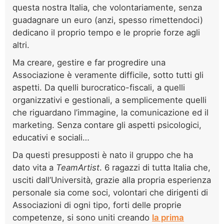
questa nostra Italia, che volontariamente, senza
guadagnare un euro (anzi, spesso rimettendoci)
dedicano il proprio tempo e le proprie forze agli
altri.
Ma creare, gestire e far progredire una
Associazione è veramente difficile, sotto tutti gli
aspetti. Da quelli burocratico-fiscali, a quelli
organizzativi e gestionali, a semplicemente quelli
che riguardano l’immagine, la comunicazione ed il
marketing. Senza contare gli aspetti psicologici,
educativi e sociali…
Da questi presupposti è nato il gruppo che ha
dato vita a
TeamArtist
. 6 ragazzi di tutta Italia che,
usciti dall’Università, grazie alla propria esperienza
personale sia come soci, volontari che dirigenti di
Associazioni di ogni tipo, forti delle proprie
competenze, si sono uniti creando
la prima