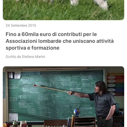
24 Settembre 2015
Fino a 60mila euro di contributi per le
Associazioni lombarde che uniscano attività
sportiva e formazione
Scritto da Stefano Marini