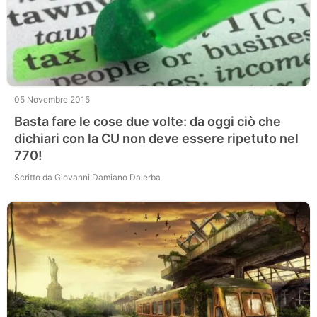
05 Novembre 2015
Basta fare le cose due volte: da oggi ciò che
dichiari con la CU non deve essere ripetuto nel
770!
Scritto da Giovanni Damiano Dalerba