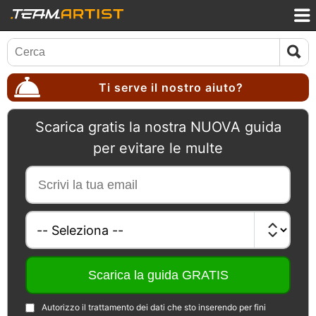
Ti serve il nostro aiuto?
Scarica gratis la nostra NUOVA guida
per evitare le multe
Autorizzo il trattamento dei dati che sto inserendo per fini