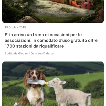
15 Ottobre 2015
E' in arrivo un treno di occasioni per le
associazioni: in comodato d'uso gratuito oltre
1700 stazioni da riqualificare
Scritto da Giovanni Damiano Dalerba