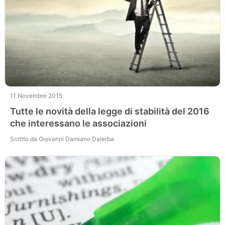
11 Novembre 2015
Tutte le novità della legge di stabilità del 2016
che interessano le associazioni
Scritto da Giovanni Damiano Dalerba