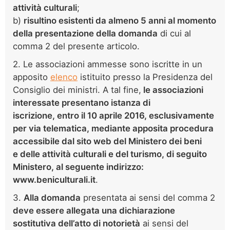
attività culturali
;
b)
risultino esistenti da almeno 5 anni al momento
della presentazione della domanda
di cui al
comma 2 del presente articolo.
2. Le associazioni ammesse sono iscritte in un
apposito
elenco
istituito presso la Presidenza del
Consiglio dei ministri. A tal fine,
le associazioni
interessate presentano istanza di
iscrizione, entro il 10 aprile 2016, esclusivamente
per via telematica, mediante
apposita procedura
accessibile dal sito web del Ministero dei beni
e
delle attività culturali e del turismo, di seguito
Ministero, al
seguente indirizzo:
www.beniculturali.it
.
3.
Alla domanda
presentata ai sensi del comma 2
deve essere allegata una dichiarazione
sostitutiva dell’atto di notorietà
ai sensi del