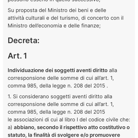
Su proposta del Ministro dei beni e delle
attività culturali e del turismo, di concerto con il
Ministro dell’economia e delle finanze;
Decreta:
Art. 1
Individuazione dei soggetti aventi diritto
alla
corresponsione delle somme di cui all’art. 1,
comma 985, della legge n. 208 del 2015 .
1. Si considerano soggetti aventi diritto alla
corresponsione delle somme di cui all’art. 1,
comma 985, della legge n. 208 del 2015
le associazioni di cui al libro I del codice civile che:
a)
abbiano, secondo il rispettivo atto costitutivo o
statuto, la finalità di svolgere e/o promuovere