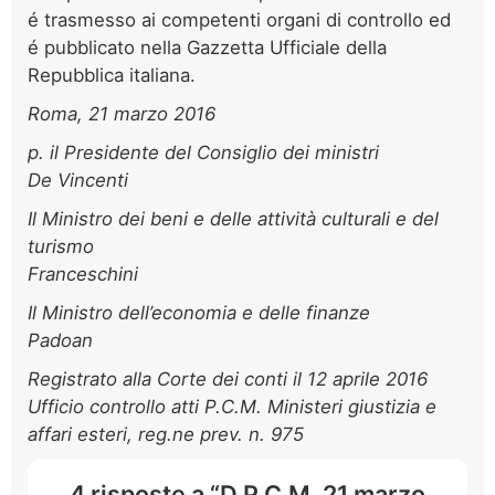
é trasmesso ai competenti organi di controllo ed
é pubblicato nella Gazzetta Ufficiale della
Repubblica italiana.
Roma, 21 marzo 2016
p. il Presidente del Consiglio dei ministri
De Vincenti
Il Ministro dei beni
e delle attività culturali e del
turismo
Franceschini
Il Ministro dell’economia e delle finanze
Padoan
Registrato alla Corte dei conti il 12 aprile 2016
Ufficio controllo atti P.C.M. Ministeri giustizia e
affari esteri,
reg.ne prev. n. 975
4 risposte a “D.P.C.M. 21 marzo