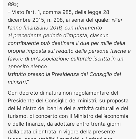
89
»;
– Visto l’art. 1, comma 985, della legge 28
dicembre 2015, n. 208, ai sensi del quale: «
Per
l’anno finanziario 2016, con riferimento
al precedente periodo d’imposta, ciascun
contribuente può destinare il due per mille della
propria imposta sul reddito delle persone fisiche a
favore di un’associazione culturale iscritta in un
apposito elenco
istituito presso la Presidenza del Consiglio dei
ministri
.”
Con decreto di natura non regolamentare del
Presidente del Consiglio dei ministri, su proposta
del Ministro dei beni e delle attività culturali e del
turismo, di concerto con il Ministro dell’economia
e delle finanze, da adottare entro trenta giorni
dalla data di entrata in vigore della presente