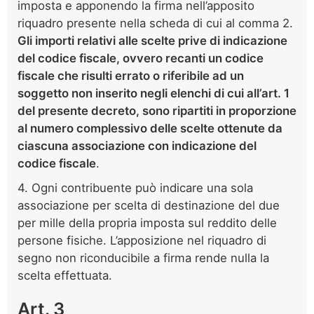
imposta e apponendo la firma nell’apposito
riquadro presente nella scheda di cui al comma 2.
Gli importi relativi alle scelte prive di indicazione
del codice fiscale, ovvero recanti un codice
fiscale che risulti errato o riferibile ad un
soggetto non inserito negli elenchi di cui all’art. 1
del presente decreto, sono ripartiti in proporzione
al numero complessivo delle scelte ottenute da
ciascuna associazione con indicazione del
codice fiscale
.
4. Ogni contribuente può indicare una sola
associazione per scelta di destinazione del due
per mille della propria imposta sul reddito delle
persone fisiche. L’apposizione nel riquadro di
segno non riconducibile a firma rende nulla la
scelta effettuata.
Art. 3