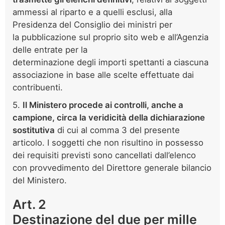
ammessi al riparto e a quelli esclusi, alla
Presidenza del Consiglio dei ministri per
la pubblicazione sul proprio sito web e all’Agenzia
delle entrate per la
determinazione degli importi spettanti a ciascuna
associazione in base alle scelte effettuate dai
contribuenti.
5.
Il Ministero procede ai controlli, anche a
campione, circa la veridicità della dichiarazione
sostitutiva
di cui al comma 3 del presente
articolo. I soggetti che non risultino in possesso
dei requisiti previsti sono cancellati dall’elenco
con provvedimento del Direttore generale bilancio
del Ministero.
Art. 2
Destinazione del due per mille