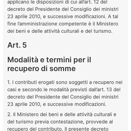
applicano le disposizioni di cui all’art. 12 del
decreto del Presidente del Consiglio dei ministri
23 aprile 2010, e successive modificazioni. A tal
fine l’amministrazione competente è il Ministero
dei beni e delle attività culturali e del turismo.
Art. 5
Modalità e termini per il
recupero di somme
1. I contributi erogati sono soggetti a recupero nei
casi e secondo le modalità previsti dall’art. 13 del
decreto del Presidente del Consiglio dei ministri
23 aprile 2010, e successive modificazioni.
2. Il Ministero dei beni e delle attività culturali e
del turismo previa contestazione, provvede al
recupero del contributo. Il presente decreto