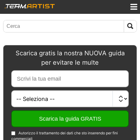
Scarica gratis la nostra NUOVA guida
per evitare le multe
Autorizzo il trattamento dei dati che sto inserendo per fini
commerciali