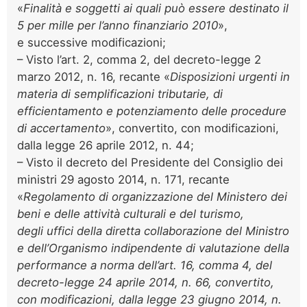
«
Finalità e soggetti ai quali può essere destinato il
5 per mille per l’anno finanziario 2010
»,
e successive modificazioni;
– Visto l’art. 2, comma 2, del decreto-legge 2
marzo 2012, n. 16, recante «
Disposizioni urgenti in
materia di semplificazioni tributarie, di
efficientamento e potenziamento delle procedure
di accertamento
», convertito, con modificazioni,
dalla legge 26 aprile 2012, n. 44;
– Visto il decreto del Presidente del Consiglio dei
ministri 29 agosto 2014, n. 171, recante
«
Regolamento di organizzazione del Ministero dei
beni e delle attività culturali e del turismo,
degli uffici della diretta collaborazione del Ministro
e dell’Organismo indipendente di valutazione della
performance a norma dell’art. 16, comma 4, del
decreto-legge 24 aprile 2014, n. 66, convertito,
con modificazioni, dalla legge 23 giugno 2014, n.