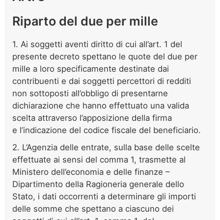
Riparto del due per mille
1. Ai soggetti aventi diritto di cui all’art. 1 del
presente decreto spettano le quote del due per
mille a loro specificamente destinate dai
contribuenti e dai soggetti percettori di redditi
non sottoposti all’obbligo di presentarne
dichiarazione che hanno effettuato una valida
scelta attraverso l’apposizione della firma
e l’indicazione del codice fiscale del beneficiario.
2. L’Agenzia delle entrate, sulla base delle scelte
effettuate ai sensi del comma 1, trasmette al
Ministero dell’economia e delle finanze –
Dipartimento della Ragioneria generale dello
Stato, i dati occorrenti a determinare gli importi
delle somme che spettano a ciascuno dei