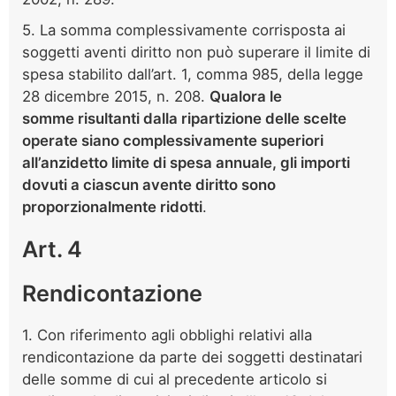
5. La somma complessivamente corrisposta ai
soggetti aventi diritto non può superare il limite di
spesa stabilito dall’art. 1, comma 985, della legge
28 dicembre 2015, n. 208.
Qualora le
somme risultanti dalla ripartizione delle scelte
operate siano complessivamente superiori
all’anzidetto limite di spesa annuale, gli importi
dovuti a ciascun avente diritto sono
proporzionalmente ridotti
.
Art. 4
Rendicontazione
1. Con riferimento agli obblighi relativi alla
rendicontazione da parte dei soggetti destinatari
delle somme di cui al precedente articolo si