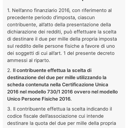
1. Nell’anno finanziario 2016, con riferimento al
precedente periodo d’imposta, ciascun
contribuente, all’atto della presentazione della
dichiarazione dei redditi, può effettuare la scelta
di destinare il due per mille della propria imposta
sul reddito delle persone fisiche a favore di uno
dei soggetti di cui all’art. 1 del presente decreto
ammessi al riparto.
2.
Il contribuente effettua la scelta di
destinazione del due per mille utilizzando la
scheda contenuta nella Certificazione Unica
2016 nel modello 730/1 2016 ovvero nel modello
Unico Persone Fisiche 2016.
3. Il contribuente effettua la scelta indicando il
codice fiscale dell’associazione cui intende
destinare la quota del due per mille della propria