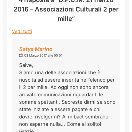
2016 – Associazioni Culturali 2 per
mille”
Vedi tutti
Satya Marino
03 Marzo 2017 alle 05:51
Salve,
Siamo una delle associazioni che è
riuscita ad essere inserita nell'elenco per
il 2 per mille. Ad oggi non sono ancora
arrivate comunicazioni riguardanti le
somme spettanti. Sapreste dirmi se sono
state iniziate a essere pagate e chi
dovrei rivolgermi? Al mibact sembrano
non saperne nulla... Come al solito!
Grazie.