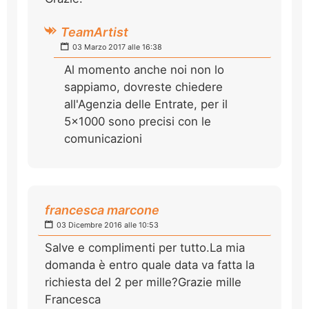
TeamArtist
03 Marzo 2017 alle 16:38
Al momento anche noi non lo
sappiamo, dovreste chiedere
all'Agenzia delle Entrate, per il
5x1000 sono precisi con le
comunicazioni
francesca marcone
03 Dicembre 2016 alle 10:53
Salve e complimenti per tutto.La mia
domanda è entro quale data va fatta la
richiesta del 2 per mille?Grazie mille
Francesca