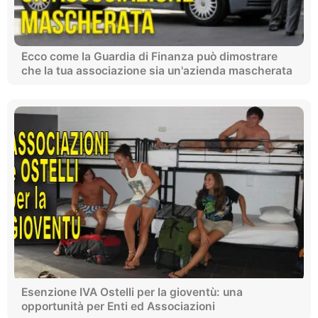
Ecco come la Guardia di Finanza può dimostrare
che la tua associazione sia un'azienda mascherata
Esenzione IVA Ostelli per la gioventù: una
opportunità per Enti ed Associazioni