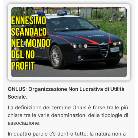
ONLUS: Organizzazione Non Lucrativa di Utilità
Sociale.
La definizione del termine Onlus è forse tra le più
chiare tra le varie denominazioni delle tipologie di
associazione.
In quattro parole c’è dentro tutto: la natura non a