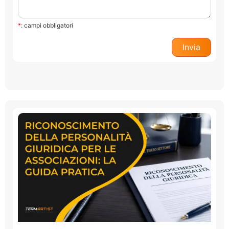
*
: campi obbligatori