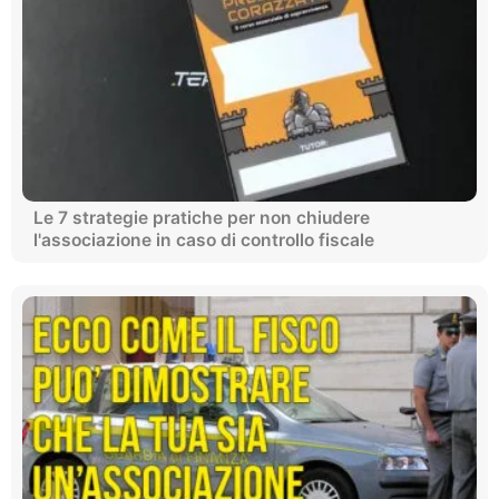
Le 7 strategie pratiche per non chiudere
l'associazione in caso di controllo fiscale