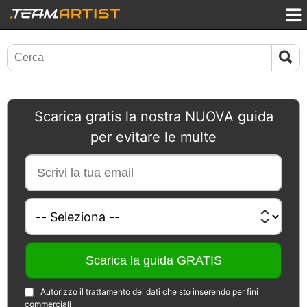
Scarica gratis la nostra NUOVA guida
per evitare le multe
Autorizzo il trattamento dei dati che sto inserendo per fini
commerciali