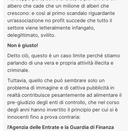
albero che cade che un milione di alberi che
crescono: e così al primo scandalo riguardante
un’associazione no profit succede che tutto il
settore viene letteralmente infangato,
delegittimato, svilito.
Non è giusto!
Detto ciò, questo è un caso limite perché stiamo
parlando di una vera e propria attività illecita e
criminale.
Tuttavia, quello che può sembrare solo un
problema di immagine e di cattiva pubblicità in
realtà contribuisce pesantemente ad alimentare il
pre-giudizio degli enti di controllo, che nel corso
degli anni hanno invertito il principio per cui si è
innocenti fino a prova contraria:
l’Agenzia delle Entrate e la Guardia di Finanza