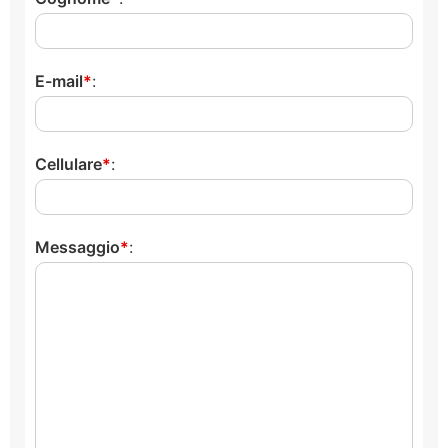
E-mail
:
Cellulare
:
Messaggio
: