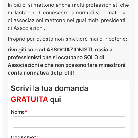
In più ci si mettono anche molti professionisti che
millantando di conoscere la normativa in materia
di associazioni mettono nei guai molti presidenti
di Associazioni.
Proprio per questo non smetterò mai di ripeterlo:
rivolgiti solo ad ASSOCIAZIONISTI, ossia a
professionisti che si occupano SOLO di
Associazioni e che non possono fare minestroni
con la normativa del profit!
Scrivi la tua domanda
GRATUITA
qui
Nome
:
Cognome
: