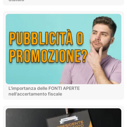
L'importanza delle FONTI APERTE
nell'accertamento fiscale