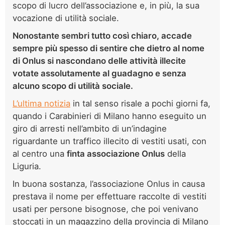
scopo di lucro dell’associazione e, in più, la sua
vocazione di utilità sociale.
Nonostante sembri tutto così chiaro, accade
sempre più spesso di sentire che dietro al nome
di Onlus si nascondano delle attività illecite
votate assolutamente al guadagno e senza
alcuno scopo di utilità sociale.
L’ultima notizia
in tal senso risale a pochi giorni fa,
quando i Carabinieri di Milano hanno eseguito un
giro di arresti nell’ambito di un’indagine
riguardante un traffico illecito di vestiti usati, con
al centro una
finta associazione Onlus
della
Liguria.
In buona sostanza, l’associazione Onlus in causa
prestava il nome per effettuare raccolte di vestiti
usati per persone bisognose, che poi venivano
stoccati in un magazzino della provincia di Milano