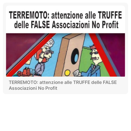
TERREMOTO: attenzione alle TRUFFE delle FALSE
Associazioni No Profit