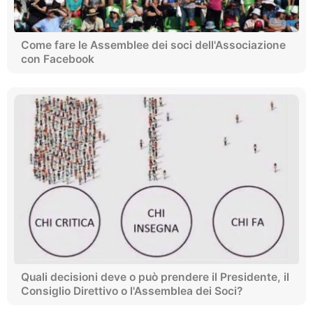
Come fare le Assemblee dei soci dell'Associazione
con Facebook
Quali decisioni deve o può prendere il Presidente, il
Consiglio Direttivo o l'Assemblea dei Soci?