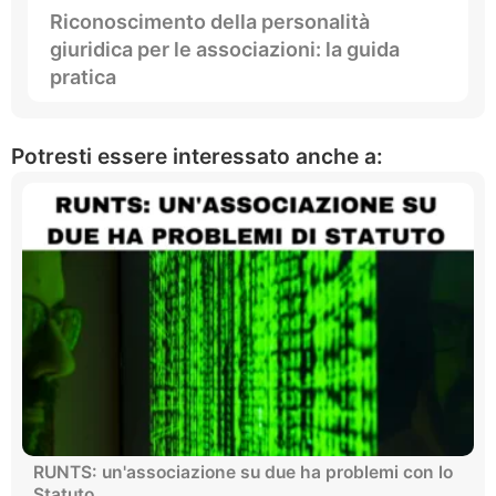
Riconoscimento della personalità
giuridica per le associazioni: la guida
pratica
Potresti essere interessato anche a:
RUNTS: un'associazione su due ha problemi con lo
Statuto