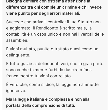
Bisogna definire con estrema attenzione la
differenza tra chi compie un crimine e chi invece
viene punito per degli errori materiali.
Succede che arriva il controllo: il tuo Statuto non
è aggiornato, il Rendiconto è scritto male, la
contabilità è un caos unico e non hai i verbali delle
assemblee.
E vieni multato, punito e trattato quasi come un
delinquente.
E tutto grazie ai delinquenti veri, che in gran parte
sono anche talmente furbi da riuscire a farla
franca mentre tu vieni controllato.
È vero che, come si dice, la legge non ammette
ignoranza.
Ma la legge italiana è complessa e non alla
portata della comprensione di tutti.