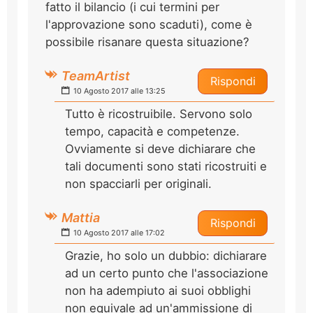
fatto il bilancio (i cui termini per
l'approvazione sono scaduti), come è
possibile risanare questa situazione?
TeamArtist
Rispondi
10 Agosto 2017 alle 13:25
Tutto è ricostruibile. Servono solo
tempo, capacità e competenze.
Ovviamente si deve dichiarare che
tali documenti sono stati ricostruiti e
non spacciarli per originali.
Mattia
Rispondi
10 Agosto 2017 alle 17:02
Grazie, ho solo un dubbio: dichiarare
ad un certo punto che l'associazione
non ha adempiuto ai suoi obblighi
non equivale ad un'ammissione di