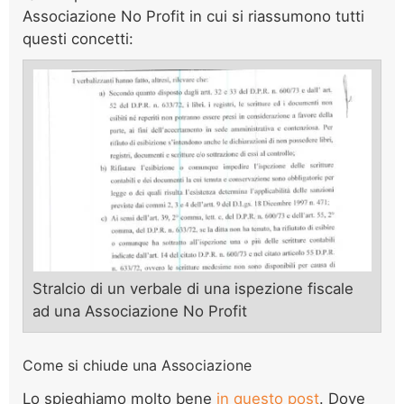
Associazione No Profit in cui si riassumono tutti
questi concetti:
Stralcio di un verbale di una ispezione fiscale
ad una Associazione No Profit
Come si chiude una Associazione
Lo spieghiamo molto bene
in questo post
. Dove