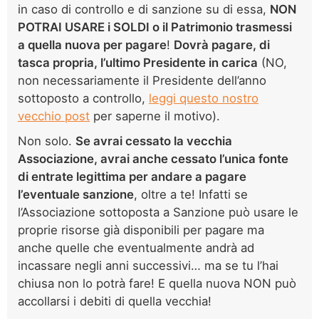
in caso di controllo e di sanzione su di essa,
NON
POTRAI USARE i SOLDI o il Patrimonio trasmessi
a quella nuova per pagare
!
Dovrà pagare, di
tasca propria, l’ultimo Presidente in carica
(NO,
non necessariamente il Presidente dell’anno
sottoposto a controllo,
leggi questo nostro
vecchio post
per saperne il motivo).
Non solo.
Se avrai cessato la vecchia
Associazione, avrai anche cessato l’unica fonte
di entrate legittima per andare a pagare
l’eventuale sanzione
, oltre a te! Infatti se
l’Associazione sottoposta a Sanzione può usare le
proprie risorse già disponibili per pagare ma
anche quelle che eventualmente andrà ad
incassare negli anni successivi… ma se tu l’hai
chiusa non lo potrà fare! E quella nuova NON può
accollarsi i debiti di quella vecchia!