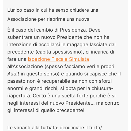
L’unico caso in cui ha senso chiudere una
Associazione per riaprirne una nuova
È il caso del cambio di Presidenza. Deve
subentrare un nuovo Presidente che non ha
intenzione di accollarsi le magagne lasciate dal
precedente (capita spessissimo), ci incarica di
fare una
Ispezione Fiscale Simulata
all’Associazione (spesso facciamo veri e propri
Audit
in questo senso) e quando si capisce che il
passato non è recuperabile se non con sforzi
enormi e grandi rischi, si opta per la chiusura-
riapertura. Certo è una scelta forte perchè è si
negli interessi del nuovo Presidente… ma contro
gli interessi di quello precedente!
Le varianti alla furbata: denunciare il furto/