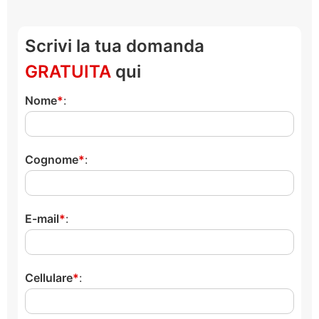
Scrivi la tua domanda
GRATUITA
qui
Nome
:
Cognome
:
E-mail
:
Cellulare
: