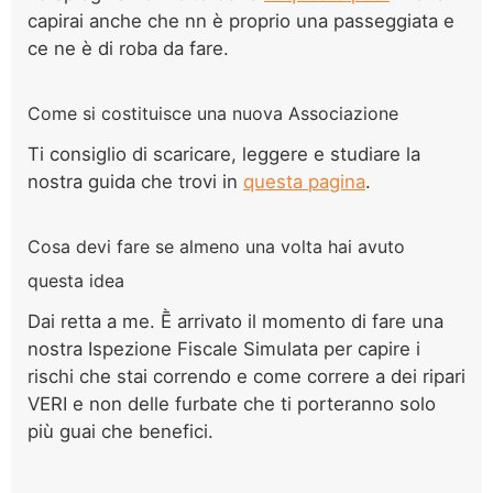
capirai anche che nn è proprio una passeggiata e
ce ne è di roba da fare.
Come si costituisce una nuova Associazione
Ti consiglio di scaricare, leggere e studiare la
nostra guida che trovi in
questa pagina
.
Cosa devi fare se almeno una volta hai avuto
questa idea
Dai retta a me. Ḕ arrivato il momento di fare una
nostra Ispezione Fiscale Simulata per capire i
rischi che stai correndo e come correre a dei ripari
VERI e non delle furbate che ti porteranno solo
più guai che benefici.