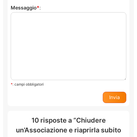
Messaggio
:
*
: campi obbligatori
10 risposte a “Chiudere
un’Associazione e riaprirla subito