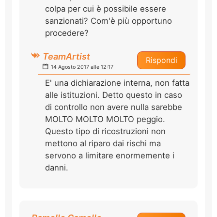
colpa per cui è possibile essere
sanzionati? Com'è più opportuno
procedere?
TeamArtist
Rispondi
14 Agosto 2017 alle 12:17
E' una dichiarazione interna, non fatta
alle istituzioni. Detto questo in caso
di controllo non avere nulla sarebbe
MOLTO MOLTO MOLTO peggio.
Questo tipo di ricostruzioni non
mettono al riparo dai rischi ma
servono a limitare enormemente i
danni.