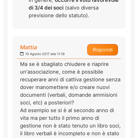
di 3/4 dei soci
(salvo diversa
previsione dello statuto).
Mattia
Rispondi
10 Agosto 2017 alle 11:19
Ma se è sbagliato chiudere e riaprire
un'associazione, come è possibile
recuperare anni di cattiva gestione senza
dover manomettere e/o creare nuovi
documenti (verbali, domande ammisioni
soci, etc) a posteriori?
Ad esempio se si è al secondo anno di
vita ma per tutto il primo anno di
gestione non è stato tenuto un libro soci,
il libro verbali è incompleto e non è stato