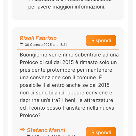
per avere maggiori informazioni.
Risoli Fabrizio
Rispondi
30 Gennaio 2025 alle 18:11
Buongiorno vorremmo subentrare ad una
Proloco di cui dal 2015 è rimasto solo un
presidente protempore per mantenere
una convenzione con il comune. È
possibile il si entro anche se dal 2015
non ci sono bilanci, oppure conviene e
riaprirne un’altra? I beni, le attrezzature
ed il conto posso transitare nella nuova
Proloco?
Stefano Marini
Rispondi