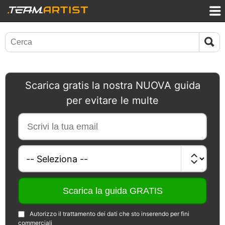
Scarica gratis la nostra NUOVA guida
per evitare le multe
Autorizzo il trattamento dei dati che sto inserendo per fini
commerciali