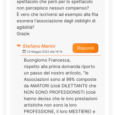
spettacolo che però per lo spettacolo
non percepisco nessun compenso?
È vero che iscriversi ad esempio alla fita
esonera l'associazione dagli obblighi di
agibilità?
Grazie
Stefano Marini
Rispondi
23 Maggio 2022 alle 14:14
Buongiorno Francesca,
rispetto alla prima domanda riporto
un passo del nostro articolo, "le
Associazioni sono al 99% composte
da AMATORI (cioè DILETTANTI) che
NON SONO PROFESSIONISTI (cioè
hanno deciso che le loro prestazioni
artistiche non sono la loro
PROFESSIONE, il loro MESTIERE) e