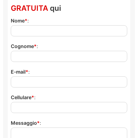
GRATUITA
qui
Nome
:
Cognome
:
E-mail
:
Cellulare
:
Messaggio
: