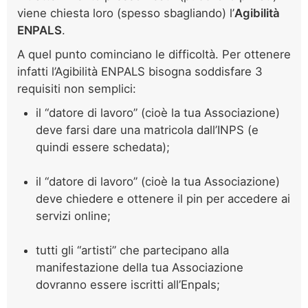
viene chiesta loro (spesso sbagliando) l’
Agibilità
ENPALS
.
A quel punto cominciano le difficoltà. Per ottenere
infatti l’Agibilità ENPALS bisogna soddisfare 3
requisiti non semplici:
il “datore di lavoro” (cioè la tua Associazione)
deve farsi dare una matricola dall’INPS (e
quindi essere schedata);
il “datore di lavoro” (cioè la tua Associazione)
deve chiedere e ottenere il pin per accedere ai
servizi online;
tutti gli “artisti” che partecipano alla
manifestazione della tua Associazione
dovranno essere iscritti all’Enpals;