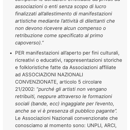
associazioni o enti senza scopo di lucro
finalizzati all’allestimento di manifestazioni
artistiche mediante l’attività di dilettanti che
non devono ricevere alcun compenso o
retribuzione come specificato al primo
capoverso).”
PER manifestazioni all’aperto per fini culturali,
ricreativi o educativi, rappresentazioni storiche
e folkloristiche fatte da Associazioni affiliate
ad ASSOCIAZIONI NAZIONALI
CONVENZIONATE, articolo 5 circolare
21/2002: “
purché gli artisti non vengano
retribuiti, neppure attraverso le formazioni
sociali (bande, ecc) ingaggiate per l’evento,
anche se vi è presenza di pubblico pagante”.
Le Associazioni Nazionali convenzionate che
conosciamo al momento sono: UNPLI, ARCI,