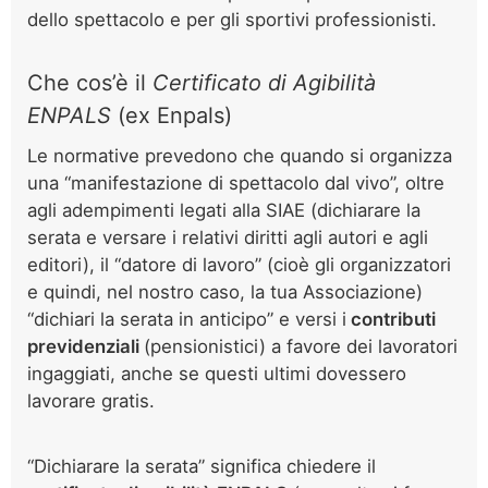
dello spettacolo e per gli sportivi professionisti.
Che cos’è il
Certificato di Agibilità
ENPALS
(ex Enpals)
Le normative prevedono che quando si organizza
una “manifestazione di spettacolo dal vivo”, oltre
agli adempimenti legati alla SIAE (dichiarare la
serata e versare i relativi diritti agli autori e agli
editori), il “datore di lavoro” (cioè gli organizzatori
e quindi, nel nostro caso, la tua Associazione)
“dichiari la serata in anticipo” e versi i
contributi
previdenziali
(pensionistici) a favore dei lavoratori
ingaggiati, anche se questi ultimi dovessero
lavorare gratis.
“Dichiarare la serata” significa chiedere il