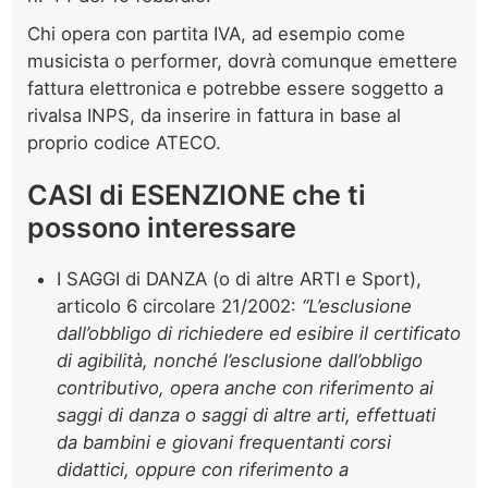
Chi opera con partita IVA, ad esempio come
musicista o performer, dovrà comunque emettere
fattura elettronica e potrebbe essere soggetto a
rivalsa INPS, da inserire in fattura in base al
proprio codice ATECO.
CASI di ESENZIONE che ti
possono interessare
I SAGGI di DANZA (o di altre ARTI e Sport),
articolo 6 circolare 21/2002:
“L’esclusione
dall’obbligo di richiedere ed esibire il certificato
di agibilità, nonché l’esclusione dall’obbligo
contributivo, opera anche con riferimento ai
saggi di danza o saggi di altre arti, effettuati
da bambini e giovani frequentanti corsi
didattici, oppure con riferimento a