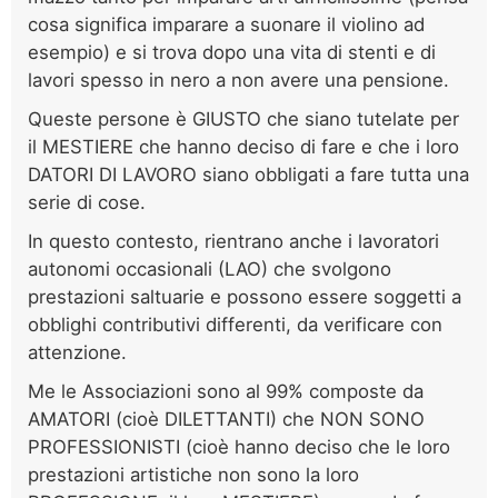
cosa significa imparare a suonare il violino ad
esempio) e si trova dopo una vita di stenti e di
lavori spesso in nero a non avere una pensione.
Queste persone è GIUSTO che siano tutelate per
il MESTIERE che hanno deciso di fare e che i loro
DATORI DI LAVORO siano obbligati a fare tutta una
serie di cose.
In questo contesto, rientrano anche i lavoratori
autonomi occasionali (LAO) che svolgono
prestazioni saltuarie e possono essere soggetti a
obblighi contributivi differenti, da verificare con
attenzione.
Me le Associazioni sono al 99% composte da
AMATORI (cioè DILETTANTI) che NON SONO
PROFESSIONISTI (cioè hanno deciso che le loro
prestazioni artistiche non sono la loro