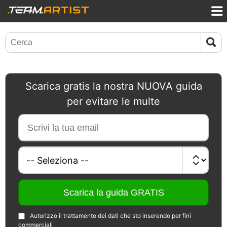
Scarica gratis la nostra NUOVA guida
per evitare le multe
Autorizzo il trattamento dei dati che sto inserendo per fini
commerciali