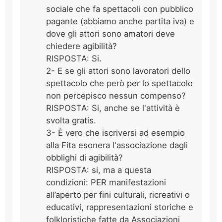
sociale che fa spettacoli con pubblico
pagante (abbiamo anche partita iva) e
dove gli attori sono amatori deve
chiedere agibilità?
RISPOSTA: Si.
2- E se gli attori sono lavoratori dello
spettacolo che però per lo spettacolo
non percepisco nessun compenso?
RISPOSTA: Si, anche se l'attività è
svolta gratis.
3- È vero che iscriversi ad esempio
alla Fita esonera l'associazione dagli
obblighi di agibilità?
RISPOSTA: si, ma a questa
condizioni: PER manifestazioni
all’aperto per fini culturali, ricreativi o
educativi, rappresentazioni storiche e
folkloristiche fatte da Associazioni