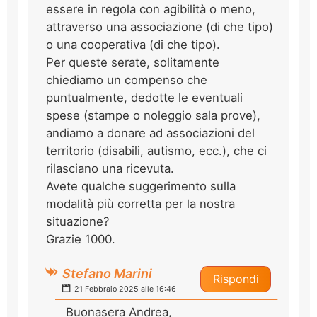
essere in regola con agibilità o meno,
attraverso una associazione (di che tipo)
o una cooperativa (di che tipo).
Per queste serate, solitamente
chiediamo un compenso che
puntualmente, dedotte le eventuali
spese (stampe o noleggio sala prove),
andiamo a donare ad associazioni del
territorio (disabili, autismo, ecc.), che ci
rilasciano una ricevuta.
Avete qualche suggerimento sulla
modalità più corretta per la nostra
situazione?
Grazie 1000.
Stefano Marini
Rispondi
21 Febbraio 2025 alle 16:46
Buonasera Andrea,