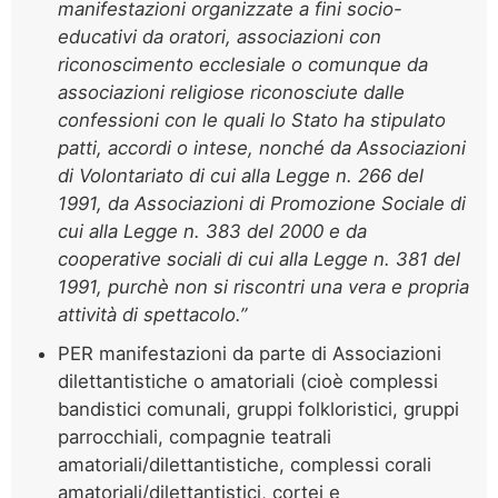
manifestazioni organizzate a fini socio-
educativi da oratori, associazioni con
riconoscimento ecclesiale o comunque da
associazioni religiose riconosciute dalle
confessioni con le quali lo Stato ha stipulato
patti, accordi o intese, nonché da Associazioni
di Volontariato di cui alla Legge n. 266 del
1991, da Associazioni di Promozione Sociale di
cui alla Legge n. 383 del 2000 e da
cooperative sociali di cui alla Legge n. 381 del
1991, purchè non si riscontri una vera e propria
attività di spettacolo.”
PER manifestazioni da parte di Associazioni
dilettantistiche o amatoriali (cioè complessi
bandistici comunali, gruppi folkloristici, gruppi
parrocchiali, compagnie teatrali
amatoriali/dilettantistiche, complessi corali
amatoriali/dilettantistici, cortei e