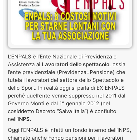
L’ENPALS è l’Ente Nazionale di Previdenza e
Assistenza ai
Lavoratori dello spettacolo
, ossia
l’ente previdenziale (Previdenza=Pensione) che
tutela i lavoratori del settore dello Spettacolo e
dello Sport. In realtà oggi si parla di EX ENPALS
perché quell’ente venne soppresso nel 2011 dal
Governo Monti e dal 1° gennaio 2012 (nel
cosiddetto Decreto “Salva Italia”) è confluito
nell’
INPS
.
Oggi l’ENPALS è infatti un fondo interno dell’INPS,
chiamato anche Fondo pensioni per i lavoratori