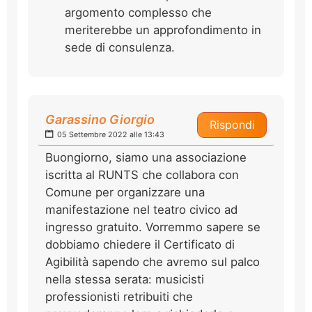
argomento complesso che
meriterebbe un approfondimento in
sede di consulenza.
Garassino Giorgio
Rispondi
05 Settembre 2022 alle 13:43
Buongiorno, siamo una associazione
iscritta al RUNTS che collabora con
Comune per organizzare una
manifestazione nel teatro civico ad
ingresso gratuito. Vorremmo sapere se
dobbiamo chiedere il Certificato di
Agibilità sapendo che avremo sul palco
nella stessa serata: musicisti
professionisti retribuiti che