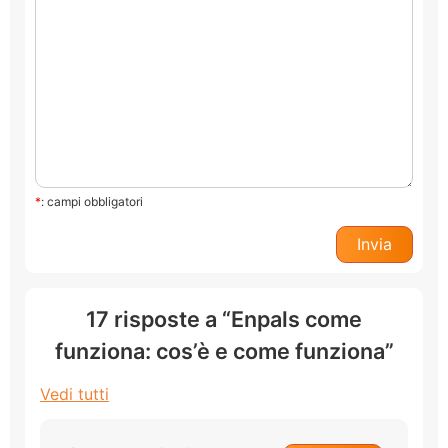
*
: campi obbligatori
17 risposte a “Enpals come
funziona: cos’è e come funziona”
Vedi tutti