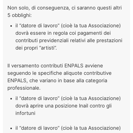
Non solo, di conseguenza, ci saranno questi altri
5 obblighi:
il “datore di lavoro” (cioè la tua Associazione)
dovrà essere in regola coi pagamenti dei
contributi previdenziali relativi alle prestazioni
dei propri “artisti”.
Il versamento contributi ENPALS avviene
seguendo le specifiche aliquote contributive
ENPALS, che variano in base alla categoria
professionale.
il “datore di lavoro” (cioè la tua Associazione)
dovrà aprire una posizione Inail contro gli
infortuni
il “datore di lavoro” (cioè la tua Associazione)