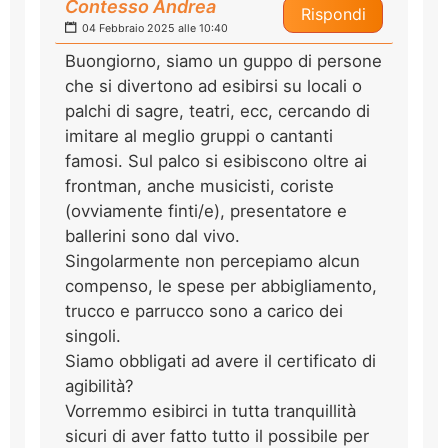
Contesso Andrea
Rispondi
04 Febbraio 2025 alle 10:40
Buongiorno, siamo un guppo di persone
che si divertono ad esibirsi su locali o
palchi di sagre, teatri, ecc, cercando di
imitare al meglio gruppi o cantanti
famosi. Sul palco si esibiscono oltre ai
frontman, anche musicisti, coriste
(ovviamente finti/e), presentatore e
ballerini sono dal vivo.
Singolarmente non percepiamo alcun
compenso, le spese per abbigliamento,
trucco e parrucco sono a carico dei
singoli.
Siamo obbligati ad avere il certificato di
agibilità?
Vorremmo esibirci in tutta tranquillità
sicuri di aver fatto tutto il possibile per