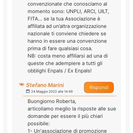
convenzionate che conosciamo al
momento sono: UNPLI, ARCI, UILT,
FITA… se la tua Associazione è
affiliata ad un’altra organizzazione
nazionale ti conviene chiedere se
hanno in essere una convenzione
prima di fare qualsiasi cosa.
NB: costa meno affiliarsi ad una di
queste che adempiere a tutti gli
obblighi Enpals / Ex Enpals!
Stefano Marini
Rispondi
24 Maggio 2022 alle 14:49
Buongiorno Roberta,
articoliamo meglio la risposte alle sue
domande per essere il più chiari
possibile:
1- Un'associazione di promozione