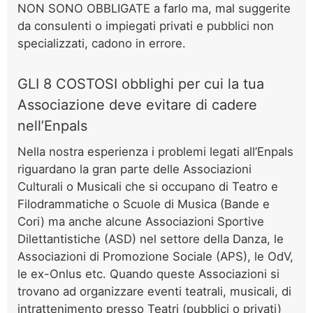
NON SONO OBBLIGATE a farlo ma, mal suggerite
da consulenti o impiegati privati e pubblici non
specializzati, cadono in errore.
GLI 8 COSTOSI obblighi per cui la tua
Associazione deve evitare di cadere
nell’Enpals
Nella nostra esperienza i problemi legati all’Enpals
riguardano la gran parte delle Associazioni
Culturali o Musicali che si occupano di Teatro e
Filodrammatiche o Scuole di Musica (Bande e
Cori) ma anche alcune Associazioni Sportive
Dilettantistiche (ASD) nel settore della Danza, le
Associazioni di Promozione Sociale (APS), le OdV,
le ex-Onlus etc. Quando queste Associazioni si
trovano ad organizzare eventi teatrali, musicali, di
intrattenimento presso Teatri (pubblici o privati)