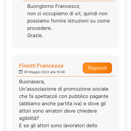
Buongiorno Francesco,
non ci occupiamo di srl, quindi non
possiamo fornire istruzioni su come
procedere.
Grazie.
Finotti Francesca
Rispondi
09 Maggio 2022 alle 19:48
Buonasera,
Un'associazione di promozione sociale
che fa spettacoli con pubblico pagante
(abbiamo anche partita iva) e dove gli
attori sono amatori deve chiedere
agibilità?
E se gli attori sono lavoratori dello