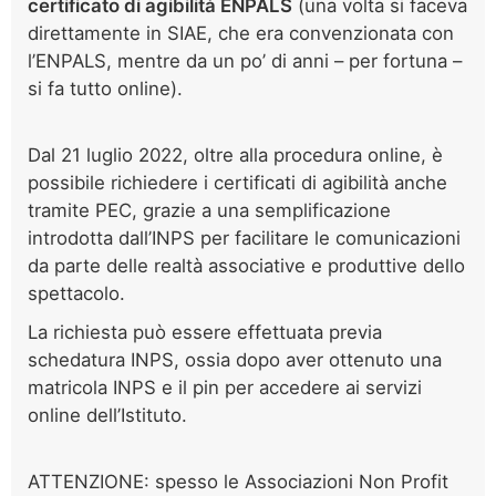
certificato di agibilità ENPALS
(una volta si faceva
direttamente in SIAE, che era convenzionata con
l’ENPALS, mentre da un po’ di anni – per fortuna –
si fa tutto online).
Dal 21 luglio 2022, oltre alla procedura online, è
possibile richiedere i certificati di agibilità anche
tramite PEC, grazie a una semplificazione
introdotta dall’INPS per facilitare le comunicazioni
da parte delle realtà associative e produttive dello
spettacolo.
La richiesta può essere effettuata previa
schedatura INPS, ossia dopo aver ottenuto una
matricola INPS e il pin per accedere ai servizi
online dell’Istituto.
ATTENZIONE: spesso le Associazioni Non Profit