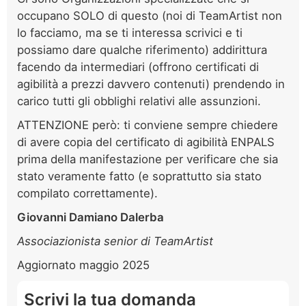
occupano SOLO di questo (noi di TeamArtist non
lo facciamo, ma se ti interessa scrivici e ti
possiamo dare qualche riferimento) addirittura
facendo da intermediari (offrono certificati di
agibilità a prezzi davvero contenuti) prendendo in
carico tutti gli obblighi relativi alle assunzioni.
ATTENZIONE però: ti conviene sempre chiedere
di avere copia del certificato di agibilità ENPALS
prima della manifestazione per verificare che sia
stato veramente fatto (e soprattutto sia stato
compilato correttamente).
Giovanni Damiano Dalerba
Associazionista senior di TeamArtist
Aggiornato maggio 2025
Scrivi la tua domanda