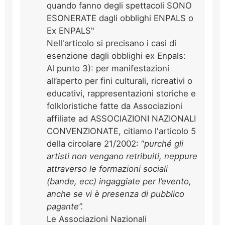
quando fanno degli spettacoli SONO
ESONERATE dagli obblighi ENPALS o
Ex ENPALS"
Nell'articolo si precisano i casi di
esenzione dagli obblighi ex Enpals:
Al punto 3): per manifestazioni
all’aperto per fini culturali, ricreativi o
educativi, rappresentazioni storiche e
folkloristiche fatte da Associazioni
affiliate ad ASSOCIAZIONI NAZIONALI
CONVENZIONATE, citiamo l'articolo 5
della circolare 21/2002: “
purché gli
artisti non vengano retribuiti, neppure
attraverso le formazioni sociali
(bande, ecc) ingaggiate per l’evento,
anche se vi è presenza di pubblico
pagante”.
Le Associazioni Nazionali