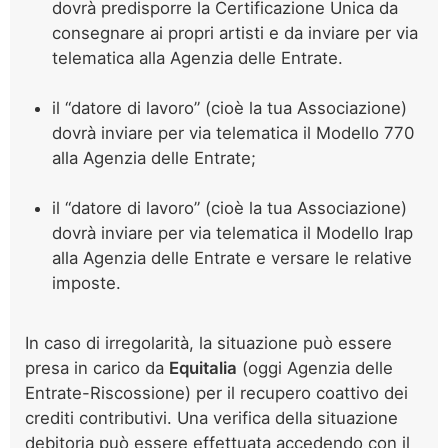
dovrà predisporre la Certificazione Unica da
consegnare ai propri artisti e da inviare per via
telematica alla Agenzia delle Entrate.
il “datore di lavoro” (cioè la tua Associazione)
dovrà inviare per via telematica il Modello 770
alla Agenzia delle Entrate;
il “datore di lavoro” (cioè la tua Associazione)
dovrà inviare per via telematica il Modello Irap
alla Agenzia delle Entrate e versare le relative
imposte.
In caso di irregolarità, la situazione può essere
presa in carico da
Equitalia
(oggi Agenzia delle
Entrate-Riscossione) per il recupero coattivo dei
crediti contributivi. Una verifica della situazione
debitoria può essere effettuata accedendo con il