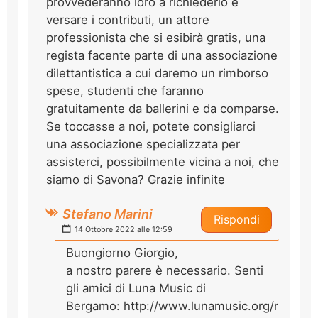
provvederanno loro a richiederlo e
versare i contributi, un attore
professionista che si esibirà gratis, una
regista facente parte di una associazione
dilettantistica a cui daremo un rimborso
spese, studenti che faranno
gratuitamente da ballerini e da comparse.
Se toccasse a noi, potete consigliarci
una associazione specializzata per
assisterci, possibilmente vicina a noi, che
siamo di Savona? Grazie infinite
Stefano Marini
Rispondi
14 Ottobre 2022 alle 12:59
Buongiorno Giorgio,
a nostro parere è necessario. Senti
gli amici di Luna Music di
Bergamo: http://www.lunamusic.org/r