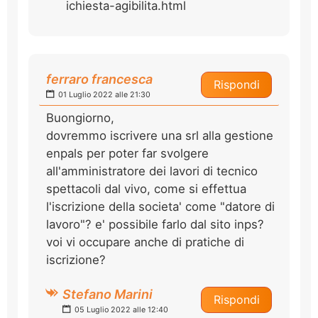
ichiesta-agibilita.html
ferraro francesca
Rispondi
01 Luglio 2022 alle 21:30
Buongiorno,
dovremmo iscrivere una srl alla gestione
enpals per poter far svolgere
all'amministratore dei lavori di tecnico
spettacoli dal vivo, come si effettua
l'iscrizione della societa' come "datore di
lavoro"? e' possibile farlo dal sito inps?
voi vi occupare anche di pratiche di
iscrizione?
Stefano Marini
Rispondi
05 Luglio 2022 alle 12:40