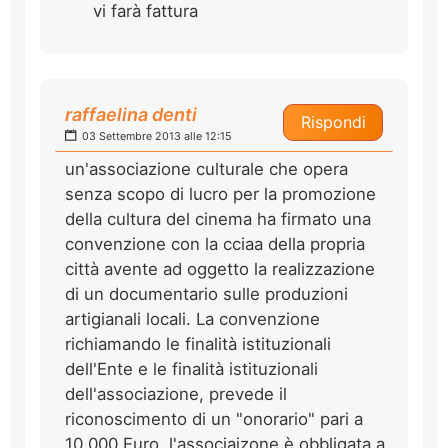
vi farà fattura
raffaelina denti
Rispondi
03 Settembre 2013 alle 12:15
un'associazione culturale che opera
senza scopo di lucro per la promozione
della cultura del cinema ha firmato una
convenzione con la cciaa della propria
città avente ad oggetto la realizzazione
di un documentario sulle produzioni
artigianali locali. La convenzione
richiamando le finalità istituzionali
dell'Ente e le finalità istituzionali
dell'associazione, prevede il
riconoscimento di un "onorario" pari a
10.000 Euro. l'associaizone è obbligata a