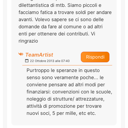
dilettantistica di mtb. Siamo piccoli e
facciamo fatica a trovare soldi per andare
avanti. Volevo sapere se ci sono delle
domande da fare al comune o ad altri
enti per ottenere dei contributi. Vi
ringrazio
TeamArtist
Rispondi
22 Ottobre 2013 alle 07:40
Purtroppo le speranze in questo
senso sono veramente poche... le
conviene pensare ad altri modi per
finanziarsi: convenzioni con le scuole,
noleggio di strutture/ attrezzature,
attività di promozione per trovare
nuovi soci, 5 per mille, etc etc.