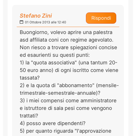
Stefano Zini
Rispondi
01 Ottobre 2013 alle 12:40
Buongiorno, volevo aprire una palestra
asd affiliata coni con regime agevolato.
Non riesco a trovare spiegazioni concise
ed esaurienti su questi punti:
1) la "quota associativa" (una tantum 20-
50 euro anno) di ogni iscritto come viene
tassata?
2) e la quota di "abbonamento" (mensile-
trimestrale-semestrale-annuale)?
3) i miei compensi come amministratore
e istruttore di sala pesi come vengono
trattati?
4) posso avere dipendenti?
5) per quanto riguarda "l'approvazione