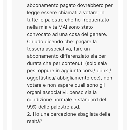
abbonamento pagato dovrebbero per
legge essere chiamati a votare; in
tutte le palestre che ho frequentato
nella mia vita MAI sono stato
convocato ad una cosa del genere.
Chiudo dicendo che: pagare la
tessera associativa, fare un
abbonamento differenziato sia per
durata che per contenuti (solo sala
pesi oppure in aggiunta corsi/ drink /
oggettistica/ abbigliamento ecc), non
votare e non sapere quali sono gli
organi associativi, penso sia la
condizione normale e standard del
99% delle palestre asd.
2. Ho una percezione sbagliata della
realtà?