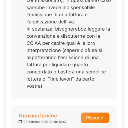
commissionato); in quest'ultimo caso
sarebbe invece indispensabile
l'emissione di una fattura e
l'applicazione dell'iva.
In sostanza, bisognerebbe leggere la
convenzione e discuterne con la
CCIAA per capire qual è la loro
interpretazione (sapere cioè se si
aspetteranno l'emissione di una
fattura per liquidare quanto
concordato o basterà una semplice
lettera di "fine lavori" da parte
vostra).
Giovanni Iovine
Rispondi
02 Settembre 2013 alle 12:47