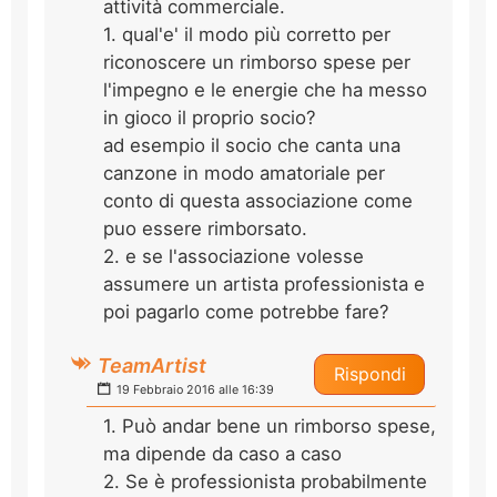
attività commerciale.
1. qual'e' il modo più corretto per
riconoscere un rimborso spese per
l'impegno e le energie che ha messo
in gioco il proprio socio?
ad esempio il socio che canta una
canzone in modo amatoriale per
conto di questa associazione come
puo essere rimborsato.
2. e se l'associazione volesse
assumere un artista professionista e
poi pagarlo come potrebbe fare?
TeamArtist
Rispondi
19 Febbraio 2016 alle 16:39
1. Può andar bene un rimborso spese,
ma dipende da caso a caso
2. Se è professionista probabilmente