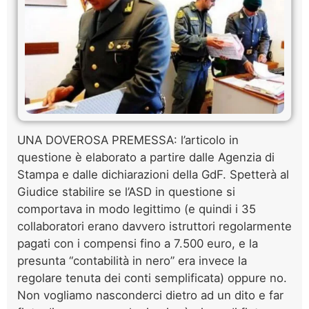
UNA DOVEROSA PREMESSA: l’articolo in
questione è elaborato a partire dalle Agenzia di
Stampa e dalle dichiarazioni della GdF. Spetterà al
Giudice stabilire se l’ASD in questione si
comportava in modo legittimo (e quindi i 35
collaboratori erano davvero istruttori regolarmente
pagati con i compensi fino a 7.500 euro, e la
presunta “contabilità in nero” era invece la
regolare tenuta dei conti semplificata) oppure no.
Non vogliamo nasconderci dietro ad un dito e far