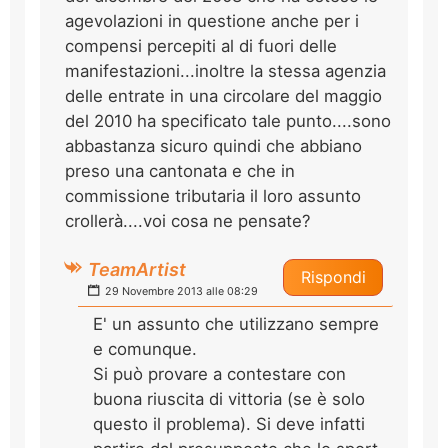
agevolazioni in questione anche per i
compensi percepiti al di fuori delle
manifestazioni...inoltre la stessa agenzia
delle entrate in una circolare del maggio
del 2010 ha specificato tale punto....sono
abbastanza sicuro quindi che abbiano
preso una cantonata e che in
commissione tributaria il loro assunto
crollerà....voi cosa ne pensate?
TeamArtist
Rispondi
29 Novembre 2013 alle 08:29
E' un assunto che utilizzano sempre
e comunque.
Si può provare a contestare con
buona riuscita di vittoria (se è solo
questo il problema). Si deve infatti