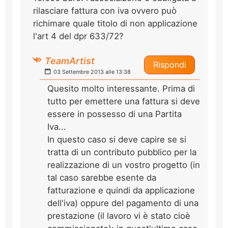
rilasciare fattura con iva ovvero può
richimare quale titolo di non applicazione
l'art 4 del dpr 633/72?
TeamArtist
Rispondi
03 Settembre 2013 alle 13:38
Quesito molto interessante. Prima di
tutto per emettere una fattura si deve
essere in possesso di una Partita
Iva...
In questo caso si deve capire se si
tratta di un contributo pubblico per la
realizzazione di un vostro progetto (in
tal caso sarebbe esente da
fatturazione e quindi da applicazione
dell'iva) oppure del pagamento di una
prestazione (il lavoro vi è stato cioè