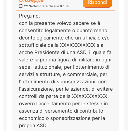
Rispondi
22 Settembre 2014 alle 07:34
Preg.mo,
con la presente volevo sapere se è
consentito legalmente o quanto meno
deontologicamente che un ufficiale e/o
sottufficiale della XXXXXXXXXXX sia
anche Presidente di una ASD, il quale fa
valere la propria figura di militare in ogni
sede, istituzionale, per l'ottenimento di
servizi e strutture, e commerciale, per
l'ottenimento di sponsorizzazioni, con
l'assicurazione, per le aziende, di evitare
controlli da parte della XXXXXXXXXXX,
ovvero l'accertamento per le stesse in
assenza di versamento di contributo
economico o sponsorizzazione per la
propria ASD.