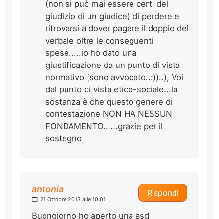
(non si può mai essere certi del
giudizio di un giudice) di perdere e
ritrovarsi a dover pagare il doppio del
verbale oltre le conseguenti
spese.....io ho dato una
giustificazione da un punto di vista
normativo (sono avvocato..:))..), Voi
dal punto di vista etico-sociale...la
sostanza è che questo genere di
contestazione NON HA NESSUN
FONDAMENTO......grazie per il
sostegno
antonia
Rispondi
21 Ottobre 2013 alle 10:01
Buongiorno ho aperto una asd