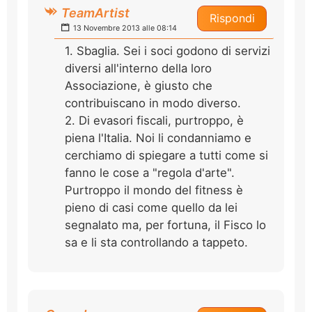
TeamArtist
Rispondi
13 Novembre 2013 alle 08:14
1. Sbaglia. Sei i soci godono di servizi
diversi all'interno della loro
Associazione, è giusto che
contribuiscano in modo diverso.
2. Di evasori fiscali, purtroppo, è
piena l'Italia. Noi li condanniamo e
cerchiamo di spiegare a tutti come si
fanno le cose a "regola d'arte".
Purtroppo il mondo del fitness è
pieno di casi come quello da lei
segnalato ma, per fortuna, il Fisco lo
sa e li sta controllando a tappeto.