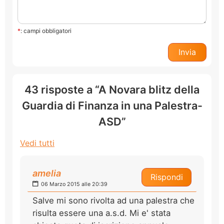
*
: campi obbligatori
43 risposte a “A Novara blitz della
Guardia di Finanza in una Palestra-
ASD”
Vedi tutti
amelia
Rispondi
06 Marzo 2015 alle 20:39
Salve mi sono rivolta ad una palestra che
risulta essere una a.s.d. Mi e' stata