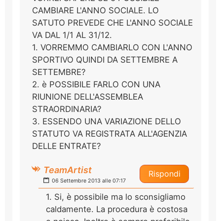
CAMBIARE L'ANNO SOCIALE. LO
SATUTO PREVEDE CHE L'ANNO SOCIALE
VA DAL 1/1 AL 31/12.
1. VORREMMO CAMBIARLO CON L'ANNO
SPORTIVO QUINDI DA SETTEMBRE A
SETTEMBRE?
2. è POSSIBILE FARLO CON UNA
RIUNIONE DELL'ASSEMBLEA
STRAORDINARIA?
3. ESSENDO UNA VARIAZIONE DELLO
STATUTO VA REGISTRATA ALL'AGENZIA
DELLE ENTRATE?
TeamArtist
Rispondi
06 Settembre 2013 alle 07:17
1. Si, è possibile ma lo sconsigliamo
caldamente. La procedura è costosa