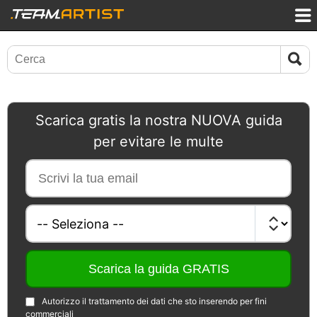
Scarica gratis la nostra NUOVA guida
per evitare le multe
Autorizzo il trattamento dei dati che sto inserendo per fini
commerciali