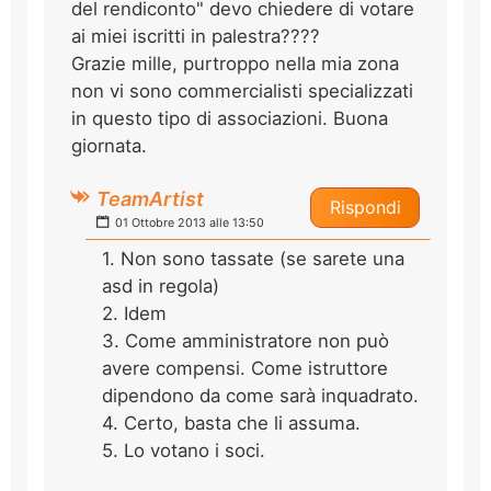
del rendiconto" devo chiedere di votare
ai miei iscritti in palestra????
Grazie mille, purtroppo nella mia zona
non vi sono commercialisti specializzati
in questo tipo di associazioni. Buona
giornata.
TeamArtist
Rispondi
01 Ottobre 2013 alle 13:50
1. Non sono tassate (se sarete una
asd in regola)
2. Idem
3. Come amministratore non può
avere compensi. Come istruttore
dipendono da come sarà inquadrato.
4. Certo, basta che li assuma.
5. Lo votano i soci.