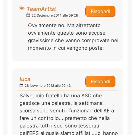
TeamArtist
Rispondi
22 Settembre 2014 alle 09:28
Ovviamente no. Ma altrettanto
ovviamente queste sono accuse
gravissime che vanno comprovate nel
momento in cui vengono poste.
luca
Rispondi
28 Novembre 2013 alle 20:43
Salve, mio fratello ha una ASD che
gestisce una palestra, la settimana
scorsa sono venuti i funzionari dell'AE a
fare un controllo....premetto che nella
palestra tutti i soci sono tesserati
dell'EPS al quale siamo affiliati....ci hanno