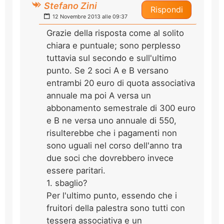
Stefano Zini
Rispondi
12 Novembre 2013 alle 09:37
Grazie della risposta come al solito
chiara e puntuale; sono perplesso
tuttavia sul secondo e sull'ultimo
punto. Se 2 soci A e B versano
entrambi 20 euro di quota associativa
annuale ma poi A versa un
abbonamento semestrale di 300 euro
e B ne versa uno annuale di 550,
risulterebbe che i pagamenti non
sono uguali nel corso dell'anno tra
due soci che dovrebbero invece
essere paritari.
1. sbaglio?
Per l'ultimo punto, essendo che i
fruitori della palestra sono tutti con
tessera associativa e un