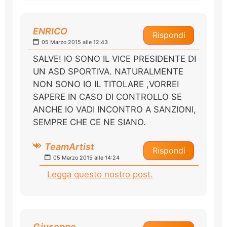
ENRICO
Rispondi
05 Marzo 2015 alle 12:43
SALVE! IO SONO IL VICE PRESIDENTE DI
UN ASD SPORTIVA. NATURALMENTE
NON SONO IO IL TITOLARE ,VORREI
SAPERE IN CASO DI CONTROLLO SE
ANCHE IO VADI INCONTRO A SANZIONI,
SEMPRE CHE CE NE SIANO.
TeamArtist
Rispondi
05 Marzo 2015 alle 14:24
Legga questo nostro post.
Giuseppe