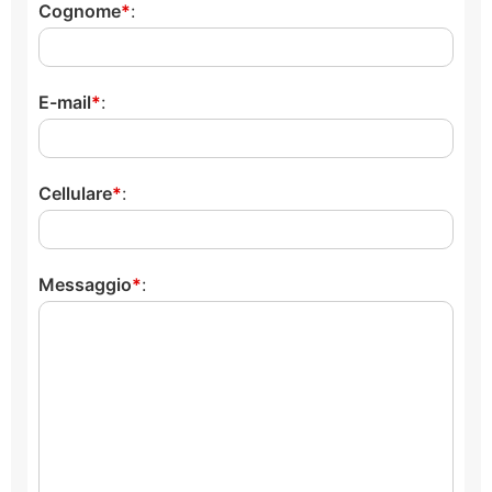
Cognome
:
E-mail
:
Cellulare
:
Messaggio
: