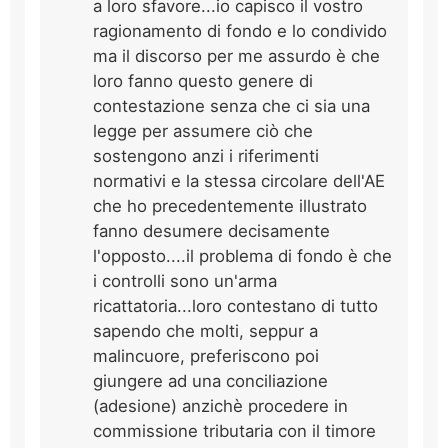
a loro sfavore...io capisco il vostro
ragionamento di fondo e lo condivido
ma il discorso per me assurdo è che
loro fanno questo genere di
contestazione senza che ci sia una
legge per assumere ciò che
sostengono anzi i riferimenti
normativi e la stessa circolare dell'AE
che ho precedentemente illustrato
fanno desumere decisamente
l'opposto....il problema di fondo è che
i controlli sono un'arma
ricattatoria...loro contestano di tutto
sapendo che molti, seppur a
malincuore, preferiscono poi
giungere ad una conciliazione
(adesione) anzichè procedere in
commissione tributaria con il timore