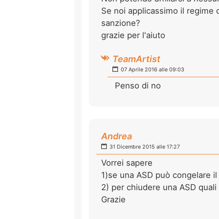
Se noi applicassimo il regime 
sanzione?
grazie per l'aiuto
TeamArtist
07 Aprile 2016 alle 09:03
Penso di no
Andrea
31 Dicembre 2015 alle 17:27
Vorrei sapere
1)se una ASD può congelare il 
2) per chiudere una ASD quali 
Grazie