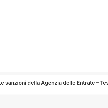
Le sanzioni della Agenzia delle Entrate – T