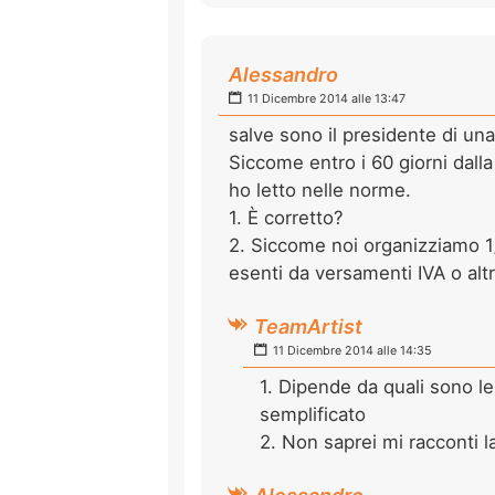
Alessandro
11 Dicembre 2014 alle 13:47
salve sono il presidente di un
Siccome entro i 60 giorni dall
ho letto nelle norme.
1. È corretto?
2. Siccome noi organizziamo 1/
esenti da versamenti IVA o altr
TeamArtist
11 Dicembre 2014 alle 14:35
1. Dipende da quali sono le
semplificato
2. Non saprei mi racconti l