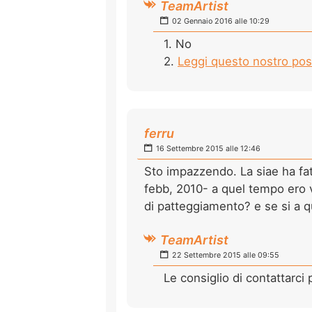
TeamArtist
02 Gennaio 2016 alle 10:29
1. No
2.
Leggi questo nostro pos
ferru
16 Settembre 2015 alle 12:46
Sto impazzendo. La siae ha fat
febb, 2010- a quel tempo ero vi
di patteggiamento? e se si a q
TeamArtist
22 Settembre 2015 alle 09:55
Le consiglio di contattarci