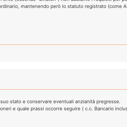
ordinario, mantenendo però lo statuto registrato (come 
suo stato e conservare eventuali anzianità pregresse.
oneri e quale prassi occorre seguire ( c.c. Bancario inclu