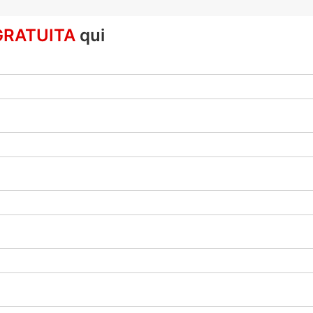
GRATUITA
qui