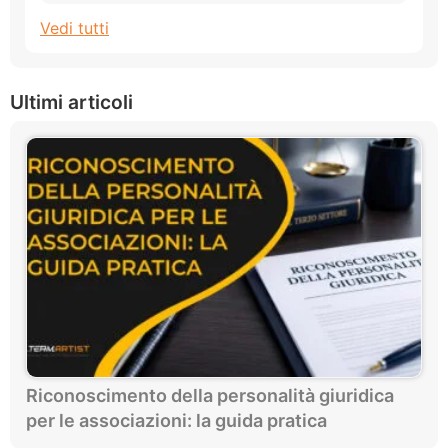
Vedi tutti
Ultimi articoli
Riconoscimento della personalità giuridica
per le associazioni: la guida pratica