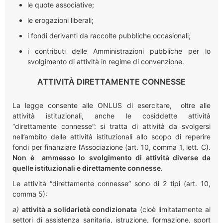
le quote associative;
le erogazioni liberali;
i fondi derivanti da raccolte pubbliche occasionali;
i contributi delle Amministrazioni pubbliche per lo
svolgimento di attività in regime di convenzione.
ATTIVITÀ DIRETTAMENTE CONNESSE
La legge consente alle ONLUS di esercitare, oltre alle
attività istituzionali, anche le cosiddette attività
“direttamente connesse”: si tratta di attività da svolgersi
nell’ambito delle attività istituzionali allo scopo di
reperire
fondi per finanziare l’Associazione (art. 10, comma 1, lett. C).
Non è ammesso lo svolgimento di attività diverse da
quelle istituzionali e direttamente connesse.
Le attività “direttamente connesse” sono di
2
tipi (art. 10,
comma 5):
a)
attività a solidarietà condizionata
(cioè limitatamente ai
settori di assistenza sanitaria, istruzione, formazione, sport