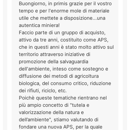
Buongiorno, in primis grazie per il vostro
tempo e per l'enorme mole di materiale
utile che mettete a disposizione...una
autentica miniera!
Faccio parte di un gruppo di acquisto,
attivo da tre anni, costituito come APS,
che in questi anni è stato molto attivo sul
territorio attraverso iniziative di
promozione della salvaguardia
dell'ambiente, inteso come sostegno e
diffusione dei metodi di agricoltura
biologica, del consumo critico, riduzione
dei rifiuti, riciclo, etc.
Poichè queste tematiche rientrano nel
più ampio concetto di "tutela e
valorizzazione della natura e
dell’ambiente", stiamo valutando di
fondare una nuova APS, per la quale