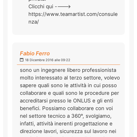
Clicchi qui ---->
https://www.teamartist.com/consule
nza/
Fabio Ferro
18 Dicembre 2016 alle 09:22
sono un ingegnere libero professionista
molto interessato al terzo settore, volevo
sapere quali sono le attività in cui posso
collaborare e quali sono le procedure per
accreditarsi presso le ONLUS e gli enti
benefici. Possiamo collaborare con voi
nel settore tecnico a 360°, svolgiamo,
infatti, attività inerenti progettazione e
direzione lavori, sicurezza sul lavoro nei