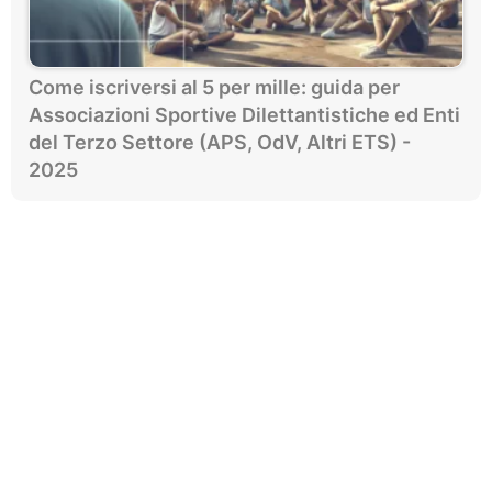
Come iscriversi al 5 per mille: guida per
Associazioni Sportive Dilettantistiche ed Enti
del Terzo Settore (APS, OdV, Altri ETS) -
2025