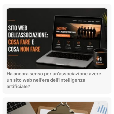
Ha ancora senso per un’associazione avere
un sito web nell’era dell’intelligenza
artificiale?