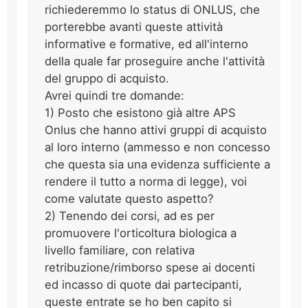
richiederemmo lo status di ONLUS, che
porterebbe avanti queste attività
informative e formative, ed all'interno
della quale far proseguire anche l'attività
del gruppo di acquisto.
Avrei quindi tre domande:
1) Posto che esistono già altre APS
Onlus che hanno attivi gruppi di acquisto
al loro interno (ammesso e non concesso
che questa sia una evidenza sufficiente a
rendere il tutto a norma di legge), voi
come valutate questo aspetto?
2) Tenendo dei corsi, ad es per
promuovere l'orticoltura biologica a
livello familiare, con relativa
retribuzione/rimborso spese ai docenti
ed incasso di quote dai partecipanti,
queste entrate se ho ben capito si