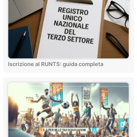
Iscrizione al RUNTS: guida completa