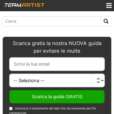
Scarica gratis la nostra NUOVA guida
per evitare le multe
Autorizzo il trattamento dei dati che sto inserendo per fini
commerciali