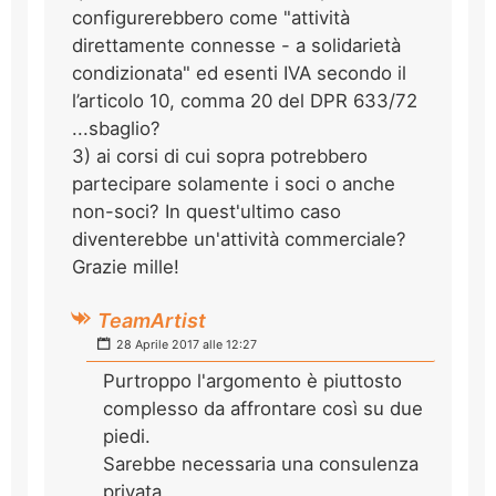
configurerebbero come "attività
direttamente connesse - a solidarietà
condizionata" ed esenti IVA secondo il
l’articolo 10, comma 20 del DPR 633/72
...sbaglio?
3) ai corsi di cui sopra potrebbero
partecipare solamente i soci o anche
non-soci? In quest'ultimo caso
diventerebbe un'attività commerciale?
Grazie mille!
TeamArtist
28 Aprile 2017 alle 12:27
Purtroppo l'argomento è piuttosto
complesso da affrontare così su due
piedi.
Sarebbe necessaria una consulenza
privata.