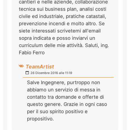
cantieri e nelle aziende, collaborazione
tecnica sui business plan, analisi costi
civile ed industriale, pratiche catastali,
prevenzione incendi e molto altro. Se
siete interessati scrivetemi all'email
sopra indicata e posso inviarvi un
curriculum delle mie attività. Saluti, ing.
Fabio Ferro
TeamArtist
26 Dicembre 2016 alle 11:19
Salve Ingegnere, purtroppo non
abbiamo un servizio di messa in
contatto tra domande e offerte di
questo genere. Grazie in ogni caso
per il suo spirito positivo e
propositivo.