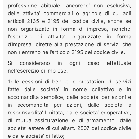
professione abituale, ancorche’ non esclusiva,
delle attivita’ commerciali o agricole di cui agli
articoli 2135 e 2195 del codice civile, anche se
non organizzate in forma di impresa, nonche’
l’esercizio di attivita’, organizzate in forma
d’impresa, dirette alla prestazione di servizi che
non rientrano nell’articolo 2195 del codice civile.
Si considerano in ogni caso effettuate
nell’esercizio di imprese:
1) le cessioni di beni e le prestazioni di servizi
fatte dalle societa’ in nome collettivo e in
accomandita semplice, dalle societa’ per azioni e
in accomandita per azioni, dalle societa’ a
responsabilita’ limitata, dalle societa’ cooperative,
di mutua assicurazione e di armamento, dalle
societa’ estere di cui all’art. 2507 del codice civile
e dalle societa’ di fatto;