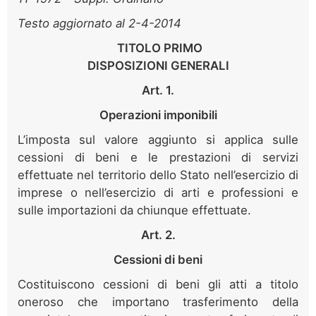
Testo aggiornato al 2-4-2014
TITOLO PRIMO
DISPOSIZIONI GENERALI
Art. 1.
Operazioni imponibili
L’imposta sul valore aggiunto si applica sulle
cessioni di beni e le prestazioni di servizi
effettuate nel territorio dello Stato nell’esercizio di
imprese o nell’esercizio di arti e professioni e
sulle importazioni da chiunque effettuate.
Art. 2.
Cessioni di beni
Costituiscono cessioni di beni gli atti a titolo
oneroso che importano trasferimento della