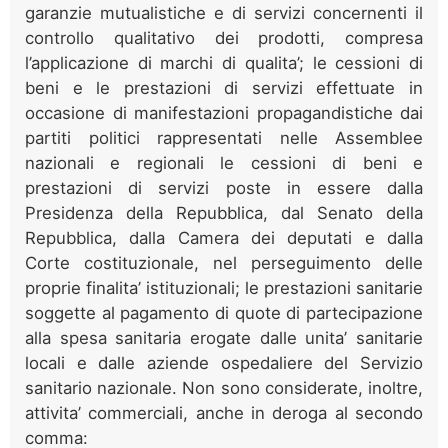
garanzie mutualistiche e di servizi concernenti il
controllo qualitativo dei prodotti, compresa
l’applicazione di marchi di qualita’; le cessioni di
beni e le prestazioni di servizi effettuate in
occasione di manifestazioni propagandistiche dai
partiti politici rappresentati nelle Assemblee
nazionali e regionali le cessioni di beni e
prestazioni di servizi poste in essere dalla
Presidenza della Repubblica, dal Senato della
Repubblica, dalla Camera dei deputati e dalla
Corte costituzionale, nel perseguimento delle
proprie finalita’ istituzionali; le prestazioni sanitarie
soggette al pagamento di quote di partecipazione
alla spesa sanitaria erogate dalle unita’ sanitarie
locali e dalle aziende ospedaliere del Servizio
sanitario nazionale. Non sono considerate, inoltre,
attivita’ commerciali, anche in deroga al secondo
comma: