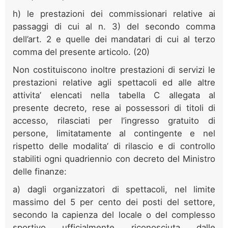
h) le prestazioni dei commissionari relative ai
passaggi di cui al n. 3) del secondo comma
dell’art. 2 e quelle dei mandatari di cui al terzo
comma del presente articolo. (20)
Non costituiscono inoltre prestazioni di servizi le
prestazioni relative agli spettacoli ed alle altre
attivita’ elencati nella tabella C allegata al
presente decreto, rese ai possessori di titoli di
accesso, rilasciati per l’ingresso gratuito di
persone, limitatamente al contingente e nel
rispetto delle modalita’ di rilascio e di controllo
stabiliti ogni quadriennio con decreto del Ministro
delle finanze:
a) dagli organizzatori di spettacoli, nel limite
massimo del 5 per cento dei posti del settore,
secondo la capienza del locale o del complesso
sportivo ufficialmente riconosciuta dalle