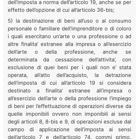
dell’imposta a norma dell’articolo 19, anche se per
effetto dell’opzione di cui all’articolo 36-bis;
5) la destinazione di beni all’uso o al consumo
personale o familiare dell’imprenditore o di coloro
i quali esercitano un’arte o una professione o ad
altre finalita’ estranee alla impresa o all’esercizio
dell’arte o della professione, anche se
determinata da cessazione dell’attivita’, con
esclusione di quei beni per i quali non e’ stata
operata, all’atto dell’acquisto, la detrazione
dell’imposta di cui all’articolo 19 si considera
destinato a finalita’ estranee all’impresa o
all’esercizio dell’arte o della professione l’impiego
di beni per l’effettuazione di operazioni diverse da
quelle imponibili ovvero non imponibili ai sensi
degli articoli 8, 8-bis e 9, di operazioni escluse dal
campo di applicazione dell’imposta ai sensi
dell’articolo 7 e dell’articolo 74, commi primo,