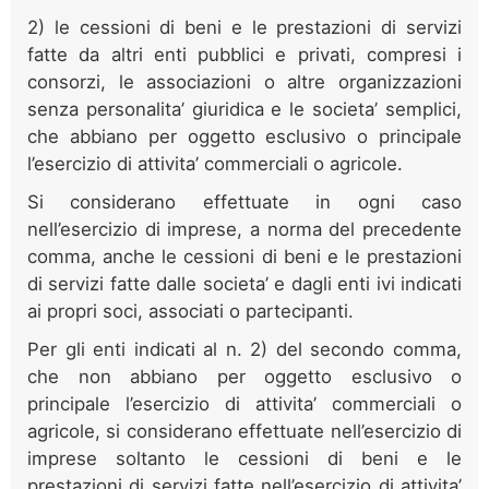
2) le cessioni di beni e le prestazioni di servizi
fatte da altri enti pubblici e privati, compresi i
consorzi, le associazioni o altre organizzazioni
senza personalita’ giuridica e le societa’ semplici,
che abbiano per oggetto esclusivo o principale
l’esercizio di attivita’ commerciali o agricole.
Si considerano effettuate in ogni caso
nell’esercizio di imprese, a norma del precedente
comma, anche le cessioni di beni e le prestazioni
di servizi fatte dalle societa’ e dagli enti ivi indicati
ai propri soci, associati o partecipanti.
Per gli enti indicati al n. 2) del secondo comma,
che non abbiano per oggetto esclusivo o
principale l’esercizio di attivita’ commerciali o
agricole, si considerano effettuate nell’esercizio di
imprese soltanto le cessioni di beni e le
prestazioni di servizi fatte nell’esercizio di attivita’