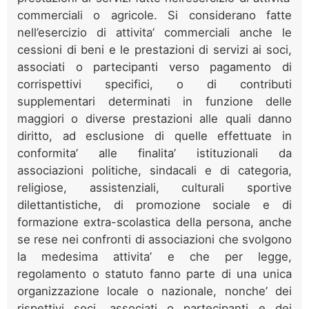
commerciali o agricole. Si considerano fatte
nell’esercizio di attivita’ commerciali anche le
cessioni di beni e le prestazioni di servizi ai soci,
associati o partecipanti verso pagamento di
corrispettivi specifici, o di contributi
supplementari determinati in funzione delle
maggiori o diverse prestazioni alle quali danno
diritto, ad esclusione di quelle effettuate in
conformita’ alle finalita’ istituzionali da
associazioni politiche, sindacali e di categoria,
religiose, assistenziali, culturali sportive
dilettantistiche, di promozione sociale e di
formazione extra-scolastica della persona, anche
se rese nei confronti di associazioni che svolgono
la medesima attivita’ e che per legge,
regolamento o statuto fanno parte di una unica
organizzazione locale o nazionale, nonche’ dei
rispettivi soci, associati o partecipanti e dei