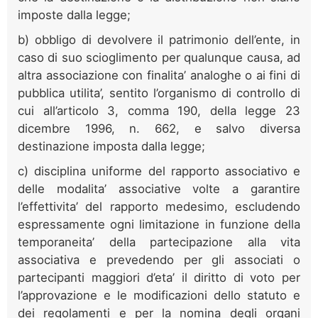
imposte dalla legge;
b) obbligo di devolvere il patrimonio dell’ente, in
caso di suo scioglimento per qualunque causa, ad
altra associazione con finalita’ analoghe o ai fini di
pubblica utilita’, sentito l’organismo di controllo di
cui all’articolo 3, comma 190, della legge 23
dicembre 1996, n. 662, e salvo diversa
destinazione imposta dalla legge;
c) disciplina uniforme del rapporto associativo e
delle modalita’ associative volte a garantire
l’effettivita’ del rapporto medesimo, escludendo
espressamente ogni limitazione in funzione della
temporaneita’ della partecipazione alla vita
associativa e prevedendo per gli associati o
partecipanti maggiori d’eta’ il diritto di voto per
l’approvazione e le modificazioni dello statuto e
dei regolamenti e per la nomina degli organi