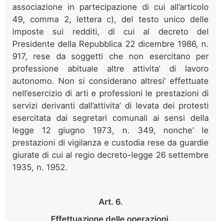
associazione in partecipazione di cui all’articolo
49, comma 2, lettera c), del testo unico delle
imposte sui redditi, di cui al decreto del
Presidente della Repubblica 22 dicembre 1986, n.
917, rese da soggetti che non esercitano per
professione abituale altre attivita’ di lavoro
autonomo. Non si considerano altresi’ effettuate
nell’esercizio di arti e professioni le prestazioni di
servizi derivanti dall’attivita’ di levata dei protesti
esercitata dai segretari comunali ai sensi della
legge 12 giugno 1973, n. 349, nonche’ le
prestazioni di vigilanza e custodia rese da guardie
giurate di cui al regio decreto-legge 26 settembre
1935, n. 1952.
Art. 6.
Effettuazione delle operazioni.