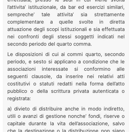
l’attivita’ istituzionale, da bar ed esercizi similari,
sempreche’ tale attivita’ sia strettamente
complementare a quelle svolte in diretta
attuazione degli scopi istituzionali e sia effettuata
nei confronti degli stessi soggetti indicati nel
secondo periodo del quarto comma.
Le disposizioni di cui ai commi quarto, secondo
periodo, e sesto si applicano a condizione che le
associazioni interessate si conformino alle
seguenti clausole, da inserire nei relativi atti
costitutivi o statuti redatti nella forma dell’atto
pubblico o della scrittura privata autenticata o
registrata:
a) divieto di distribuire anche in modo indiretto,
utili o avanzi di gestione nonche’ fondi, riserve o
capitale durante la vita dell’associazione, salvo
che la destinazione o la distribuzione non siano