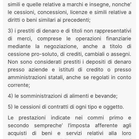
simili e quelle relative a marchi e insegne, nonche’
le cessioni, concessioni, licenze e simili relative a
diritti o beni similari ai precedenti;
3) i prestiti di denaro e di titoli non rappresentativi
di merci, comprese le operazioni finanziarie
mediante la negoziazione, anche a titolo di
cessione pro-soluto, di crediti, cambiali o assegni.
Non sono considerati prestiti i depositi di denaro
presso aziende e istituti di credito o presso
amministrazioni statali, anche se regolati in conto
corrente;
4) le somministrazioni di alimenti e bevande;
5) le cessioni di contratti di ogni tipo e oggetto.
Le prestazioni indicate nei commi primo e
secondo sempreche’ l’imposta afferente agli
acquisti di beni e servizi relativi alla loro