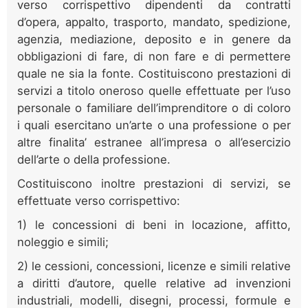
verso corrispettivo dipendenti da contratti
d’opera, appalto, trasporto, mandato, spedizione,
agenzia, mediazione, deposito e in genere da
obbligazioni di fare, di non fare e di permettere
quale ne sia la fonte. Costituiscono prestazioni di
servizi a titolo oneroso quelle effettuate per l’uso
personale o familiare dell’imprenditore o di coloro
i quali esercitano un’arte o una professione o per
altre finalita’ estranee all’impresa o all’esercizio
dell’arte o della professione.
Costituiscono inoltre prestazioni di servizi, se
effettuate verso corrispettivo:
1) le concessioni di beni in locazione, affitto,
noleggio e simili;
2) le cessioni, concessioni, licenze e simili relative
a diritti d’autore, quelle relative ad invenzioni
industriali, modelli, disegni, processi, formule e