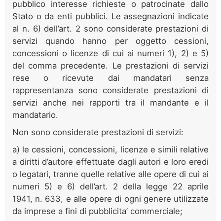
pubblico interesse richieste o patrocinate dallo
Stato o da enti pubblici. Le assegnazioni indicate
al n. 6) dell’art. 2 sono considerate prestazioni di
servizi quando hanno per oggetto cessioni,
concessioni o licenze di cui ai numeri 1), 2) e 5)
del comma precedente. Le prestazioni di servizi
rese o ricevute dai mandatari senza
rappresentanza sono considerate prestazioni di
servizi anche nei rapporti tra il mandante e il
mandatario.
Non sono considerate prestazioni di servizi:
a) le cessioni, concessioni, licenze e simili relative
a diritti d’autore effettuate dagli autori e loro eredi
o legatari, tranne quelle relative alle opere di cui ai
numeri 5) e 6) dell’art. 2 della legge 22 aprile
1941, n. 633, e alle opere di ogni genere utilizzate
da imprese a fini di pubblicita’ commerciale;