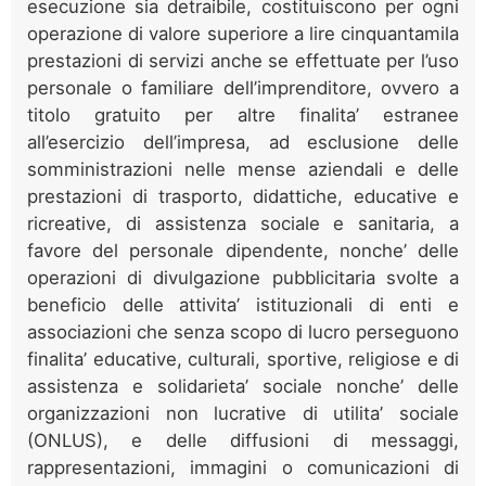
esecuzione sia detraibile, costituiscono per ogni
operazione di valore superiore a lire cinquantamila
prestazioni di servizi anche se effettuate per l’uso
personale o familiare dell’imprenditore, ovvero a
titolo gratuito per altre finalita’ estranee
all’esercizio dell’impresa, ad esclusione delle
somministrazioni nelle mense aziendali e delle
prestazioni di trasporto, didattiche, educative e
ricreative, di assistenza sociale e sanitaria, a
favore del personale dipendente, nonche’ delle
operazioni di divulgazione pubblicitaria svolte a
beneficio delle attivita’ istituzionali di enti e
associazioni che senza scopo di lucro perseguono
finalita’ educative, culturali, sportive, religiose e di
assistenza e solidarieta’ sociale nonche’ delle
organizzazioni non lucrative di utilita’ sociale
(ONLUS), e delle diffusioni di messaggi,
rappresentazioni, immagini o comunicazioni di