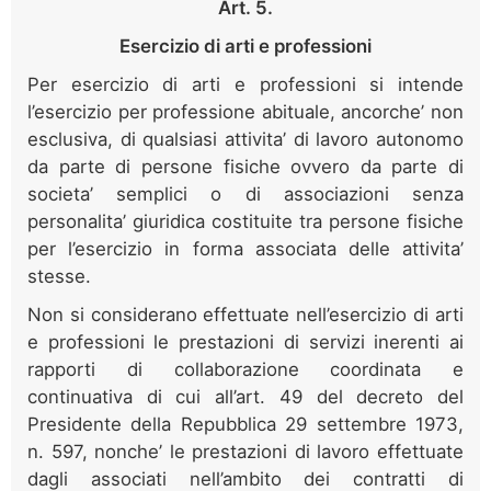
Art. 5.
Esercizio di arti e professioni
Per esercizio di arti e professioni si intende
l’esercizio per professione abituale, ancorche’ non
esclusiva, di qualsiasi attivita’ di lavoro autonomo
da parte di persone fisiche ovvero da parte di
societa’ semplici o di associazioni senza
personalita’ giuridica costituite tra persone fisiche
per l’esercizio in forma associata delle attivita’
stesse.
Non si considerano effettuate nell’esercizio di arti
e professioni le prestazioni di servizi inerenti ai
rapporti di collaborazione coordinata e
continuativa di cui all’art. 49 del decreto del
Presidente della Repubblica 29 settembre 1973,
n. 597, nonche’ le prestazioni di lavoro effettuate
dagli associati nell’ambito dei contratti di