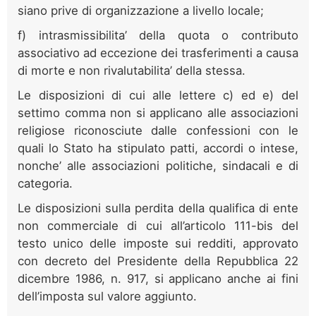
siano prive di organizzazione a livello locale;
f) intrasmissibilita’ della quota o contributo
associativo ad eccezione dei trasferimenti a causa
di morte e non rivalutabilita’ della stessa.
Le disposizioni di cui alle lettere c) ed e) del
settimo comma non si applicano alle associazioni
religiose riconosciute dalle confessioni con le
quali lo Stato ha stipulato patti, accordi o intese,
nonche’ alle associazioni politiche, sindacali e di
categoria.
Le disposizioni sulla perdita della qualifica di ente
non commerciale di cui all’articolo 111-bis del
testo unico delle imposte sui redditi, approvato
con decreto del Presidente della Repubblica 22
dicembre 1986, n. 917, si applicano anche ai fini
dell’imposta sul valore aggiunto.