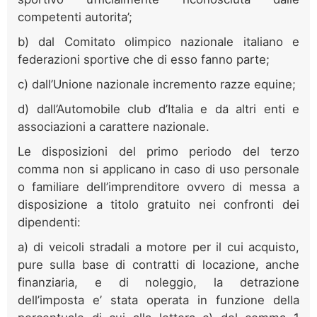
competenti autorita’;
b) dal Comitato olimpico nazionale italiano e
federazioni sportive che di esso fanno parte;
c) dall’Unione nazionale incremento razze equine;
d) dall’Automobile club d’Italia e da altri enti e
associazioni a carattere nazionale.
Le disposizioni del primo periodo del terzo
comma non si applicano in caso di uso personale
o familiare dell’imprenditore ovvero di messa a
disposizione a titolo gratuito nei confronti dei
dipendenti:
a) di veicoli stradali a motore per il cui acquisto,
pure sulla base di contratti di locazione, anche
finanziaria, e di noleggio, la detrazione
dell’imposta e’ stata operata in funzione della