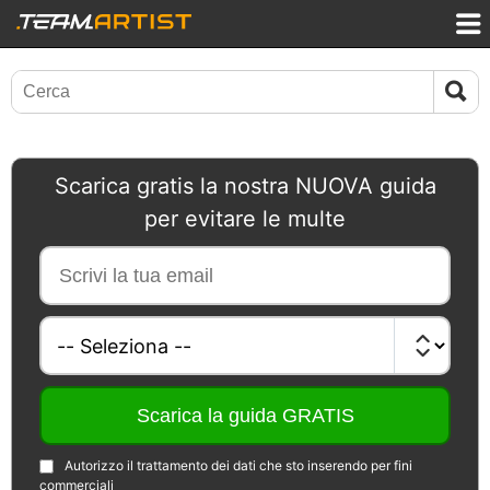
Scarica gratis la nostra NUOVA guida
per evitare le multe
Autorizzo il trattamento dei dati che sto inserendo per fini
commerciali