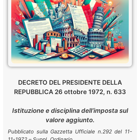
DECRETO DEL PRESIDENTE DELLA
REPUBBLICA 26 ottobre 1972, n. 633
Istituzione e disciplina dell’imposta sul
valore aggiunto.
Pubblicato sulla Gazzetta Ufficiale n.292 del 11-
11-1972 – Suppl. Ordinario