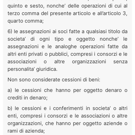
quinto e sesto, nonche’ delle operazioni di cui al
terzo comma del presente articolo e all’articolo 3,
quarto comma;
6) le assegnazioni ai soci fatte a qualsiasi titolo da
societa’ di ogni tipo e oggetto nonche’ le
assegnazioni e le analoghe operazioni fatte da
altri enti privati o pubblici, compresi i consorzi e le
associazioni o altre organizzazioni senza
personalita’ giuridica.
Non sono considerate cessioni di beni:
a) le cessioni che hanno per oggetto denaro o
crediti in denaro;
b) le cessioni e i conferimenti in societa’ o altri
enti, compresi i consorzi e le associazioni o altre
organizzazioni, che hanno per oggetto aziende o
rami di azienda;