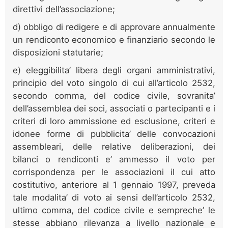
direttivi dell’associazione;
d) obbligo di redigere e di approvare annualmente
un rendiconto economico e finanziario secondo le
disposizioni statutarie;
e) eleggibilita’ libera degli organi amministrativi,
principio del voto singolo di cui all’articolo 2532,
secondo comma, del codice civile, sovranita’
dell’assemblea dei soci, associati o partecipanti e i
criteri di loro ammissione ed esclusione, criteri e
idonee forme di pubblicita’ delle convocazioni
assembleari, delle relative deliberazioni, dei
bilanci o rendiconti e’ ammesso il voto per
corrispondenza per le associazioni il cui atto
costitutivo, anteriore al 1 gennaio 1997, preveda
tale modalita’ di voto ai sensi dell’articolo 2532,
ultimo comma, del codice civile e sempreche’ le
stesse abbiano rilevanza a livello nazionale e