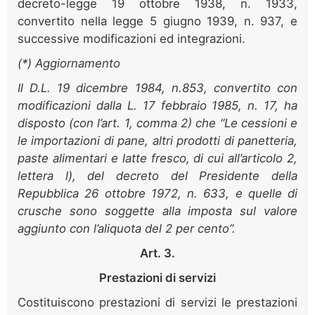
decreto-legge 19 ottobre 1938, n. 1933,
convertito nella legge 5 giugno 1939, n. 937, e
successive modificazioni ed integrazioni.
(*)
Aggiornamento
Il D.L. 19 dicembre 1984, n.853, convertito con
modificazioni dalla L. 17 febbraio 1985, n. 17, ha
disposto (con l’art. 1, comma 2) che “Le cessioni e
le importazioni di pane, altri prodotti di panetteria,
paste alimentari e latte fresco, di cui all’articolo 2,
lettera l), del decreto del Presidente della
Repubblica 26 ottobre 1972, n. 633, e quelle di
crusche sono soggette alla imposta sul valore
aggiunto con l’aliquota del 2 per cento”.
Art. 3.
Prestazioni di servizi
Costituiscono prestazioni di servizi le prestazioni