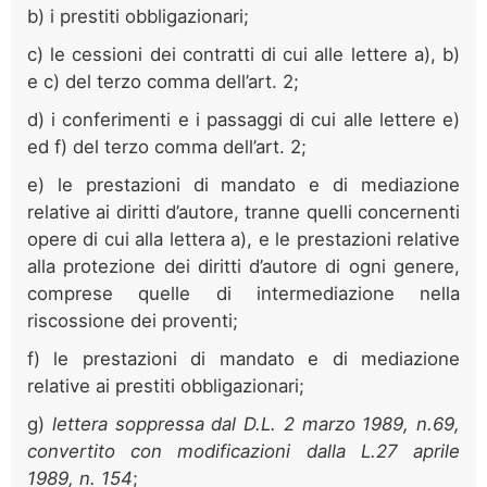
b) i prestiti obbligazionari;
c) le cessioni dei contratti di cui alle lettere a), b)
e c) del terzo comma dell’art. 2;
d) i conferimenti e i passaggi di cui alle lettere e)
ed f) del terzo comma dell’art. 2;
e) le prestazioni di mandato e di mediazione
relative ai diritti d’autore, tranne quelli concernenti
opere di cui alla lettera a), e le prestazioni relative
alla protezione dei diritti d’autore di ogni genere,
comprese quelle di intermediazione nella
riscossione dei proventi;
f) le prestazioni di mandato e di mediazione
relative ai prestiti obbligazionari;
g)
lettera soppressa dal
D.L. 2 marzo 1989, n.69,
convertito con modificazioni dalla L.27 aprile
1989, n. 154
;