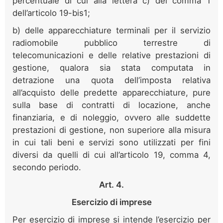
percentuale di cui alla lettera c) del comma 1
dell’articolo 19-bis1;
b) delle apparecchiature terminali per il servizio
radiomobile pubblico terrestre di
telecomunicazioni e delle relative prestazioni di
gestione, qualora sia stata computata in
detrazione una quota dell’imposta relativa
all’acquisto delle predette apparecchiature, pure
sulla base di contratti di locazione, anche
finanziaria, e di noleggio, ovvero alle suddette
prestazioni di gestione, non superiore alla misura
in cui tali beni e servizi sono utilizzati per fini
diversi da quelli di cui all’articolo 19, comma 4,
secondo periodo.
Art. 4.
Esercizio di imprese
Per esercizio di imprese si intende l’esercizio per