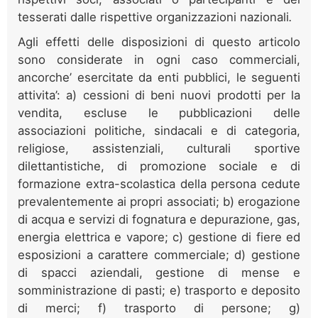
tesserati dalle rispettive organizzazioni nazionali
.
Agli effetti delle disposizioni di questo articolo
sono considerate in ogni caso commerciali,
ancorche’ esercitate da enti pubblici, le seguenti
attivita’: a) cessioni di beni nuovi prodotti per la
vendita, escluse le pubblicazioni delle
associazioni politiche, sindacali e di categoria,
religiose, assistenziali, culturali sportive
dilettantistiche, di promozione sociale e di
formazione extra-scolastica della persona cedute
prevalentemente ai propri associati; b) erogazione
di acqua e servizi di fognatura e depurazione, gas,
energia elettrica e vapore; c) gestione di fiere ed
esposizioni a carattere commerciale; d) gestione
di spacci aziendali, gestione di mense e
somministrazione di pasti; e) trasporto e deposito
di merci; f) trasporto di persone; g)