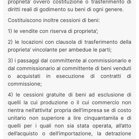
proprieta’ ovvero costituzione o trasferimento di
diritti reali di godimento su beni di ogni genere.
Costituiscono inoltre cessioni di beni:
1) le vendite con riserva di proprieta’;
2) le locazioni con clausola di trasferimento della
proprieta’ vincolante per ambedue le parti;
3) i passaggi dal committente al commissionario e
dal commissionario al committente di beni venduti
o acquistati in esecuzione di contratti di
commissione;
4) le cessioni gratuite di beni ad esclusione di
quelli la cui produzione o il cui commercio non
rientra nell’attivita’ propria dell’impresa se di costo
unitario non superiore a lire cinquantamila e di
quelli per i quali non sia stata operata, all’atto
dell’acquisto o dell’importazione, la detrazione