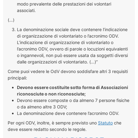
modo prevalente delle prestazioni dei volontari
associati.
(…)
La denominazione sociale deve contenere l’indicazione
di organizzazione di volontariato o l’acronimo ODV.
L’indicazione di organizzazione di volontariato o
l’acronimo ODV, ovvero di parole o locuzioni equivalenti
o ingannevoli, non può essere usata da soggetti diversi
dalle organizzazioni di volontariato. (…)”
Come puoi vedere le OdV devono soddisfare altri 3 requisiti
principali:
Devono essere costituite sotto forma di Associazioni
riconosciute o non riconosciute;
Devono essere composte o da almeno 7 persone fisiche
o da almeno altre 3 ODV;
La denominazione deve contenere l’acronimo ODV.
Per ogni ODV, inoltre, è sempre previsto uno
Statuto
che
deve essere redatto secondo le regole.