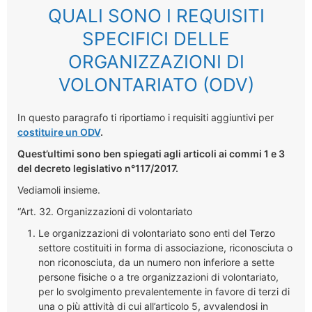
QUALI SONO I REQUISITI
SPECIFICI DELLE
ORGANIZZAZIONI DI
VOLONTARIATO (ODV)
In questo paragrafo ti riportiamo i requisiti aggiuntivi per
costituire un ODV
.
Quest’ultimi sono ben spiegati agli articoli ai commi 1 e 3
del decreto legislativo n°117/2017.
Vediamoli insieme.
“Art. 32. Organizzazioni di volontariato
Le organizzazioni di volontariato sono enti del Terzo
settore costituiti in forma di associazione, riconosciuta o
non riconosciuta, da un numero non inferiore a sette
persone fisiche o a tre organizzazioni di volontariato,
per lo svolgimento prevalentemente in favore di terzi di
una o più attività di cui all’articolo 5, avvalendosi in