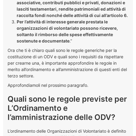
associative, contributi pubblici e privati, donazioni e
lasciti testamentari, rendite patrimoniali ed attività di
raccolta fondi nonché delle attività di cui all’articolo 6.
Per l’attività di interesse generale prestata le
organizzazioni di volontariato possono ricevere,
soltanto il rimborso delle spese effettivamente
sostenute e documentate
.”
Ora che ti è chiaro quali sono le regole generiche per la
costituzione di un ODV e quali sono i requisiti da rispettare
per crearne una, è importante approfondire le regole in
merito all’ordinamento e all’amministrazione di questi enti del
terzo settore.
Approfondiamoli nel prossimo paragrafo.
Quali sono le regole previste per
L’Ordinamento e
l’amministrazione delle ODV?
L’ordinamento delle Organizzazioni di Volontariato è definito