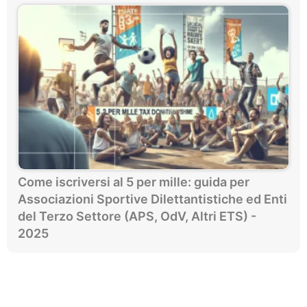
Come iscriversi al 5 per mille: guida per
Associazioni Sportive Dilettantistiche ed Enti
del Terzo Settore (APS, OdV, Altri ETS) -
2025