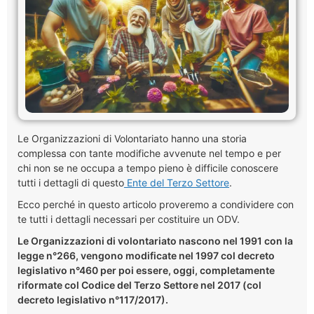
Le Organizzazioni di Volontariato hanno una storia
complessa con tante modifiche avvenute nel tempo e per
chi non se ne occupa a tempo pieno è difficile conoscere
tutti i dettagli di questo
Ente del Terzo Settore
.
Ecco perché in questo articolo proveremo a condividere con
te tutti i dettagli necessari per costituire un ODV.
Le Organizzazioni di volontariato nascono nel 1991 con la
legge n°266, vengono modificate nel 1997 col decreto
legislativo n°460 per poi essere, oggi,
completamente
riformate
col Codice del Terzo Settore nel 2017 (col
decreto legislativo n°117/2017).