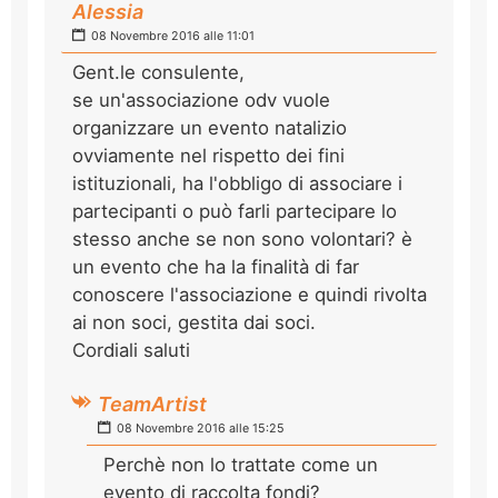
Alessia
08 Novembre 2016 alle 11:01
Gent.le consulente,
se un'associazione odv vuole
organizzare un evento natalizio
ovviamente nel rispetto dei fini
istituzionali, ha l'obbligo di associare i
partecipanti o può farli partecipare lo
stesso anche se non sono volontari? è
un evento che ha la finalità di far
conoscere l'associazione e quindi rivolta
ai non soci, gestita dai soci.
Cordiali saluti
TeamArtist
08 Novembre 2016 alle 15:25
Perchè non lo trattate come un
evento di raccolta fondi?