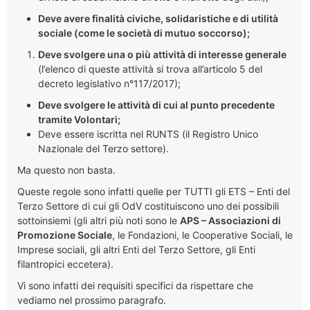
Deve avere finalità civiche, solidaristiche e di utilità
sociale (come le società di mutuo soccorso);
Deve svolgere una o più attività di interesse generale
(l’elenco di queste attività si trova all’articolo 5 del
decreto legislativo n°117/2017);
Deve svolgere le attività di cui al punto precedente
tramite Volontari;
Deve essere iscritta nel RUNTS (il Registro Unico
Nazionale del Terzo settore).
Ma questo non basta.
Queste regole sono infatti quelle per TUTTI gli ETS – Enti del
Terzo Settore di cui gli OdV costituiscono uno dei possibili
sottoinsiemi (gli altri più noti sono le
APS – Associazioni di
Promozione Sociale
, le Fondazioni, le Cooperative Sociali, le
Imprese sociali, gli altri Enti del Terzo Settore, gli Enti
filantropici eccetera).
Vi sono infatti dei requisiti specifici da rispettare che
vediamo nel prossimo paragrafo.