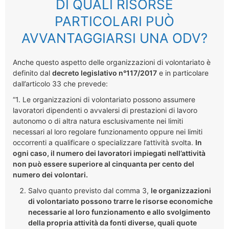
DI QUALI RISORSE
PARTICOLARI PUÒ
AVVANTAGGIARSI UNA ODV?
Anche questo aspetto delle organizzazioni di volontariato è
definito dal
decreto legislativo n°117/2017
e in particolare
dall’articolo 33 che prevede:
“1. Le organizzazioni di volontariato possono assumere
lavoratori dipendenti o avvalersi di prestazioni di lavoro
autonomo o di altra natura esclusivamente nei limiti
necessari al loro regolare funzionamento oppure nei limiti
occorrenti a qualificare o specializzare l’attività svolta.
In
ogni caso, il numero dei lavoratori impiegati nell’attività
non può essere superiore al cinquanta per cento del
numero dei volontari.
Salvo quanto previsto dal comma 3,
le organizzazioni
di volontariato possono trarre le risorse economiche
necessarie al loro funzionamento e allo svolgimento
della propria attività da fonti diverse, quali quote