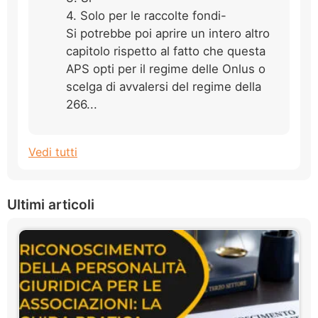
4. Solo per le raccolte fondi-
Si potrebbe poi aprire un intero altro
capitolo rispetto al fatto che questa
APS opti per il regime delle Onlus o
scelga di avvalersi del regime della
266...
Vedi tutti
Ultimi articoli