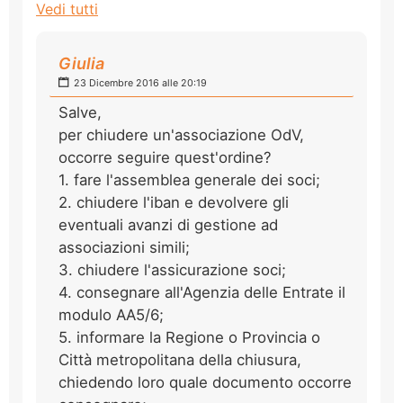
Vedi tutti
Giulia
23 Dicembre 2016 alle 20:19
Salve,
per chiudere un'associazione OdV,
occorre seguire quest'ordine?
1. fare l'assemblea generale dei soci;
2. chiudere l'iban e devolvere gli
eventuali avanzi di gestione ad
associazioni simili;
3. chiudere l'assicurazione soci;
4. consegnare all'Agenzia delle Entrate il
modulo AA5/6;
5. informare la Regione o Provincia o
Città metropolitana della chiusura,
chiedendo loro quale documento occorre