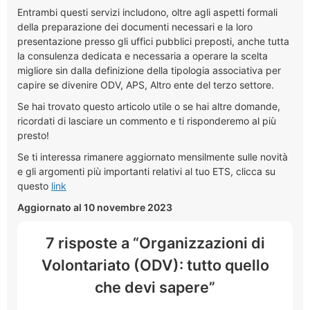
Entrambi questi servizi includono, oltre agli aspetti formali
della preparazione dei documenti necessari e la loro
presentazione presso gli uffici pubblici preposti, anche tutta
la consulenza dedicata e necessaria a operare la scelta
migliore sin dalla definizione della tipologia associativa per
capire se divenire ODV, APS, Altro ente del terzo settore.
Se hai trovato questo articolo utile o se hai altre domande,
ricordati di lasciare un commento e ti risponderemo al più
presto!
Se ti interessa rimanere aggiornato mensilmente sulle novità
e gli argomenti più importanti relativi al tuo ETS, clicca su
questo
link
Aggiornato al 10 novembre 2023
7 risposte a “Organizzazioni di
Volontariato (ODV): tutto quello
che devi sapere”