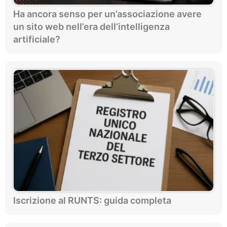
Ha ancora senso per un’associazione avere
un sito web nell’era dell’intelligenza
artificiale?
Iscrizione al RUNTS: guida completa