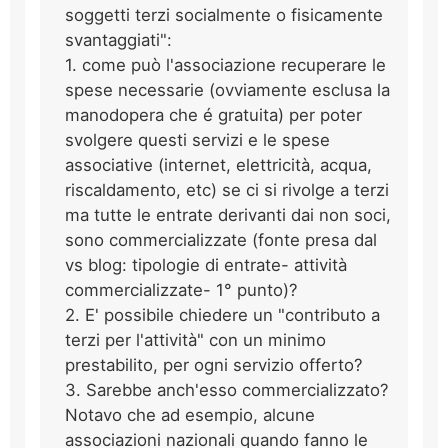
soggetti terzi socialmente o fisicamente
svantaggiati":
1. come può l'associazione recuperare le
spese necessarie (ovviamente esclusa la
manodopera che é gratuita) per poter
svolgere questi servizi e le spese
associative (internet, elettricità, acqua,
riscaldamento, etc) se ci si rivolge a terzi
ma tutte le entrate derivanti dai non soci,
sono commercializzate (fonte presa dal
vs blog: tipologie di entrate- attività
commercializzate- 1° punto)?
2. E' possibile chiedere un "contributo a
terzi per l'attività" con un minimo
prestabilito, per ogni servizio offerto?
3. Sarebbe anch'esso commercializzato?
Notavo che ad esempio, alcune
associazioni nazionali quando fanno le