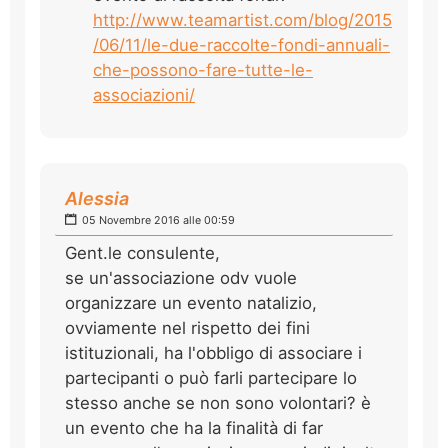
http://www.teamartist.com/blog/2015
/06/11/le-due-raccolte-fondi-annuali-
che-possono-fare-tutte-le-
associazioni/
Alessia
05 Novembre 2016 alle 00:59
Gent.le consulente,
se un'associazione odv vuole
organizzare un evento natalizio,
ovviamente nel rispetto dei fini
istituzionali, ha l'obbligo di associare i
partecipanti o può farli partecipare lo
stesso anche se non sono volontari? è
un evento che ha la finalità di far