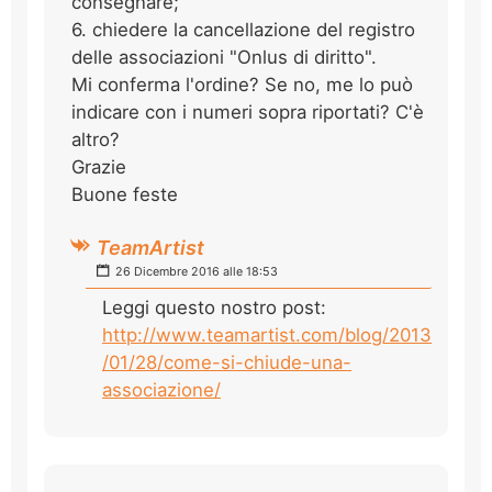
consegnare;
6. chiedere la cancellazione del registro
delle associazioni "Onlus di diritto".
Mi conferma l'ordine? Se no, me lo può
indicare con i numeri sopra riportati? C'è
altro?
Grazie
Buone feste
TeamArtist
26 Dicembre 2016 alle 18:53
Leggi questo nostro post:
http://www.teamartist.com/blog/2013
/01/28/come-si-chiude-una-
associazione/