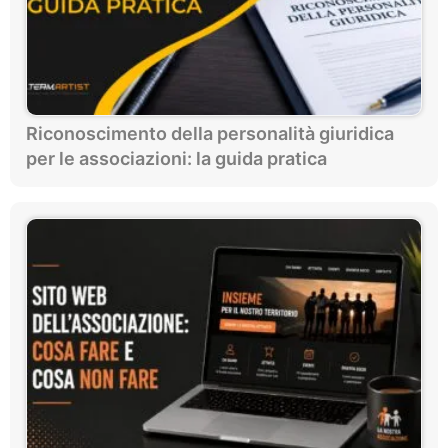
Riconoscimento della personalità giuridica
per le associazioni: la guida pratica