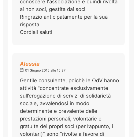
conoscere l'associazione e quindi rivolta
ai non soci, gestita dai soci
Ringrazio anticipatamente per la sua
risposta.
Cordiali saluti
Alessia
01 Giugno 2015 alle 15:37
Gentile consulente, poichè le OdV hanno
attività "concentrate esclusivamente
sull’erogazione di servizi di solidarietà
sociale, avvalendosi in modo
determinante e prevalente delle
prestazioni personali, volontarie e
gratuite dei propri soci (per l’appunto, i
volontari)" sono "rivolte a favore di