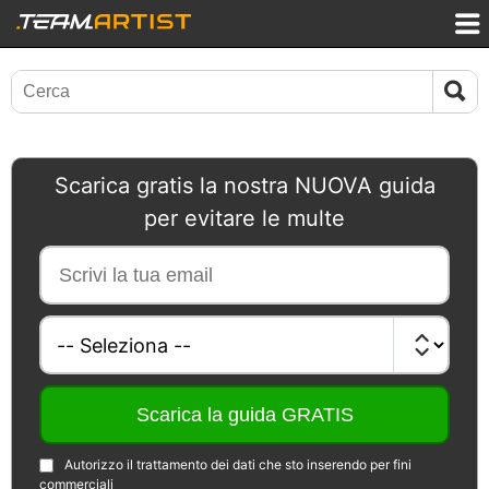
Scarica gratis la nostra NUOVA guida
per evitare le multe
Autorizzo il trattamento dei dati che sto inserendo per fini
commerciali